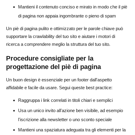
Mantieni il contenuto conciso e mirato in modo che il piè
di pagina non appaia ingombrante o pieno di spam
Un piè di pagina pulito e ottimizzato per le parole chiave può
supportare la crawlability del tuo sito e aiutare i motori di
ricerca a comprendere meglio la struttura del tuo sito.
Procedure consigliate per la
progettazione del piè di pagina
Un buon design è essenziale per un footer dall'aspetto
affidabile e facile da usare. Segui queste best practice:
Raggruppa i link correlati in titoli chiari e semplici
Usa un unico invito all'azione ben visibile, ad esempio
l'iscrizione alla newsletter o uno sconto speciale
Mantieni una spaziatura adeguata tra gli elementi per la