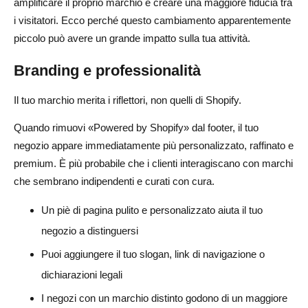
amplificare il proprio marchio e creare una maggiore fiducia tra
i visitatori. Ecco perché questo cambiamento apparentemente
piccolo può avere un grande impatto sulla tua attività.
Branding e professionalità
Il tuo marchio merita i riflettori, non quelli di Shopify.
Quando rimuovi «Powered by Shopify» dal footer, il tuo
negozio appare immediatamente più personalizzato, raffinato e
premium. È più probabile che i clienti interagiscano con marchi
che sembrano indipendenti e curati con cura.
Un piè di pagina pulito e personalizzato aiuta il tuo
negozio a distinguersi
Puoi aggiungere il tuo slogan, link di navigazione o
dichiarazioni legali
I negozi con un marchio distinto godono di un maggiore