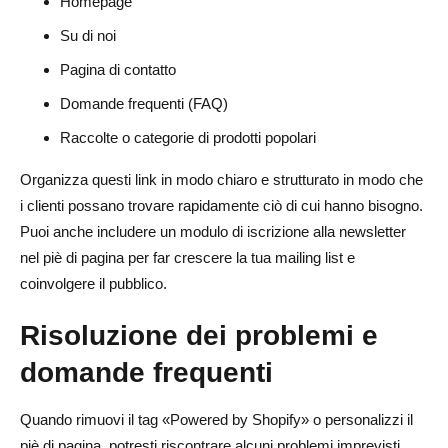
Homepage
Su di noi
Pagina di contatto
Domande frequenti (FAQ)
Raccolte o categorie di prodotti popolari
Organizza questi link in modo chiaro e strutturato in modo che
i clienti possano trovare rapidamente ciò di cui hanno bisogno.
Puoi anche includere un modulo di iscrizione alla newsletter
nel piè di pagina per far crescere la tua mailing list e
coinvolgere il pubblico.
Risoluzione dei problemi e
domande frequenti
Quando rimuovi il tag «Powered by Shopify» o personalizzi il
piè di pagina, potresti riscontrare alcuni problemi imprevisti.