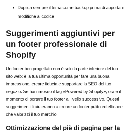
Duplica sempre il tema come backup prima di apportare
modifiche al codice
Suggerimenti aggiuntivi per
un footer professionale di
Shopify
Un footer ben progettato non è solo la parte inferiore del tuo
sito web: è la tua ultima opportunità per fare una buona
impressione, creare fiducia e supportare la SEO del tuo
negozio. Se hai rimosso il tag «Powered by Shopify», ora è il
momento di portare il tuo footer al livello successivo. Questi
suggerimenti ti aiuteranno a creare un footer pulito ed efficace
che valorizzi il tuo marchio.
Ottimizzazione del piè di pagina per la