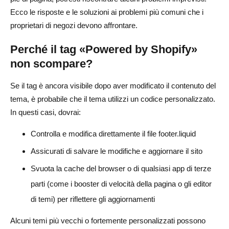
Ecco le risposte e le soluzioni ai problemi più comuni che i
proprietari di negozi devono affrontare.
Perché il tag «Powered by Shopify»
non scompare?
Se il tag è ancora visibile dopo aver modificato il contenuto del
tema, è probabile che il tema utilizzi un codice personalizzato.
In questi casi, dovrai:
Controlla e modifica direttamente il file footer.liquid
Assicurati di salvare le modifiche e aggiornare il sito
Svuota la cache del browser o di qualsiasi app di terze
parti (come i booster di velocità della pagina o gli editor
di temi) per riflettere gli aggiornamenti
Alcuni temi più vecchi o fortemente personalizzati possono