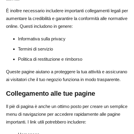
È inoltre necessario includere importanti collegamenti legali per
aumentare la credibilità e garantire la conformità alle normative
online. Questi includono in genere:
Informativa sulla privacy
Termini di servizio
Politica di restituzione e rimborso
Queste pagine aiutano a proteggere la tua attività e assicurano
ai visitatori che il tuo negozio funziona in modo trasparente.
Collegamento alle tue pagine
Il piè di pagina è anche un ottimo posto per creare un semplice
menu di navigazione per accedere rapidamente alle pagine
importanti. I link utili potrebbero includere: