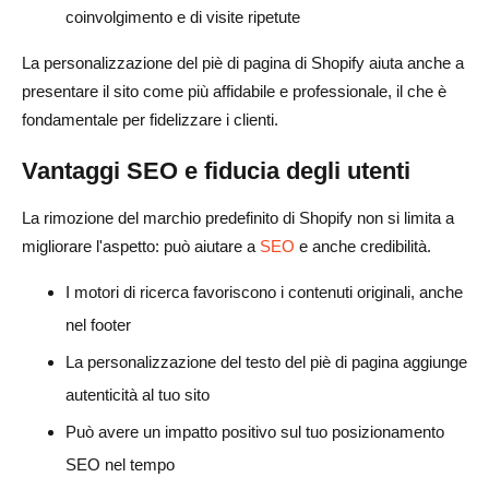
coinvolgimento e di visite ripetute
La personalizzazione del piè di pagina di Shopify aiuta anche a
presentare il sito come più affidabile e professionale, il che è
fondamentale per fidelizzare i clienti.
Vantaggi SEO e fiducia degli utenti
La rimozione del marchio predefinito di Shopify non si limita a
migliorare l'aspetto: può aiutare a
SEO
e anche credibilità.
I motori di ricerca favoriscono i contenuti originali, anche
nel footer
La personalizzazione del testo del piè di pagina aggiunge
autenticità al tuo sito
Può avere un impatto positivo sul tuo posizionamento
SEO nel tempo