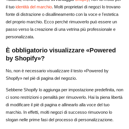
il tuo
identità del marchio
. Molti proprietari di negozi lo trovano
fonte di distrazione o disallineamento con la voce e l'estetica
del proprio marchio. Ecco perché rimuoverlo può essere un
passo verso la creazione di una vetrina più professionale e
personalizzata.
È obbligatorio visualizzare «Powered
by Shopify»?
No, non è necessario visualizzare il testo «Powered by
Shopify» nel piè di pagina del negozio.
Sebbene Shopify lo aggiunga per impostazione predefinita, non
ci sono restrizioni o penalità per rimuoverlo. Hai la piena libertà
di modificare il piè di pagina e allinearlo alla voce del tuo
marchio. In effetti, molti negozi di successo rimuovono lo
slogan nelle prime fasi del processo di personalizzazione.