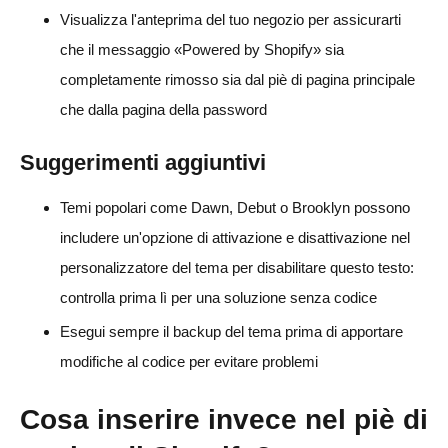
Visualizza l'anteprima del tuo negozio per assicurarti
che il messaggio «Powered by Shopify» sia
completamente rimosso sia dal piè di pagina principale
che dalla pagina della password
Suggerimenti aggiuntivi
Temi popolari come Dawn, Debut o Brooklyn possono
includere un'opzione di attivazione e disattivazione nel
personalizzatore del tema per disabilitare questo testo:
controlla prima lì per una soluzione senza codice
Esegui sempre il backup del tema prima di apportare
modifiche al codice per evitare problemi
Cosa inserire invece nel piè di