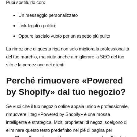
Puoi sostituirlo con:
Un messaggio personalizzato
Link legali o politici
Oppure lascialo vuoto per un aspetto più pulito
La rimozione di questa riga non solo migliora la professionalità
del tuo marchio, ma aiuta anche a migliorare la SEO del tuo
sito e la percezione dei clienti.
Perché rimuovere «Powered
by Shopify» dal tuo negozio?
Se vuoi che il tuo negozio online appaia unico e professionale,
rimuovere il tag «Powered by Shopify» è una mossa
intelligente e strategica. Molti proprietari di negozi scelgono di
eliminare questo testo predefinito nel piè di pagina per