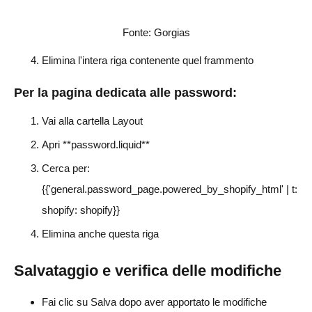
Fonte: Gorgias
Elimina l'intera riga contenente quel frammento
Per la pagina dedicata alle password:
Vai alla cartella Layout
Apri **password.liquid**
Cerca per:
{{'general.password_page.powered_by_shopify_html' | t:
shopify: shopify}}
Elimina anche questa riga
Salvataggio e verifica delle modifiche
Fai clic su Salva dopo aver apportato le modifiche