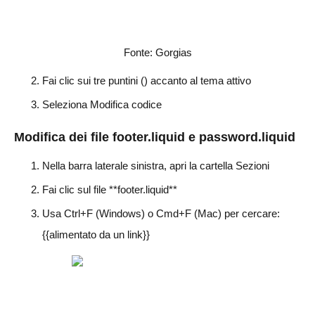
Fonte: Gorgias
Fai clic sui tre puntini () accanto al tema attivo
Seleziona Modifica codice
Modifica dei file footer.liquid e password.liquid
Nella barra laterale sinistra, apri la cartella Sezioni
Fai clic sul file **footer.liquid**
Usa Ctrl+F (Windows) o Cmd+F (Mac) per cercare:
{{alimentato da un link}}