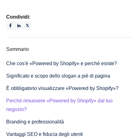
Condividi:
Sommario
Che cos'è «Powered by Shopify» e perché esiste?
Significato e scopo dello slogan a piè di pagina
È obbligatorio visualizzare «Powered by Shopify»?
Perché rimuovere «Powered by Shopify» dal tuo
negozio?
Branding e professionalità
Vantaggi SEO e fiducia degli utenti