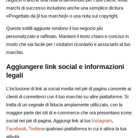
marchi di successo includono anche una semplice dicitura
«Progettato da [il tuo marchio]» o una nota sul copyright.
Queste sottili aggiunte rendono il tuo negozio più
personalizzato e raffinato. Mantieni il testo chiaro e conciso in
modo che sia facile per i visitatori ricordarlo e associarlo al tuo
marchio.
Aggiungere link social e informazioni
legali
L'inclusione di link ai social media nel piè di pagina consente ai
clienti di connettersi con il tuo marchio su altre piattaforme. Si
tratta di un segnale di fiducia ampiamente utilizzato, con la
maggior parte dei siti di e-commerce che ora presentano icone
social nei piè di pagina. Aggiungi link al tuo
Instagram
,
Facebook
,
Twitter
o qualsiasi piattaforma in cui è attiva la tua
attività.