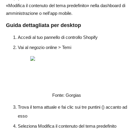
«Modifica il contenuto del tema predefinito» nella dashboard di
amministrazione o nell'app mobile.
Guida dettagliata per desktop
Accedi al tuo pannello di controllo Shopify
Vai al negozio online > Temi
Fonte: Gorgias
Trova il tema attuale e fai clic sui tre puntini () accanto ad
esso
Seleziona Modifica il contenuto del tema predefinito