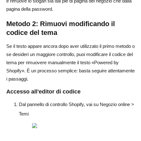
e rimuove lo slogan sia dal piè di pagina del negozio che dalla
pagina della password.
Metodo 2: Rimuovi modificando il
codice del tema
Se il testo appare ancora dopo aver utilizzato il primo metodo o
se desideri un maggiore controllo, puoi modificare il codice del
tema per rimuovere manualmente il testo «Powered by
Shopify». È un processo semplice: basta seguire attentamente
i passaggi.
Accesso all'editor di codice
Dal pannello di controllo Shopify, vai su Negozio online >
Temi