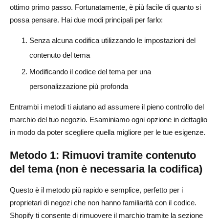
ottimo primo passo. Fortunatamente, è più facile di quanto si
possa pensare. Hai due modi principali per farlo:
Senza alcuna codifica utilizzando le impostazioni del
contenuto del tema
Modificando il codice del tema per una
personalizzazione più profonda
Entrambi i metodi ti aiutano ad assumere il pieno controllo del
marchio del tuo negozio. Esaminiamo ogni opzione in dettaglio
in modo da poter scegliere quella migliore per le tue esigenze.
Metodo 1: Rimuovi tramite contenuto
del tema (non è necessaria la codifica)
Questo è il metodo più rapido e semplice, perfetto per i
proprietari di negozi che non hanno familiarità con il codice.
Shopify ti consente di rimuovere il marchio tramite la sezione