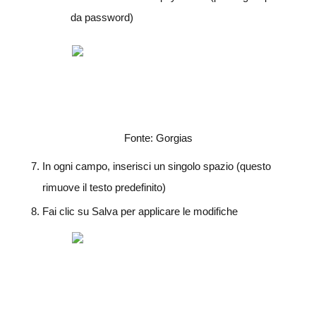
da password)
Fonte: Gorgias
In ogni campo, inserisci un singolo spazio (questo
rimuove il testo predefinito)
Fai clic su Salva per applicare le modifiche