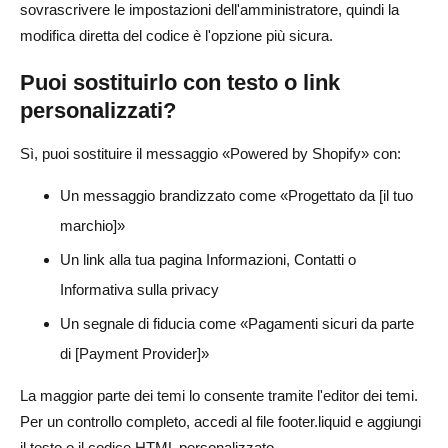
sovrascrivere le impostazioni dell'amministratore, quindi la
modifica diretta del codice è l'opzione più sicura.
Puoi sostituirlo con testo o link
personalizzati?
Sì, puoi sostituire il messaggio «Powered by Shopify» con:
Un messaggio brandizzato come «Progettato da [il tuo
marchio]»
Un link alla tua pagina Informazioni, Contatti o
Informativa sulla privacy
Un segnale di fiducia come «Pagamenti sicuri da parte
di [Payment Provider]»
La maggior parte dei temi lo consente tramite l'editor dei temi.
Per un controllo completo, accedi al file footer.liquid e aggiungi
il testo o il codice HTML personalizzato.