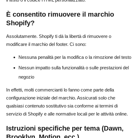
È consentito rimuovere il marchio
Shopify?
Assolutamente. Shopify ti dà la libertà di rimuovere o
modificare il marchio del footer. Ci sono:
Nessuna penalità per la modifica o la rimozione del testo
Nessun impatto sulla funzionalità o sulle prestazioni del
negozio
In effetti, molti commercianti lo fanno come parte della
configurazione iniziale del marchio. Assicurati solo che
qualsiasi contenuto sostitutivo sia conforme ai termini di
servizio di Shopify e alle normative locali per le attività online.
Istruzioni specifiche per tema (Dawn,
Brooklyn, Motion, ecc.)