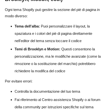
Ogni tema Shopify può gestire la sezione del piè di pagina in
modo diverso:
Tema dell'alba:
Puoi personalizzare il layout, la
spaziatura e i colori del piè di pagina direttamente
nell'editor del tema senza toccare il codice
Temi di Brooklyn e Motion:
Questi consentono la
personalizzazione, ma le modifiche avanzate (come la
rimozione o la sostituzione del marchio) potrebbero
richiedere la modifica del codice
Per evitare errori:
Controlla la documentazione del tuo tema
Fai riferimento al Centro assistenza Shopify o ai forum
della community per istruzioni specifiche sul tema