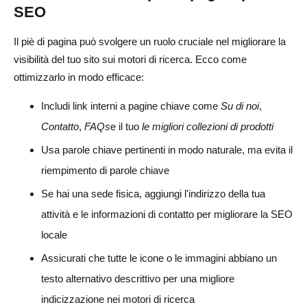
SEO
Il piè di pagina può svolgere un ruolo cruciale nel migliorare la
visibilità del tuo sito sui motori di ricerca. Ecco come
ottimizzarlo in modo efficace:
Includi link interni a pagine chiave come
Su di noi
,
Contatto
,
FAQs
e il tuo
le migliori collezioni di prodotti
Usa parole chiave pertinenti in modo naturale, ma evita il
riempimento di parole chiave
Se hai una sede fisica, aggiungi l'indirizzo della tua
attività e le informazioni di contatto per migliorare la SEO
locale
Assicurati che tutte le icone o le immagini abbiano un
testo alternativo descrittivo per una migliore
indicizzazione nei motori di ricerca