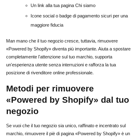
Un link alla tua pagina Chi siamo
Icone social o badge di pagamento sicuri per una
maggiore fiducia
Man mano che il tuo negozio cresce, tuttavia, rimuovere
«Powered by Shopify» diventa più importante. Aiuta a spostare
completamente l'attenzione sul tuo marchio, supporta
un'esperienza utente senza interruzioni e rafforza la tua
posizione di rivenditore online professionale.
Metodi per rimuovere
«Powered by Shopify» dal tuo
negozio
Se vuoi che il tuo negozio sia unico, raffinato e incentrato sul
marchio, rimuovere il piè di pagina «Powered by Shopify» è un