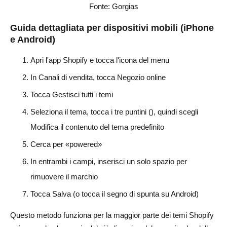
Fonte: Gorgias
Guida dettagliata per dispositivi mobili (iPhone
e Android)
Apri l'app Shopify e tocca l'icona del menu
In Canali di vendita, tocca Negozio online
Tocca Gestisci tutti i temi
Seleziona il tema, tocca i tre puntini (), quindi scegli
Modifica il contenuto del tema predefinito
Cerca per «powered»
In entrambi i campi, inserisci un solo spazio per
rimuovere il marchio
Tocca Salva (o tocca il segno di spunta su Android)
Questo metodo funziona per la maggior parte dei temi Shopify