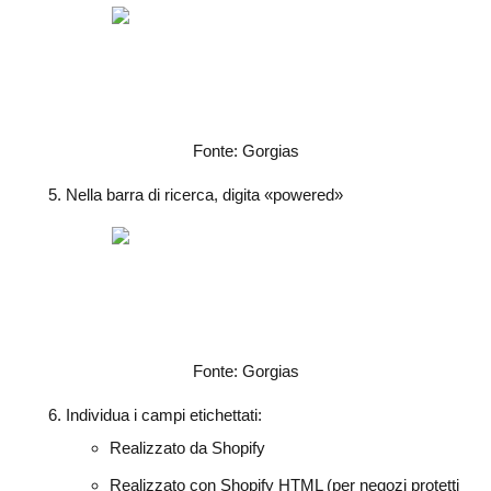
Fonte: Gorgias
Nella barra di ricerca, digita «powered»
Fonte: Gorgias
Individua i campi etichettati:
Realizzato da Shopify
Realizzato con Shopify HTML (per negozi protetti