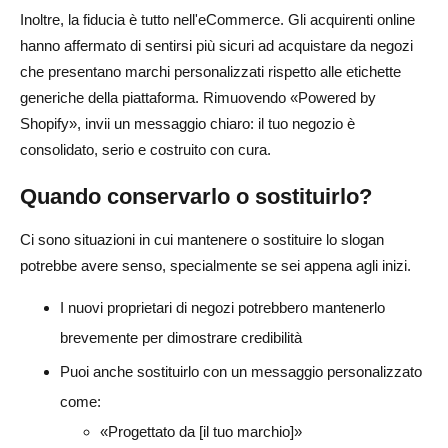
Inoltre, la fiducia è tutto nell'eCommerce. Gli acquirenti online
hanno affermato di sentirsi più sicuri ad acquistare da negozi
che presentano marchi personalizzati rispetto alle etichette
generiche della piattaforma. Rimuovendo «Powered by
Shopify», invii un messaggio chiaro: il tuo negozio è
consolidato, serio e costruito con cura.
Quando conservarlo o sostituirlo?
Ci sono situazioni in cui mantenere o sostituire lo slogan
potrebbe avere senso, specialmente se sei appena agli inizi.
I nuovi proprietari di negozi potrebbero mantenerlo
brevemente per dimostrare credibilità
Puoi anche sostituirlo con un messaggio personalizzato
come:
«Progettato da [il tuo marchio]»