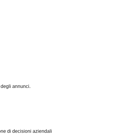
 degli annunci.
ne di decisioni aziendali