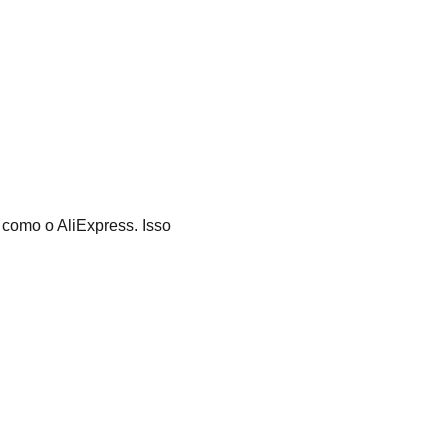
 como o AliExpress. Isso