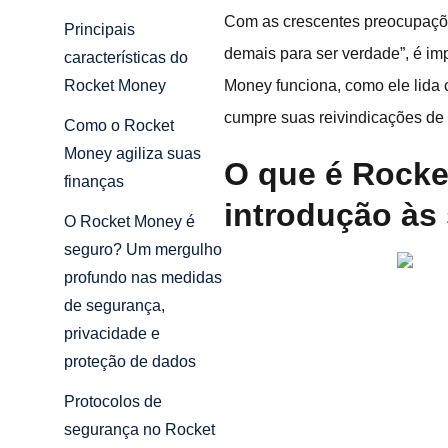
Com as crescentes preocupaçõ
Principais
demais para ser verdade”, é im
características do
Money funciona, como ele lida 
Rocket Money
cumpre suas reivindicações de 
Como o Rocket
Money agiliza suas
O que é Rock
finanças
introdução às 
O Rocket Money é
seguro? Um mergulho
profundo nas medidas
de segurança,
privacidade e
proteção de dados
Protocolos de
segurança no Rocket