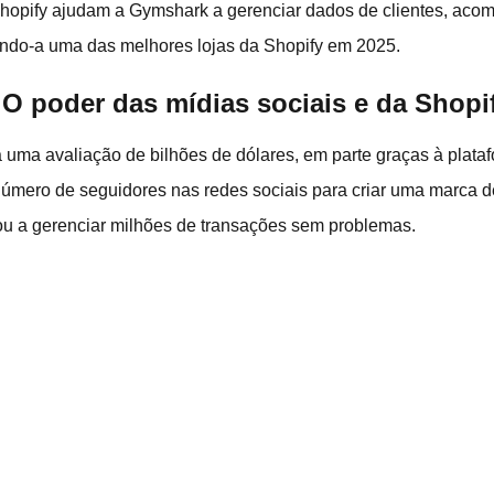
Shopify ajudam a Gymshark a gerenciar dados de clientes, aco
ndo-a uma das melhores lojas da Shopify em 2025.
 O poder das mídias sociais e da Shopi
 uma avaliação de bilhões de dólares, em parte graças à plataf
úmero de seguidores nas redes sociais para criar uma marca d
ou a gerenciar milhões de transações sem problemas.