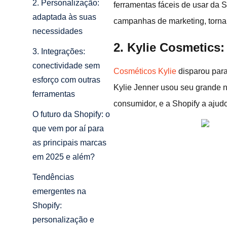
2. Personalização:
ferramentas fáceis de usar da 
adaptada às suas
campanhas de marketing, torna
necessidades
2. Kylie Cosmetics:
3. Integrações:
conectividade sem
Cosméticos Kylie
disparou para
esforço com outras
Kylie Jenner usou seu grande n
ferramentas
consumidor, e a Shopify a ajud
O futuro da Shopify: o
que vem por aí para
as principais marcas
em 2025 e além?
Tendências
emergentes na
Shopify:
personalização e