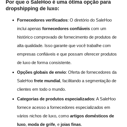
Por que o SaleHoo é uma ótima opção para
dropshipping de luxo:
Fornecedores verificados
: O diretório do SaleHoo
inclui apenas
fornecedores confiáveis
com um
histórico comprovado de fornecimento de produtos de
alta qualidade. Isso garante que você trabalhe com
empresas confiáveis e que possam oferecer produtos
de luxo de forma consistente.
Opções globais de envio
: Oferta de fornecedores da
SaleHoo
frete mundial
, facilitando a segmentação de
clientes em todo o mundo.
Categorias de produtos especializados
: A SaleHoo
fornece acesso a fornecedores especializados em
vários nichos de luxo, como
artigos domésticos de
luxo
,
moda de grife
, e
joias finas
.