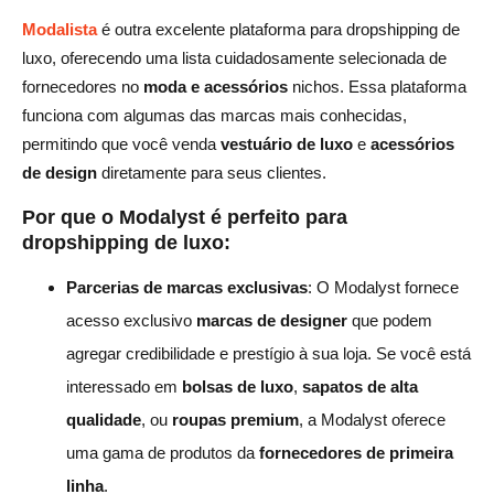
Modalista
é outra excelente plataforma para dropshipping de
luxo, oferecendo uma lista cuidadosamente selecionada de
fornecedores no
moda e acessórios
nichos. Essa plataforma
funciona com algumas das marcas mais conhecidas,
permitindo que você venda
vestuário de luxo
e
acessórios
de design
diretamente para seus clientes.
Por que o Modalyst é perfeito para
dropshipping de luxo:
Parcerias de marcas exclusivas
: O Modalyst fornece
acesso exclusivo
marcas de designer
que podem
agregar credibilidade e prestígio à sua loja. Se você está
interessado em
bolsas de luxo
,
sapatos de alta
qualidade
, ou
roupas premium
, a Modalyst oferece
uma gama de produtos da
fornecedores de primeira
linha
.