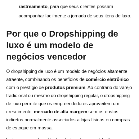
rastreamento
, para que seus clientes possam
acompanhar facilmente a jornada de seus itens de luxo.
Por que o Dropshipping de
luxo é um modelo de
negócios vencedor
O dropshipping de luxo é um modelo de negócios altamente
atraente, combinando os benefícios de
comércio eletrônico
com o prestígio de
produtos premium
. Ao contrário do varejo
tradicional ou mesmo do dropshipping regular, o dropshipping
de luxo permite que os empreendedores aproveitem um
crescimento,
mercado de alta margem
sem os custos
indiretos normalmente associados a lojas físicas ou compras
de estoque em massa.