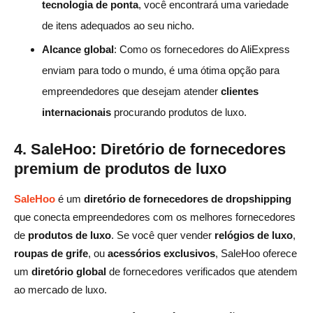
tecnologia de ponta
, você encontrará uma variedade
de itens adequados ao seu nicho.
Alcance global
: Como os fornecedores do AliExpress
enviam para todo o mundo, é uma ótima opção para
empreendedores que desejam atender
clientes
internacionais
procurando produtos de luxo.
4. SaleHoo: Diretório de fornecedores
premium de produtos de luxo
SaleHoo
é um
diretório de fornecedores de dropshipping
que conecta empreendedores com os melhores fornecedores
de
produtos de luxo
. Se você quer vender
relógios de luxo
,
roupas de grife
, ou
acessórios exclusivos
, SaleHoo oferece
um
diretório global
de fornecedores verificados que atendem
ao mercado de luxo.