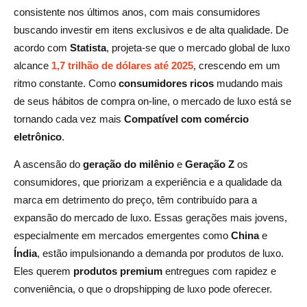
consistente nos últimos anos, com mais consumidores
buscando investir em itens exclusivos e de alta qualidade. De
acordo com
Statista
, projeta-se que o mercado global de luxo
alcance
1,7 trilhão de dólares até 2025
, crescendo em um
ritmo constante. Como
consumidores ricos
mudando mais
de seus hábitos de compra on-line, o mercado de luxo está se
tornando cada vez mais
Compatível com comércio
eletrônico
.
A ascensão do
geração do milênio
e
Geração Z
os
consumidores, que priorizam a experiência e a qualidade da
marca em detrimento do preço, têm contribuído para a
expansão do mercado de luxo. Essas gerações mais jovens,
especialmente em mercados emergentes como
China
e
Índia
, estão impulsionando a demanda por produtos de luxo.
Eles querem
produtos premium
entregues com rapidez e
conveniência, o que o dropshipping de luxo pode oferecer.