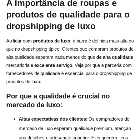
A importância de roupas e
produtos de luxo?
produtos de qualidade para o
dropshipping de luxo
Ao lidar com
produtos de luxo
, a barra é definida mais alta do
que no dropshipping típico. Clientes que compram produtos de
alta qualidade esperam nada menos do que
de alta qualidade
mercadoria e
excelente serviço
. Veja por que a parceria com
fornecedores de qualidade é essencial para o dropshipping de
produtos de luxo:
Por que a qualidade é crucial no
mercado de luxo:
Altas expectativas dos clientes
: Os compradores do
mercado de luxo esperam qualidade premium, atenção
aos detalhes e artesanato superior. Eles querem itens