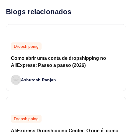
Blogs relacionados
Dropshipping
Como abrir uma conta de dropshipping no
AliExpress: Passo a passo (2026)
Ashutosh Ranjan
Dropshipping
AliExpress Dropshipping Center: O que é, como