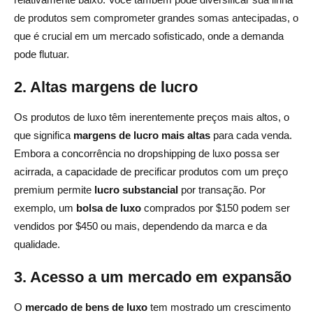
de produtos sem comprometer grandes somas antecipadas, o
que é crucial em um mercado sofisticado, onde a demanda
pode flutuar.
2. Altas margens de lucro
Os produtos de luxo têm inerentemente preços mais altos, o
que significa
margens de lucro mais altas
para cada venda.
Embora a concorrência no dropshipping de luxo possa ser
acirrada, a capacidade de precificar produtos com um preço
premium permite
lucro substancial
por transação. Por
exemplo, um
bolsa de luxo
comprados por $150 podem ser
vendidos por $450 ou mais, dependendo da marca e da
qualidade.
3. Acesso a um mercado em expansão
O
mercado de bens de luxo
tem mostrado um crescimento