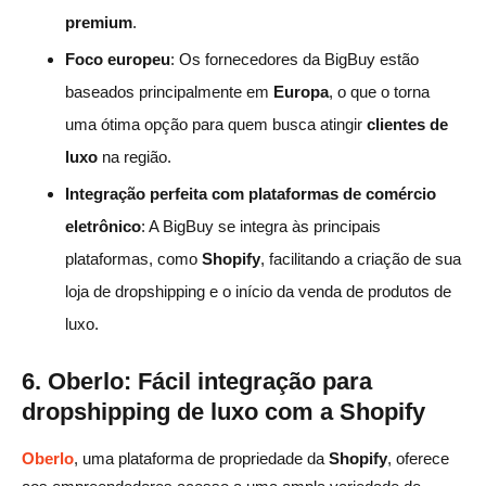
premium
.
Foco europeu
: Os fornecedores da BigBuy estão
baseados principalmente em
Europa
, o que o torna
uma ótima opção para quem busca atingir
clientes de
luxo
na região.
Integração perfeita com plataformas de comércio
eletrônico
: A BigBuy se integra às principais
plataformas, como
Shopify
, facilitando a criação de sua
loja de dropshipping e o início da venda de produtos de
luxo.
6. Oberlo: Fácil integração para
dropshipping de luxo com a Shopify
Oberlo
, uma plataforma de propriedade da
Shopify
, oferece