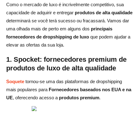
Como o mercado de luxo é incrivelmente competitivo, sua
capacidade de adquirir e entregar
produtos de alta qualidade
determinará se você terá sucesso ou fracassará. Vamos dar
uma olhada mais de perto em alguns dos
principais
fornecedores de dropshipping de luxo
que podem ajudar a
elevar as ofertas da sua loja.
1. Spocket: fornecedores premium de
produtos de luxo de alta qualidade
Soquete
tornou-se uma das plataformas de dropshipping
mais populares para
Fornecedores baseados nos EUA e na
UE
, oferecendo acesso a
produtos premium
.