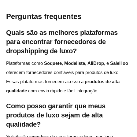
Perguntas frequentes
Quais são as melhores plataformas
para encontrar fornecedores de
dropshipping de luxo?
Plataformas como
Soquete
,
Modalista
,
AliDrop
, e
SaleHoo
oferecem fornecedores confiáveis para produtos de luxo.
Essas plataformas fornecem acesso a
produtos de alta
qualidade
com envio rápido e fácil integração.
Como posso garantir que meus
produtos de luxo sejam de alta
qualidade?
Solicitação
amostras
de seus fornecedores, verifique