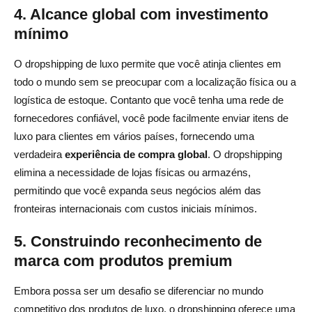
4. Alcance global com investimento
mínimo
O dropshipping de luxo permite que você atinja clientes em
todo o mundo sem se preocupar com a localização física ou a
logística de estoque. Contanto que você tenha uma rede de
fornecedores confiável, você pode facilmente enviar itens de
luxo para clientes em vários países, fornecendo uma
verdadeira
experiência de compra global
. O dropshipping
elimina a necessidade de lojas físicas ou armazéns,
permitindo que você expanda seus negócios além das
fronteiras internacionais com custos iniciais mínimos.
5. Construindo reconhecimento de
marca com produtos premium
Embora possa ser um desafio se diferenciar no mundo
competitivo dos produtos de luxo, o dropshipping oferece uma