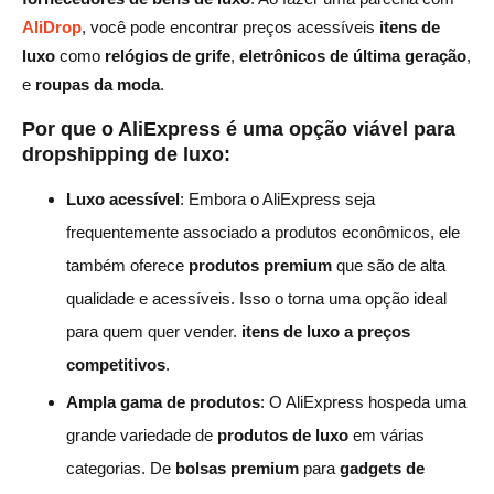
AliDrop
, você pode encontrar preços acessíveis
itens de
luxo
como
relógios de grife
,
eletrônicos de última geração
,
e
roupas da moda
.
Por que o AliExpress é uma opção viável para
dropshipping de luxo:
Luxo acessível
: Embora o AliExpress seja
frequentemente associado a produtos econômicos, ele
também oferece
produtos premium
que são de alta
qualidade e acessíveis. Isso o torna uma opção ideal
para quem quer vender.
itens de luxo a preços
competitivos
.
Ampla gama de produtos
: O AliExpress hospeda uma
grande variedade de
produtos de luxo
em várias
categorias. De
bolsas premium
para
gadgets de