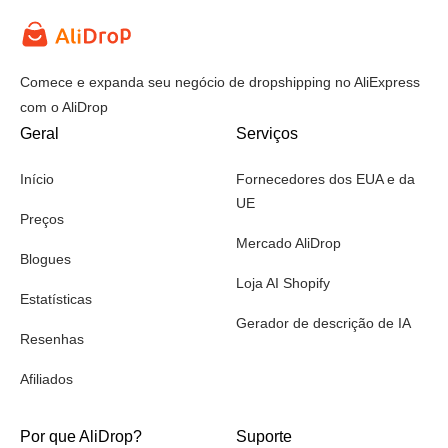
Comece e expanda seu negócio de dropshipping no AliExpress
com o AliDrop
Geral
Serviços
Início
Fornecedores dos EUA e da
UE
Preços
Mercado AliDrop
Blogues
Loja AI Shopify
Estatísticas
Gerador de descrição de IA
Resenhas
Afiliados
Por que AliDrop?
Suporte