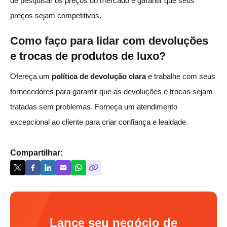
de pesquisar os preços do mercado e garantir que seus
preços sejam competitivos.
Como faço para lidar com devoluções
e trocas de produtos de luxo?
Ofereça um
política de devolução clara
e trabalhe com seus
fornecedores para garantir que as devoluções e trocas sejam
tratadas sem problemas. Forneça um atendimento
excepcional ao cliente para criar confiança e lealdade.
Compartilhar:
Lance seu negócio de