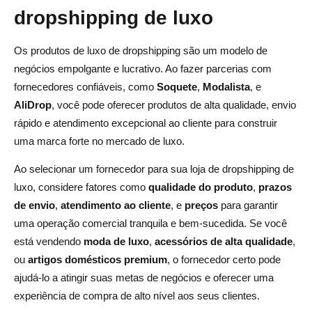
dropshipping de luxo
Os produtos de luxo de dropshipping são um modelo de
negócios empolgante e lucrativo. Ao fazer parcerias com
fornecedores confiáveis, como
Soquete
,
Modalista
, e
AliDrop
, você pode oferecer produtos de alta qualidade, envio
rápido e atendimento excepcional ao cliente para construir
uma marca forte no mercado de luxo.
Ao selecionar um fornecedor para sua loja de dropshipping de
luxo, considere fatores como
qualidade do produto
,
prazos
de envio
,
atendimento ao cliente
, e
preços
para garantir
uma operação comercial tranquila e bem-sucedida. Se você
está vendendo
moda de luxo
,
acessórios de alta qualidade
,
ou
artigos domésticos premium
, o fornecedor certo pode
ajudá-lo a atingir suas metas de negócios e oferecer uma
experiência de compra de alto nível aos seus clientes.