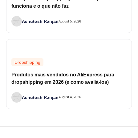
funciona e o que não faz
Ashutosh Ranjan
August 5, 2026
Dropshipping
Produtos mais vendidos no AliExpress para
dropshipping em 2026 (e como avaliá-los)
Ashutosh Ranjan
August 4, 2026