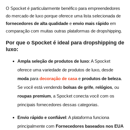
O Spocket é particularmente benéfico para empreendedores
do mercado de luxo porque oferece uma lista selecionada de
fornecedores de alta qualidade
e
envio mais rápido
em
comparação com muitas outras plataformas de dropshipping.
Por que o Spocket é ideal para dropshipping de
luxo:
Ampla seleção de produtos de luxo
: A Spocket
oferece uma variedade de produtos de luxo, desde
moda
para
decoração de casa
e
produtos de beleza
.
Se você está vendendo
bolsas de grife
,
relógios
, ou
roupas premium
, a Spocket conecta você com os
principais fornecedores dessas categorias.
Envio rápido e confiável
: A plataforma funciona
principalmente com
Fornecedores baseados nos EUA