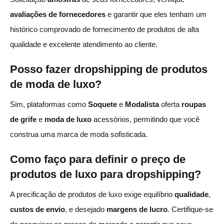
avaliações de fornecedores
e garantir que eles tenham um
histórico comprovado de fornecimento de produtos de alta
qualidade e excelente atendimento ao cliente.
Posso fazer dropshipping de produtos
de moda de luxo?
Sim, plataformas como
Soquete
e
Modalista
oferta
roupas
de grife
e
moda de luxo
acessórios, permitindo que você
construa uma marca de moda sofisticada.
Como faço para definir o preço de
produtos de luxo para dropshipping?
A precificação de produtos de luxo exige equilíbrio
qualidade
,
custos de envio
, e desejado
margens de lucro
. Certifique-se