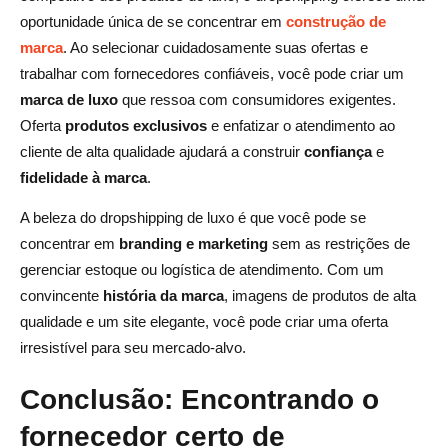
oportunidade única de se concentrar em
construção de
marca
. Ao selecionar cuidadosamente suas ofertas e
trabalhar com fornecedores confiáveis, você pode criar um
marca de luxo
que ressoa com consumidores exigentes.
Oferta
produtos exclusivos
e enfatizar o atendimento ao
cliente de alta qualidade ajudará a construir
confiança
e
fidelidade à marca
.
A beleza do dropshipping de luxo é que você pode se
concentrar em
branding e marketing
sem as restrições de
gerenciar estoque ou logística de atendimento. Com um
convincente
história da marca
, imagens de produtos de alta
qualidade e um site elegante, você pode criar uma oferta
irresistível para seu mercado-alvo.
Conclusão: Encontrando o
fornecedor certo de