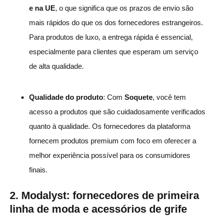
e na UE
, o que significa que os prazos de envio são
mais rápidos do que os dos fornecedores estrangeiros.
Para produtos de luxo, a entrega rápida é essencial,
especialmente para clientes que esperam um serviço
de alta qualidade.
Qualidade do produto
: Com
Soquete
, você tem
acesso a produtos que são cuidadosamente verificados
quanto à qualidade. Os fornecedores da plataforma
fornecem produtos premium com foco em oferecer a
melhor experiência possível para os consumidores
finais.
2. Modalyst: fornecedores de primeira
linha de moda e acessórios de grife