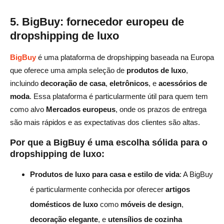
5. BigBuy: fornecedor europeu de
dropshipping de luxo
BigBuy
é uma plataforma de dropshipping baseada na Europa
que oferece uma ampla seleção de
produtos de luxo
,
incluindo
decoração de casa
,
eletrônicos
, e
acessórios de
moda
. Essa plataforma é particularmente útil para quem tem
como alvo
Mercados europeus
, onde os prazos de entrega
são mais rápidos e as expectativas dos clientes são altas.
Por que a BigBuy é uma escolha sólida para o
dropshipping de luxo:
Produtos de luxo para casa e estilo de vida
: A BigBuy
é particularmente conhecida por oferecer
artigos
domésticos de luxo
como
móveis de design
,
decoração elegante
, e
utensílios de cozinha