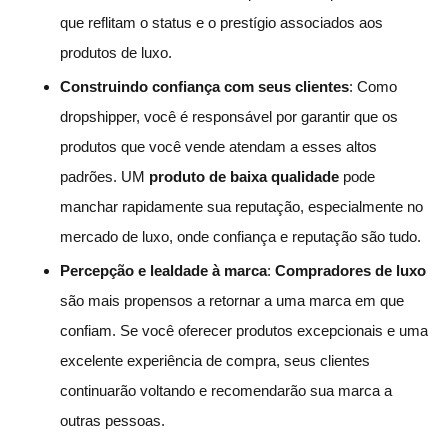
que reflitam o status e o prestígio associados aos
produtos de luxo.
Construindo confiança com seus clientes
: Como
dropshipper, você é responsável por garantir que os
produtos que você vende atendam a esses altos
padrões. UM
produto de baixa qualidade
pode
manchar rapidamente sua reputação, especialmente no
mercado de luxo, onde confiança e reputação são tudo.
Percepção e lealdade à marca
:
Compradores de luxo
são mais propensos a retornar a uma marca em que
confiam. Se você oferecer produtos excepcionais e uma
excelente experiência de compra, seus clientes
continuarão voltando e recomendarão sua marca a
outras pessoas.