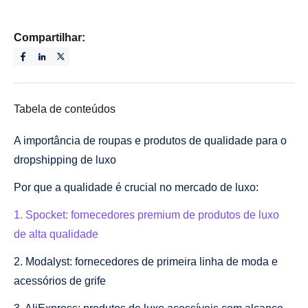
Compartilhar:
Tabela de conteúdos
A importância de roupas e produtos de qualidade para o
dropshipping de luxo
Por que a qualidade é crucial no mercado de luxo:
1. Spocket: fornecedores premium de produtos de luxo
de alta qualidade
2. Modalyst: fornecedores de primeira linha de moda e
acessórios de grife