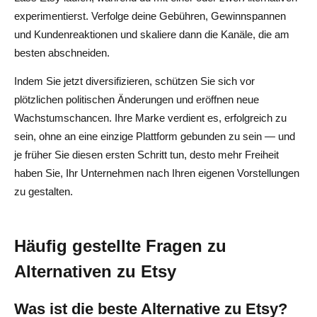
experimentierst. Verfolge deine Gebühren, Gewinnspannen
und Kundenreaktionen und skaliere dann die Kanäle, die am
besten abschneiden.
Indem Sie jetzt diversifizieren, schützen Sie sich vor
plötzlichen politischen Änderungen und eröffnen neue
Wachstumschancen. Ihre Marke verdient es, erfolgreich zu
sein, ohne an eine einzige Plattform gebunden zu sein — und
je früher Sie diesen ersten Schritt tun, desto mehr Freiheit
haben Sie, Ihr Unternehmen nach Ihren eigenen Vorstellungen
zu gestalten.
Häufig gestellte Fragen zu
Alternativen zu Etsy
Was ist die beste Alternative zu Etsy?