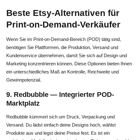
Beste Etsy-Alternativen für
Print-on-Demand-Verkäufer
Wenn Sie im Print-on-Demand-Bereich (POD) tätig sind,
benötigen Sie Plattformen, die Produktion, Versand und
Kundenservice übernehmen, damit Sie sich auf Design und
Marketing konzentrieren können. Diese Optionen bieten Ihnen
ein unterschiedliches Maß an Kontrolle, Reichweite und
Gewinnpotenzial.
9. Redbubble — Integrierter POD-
Marktplatz
Redbubble kümmert sich um Druck, Verpackung und
Versand. Du lädst einfach deine Designs hoch, wählst
Produkte aus und legst deine Preise fest. Es ist ein