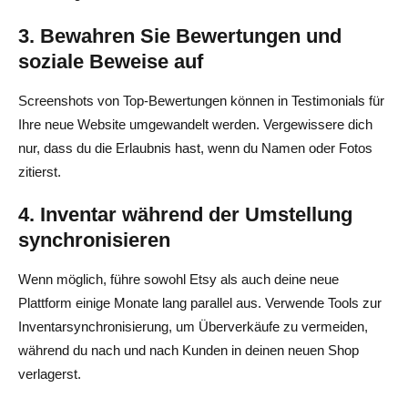
3. Bewahren Sie Bewertungen und
soziale Beweise auf
Screenshots von Top-Bewertungen können in Testimonials für
Ihre neue Website umgewandelt werden. Vergewissere dich
nur, dass du die Erlaubnis hast, wenn du Namen oder Fotos
zitierst.
4. Inventar während der Umstellung
synchronisieren
Wenn möglich, führe sowohl Etsy als auch deine neue
Plattform einige Monate lang parallel aus. Verwende Tools zur
Inventarsynchronisierung, um Überverkäufe zu vermeiden,
während du nach und nach Kunden in deinen neuen Shop
verlagerst.