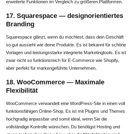
erweiterte Funktionen im Vergleich zu größeren Plattformen.
17. Squarespace — designorientiertes
Branding
Squarespace glänzt, wenn du möchtest, dass dein Geschäft
so gut aussieht wie deine Produkte. Es ist bekannt für schöne
Vorlagen und leistungsstarke integrierte Marketingtools. Es ist
zwar nicht so funktionsreich für E-Commerce wie Shopify,
aber perfekt für markengeführte Unternehmen.
18. WooCommerce — Maximale
Flexibilität
WooCommerce verwandelt eine WordPress-Site in einen voll
funktionsfähigen Online-Shop. Es ist mit Plugins und Themes
hochgradig anpassbar und somit ideal, wenn Sie die
vollständige Kontrolle wünschen. Du benötigst Hosting und