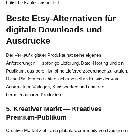
britische Käufer ansprichst.
Beste Etsy-Alternativen für
digitale Downloads und
Ausdrucke
Der Verkauf digitaler Produkte hat seine eigenen
Anforderungen — sofortige Lieferung, Datei-Hosting und ein
Publikum, das bereit ist, ohne Lieferverzögerungen zu kaufen.
Diese Plattformen richten sich speziell an Entwickler von
Ausdrucken, Vorlagen, Kunstwerken und anderen
herunterladbaren Produkten.
5. Kreativer Markt — Kreatives
Premium-Publikum
Creative Market zieht eine globale Community von Designern,