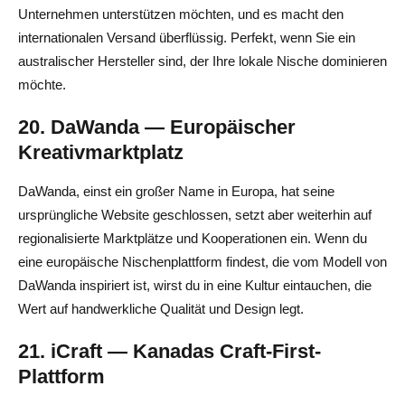
Unternehmen unterstützen möchten, und es macht den
internationalen Versand überflüssig. Perfekt, wenn Sie ein
australischer Hersteller sind, der Ihre lokale Nische dominieren
möchte.
20. DaWanda — Europäischer
Kreativmarktplatz
DaWanda, einst ein großer Name in Europa, hat seine
ursprüngliche Website geschlossen, setzt aber weiterhin auf
regionalisierte Marktplätze und Kooperationen ein. Wenn du
eine europäische Nischenplattform findest, die vom Modell von
DaWanda inspiriert ist, wirst du in eine Kultur eintauchen, die
Wert auf handwerkliche Qualität und Design legt.
21. iCraft — Kanadas Craft-First-
Plattform