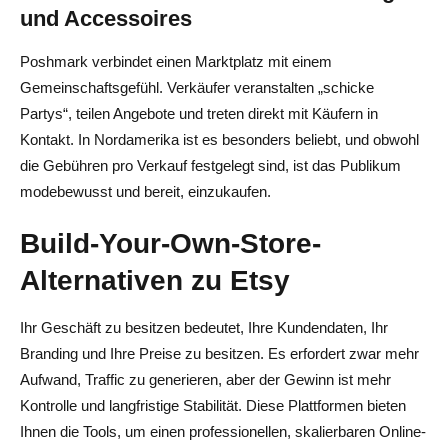
und Accessoires
Poshmark verbindet einen Marktplatz mit einem
Gemeinschaftsgefühl. Verkäufer veranstalten „schicke
Partys“, teilen Angebote und treten direkt mit Käufern in
Kontakt. In Nordamerika ist es besonders beliebt, und obwohl
die Gebühren pro Verkauf festgelegt sind, ist das Publikum
modebewusst und bereit, einzukaufen.
Build-Your-Own-Store-
Alternativen zu Etsy
Ihr Geschäft zu besitzen bedeutet, Ihre Kundendaten, Ihr
Branding und Ihre Preise zu besitzen. Es erfordert zwar mehr
Aufwand, Traffic zu generieren, aber der Gewinn ist mehr
Kontrolle und langfristige Stabilität. Diese Plattformen bieten
Ihnen die Tools, um einen professionellen, skalierbaren Online-