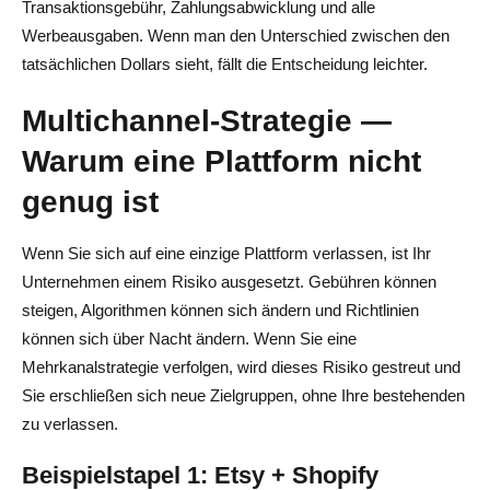
Transaktionsgebühr, Zahlungsabwicklung und alle
Werbeausgaben. Wenn man den Unterschied zwischen den
tatsächlichen Dollars sieht, fällt die Entscheidung leichter.
Multichannel-Strategie —
Warum eine Plattform nicht
genug ist
Wenn Sie sich auf eine einzige Plattform verlassen, ist Ihr
Unternehmen einem Risiko ausgesetzt. Gebühren können
steigen, Algorithmen können sich ändern und Richtlinien
können sich über Nacht ändern. Wenn Sie eine
Mehrkanalstrategie verfolgen, wird dieses Risiko gestreut und
Sie erschließen sich neue Zielgruppen, ohne Ihre bestehenden
zu verlassen.
Beispielstapel 1: Etsy + Shopify