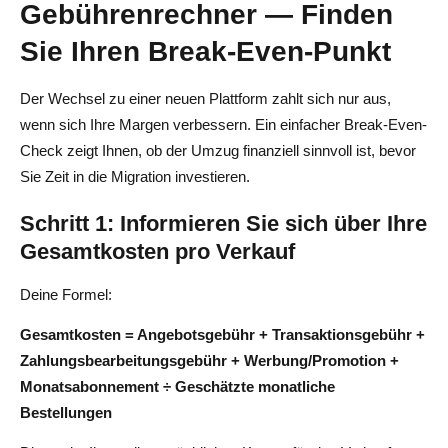
Gebührenrechner — Finden
Sie Ihren Break-Even-Punkt
Der Wechsel zu einer neuen Plattform zahlt sich nur aus,
wenn sich Ihre Margen verbessern. Ein einfacher Break-Even-
Check zeigt Ihnen, ob der Umzug finanziell sinnvoll ist, bevor
Sie Zeit in die Migration investieren.
Schritt 1: Informieren Sie sich über Ihre
Gesamtkosten pro Verkauf
Deine Formel:
Gesamtkosten = Angebotsgebühr + Transaktionsgebühr +
Zahlungsbearbeitungsgebühr + Werbung/Promotion +
Monatsabonnement ÷ Geschätzte monatliche
Bestellungen