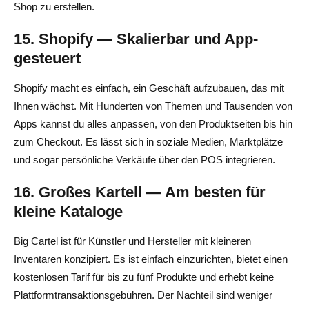
Shop zu erstellen.
15. Shopify — Skalierbar und App-
gesteuert
Shopify macht es einfach, ein Geschäft aufzubauen, das mit
Ihnen wächst. Mit Hunderten von Themen und Tausenden von
Apps kannst du alles anpassen, von den Produktseiten bis hin
zum Checkout. Es lässt sich in soziale Medien, Marktplätze
und sogar persönliche Verkäufe über den POS integrieren.
16. Großes Kartell — Am besten für
kleine Kataloge
Big Cartel ist für Künstler und Hersteller mit kleineren
Inventaren konzipiert. Es ist einfach einzurichten, bietet einen
kostenlosen Tarif für bis zu fünf Produkte und erhebt keine
Plattformtransaktionsgebühren. Der Nachteil sind weniger