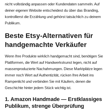
nicht vollständig anpassen oder Kundendaten sammeln. Auf
deiner eigenen Website entscheidest du über das Branding,
kontrollierst die Erzählung und gehörst tatsächlich zu deinem
Publikum.
Beste Etsy-Alternativen für
handgemachte Verkäufer
Wenn Ihre Produkte wirklich handgemacht sind, benötigen Sie
Plattformen, die Wert auf Handwerkskunst legen, nicht auf
massenproduzierte Nachahmungen. Diese Marktplätze legen
immer noch Wert auf Authentizität, rücken Ihre Arbeit ins
Rampenlicht und verbinden Sie mit Käufern, denen die
Geschichte hinter jedem Stück wichtig ist.
1. Amazon Handmade — Erstklassiges
Publikum, strenge Überprüfung