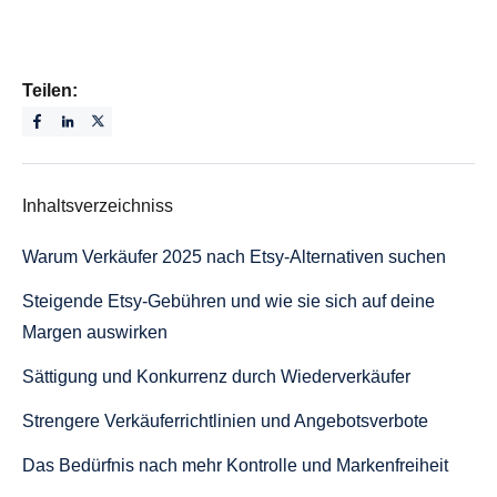
Teilen:
Inhaltsverzeichniss
Warum Verkäufer 2025 nach Etsy-Alternativen suchen
Steigende Etsy-Gebühren und wie sie sich auf deine
Margen auswirken
Sättigung und Konkurrenz durch Wiederverkäufer
Strengere Verkäuferrichtlinien und Angebotsverbote
Das Bedürfnis nach mehr Kontrolle und Markenfreiheit