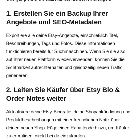
1. Erstellen Sie ein Backup Ihrer
Angebote und SEO-Metadaten
Exportiere alle deine Etsy-Angebote, einschließlich Titel,
Beschreibungen, Tags und Fotos. Diese Informationen
funktionieren bereits für Suchmaschinen. Wenn Sie sie also
auf Ihrer neuen Plattform wiederverwenden, können Sie die
Sichtbarkeit aufrechterhalten und gleichzeitig neuen Traffic
generieren.
2. Leiten Sie Käufer über Etsy Bio &
Order Notes weiter
Aktualisiere deine Etsy-Biografie, deine Shopankündigung und
Produktbeschreibungen mit einer freundlichen Notiz über
deinen neuen Shop. Füge einen Rabattcode hinzu, um Käufer
zu ermutigen, direkt bei dir einzukaufen.