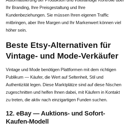
Ihr Branding, Ihre Preisgestaltung und Ihre
Kundenbeziehungen. Sie müssen Ihren eigenen Traffic
mitbringen, aber Ihre Margen und Ihr Markenwert können viel
höher sein.
Beste Etsy-Alternativen für
Vintage- und Mode-Verkäufer
Vintage und Mode benötigen Plattformen mit dem richtigen
Publikum — Käufer, die Wert auf Seltenheit, Stil und
Authentizität legen. Diese Marktplätze sind auf diese Nischen
zugeschnitten und helfen Ihnen dabei, mit Käufern in Kontakt
zu treten, die aktiv nach einzigartigen Funden suchen.
12. eBay — Auktions- und Sofort-
Kaufen-Modell