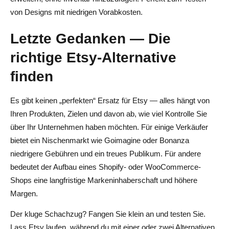
von Designs mit niedrigen Vorabkosten.
Letzte Gedanken — Die
richtige Etsy-Alternative
finden
Es gibt keinen „perfekten“ Ersatz für Etsy — alles hängt von
Ihren Produkten, Zielen und davon ab, wie viel Kontrolle Sie
über Ihr Unternehmen haben möchten. Für einige Verkäufer
bietet ein Nischenmarkt wie Goimagine oder Bonanza
niedrigere Gebühren und ein treues Publikum. Für andere
bedeutet der Aufbau eines Shopify- oder WooCommerce-
Shops eine langfristige Markeninhaberschaft und höhere
Margen.
Der kluge Schachzug? Fangen Sie klein an und testen Sie.
Lass Etsy laufen, während du mit einer oder zwei Alternativen