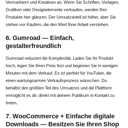
Vermarktern und Kreativen an. Wenn Sie Schriften, Vorlagen,
Grafiken oder Designelemente verkaufen, werden Ihre
Produkte hier glänzen. Der Umsatzanteil ist höher, aber Sie
stehen vor Käufern, die den Wert Ihrer Arbeit verstehen.
6. Gumroad — Einfach,
gestalterfreundlich
Gumroad reduziert die Komplexität. Laden Sie Ihr Produkt
hoch, legen Sie Ihren Preis fest und beginnen Sie in wenigen
Minuten mit dem Verkauf. Es ist perfekt für YouTuber, die
einen wartungsarmen Verkaufsprozess wünschen. Du
behältst den größten Teil des Umsatzes und die Plattform
ermöglicht es dir, direkt mit deinem Publikum in Kontakt zu
treten.
7. WooCommerce + Einfache digitale
Downloads — Besitzen Sie Ihren Shop