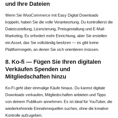
und Ihre Dateien
Wenn Sie WooCommerce mit Easy Digital Downloads
koppeln, haben Sie die volle Verantwortung. Du kontrollierst die
Dateizustellung, Lizenzierung, Preisgestaltung und E-Mail-
Marketing. Es erfordert mehr Einrichtung, aber Sie erstellen
ein Asset, das Sie vollständig besitzen — es gibt keine
Plattformregeln, an denen Sie sich orientieren müssen.
8. Ko-fi — Fügen Sie Ihren digitalen
Verkäufen Spenden und
Mitgliedschaften hinzu
Ko-Fi geht über einmalige Käufe hinaus. Du kannst digitale
Downloads verkaufen, Mitgliedschaften anbieten und Tipps
von deinem Publikum annehmen. Es ist ideal für YouTuber, die
wiederkehrende Einnahmequellen suchen, ohne die kreative
Kontrolle aufzugeben.