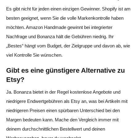
Es gibt nicht für jeden einen einzigen Gewinner. Shopify ist am
besten geeignet, wenn Sie die volle Markenkontrolle haben
möchten. Amazon Handmade gewinnt bei integrierter
Nachfrage und Bonanza hält die Gebühren niedrig. Ihr
„Bestes“ hängt vom Budget, der Zielgruppe und davon ab, wie
viel Kontrolle Sie wünschen.
Gibt es eine günstigere Alternative zu
Etsy?
Ja. Bonanza bietet in der Regel kostenlose Angebote und
niedrigere Endwertgebühren als Etsy an, was bei Artikeln mit
niedrigeren Preisen einen spürbaren Unterschied bei den
Margen bedeuten kann. Mache den Vergleich immer mit
deinem durchschnittlichen Bestellwert und deinen