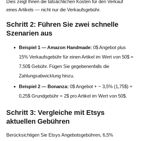
Dies zeigt Ihnen die tatsächlichen Kosten für den Verkauf
eines Artikels — nicht nur die Verkaufsgebühr.
Schritt 2: Führen Sie zwei schnelle
Szenarien aus
Beispiel 1 — Amazon Handmade:
0$ Angebot plus
15% Verkaufsgebühr für einen Artikel im Wert von 50$ =
7,50$ Gebühr. Fügen Sie gegebenenfalls die
Zahlungsabwicklung hinzu.
Beispiel 2 — Bonanza:
0$ Angebot + ~ 3,5% (1,75$) +
0,25$ Grundgebühr = 2$ pro Artikel im Wert von 50$.
Schritt 3: Vergleiche mit Etsys
aktuellen Gebühren
Berücksichtigen Sie Etsys Angebotsgebühren, 6,5%