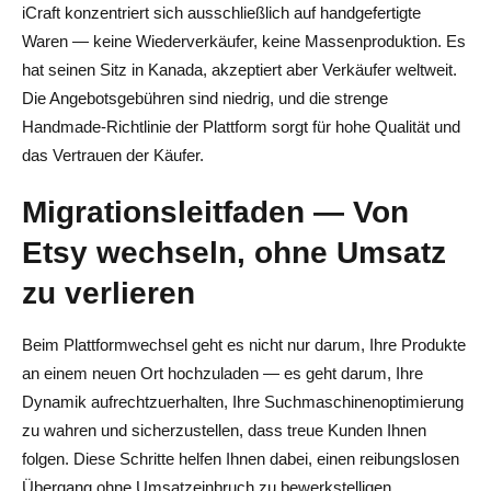
iCraft konzentriert sich ausschließlich auf handgefertigte
Waren — keine Wiederverkäufer, keine Massenproduktion. Es
hat seinen Sitz in Kanada, akzeptiert aber Verkäufer weltweit.
Die Angebotsgebühren sind niedrig, und die strenge
Handmade-Richtlinie der Plattform sorgt für hohe Qualität und
das Vertrauen der Käufer.
Migrationsleitfaden — Von
Etsy wechseln, ohne Umsatz
zu verlieren
Beim Plattformwechsel geht es nicht nur darum, Ihre Produkte
an einem neuen Ort hochzuladen — es geht darum, Ihre
Dynamik aufrechtzuerhalten, Ihre Suchmaschinenoptimierung
zu wahren und sicherzustellen, dass treue Kunden Ihnen
folgen. Diese Schritte helfen Ihnen dabei, einen reibungslosen
Übergang ohne Umsatzeinbruch zu bewerkstelligen.