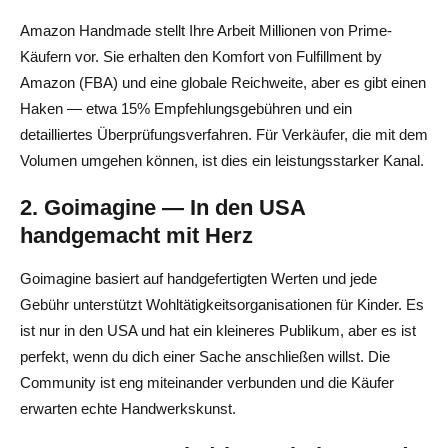
Amazon Handmade stellt Ihre Arbeit Millionen von Prime-
Käufern vor. Sie erhalten den Komfort von Fulfillment by
Amazon (FBA) und eine globale Reichweite, aber es gibt einen
Haken — etwa 15% Empfehlungsgebühren und ein
detailliertes Überprüfungsverfahren. Für Verkäufer, die mit dem
Volumen umgehen können, ist dies ein leistungsstarker Kanal.
2. Goimagine — In den USA
handgemacht mit Herz
Goimagine basiert auf handgefertigten Werten und jede
Gebühr unterstützt Wohltätigkeitsorganisationen für Kinder. Es
ist nur in den USA und hat ein kleineres Publikum, aber es ist
perfekt, wenn du dich einer Sache anschließen willst. Die
Community ist eng miteinander verbunden und die Käufer
erwarten echte Handwerkskunst.