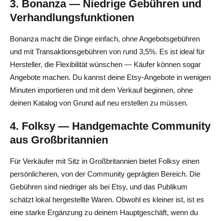
3. Bonanza — Niedrige Gebühren und
Verhandlungsfunktionen
Bonanza macht die Dinge einfach, ohne Angebotsgebühren
und mit Transaktionsgebühren von rund 3,5%. Es ist ideal für
Hersteller, die Flexibilität wünschen — Käufer können sogar
Angebote machen. Du kannst deine Etsy-Angebote in wenigen
Minuten importieren und mit dem Verkauf beginnen, ohne
deinen Katalog von Grund auf neu erstellen zu müssen.
4. Folksy — Handgemachte Community
aus Großbritannien
Für Verkäufer mit Sitz in Großbritannien bietet Folksy einen
persönlicheren, von der Community geprägten Bereich. Die
Gebühren sind niedriger als bei Etsy, und das Publikum
schätzt lokal hergestellte Waren. Obwohl es kleiner ist, ist es
eine starke Ergänzung zu deinem Hauptgeschäft, wenn du