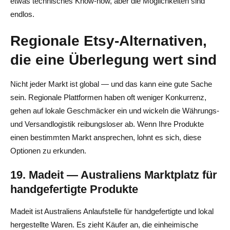
etwas technisches Know-how, aber die Möglichkeiten sind
endlos.
Regionale Etsy-Alternativen,
die eine Überlegung wert sind
Nicht jeder Markt ist global — und das kann eine gute Sache
sein. Regionale Plattformen haben oft weniger Konkurrenz,
gehen auf lokale Geschmäcker ein und wickeln die Währungs-
und Versandlogistik reibungsloser ab. Wenn Ihre Produkte
einen bestimmten Markt ansprechen, lohnt es sich, diese
Optionen zu erkunden.
19. Madeit — Australiens Marktplatz für
handgefertigte Produkte
Madeit ist Australiens Anlaufstelle für handgefertigte und lokal
hergestellte Waren. Es zieht Käufer an, die einheimische