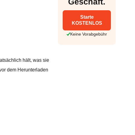
Geschäft.
Starte
KOSTENLOS
Keine Vorabgebühr
tsächlich hält, was sie
 vor dem Herunterladen