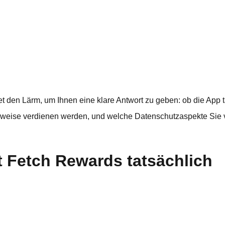
t den Lärm, um Ihnen eine klare Antwort zu geben: ob die App ta
herweise verdienen werden, und welche Datenschutzaspekte Sie
t Fetch Rewards tatsächlich