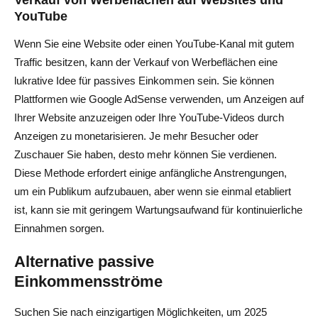
YouTube
Wenn Sie eine Website oder einen YouTube-Kanal mit gutem
Traffic besitzen, kann der Verkauf von Werbeflächen eine
lukrative Idee für passives Einkommen sein. Sie können
Plattformen wie Google AdSense verwenden, um Anzeigen auf
Ihrer Website anzuzeigen oder Ihre YouTube-Videos durch
Anzeigen zu monetarisieren. Je mehr Besucher oder
Zuschauer Sie haben, desto mehr können Sie verdienen.
Diese Methode erfordert einige anfängliche Anstrengungen,
um ein Publikum aufzubauen, aber wenn sie einmal etabliert
ist, kann sie mit geringem Wartungsaufwand für kontinuierliche
Einnahmen sorgen.
Alternative passive
Einkommensströme
Suchen Sie nach einzigartigen Möglichkeiten, um 2025