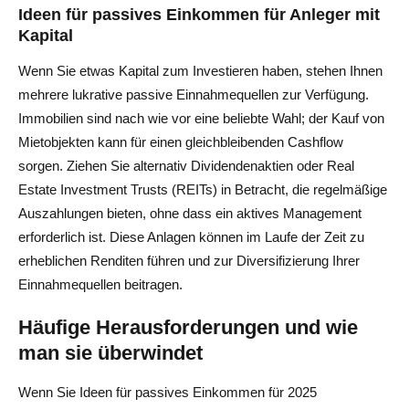
Ideen für passives Einkommen für Anleger mit
Kapital
Wenn Sie etwas Kapital zum Investieren haben, stehen Ihnen
mehrere lukrative passive Einnahmequellen zur Verfügung.
Immobilien sind nach wie vor eine beliebte Wahl; der Kauf von
Mietobjekten kann für einen gleichbleibenden Cashflow
sorgen. Ziehen Sie alternativ Dividendenaktien oder Real
Estate Investment Trusts (REITs) in Betracht, die regelmäßige
Auszahlungen bieten, ohne dass ein aktives Management
erforderlich ist. Diese Anlagen können im Laufe der Zeit zu
erheblichen Renditen führen und zur Diversifizierung Ihrer
Einnahmequellen beitragen.
Häufige Herausforderungen und wie
man sie überwindet
Wenn Sie Ideen für passives Einkommen für 2025