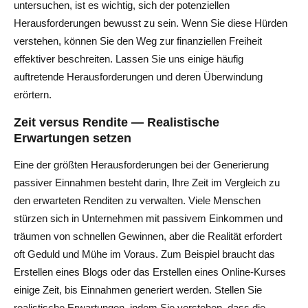
untersuchen, ist es wichtig, sich der potenziellen
Herausforderungen bewusst zu sein. Wenn Sie diese Hürden
verstehen, können Sie den Weg zur finanziellen Freiheit
effektiver beschreiten. Lassen Sie uns einige häufig
auftretende Herausforderungen und deren Überwindung
erörtern.
Zeit versus Rendite — Realistische
Erwartungen setzen
Eine der größten Herausforderungen bei der Generierung
passiver Einnahmen besteht darin, Ihre Zeit im Vergleich zu
den erwarteten Renditen zu verwalten. Viele Menschen
stürzen sich in Unternehmen mit passivem Einkommen und
träumen von schnellen Gewinnen, aber die Realität erfordert
oft Geduld und Mühe im Voraus. Zum Beispiel braucht das
Erstellen eines Blogs oder das Erstellen eines Online-Kurses
einige Zeit, bis Einnahmen generiert werden. Stellen Sie
realistische Erwartungen, indem Sie verstehen, dass die