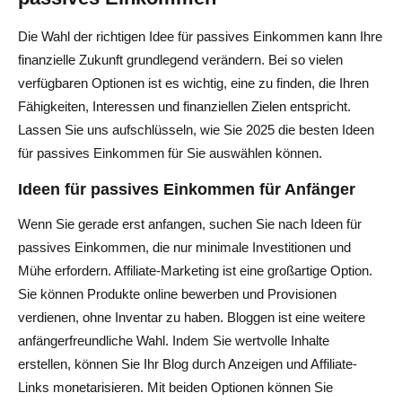
Die Wahl der richtigen Idee für passives Einkommen kann Ihre
finanzielle Zukunft grundlegend verändern. Bei so vielen
verfügbaren Optionen ist es wichtig, eine zu finden, die Ihren
Fähigkeiten, Interessen und finanziellen Zielen entspricht.
Lassen Sie uns aufschlüsseln, wie Sie 2025 die besten Ideen
für passives Einkommen für Sie auswählen können.
Ideen für passives Einkommen für Anfänger
Wenn Sie gerade erst anfangen, suchen Sie nach Ideen für
passives Einkommen, die nur minimale Investitionen und
Mühe erfordern. Affiliate-Marketing ist eine großartige Option.
Sie können Produkte online bewerben und Provisionen
verdienen, ohne Inventar zu haben. Bloggen ist eine weitere
anfängerfreundliche Wahl. Indem Sie wertvolle Inhalte
erstellen, können Sie Ihr Blog durch Anzeigen und Affiliate-
Links monetarisieren. Mit beiden Optionen können Sie