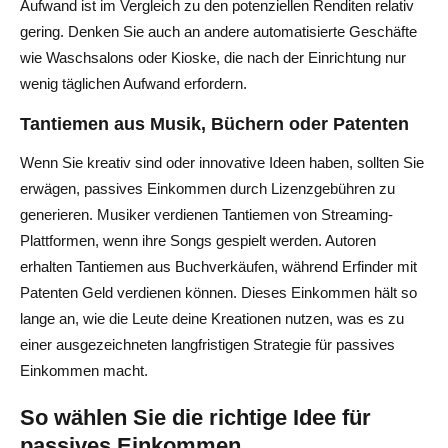
Aufwand ist im Vergleich zu den potenziellen Renditen relativ
gering. Denken Sie auch an andere automatisierte Geschäfte
wie Waschsalons oder Kioske, die nach der Einrichtung nur
wenig täglichen Aufwand erfordern.
Tantiemen aus Musik, Büchern oder Patenten
Wenn Sie kreativ sind oder innovative Ideen haben, sollten Sie
erwägen, passives Einkommen durch Lizenzgebühren zu
generieren. Musiker verdienen Tantiemen von Streaming-
Plattformen, wenn ihre Songs gespielt werden. Autoren
erhalten Tantiemen aus Buchverkäufen, während Erfinder mit
Patenten Geld verdienen können. Dieses Einkommen hält so
lange an, wie die Leute deine Kreationen nutzen, was es zu
einer ausgezeichneten langfristigen Strategie für passives
Einkommen macht.
So wählen Sie die richtige Idee für
passives Einkommen