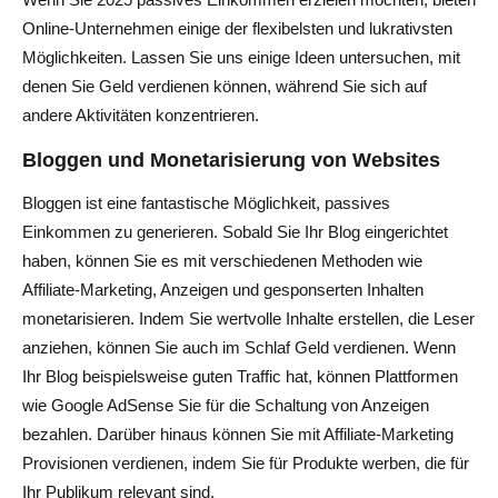
Online-Unternehmen einige der flexibelsten und lukrativsten
Möglichkeiten. Lassen Sie uns einige Ideen untersuchen, mit
denen Sie Geld verdienen können, während Sie sich auf
andere Aktivitäten konzentrieren.
Bloggen und Monetarisierung von Websites
Bloggen ist eine fantastische Möglichkeit, passives
Einkommen zu generieren. Sobald Sie Ihr Blog eingerichtet
haben, können Sie es mit verschiedenen Methoden wie
Affiliate-Marketing, Anzeigen und gesponserten Inhalten
monetarisieren. Indem Sie wertvolle Inhalte erstellen, die Leser
anziehen, können Sie auch im Schlaf Geld verdienen. Wenn
Ihr Blog beispielsweise guten Traffic hat, können Plattformen
wie Google AdSense Sie für die Schaltung von Anzeigen
bezahlen. Darüber hinaus können Sie mit Affiliate-Marketing
Provisionen verdienen, indem Sie für Produkte werben, die für
Ihr Publikum relevant sind.