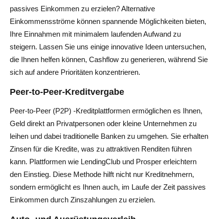
passives Einkommen zu erzielen? Alternative
Einkommensströme können spannende Möglichkeiten bieten,
Ihre Einnahmen mit minimalem laufenden Aufwand zu
steigern. Lassen Sie uns einige innovative Ideen untersuchen,
die Ihnen helfen können, Cashflow zu generieren, während Sie
sich auf andere Prioritäten konzentrieren.
Peer-to-Peer-Kreditvergabe
Peer-to-Peer (P2P) -Kreditplattformen ermöglichen es Ihnen,
Geld direkt an Privatpersonen oder kleine Unternehmen zu
leihen und dabei traditionelle Banken zu umgehen. Sie erhalten
Zinsen für die Kredite, was zu attraktiven Renditen führen
kann. Plattformen wie LendingClub und Prosper erleichtern
den Einstieg. Diese Methode hilft nicht nur Kreditnehmern,
sondern ermöglicht es Ihnen auch, im Laufe der Zeit passives
Einkommen durch Zinszahlungen zu erzielen.