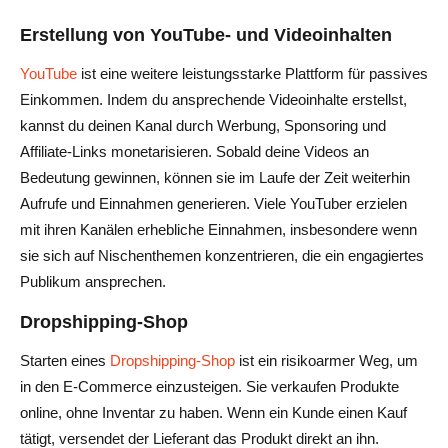
Erstellung von YouTube- und Videoinhalten
YouTube
ist eine weitere leistungsstarke Plattform für passives
Einkommen. Indem du ansprechende Videoinhalte erstellst,
kannst du deinen Kanal durch Werbung, Sponsoring und
Affiliate-Links monetarisieren. Sobald deine Videos an
Bedeutung gewinnen, können sie im Laufe der Zeit weiterhin
Aufrufe und Einnahmen generieren. Viele YouTuber erzielen
mit ihren Kanälen erhebliche Einnahmen, insbesondere wenn
sie sich auf Nischenthemen konzentrieren, die ein engagiertes
Publikum ansprechen.
Dropshipping-Shop
Starten eines
Dropshipping-Shop
ist ein risikoarmer Weg, um
in den E-Commerce einzusteigen. Sie verkaufen Produkte
online, ohne Inventar zu haben. Wenn ein Kunde einen Kauf
tätigt, versendet der Lieferant das Produkt direkt an ihn.