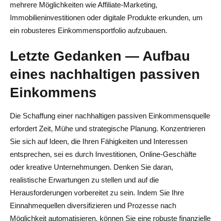
mehrere Möglichkeiten wie Affiliate-Marketing,
Immobilieninvestitionen oder digitale Produkte erkunden, um
ein robusteres Einkommensportfolio aufzubauen.
Letzte Gedanken — Aufbau
eines nachhaltigen passiven
Einkommens
Die Schaffung einer nachhaltigen passiven Einkommensquelle
erfordert Zeit, Mühe und strategische Planung. Konzentrieren
Sie sich auf Ideen, die Ihren Fähigkeiten und Interessen
entsprechen, sei es durch Investitionen, Online-Geschäfte
oder kreative Unternehmungen. Denken Sie daran,
realistische Erwartungen zu stellen und auf die
Herausforderungen vorbereitet zu sein. Indem Sie Ihre
Einnahmequellen diversifizieren und Prozesse nach
Möglichkeit automatisieren, können Sie eine robuste finanzielle