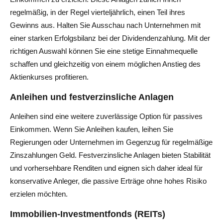
regelmäßig, in der Regel vierteljährlich, einen Teil ihres
Gewinns aus. Halten Sie Ausschau nach Unternehmen mit
einer starken Erfolgsbilanz bei der Dividendenzahlung. Mit der
richtigen Auswahl können Sie eine stetige Einnahmequelle
schaffen und gleichzeitig von einem möglichen Anstieg des
Aktienkurses profitieren.
Anleihen und festverzinsliche Anlagen
Anleihen sind eine weitere zuverlässige Option für passives
Einkommen. Wenn Sie Anleihen kaufen, leihen Sie
Regierungen oder Unternehmen im Gegenzug für regelmäßige
Zinszahlungen Geld. Festverzinsliche Anlagen bieten Stabilität
und vorhersehbare Renditen und eignen sich daher ideal für
konservative Anleger, die passive Erträge ohne hohes Risiko
erzielen möchten.
Immobilien-Investmentfonds (REITs)