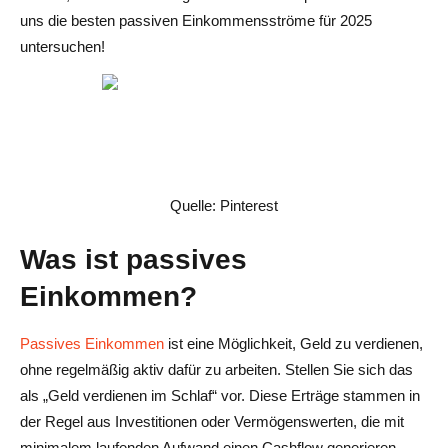
uns die besten passiven Einkommensströme für 2025
untersuchen!
Quelle: Pinterest
Was ist passives
Einkommen?
Passives Einkommen
ist eine Möglichkeit, Geld zu verdienen,
ohne regelmäßig aktiv dafür zu arbeiten. Stellen Sie sich das
als „Geld verdienen im Schlaf“ vor. Diese Erträge stammen in
der Regel aus Investitionen oder Vermögenswerten, die mit
minimalem laufenden Aufwand einen Cashflow generieren.