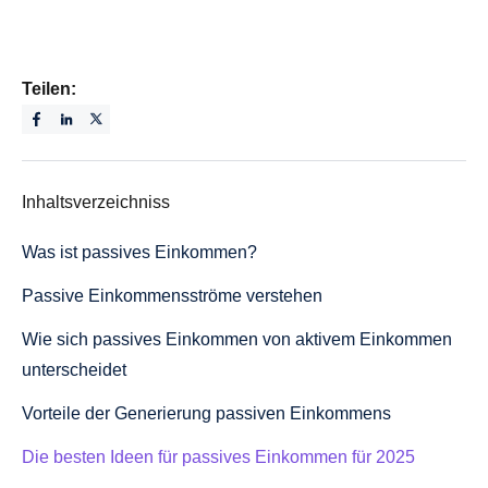
Teilen:
Inhaltsverzeichniss
Was ist passives Einkommen?
Passive Einkommensströme verstehen
Wie sich passives Einkommen von aktivem Einkommen
unterscheidet
Vorteile der Generierung passiven Einkommens
Die besten Ideen für passives Einkommen für 2025