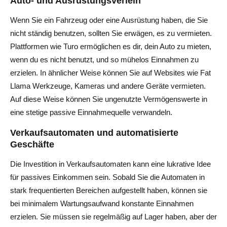
Auto- und Ausrüstungsverleih
Wenn Sie ein Fahrzeug oder eine Ausrüstung haben, die Sie
nicht ständig benutzen, sollten Sie erwägen, es zu vermieten.
Plattformen wie Turo ermöglichen es dir, dein Auto zu mieten,
wenn du es nicht benutzt, und so mühelos Einnahmen zu
erzielen. In ähnlicher Weise können Sie auf Websites wie Fat
Llama Werkzeuge, Kameras und andere Geräte vermieten.
Auf diese Weise können Sie ungenutzte Vermögenswerte in
eine stetige passive Einnahmequelle verwandeln.
Verkaufsautomaten und automatisierte
Geschäfte
Die Investition in Verkaufsautomaten kann eine lukrative Idee
für passives Einkommen sein. Sobald Sie die Automaten in
stark frequentierten Bereichen aufgestellt haben, können sie
bei minimalem Wartungsaufwand konstante Einnahmen
erzielen. Sie müssen sie regelmäßig auf Lager haben, aber der