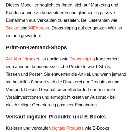
Dieses Modell ermöglicht es Ihnen, sich auf Marketing und
Kundenservice zu konzentrieren und gleichzeitig passive
Einnahmen aus Verkäufen zu erzielen. Bei Lieferanten wie
Sackel
und
AliExpress
, Dropshipping auf der ganzen Welt ist
einfach geworden.
Print-on-Demand-Shops
Auf Abruf drucken
ist ähnlich wie
Dropshipping
konzentriert
sich aber auf kundenspezifische Produkte wie T-Shirts,
Tassen und Poster. Sie entwerfen die Artikel, und wenn jemand
sie bestellt, kümmert sich die Druckerei um Produktion und
Versand. Dieses Geschäftsmodell erfordert nur minimale
Vorabinvestitionen und ermöglicht kreativen Ausdruck bei
gleichzeitiger Generierung passiver Einnahmen.
Verkauf digitaler Produkte und E-Books
Kreieren und verkaufen
digitale Produkte
wie E-Books,