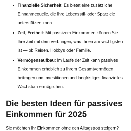
Finanzielle Sicherheit
: Es bietet eine zusätzliche
Einnahmequelle, die Ihre Lebensstil- oder Sparziele
unterstützen kann.
Zeit, Freiheit
: Mit passivem Einkommen können Sie
Ihre Zeit mit dem verbringen, was Ihnen am wichtigsten
ist — ob Reisen, Hobbys oder Familie.
Vermögensaufbau
: Im Laufe der Zeit kann passives
Einkommen erheblich zu Ihrem Gesamtvermögen
beitragen und Investitionen und langfristiges finanzielles
Wachstum ermöglichen.
Die besten Ideen für passives
Einkommen für 2025
Sie möchten Ihr Einkommen ohne den Alltagstrott steigern?