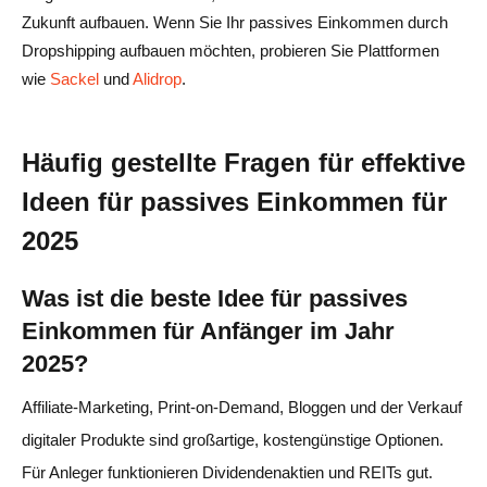
Zukunft aufbauen. Wenn Sie Ihr passives Einkommen durch
Dropshipping aufbauen möchten, probieren Sie Plattformen
wie
Sackel
und
Alidrop
.
Häufig gestellte Fragen für effektive
Ideen für passives Einkommen für
2025
Was ist die beste Idee für passives
Einkommen für Anfänger im Jahr
2025?
Affiliate-Marketing, Print-on-Demand, Bloggen und der Verkauf
digitaler Produkte sind großartige, kostengünstige Optionen.
Für Anleger funktionieren Dividendenaktien und REITs gut.