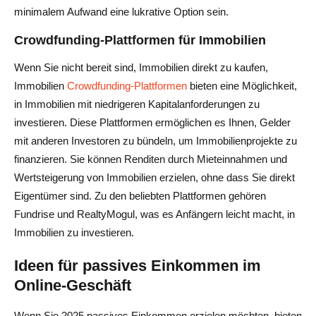
minimalem Aufwand eine lukrative Option sein.
Crowdfunding-Plattformen für Immobilien
Wenn Sie nicht bereit sind, Immobilien direkt zu kaufen,
Immobilien
Crowdfunding-Plattformen
bieten eine Möglichkeit,
in Immobilien mit niedrigeren Kapitalanforderungen zu
investieren. Diese Plattformen ermöglichen es Ihnen, Gelder
mit anderen Investoren zu bündeln, um Immobilienprojekte zu
finanzieren. Sie können Renditen durch Mieteinnahmen und
Wertsteigerung von Immobilien erzielen, ohne dass Sie direkt
Eigentümer sind. Zu den beliebten Plattformen gehören
Fundrise und RealtyMogul, was es Anfängern leicht macht, in
Immobilien zu investieren.
Ideen für passives Einkommen im
Online-Geschäft
Wenn Sie 2025 passives Einkommen erzielen möchten, bieten