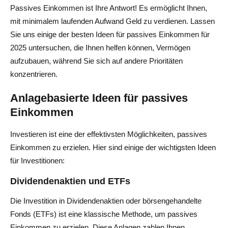
Passives Einkommen ist Ihre Antwort! Es ermöglicht Ihnen,
mit minimalem laufenden Aufwand Geld zu verdienen. Lassen
Sie uns einige der besten Ideen für passives Einkommen für
2025 untersuchen, die Ihnen helfen können, Vermögen
aufzubauen, während Sie sich auf andere Prioritäten
konzentrieren.
Anlagebasierte Ideen für passives
Einkommen
Investieren ist eine der effektivsten Möglichkeiten, passives
Einkommen zu erzielen. Hier sind einige der wichtigsten Ideen
für Investitionen:
Dividendenaktien und ETFs
Die Investition in Dividendenaktien oder börsengehandelte
Fonds (ETFs) ist eine klassische Methode, um passives
Einkommen zu erzielen. Diese Anlagen zahlen Ihnen