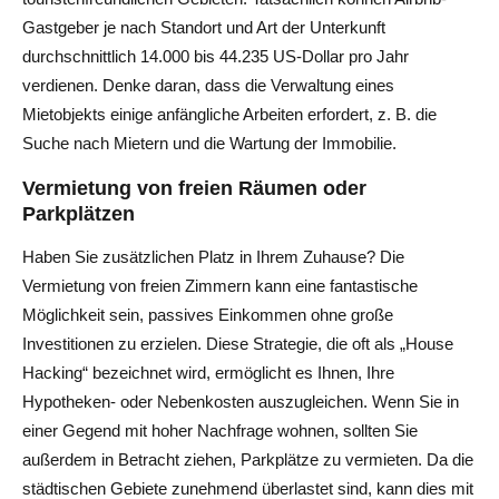
Gastgeber je nach Standort und Art der Unterkunft
durchschnittlich 14.000 bis 44.235 US-Dollar pro Jahr
verdienen. Denke daran, dass die Verwaltung eines
Mietobjekts einige anfängliche Arbeiten erfordert, z. B. die
Suche nach Mietern und die Wartung der Immobilie.
Vermietung von freien Räumen oder
Parkplätzen
Haben Sie zusätzlichen Platz in Ihrem Zuhause? Die
Vermietung von freien Zimmern kann eine fantastische
Möglichkeit sein, passives Einkommen ohne große
Investitionen zu erzielen. Diese Strategie, die oft als „House
Hacking“ bezeichnet wird, ermöglicht es Ihnen, Ihre
Hypotheken- oder Nebenkosten auszugleichen. Wenn Sie in
einer Gegend mit hoher Nachfrage wohnen, sollten Sie
außerdem in Betracht ziehen, Parkplätze zu vermieten. Da die
städtischen Gebiete zunehmend überlastet sind, kann dies mit