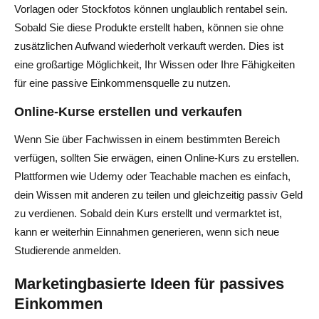
Vorlagen oder Stockfotos können unglaublich rentabel sein.
Sobald Sie diese Produkte erstellt haben, können sie ohne
zusätzlichen Aufwand wiederholt verkauft werden. Dies ist
eine großartige Möglichkeit, Ihr Wissen oder Ihre Fähigkeiten
für eine passive Einkommensquelle zu nutzen.
Online-Kurse erstellen und verkaufen
Wenn Sie über Fachwissen in einem bestimmten Bereich
verfügen, sollten Sie erwägen, einen Online-Kurs zu erstellen.
Plattformen wie Udemy oder Teachable machen es einfach,
dein Wissen mit anderen zu teilen und gleichzeitig passiv Geld
zu verdienen. Sobald dein Kurs erstellt und vermarktet ist,
kann er weiterhin Einnahmen generieren, wenn sich neue
Studierende anmelden.
Marketingbasierte Ideen für passives
Einkommen