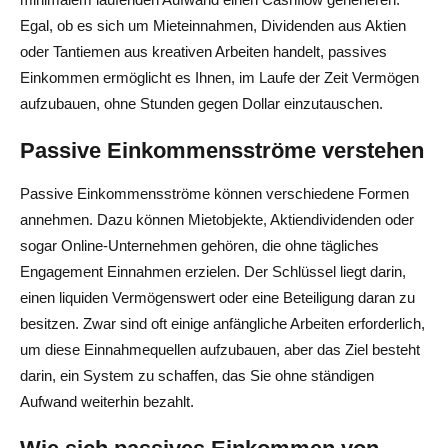
Egal, ob es sich um Mieteinnahmen, Dividenden aus Aktien
oder Tantiemen aus kreativen Arbeiten handelt, passives
Einkommen ermöglicht es Ihnen, im Laufe der Zeit Vermögen
aufzubauen, ohne Stunden gegen Dollar einzutauschen.
Passive Einkommensströme verstehen
Passive Einkommensströme können verschiedene Formen
annehmen. Dazu können Mietobjekte, Aktiendividenden oder
sogar Online-Unternehmen gehören, die ohne tägliches
Engagement Einnahmen erzielen. Der Schlüssel liegt darin,
einen liquiden Vermögenswert oder eine Beteiligung daran zu
besitzen. Zwar sind oft einige anfängliche Arbeiten erforderlich,
um diese Einnahmequellen aufzubauen, aber das Ziel besteht
darin, ein System zu schaffen, das Sie ohne ständigen
Aufwand weiterhin bezahlt.