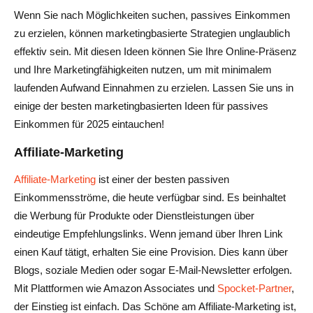
Wenn Sie nach Möglichkeiten suchen, passives Einkommen
zu erzielen, können marketingbasierte Strategien unglaublich
effektiv sein. Mit diesen Ideen können Sie Ihre Online-Präsenz
und Ihre Marketingfähigkeiten nutzen, um mit minimalem
laufenden Aufwand Einnahmen zu erzielen. Lassen Sie uns in
einige der besten marketingbasierten Ideen für passives
Einkommen für 2025 eintauchen!
Affiliate-Marketing
Affiliate-Marketing
ist einer der besten passiven
Einkommensströme, die heute verfügbar sind. Es beinhaltet
die Werbung für Produkte oder Dienstleistungen über
eindeutige Empfehlungslinks. Wenn jemand über Ihren Link
einen Kauf tätigt, erhalten Sie eine Provision. Dies kann über
Blogs, soziale Medien oder sogar E-Mail-Newsletter erfolgen.
Mit Plattformen wie Amazon Associates und
Spocket-Partner
,
der Einstieg ist einfach. Das Schöne am Affiliate-Marketing ist,