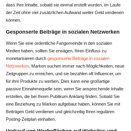
dass Ihre Inhalte, sobald sie einmal erstellt wurden, im Laufe
der Zeit ohne viel zusätzlichen Aufwand weiter Geld verdienen
können.
Gesponserte Beiträge in sozialen Netzwerken
Wenn Sie eine ordentliche Fangemeinde in den sozialen
Medien haben, sollten Sie erwägen, Ihren Einfluss zu
monetarisieren durch
gesponserte Beiträge in sozialen
Netzwerken
. Marken suchen immer nach Möglichkeiten, neue
Zielgruppen zu erreichen, und sie bezahlen oft Influencer, um
für ihre Produkte zu werben. Dies kann eine großartige
passive Einnahmequelle sein, wenn Sie ansprechende Inhalte
erstellen, die bei Ihrem Publikum Anklang finden. Sobald Sie
eine Beziehung zu Marken aufgebaut haben, können Sie mit
Beiträgen Geld verdienen und gleichzeitig Ihren regulären
Posting-Zeitplan einhalten.
Verkauf von Werbeflächen auf Websites und