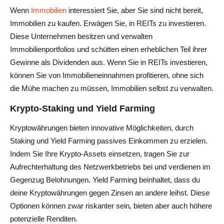
Wenn
Immobilien
interessiert Sie, aber Sie sind nicht bereit,
Immobilien zu kaufen. Erwägen Sie, in REITs zu investieren.
Diese Unternehmen besitzen und verwalten
Immobilienportfolios und schütten einen erheblichen Teil ihrer
Gewinne als Dividenden aus. Wenn Sie in REITs investieren,
können Sie von Immobilieneinnahmen profitieren, ohne sich
die Mühe machen zu müssen, Immobilien selbst zu verwalten.
Krypto-Staking und Yield Farming
Kryptowährungen bieten innovative Möglichkeiten, durch
Staking und Yield Farming passives Einkommen zu erzielen.
Indem Sie Ihre Krypto-Assets einsetzen, tragen Sie zur
Aufrechterhaltung des Netzwerkbetriebs bei und verdienen im
Gegenzug Belohnungen. Yield Farming beinhaltet, dass du
deine Kryptowährungen gegen Zinsen an andere leihst. Diese
Optionen können zwar riskanter sein, bieten aber auch höhere
potenzielle Renditen.