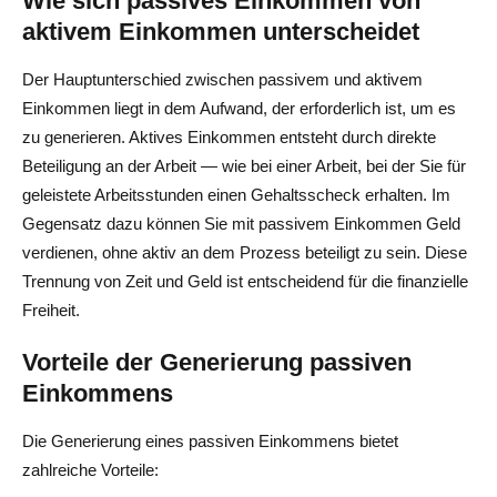
Wie sich passives Einkommen von
aktivem Einkommen unterscheidet
Der Hauptunterschied zwischen passivem und aktivem
Einkommen liegt in dem Aufwand, der erforderlich ist, um es
zu generieren. Aktives Einkommen entsteht durch direkte
Beteiligung an der Arbeit — wie bei einer Arbeit, bei der Sie für
geleistete Arbeitsstunden einen Gehaltsscheck erhalten. Im
Gegensatz dazu können Sie mit passivem Einkommen Geld
verdienen, ohne aktiv an dem Prozess beteiligt zu sein. Diese
Trennung von Zeit und Geld ist entscheidend für die finanzielle
Freiheit.
Vorteile der Generierung passiven
Einkommens
Die Generierung eines passiven Einkommens bietet
zahlreiche Vorteile: