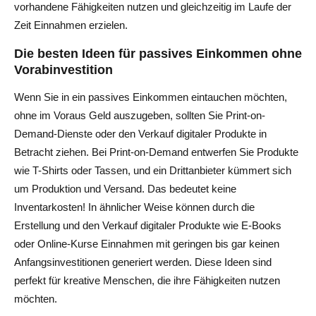
vorhandene Fähigkeiten nutzen und gleichzeitig im Laufe der
Zeit Einnahmen erzielen.
Die besten Ideen für passives Einkommen ohne
Vorabinvestition
Wenn Sie in ein passives Einkommen eintauchen möchten,
ohne im Voraus Geld auszugeben, sollten Sie Print-on-
Demand-Dienste oder den Verkauf digitaler Produkte in
Betracht ziehen. Bei Print-on-Demand entwerfen Sie Produkte
wie T-Shirts oder Tassen, und ein Drittanbieter kümmert sich
um Produktion und Versand. Das bedeutet keine
Inventarkosten! In ähnlicher Weise können durch die
Erstellung und den Verkauf digitaler Produkte wie E-Books
oder Online-Kurse Einnahmen mit geringen bis gar keinen
Anfangsinvestitionen generiert werden. Diese Ideen sind
perfekt für kreative Menschen, die ihre Fähigkeiten nutzen
möchten.