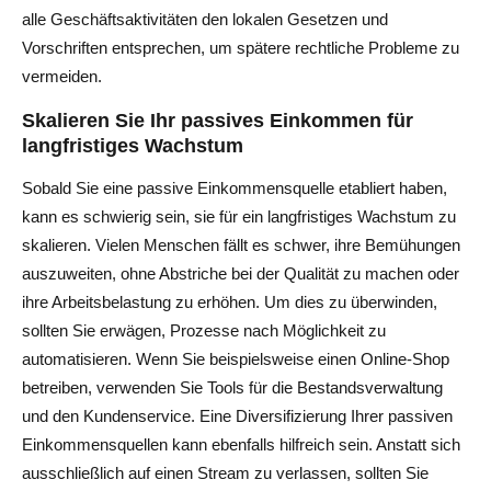
alle Geschäftsaktivitäten den lokalen Gesetzen und
Vorschriften entsprechen, um spätere rechtliche Probleme zu
vermeiden.
Skalieren Sie Ihr passives Einkommen für
langfristiges Wachstum
Sobald Sie eine passive Einkommensquelle etabliert haben,
kann es schwierig sein, sie für ein langfristiges Wachstum zu
skalieren. Vielen Menschen fällt es schwer, ihre Bemühungen
auszuweiten, ohne Abstriche bei der Qualität zu machen oder
ihre Arbeitsbelastung zu erhöhen. Um dies zu überwinden,
sollten Sie erwägen, Prozesse nach Möglichkeit zu
automatisieren. Wenn Sie beispielsweise einen Online-Shop
betreiben, verwenden Sie Tools für die Bestandsverwaltung
und den Kundenservice. Eine Diversifizierung Ihrer passiven
Einkommensquellen kann ebenfalls hilfreich sein. Anstatt sich
ausschließlich auf einen Stream zu verlassen, sollten Sie