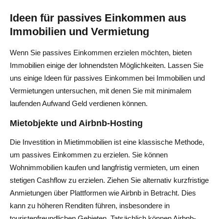
Ideen für passives Einkommen aus
Immobilien und Vermietung
Wenn Sie passives Einkommen erzielen möchten, bieten
Immobilien einige der lohnendsten Möglichkeiten. Lassen Sie
uns einige Ideen für passives Einkommen bei Immobilien und
Vermietungen untersuchen, mit denen Sie mit minimalem
laufenden Aufwand Geld verdienen können.
Mietobjekte und Airbnb-Hosting
Die Investition in Mietimmobilien ist eine klassische Methode,
um passives Einkommen zu erzielen. Sie können
Wohnimmobilien kaufen und langfristig vermieten, um einen
stetigen Cashflow zu erzielen. Ziehen Sie alternativ kurzfristige
Anmietungen über Plattformen wie Airbnb in Betracht. Dies
kann zu höheren Renditen führen, insbesondere in
touristenfreundlichen Gebieten. Tatsächlich können Airbnb-