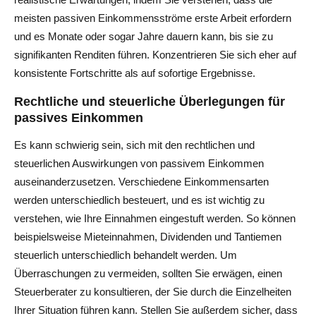
meisten passiven Einkommensströme erste Arbeit erfordern
und es Monate oder sogar Jahre dauern kann, bis sie zu
signifikanten Renditen führen. Konzentrieren Sie sich eher auf
konsistente Fortschritte als auf sofortige Ergebnisse.
Rechtliche und steuerliche Überlegungen für
passives Einkommen
Es kann schwierig sein, sich mit den rechtlichen und
steuerlichen Auswirkungen von passivem Einkommen
auseinanderzusetzen. Verschiedene Einkommensarten
werden unterschiedlich besteuert, und es ist wichtig zu
verstehen, wie Ihre Einnahmen eingestuft werden. So können
beispielsweise Mieteinnahmen, Dividenden und Tantiemen
steuerlich unterschiedlich behandelt werden. Um
Überraschungen zu vermeiden, sollten Sie erwägen, einen
Steuerberater zu konsultieren, der Sie durch die Einzelheiten
Ihrer Situation führen kann. Stellen Sie außerdem sicher, dass