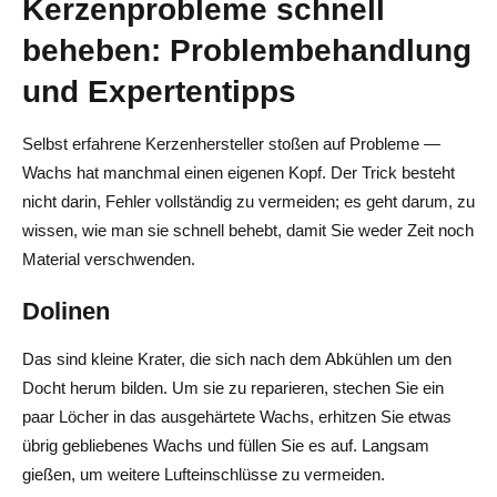
Kerzenprobleme schnell
beheben: Problembehandlung
und Expertentipps
Selbst erfahrene Kerzenhersteller stoßen auf Probleme —
Wachs hat manchmal einen eigenen Kopf. Der Trick besteht
nicht darin, Fehler vollständig zu vermeiden; es geht darum, zu
wissen, wie man sie schnell behebt, damit Sie weder Zeit noch
Material verschwenden.
Dolinen
Das sind kleine Krater, die sich nach dem Abkühlen um den
Docht herum bilden. Um sie zu reparieren, stechen Sie ein
paar Löcher in das ausgehärtete Wachs, erhitzen Sie etwas
übrig gebliebenes Wachs und füllen Sie es auf. Langsam
gießen, um weitere Lufteinschlüsse zu vermeiden.