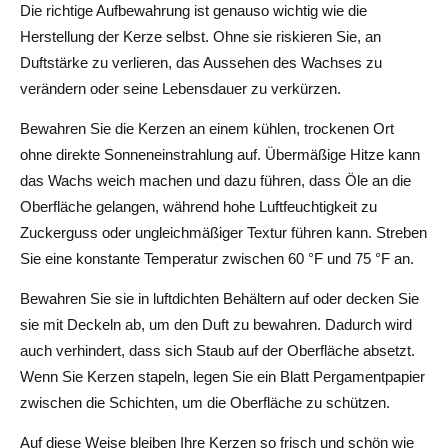
Die richtige Aufbewahrung ist genauso wichtig wie die
Herstellung der Kerze selbst. Ohne sie riskieren Sie, an
Duftstärke zu verlieren, das Aussehen des Wachses zu
verändern oder seine Lebensdauer zu verkürzen.
Bewahren Sie die Kerzen an einem kühlen, trockenen Ort
ohne direkte Sonneneinstrahlung auf. Übermäßige Hitze kann
das Wachs weich machen und dazu führen, dass Öle an die
Oberfläche gelangen, während hohe Luftfeuchtigkeit zu
Zuckerguss oder ungleichmäßiger Textur führen kann. Streben
Sie eine konstante Temperatur zwischen 60 °F und 75 °F an.
Bewahren Sie sie in luftdichten Behältern auf oder decken Sie
sie mit Deckeln ab, um den Duft zu bewahren. Dadurch wird
auch verhindert, dass sich Staub auf der Oberfläche absetzt.
Wenn Sie Kerzen stapeln, legen Sie ein Blatt Pergamentpapier
zwischen die Schichten, um die Oberfläche zu schützen.
Auf diese Weise bleiben Ihre Kerzen so frisch und schön wie