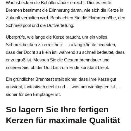
Wachsbecken die Behälterränder erreicht. Dieses erste
Brennen bestimmt die Erinnerung daran, wie sich die Kerze in
Zukunft verhalten wird. Beobachten Sie die Flammenhöhe, den
Schmelzpool und die Duftverteilung.
Überprüfe, wie lange die Kerze braucht, um ein volles
Schmelzbecken zu erreichen — zu lang könnte bedeuten,
dass der Docht zu klein ist, während zu schnell bedeutet, dass
er zu groß ist. Messen Sie die Gesamtbrenndauer und
notieren Sie, ob der Duft bis zum Ende konstant bleibt.
Ein gründlicher Brenntest stellt sicher, dass Ihre Kerze gut
aussieht, fantastisch riecht und — was am wichtigsten ist —
sicher für den Empfänger ist.
So lagern Sie Ihre fertigen
Kerzen für maximale Qualität