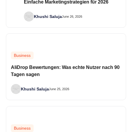
Einfache Marketingstrategien für 2026
Khushi Saluja
June 26, 2026
Business
AliDrop Bewertungen: Was echte Nutzer nach 90
Tagen sagen
Khushi Saluja
June 25, 2026
Business