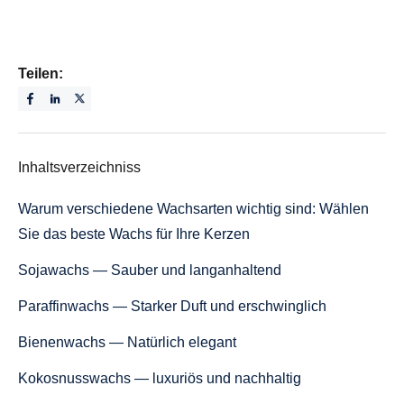
Teilen:
Inhaltsverzeichniss
Warum verschiedene Wachsarten wichtig sind: Wählen
Sie das beste Wachs für Ihre Kerzen
Sojawachs — Sauber und langanhaltend
Paraffinwachs — Starker Duft und erschwinglich
Bienenwachs — Natürlich elegant
Kokosnusswachs — luxuriös und nachhaltig