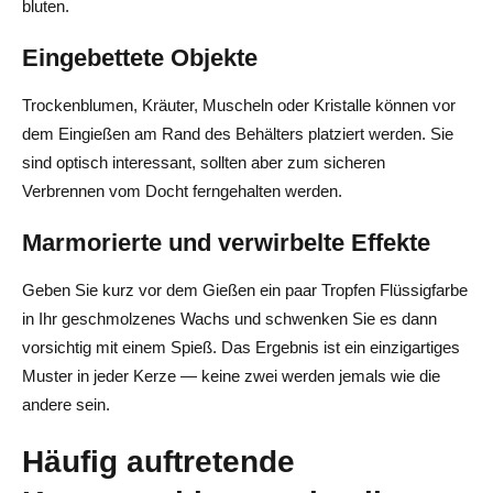
bluten.
Eingebettete Objekte
Trockenblumen, Kräuter, Muscheln oder Kristalle können vor
dem Eingießen am Rand des Behälters platziert werden. Sie
sind optisch interessant, sollten aber zum sicheren
Verbrennen vom Docht ferngehalten werden.
Marmorierte und verwirbelte Effekte
Geben Sie kurz vor dem Gießen ein paar Tropfen Flüssigfarbe
in Ihr geschmolzenes Wachs und schwenken Sie es dann
vorsichtig mit einem Spieß. Das Ergebnis ist ein einzigartiges
Muster in jeder Kerze — keine zwei werden jemals wie die
andere sein.
Häufig auftretende