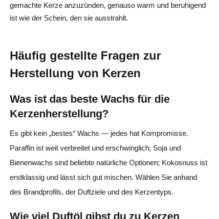
gemachte Kerze anzuzünden, genauso warm und beruhigend
ist wie der Schein, den sie ausstrahlt.
Häufig gestellte Fragen zur
Herstellung von Kerzen
Was ist das beste Wachs für die
Kerzenherstellung?
Es gibt kein „bestes“ Wachs — jedes hat Kompromisse.
Paraffin ist weit verbreitet und erschwinglich; Soja und
Bienenwachs sind beliebte natürliche Optionen; Kokosnuss ist
erstklassig und lässt sich gut mischen. Wählen Sie anhand
des Brandprofils, der Duftziele und des Kerzentyps.
Wie viel Duftöl gibst du zu Kerzen