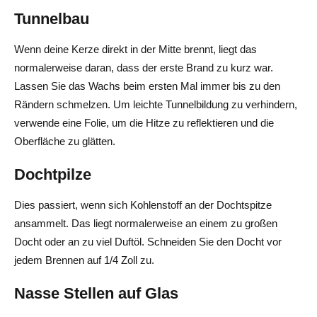
Tunnelbau
Wenn deine Kerze direkt in der Mitte brennt, liegt das
normalerweise daran, dass der erste Brand zu kurz war.
Lassen Sie das Wachs beim ersten Mal immer bis zu den
Rändern schmelzen. Um leichte Tunnelbildung zu verhindern,
verwende eine Folie, um die Hitze zu reflektieren und die
Oberfläche zu glätten.
Dochtpilze
Dies passiert, wenn sich Kohlenstoff an der Dochtspitze
ansammelt. Das liegt normalerweise an einem zu großen
Docht oder an zu viel Duftöl. Schneiden Sie den Docht vor
jedem Brennen auf 1/4 Zoll zu.
Nasse Stellen auf Glas