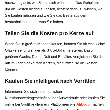
hochwertig sein, wie Sie es sich wünschen. Das Geheimnis,
um die Kosten niedrig zu halten, besteht darin, zu wissen, wo
Sie kaufen müssen und wie Sie das Beste aus dem
herausholen können, was Sie haben.
Teilen Sie die Kosten pro Kerze auf
Wenn Sie in großen Mengen kaufen, können Sie oft eine kleine
Glaskerze für weniger als 3 US-Dollar herstellen. Dazu
gehören Wachs, Docht, Duft und Behälter. Vergleichen Sie das
mit im Laden gekauften Kerzen, die fünfmal so viel kosten
können.
Kaufen Sie intelligent nach Vorräten
Informieren Sie sich in den örtlichen
Kunsthandwerksgeschäften über Ausverkäufe oder kaufen Sie
online bei Großhändlern ein. Plattformen wie
AliDrop
machen