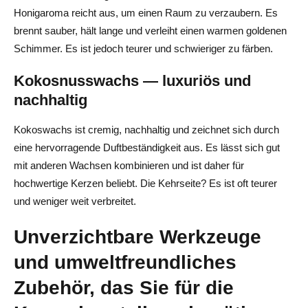
Honigaroma reicht aus, um einen Raum zu verzaubern. Es
brennt sauber, hält lange und verleiht einen warmen goldenen
Schimmer. Es ist jedoch teurer und schwieriger zu färben.
Kokosnusswachs — luxuriös und
nachhaltig
Kokoswachs ist cremig, nachhaltig und zeichnet sich durch
eine hervorragende Duftbeständigkeit aus. Es lässt sich gut
mit anderen Wachsen kombinieren und ist daher für
hochwertige Kerzen beliebt. Die Kehrseite? Es ist oft teurer
und weniger weit verbreitet.
Unverzichtbare Werkzeuge
und umweltfreundliches
Zubehör, das Sie für die