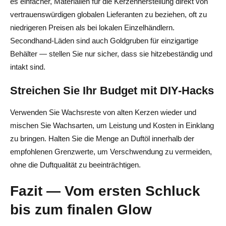
es einfacher, Materialien für die Kerzenherstellung direkt von
vertrauenswürdigen globalen Lieferanten zu beziehen, oft zu
niedrigeren Preisen als bei lokalen Einzelhändlern.
Secondhand-Läden sind auch Goldgruben für einzigartige
Behälter — stellen Sie nur sicher, dass sie hitzebeständig und
intakt sind.
Streichen Sie Ihr Budget mit DIY-Hacks
Verwenden Sie Wachsreste von alten Kerzen wieder und
mischen Sie Wachsarten, um Leistung und Kosten in Einklang
zu bringen. Halten Sie die Menge an Duftöl innerhalb der
empfohlenen Grenzwerte, um Verschwendung zu vermeiden,
ohne die Duftqualität zu beeinträchtigen.
Fazit — Vom ersten Schluck
bis zum finalen Glow