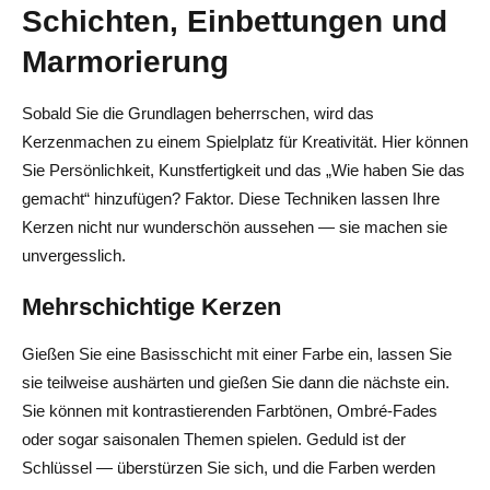
Schichten, Einbettungen und
Marmorierung
Sobald Sie die Grundlagen beherrschen, wird das
Kerzenmachen zu einem Spielplatz für Kreativität. Hier können
Sie Persönlichkeit, Kunstfertigkeit und das „Wie haben Sie das
gemacht“ hinzufügen? Faktor. Diese Techniken lassen Ihre
Kerzen nicht nur wunderschön aussehen — sie machen sie
unvergesslich.
Mehrschichtige Kerzen
Gießen Sie eine Basisschicht mit einer Farbe ein, lassen Sie
sie teilweise aushärten und gießen Sie dann die nächste ein.
Sie können mit kontrastierenden Farbtönen, Ombré-Fades
oder sogar saisonalen Themen spielen. Geduld ist der
Schlüssel — überstürzen Sie sich, und die Farben werden