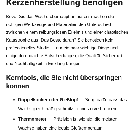
Kerzenherstellung benötigen
Bevor Sie das Wachs überhaupt anfassen, machen die
richtigen Werkzeuge und Materialien den Unterschied
zwischen einem reibungslosen Erlebnis und einer chaotischen
Katastrophe aus. Das Beste daran? Sie benötigen kein
professionelles Studio — nur ein paar wichtige Dinge und
einige durchdachte Entscheidungen, die Qualität, Sicherheit
und Nachhaltigkeit in Einklang bringen.
Kerntools, die Sie nicht überspringen
können
Doppelkocher oder Gießtopf
— Sorgt dafür, dass das
Wachs gleichmäßig schmilzt, ohne zu verbrennen.
Thermometer
— Präzision ist wichtig; die meisten
Wachse haben eine ideale Gießtemperatur.