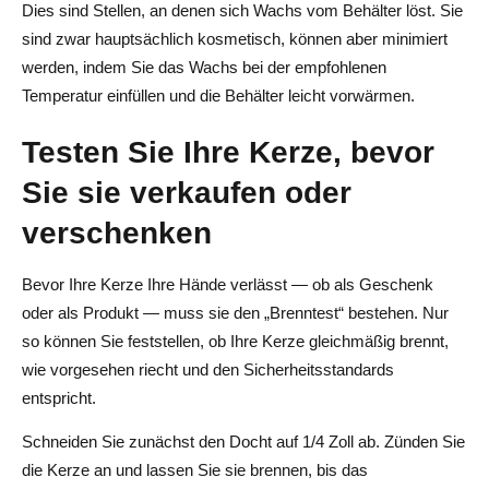
Dies sind Stellen, an denen sich Wachs vom Behälter löst. Sie
sind zwar hauptsächlich kosmetisch, können aber minimiert
werden, indem Sie das Wachs bei der empfohlenen
Temperatur einfüllen und die Behälter leicht vorwärmen.
Testen Sie Ihre Kerze, bevor
Sie sie verkaufen oder
verschenken
Bevor Ihre Kerze Ihre Hände verlässt — ob als Geschenk
oder als Produkt — muss sie den „Brenntest“ bestehen. Nur
so können Sie feststellen, ob Ihre Kerze gleichmäßig brennt,
wie vorgesehen riecht und den Sicherheitsstandards
entspricht.
Schneiden Sie zunächst den Docht auf 1/4 Zoll ab. Zünden Sie
die Kerze an und lassen Sie sie brennen, bis das