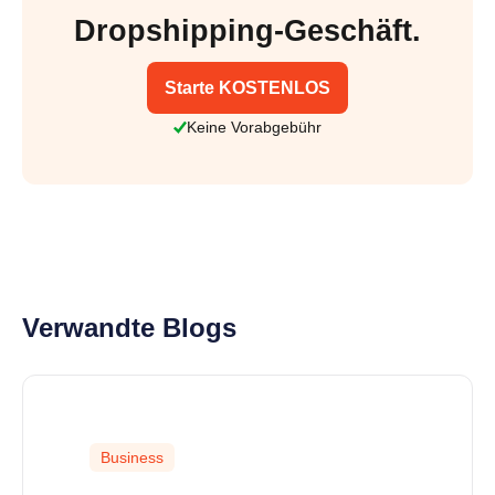
Dropshipping-Geschäft.
Starte KOSTENLOS
Keine Vorabgebühr
Verwandte Blogs
Business