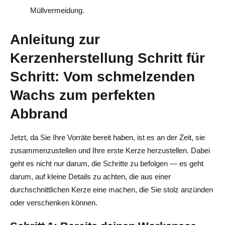
Müllvermeidung.
Anleitung zur
Kerzenherstellung Schritt für
Schritt: Vom schmelzenden
Wachs zum perfekten
Abbrand
Jetzt, da Sie Ihre Vorräte bereit haben, ist es an der Zeit, sie
zusammenzustellen und Ihre erste Kerze herzustellen. Dabei
geht es nicht nur darum, die Schritte zu befolgen — es geht
darum, auf kleine Details zu achten, die aus einer
durchschnittlichen Kerze eine machen, die Sie stolz anzünden
oder verschenken können.