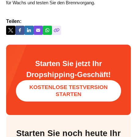
für Wachs und testen Sie den Brennvorgang.
Teilen:
Starten Sie jetzt Ihr
Dropshipping-Geschäft!
KOSTENLOSE TESTVERSION
STARTEN
Starten Sie noch heute Ihr