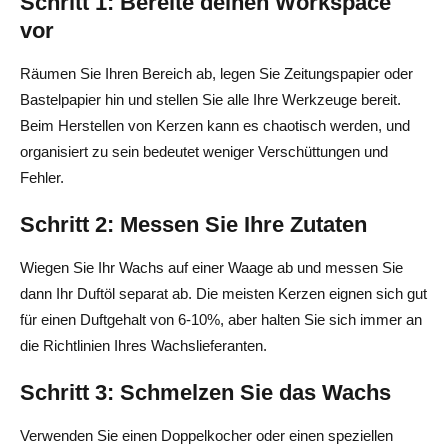
Schritt 1: Bereite deinen Workspace
vor
Räumen Sie Ihren Bereich ab, legen Sie Zeitungspapier oder
Bastelpapier hin und stellen Sie alle Ihre Werkzeuge bereit.
Beim Herstellen von Kerzen kann es chaotisch werden, und
organisiert zu sein bedeutet weniger Verschüttungen und
Fehler.
Schritt 2: Messen Sie Ihre Zutaten
Wiegen Sie Ihr Wachs auf einer Waage ab und messen Sie
dann Ihr Duftöl separat ab. Die meisten Kerzen eignen sich gut
für einen Duftgehalt von 6-10%, aber halten Sie sich immer an
die Richtlinien Ihres Wachslieferanten.
Schritt 3: Schmelzen Sie das Wachs
Verwenden Sie einen Doppelkocher oder einen speziellen