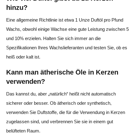
hinzu?
Eine allgemeine Richtlinie ist etwa 1 Unze Duftöl pro Pfund
Wachs, obwohl einige Wachse eine gute Leistung zwischen 5
und 10% erzielen. Halten Sie sich immer an die
Spezifikationen Ihres Wachslieferanten und testen Sie, ob es
heiß oder kalt ist.
Kann man ätherische Öle in Kerzen
verwenden?
Das kannst du, aber „natürlich“ heißt nicht automatisch
sicherer oder besser. Ob ätherisch oder synthetisch,
verwenden Sie Duftstoffe, die für die Verwendung in Kerzen
zugelassen sind, und verbrennen Sie sie in einem gut
belüfteten Raum.