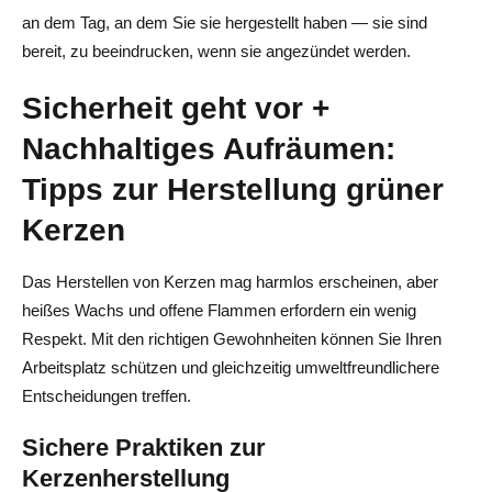
an dem Tag, an dem Sie sie hergestellt haben — sie sind
bereit, zu beeindrucken, wenn sie angezündet werden.
Sicherheit geht vor +
Nachhaltiges Aufräumen:
Tipps zur Herstellung grüner
Kerzen
Das Herstellen von Kerzen mag harmlos erscheinen, aber
heißes Wachs und offene Flammen erfordern ein wenig
Respekt. Mit den richtigen Gewohnheiten können Sie Ihren
Arbeitsplatz schützen und gleichzeitig umweltfreundlichere
Entscheidungen treffen.
Sichere Praktiken zur
Kerzenherstellung