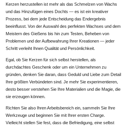
Kerzen herzustellen ist mehr als das Schmelzen von Wachs
und das Hinzufügen eines Dochts — es ist ein kreativer
Prozess, bei dem jede Entscheidung das Endergebnis
beeinflusst. Von der Auswahl des perfekten Wachses und dem
Meistern des Gießens bis hin zum Testen, Beheben von
Problemen und der Aufbewahrung Ihrer Kreationen — jeder
Schritt verleiht Ihnen Qualität und Persönlichkeit.
Egal, ob Sie Kerzen für sich selbst herstellen, als
durchdachtes Geschenk oder um ein Unternehmen zu
gründen, denken Sie daran, dass Geduld und Liebe zum Detail
Ihre größten Verbündeten sind. Je mehr Sie experimentieren,
desto besser verstehen Sie Ihre Materialien und die Magie, die
sie erzeugen können.
Richten Sie also Ihren Arbeitsbereich ein, sammeln Sie Ihre
Werkzeuge und beginnen Sie mit Ihrer ersten Charge.
Vielleicht stellen Sie fest, dass die Befriedigung, eine selbst