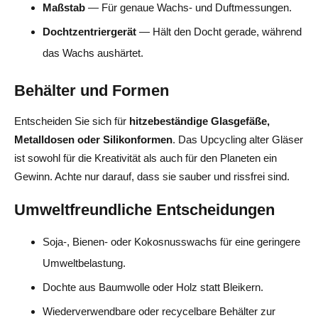
Maßstab
— Für genaue Wachs- und Duftmessungen.
Dochtzentriergerät
— Hält den Docht gerade, während
das Wachs aushärtet.
Behälter und Formen
Entscheiden Sie sich für
hitzebeständige Glasgefäße,
Metalldosen oder Silikonformen
. Das Upcycling alter Gläser
ist sowohl für die Kreativität als auch für den Planeten ein
Gewinn. Achte nur darauf, dass sie sauber und rissfrei sind.
Umweltfreundliche Entscheidungen
Soja-, Bienen- oder Kokosnusswachs für eine geringere
Umweltbelastung.
Dochte aus Baumwolle oder Holz statt Bleikern.
Wiederverwendbare oder recycelbare Behälter zur