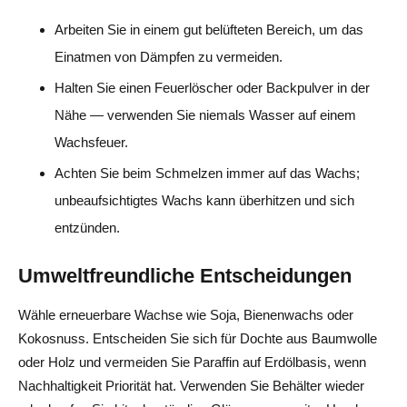
Arbeiten Sie in einem gut belüfteten Bereich, um das
Einatmen von Dämpfen zu vermeiden.
Halten Sie einen Feuerlöscher oder Backpulver in der
Nähe — verwenden Sie niemals Wasser auf einem
Wachsfeuer.
Achten Sie beim Schmelzen immer auf das Wachs;
unbeaufsichtigtes Wachs kann überhitzen und sich
entzünden.
Umweltfreundliche Entscheidungen
Wähle erneuerbare Wachse wie Soja, Bienenwachs oder
Kokosnuss. Entscheiden Sie sich für Dochte aus Baumwolle
oder Holz und vermeiden Sie Paraffin auf Erdölbasis, wenn
Nachhaltigkeit Priorität hat. Verwenden Sie Behälter wieder