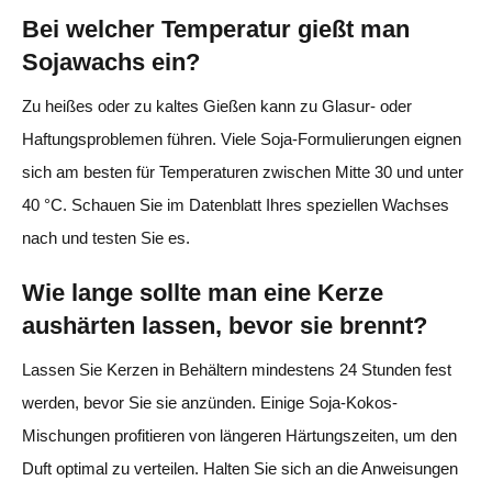
Bei welcher Temperatur gießt man
Sojawachs ein?
Zu heißes oder zu kaltes Gießen kann zu Glasur- oder
Haftungsproblemen führen. Viele Soja-Formulierungen eignen
sich am besten für Temperaturen zwischen Mitte 30 und unter
40 °C. Schauen Sie im Datenblatt Ihres speziellen Wachses
nach und testen Sie es.
Wie lange sollte man eine Kerze
aushärten lassen, bevor sie brennt?
Lassen Sie Kerzen in Behältern mindestens 24 Stunden fest
werden, bevor Sie sie anzünden. Einige Soja-Kokos-
Mischungen profitieren von längeren Härtungszeiten, um den
Duft optimal zu verteilen. Halten Sie sich an die Anweisungen