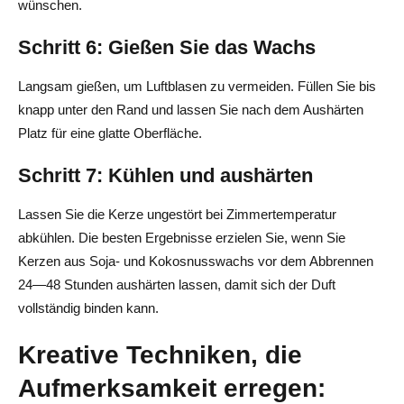
wünschen.
Schritt 6: Gießen Sie das Wachs
Langsam gießen, um Luftblasen zu vermeiden. Füllen Sie bis
knapp unter den Rand und lassen Sie nach dem Aushärten
Platz für eine glatte Oberfläche.
Schritt 7: Kühlen und aushärten
Lassen Sie die Kerze ungestört bei Zimmertemperatur
abkühlen. Die besten Ergebnisse erzielen Sie, wenn Sie
Kerzen aus Soja- und Kokosnusswachs vor dem Abbrennen
24—48 Stunden aushärten lassen, damit sich der Duft
vollständig binden kann.
Kreative Techniken, die
Aufmerksamkeit erregen: