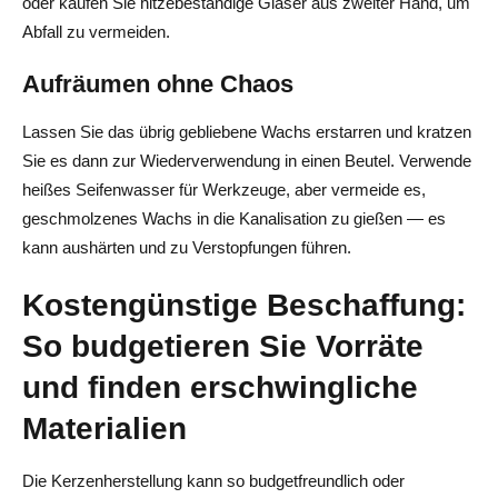
oder kaufen Sie hitzebeständige Gläser aus zweiter Hand, um
Abfall zu vermeiden.
Aufräumen ohne Chaos
Lassen Sie das übrig gebliebene Wachs erstarren und kratzen
Sie es dann zur Wiederverwendung in einen Beutel. Verwende
heißes Seifenwasser für Werkzeuge, aber vermeide es,
geschmolzenes Wachs in die Kanalisation zu gießen — es
kann aushärten und zu Verstopfungen führen.
Kostengünstige Beschaffung:
So budgetieren Sie Vorräte
und finden erschwingliche
Materialien
Die Kerzenherstellung kann so budgetfreundlich oder