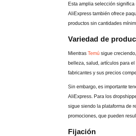
Esta amplia selección significa
AliExpress también ofrece paqu
productos sin cantidades mínim
Variedad de produ
Mientras
Temú
sigue creciendo,
belleza, salud, artículos para 
fabricantes y sus precios compet
Sin embargo, es importante ten
AliExpress. Para los dropshipp
sigue siendo la plataforma de 
promociones, que pueden result
Fijación