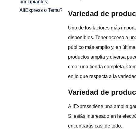
principiantes,
AliExpress o Temu?
Variedad de produc
Uno de los factores más importa
disponibles. Tener acceso a una
público más amplio y, en última
productos amplia y diversa pued
crear una tienda completa. Co
en lo que respecta a la varieda
Variedad de produc
AliExpress tiene una amplia ga
Si estás interesado en la electr
encontrarás casi de todo.