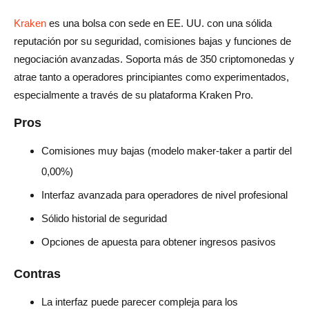
Kraken
es una bolsa con sede en EE. UU. con una sólida
reputación por su seguridad, comisiones bajas y funciones de
negociación avanzadas. Soporta más de 350 criptomonedas y
atrae tanto a operadores principiantes como experimentados,
especialmente a través de su plataforma Kraken Pro.
Pros
Comisiones muy bajas (modelo maker-taker a partir del
0,00%)
Interfaz avanzada para operadores de nivel profesional
Sólido historial de seguridad
Opciones de apuesta para obtener ingresos pasivos
Contras
La interfaz puede parecer compleja para los