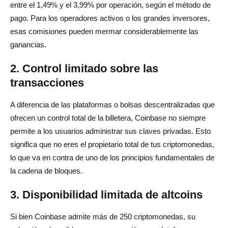
entre el 1,49% y el 3,99% por operación, según el método de
pago. Para los operadores activos o los grandes inversores,
esas comisiones pueden mermar considerablemente las
ganancias.
2. Control limitado sobre las
transacciones
A diferencia de las plataformas o bolsas descentralizadas que
ofrecen un control total de la billetera, Coinbase no siempre
permite a los usuarios administrar sus claves privadas. Esto
significa que no eres el propietario total de tus criptomonedas,
lo que va en contra de uno de los principios fundamentales de
la cadena de bloques.
3. Disponibilidad limitada de altcoins
Si bien Coinbase admite más de 250 criptomonedas, su