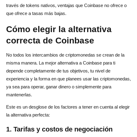
través de tokens nativos, ventajas que Coinbase no ofrece o
que ofrece a tasas más bajas.
Cómo elegir la alternativa
correcta de Coinbase
No todos los intercambios de criptomonedas se crean de la
misma manera. La mejor alternativa a Coinbase para ti
depende completamente de tus objetivos, tu nivel de
experiencia y la forma en que planees usar las criptomonedas,
ya sea para operar, ganar dinero o simplemente para
mantenerlas.
Este es un desglose de los factores a tener en cuenta al elegir
la alternativa perfecta:
1. Tarifas y costos de negociación