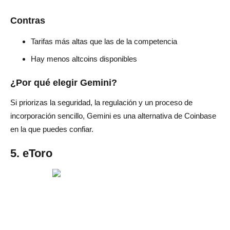
Contras
Tarifas más altas que las de la competencia
Hay menos altcoins disponibles
¿Por qué elegir Gemini?
Si priorizas la seguridad, la regulación y un proceso de
incorporación sencillo, Gemini es una alternativa de Coinbase
en la que puedes confiar.
5. eToro