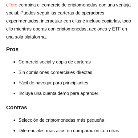
eToro
combina el comercio de criptomonedas con una ventaja
social. Puedes seguir las carteras de operadores
experimentados, interactuar con ellas e incluso copiarlas, todo
ello mientras operas con criptomonedas, acciones y ETF en
una sola plataforma.
Pros
Comercio social y copia de carteras
Sin comisiones comerciales directas
Fácil de navegar para principiantes
Incluye una cuenta demo para aprender
Contras
Selección de criptomonedas más pequeña
Diferenciales más altos en comparación con otras