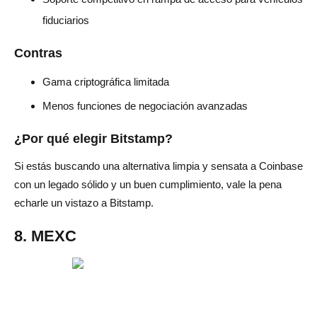
fiduciarios
Contras
Gama criptográfica limitada
Menos funciones de negociación avanzadas
¿Por qué elegir Bitstamp?
Si estás buscando una alternativa limpia y sensata a Coinbase
con un legado sólido y un buen cumplimiento, vale la pena
echarle un vistazo a Bitstamp.
8. MEXC