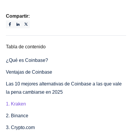
Compartir:
Tabla de contenido
¿Qué es Coinbase?
Ventajas de Coinbase
Las 10 mejores alternativas de Coinbase a las que vale
la pena cambiarse en 2025
1. Kraken
2. Binance
3. Crypto.com