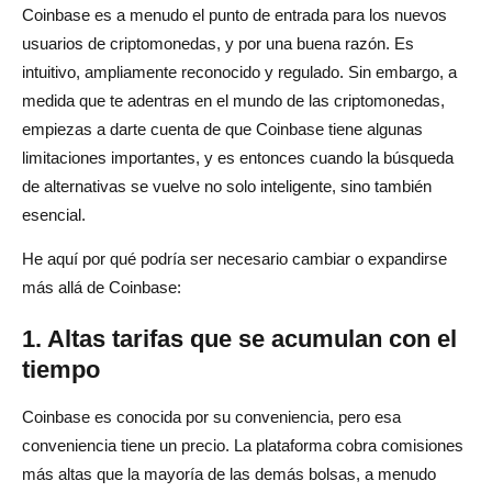
Coinbase es a menudo el punto de entrada para los nuevos
usuarios de criptomonedas, y por una buena razón. Es
intuitivo, ampliamente reconocido y regulado. Sin embargo, a
medida que te adentras en el mundo de las criptomonedas,
empiezas a darte cuenta de que Coinbase tiene algunas
limitaciones importantes, y es entonces cuando la búsqueda
de alternativas se vuelve no solo inteligente, sino también
esencial.
He aquí por qué podría ser necesario cambiar o expandirse
más allá de Coinbase:
1. Altas tarifas que se acumulan con el
tiempo
Coinbase es conocida por su conveniencia, pero esa
conveniencia tiene un precio. La plataforma cobra comisiones
más altas que la mayoría de las demás bolsas, a menudo