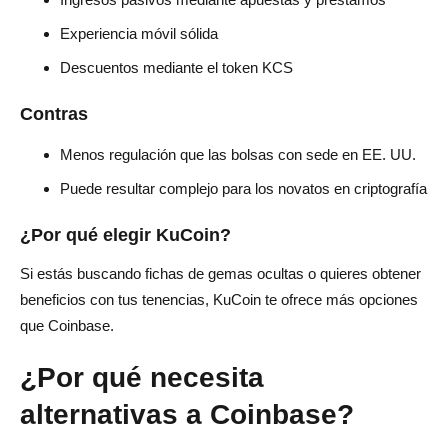
Experiencia móvil sólida
Descuentos mediante el token KCS
Contras
Menos regulación que las bolsas con sede en EE. UU.
Puede resultar complejo para los novatos en criptografía
¿Por qué elegir KuCoin?
Si estás buscando fichas de gemas ocultas o quieres obtener
beneficios con tus tenencias, KuCoin te ofrece más opciones
que Coinbase.
¿Por qué necesita
alternativas a Coinbase?