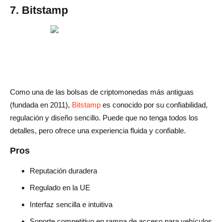
7. Bitstamp
Como una de las bolsas de criptomonedas más antiguas
(fundada en 2011),
Bitstamp
es conocido por su confiabilidad,
regulación y diseño sencillo. Puede que no tenga todos los
detalles, pero ofrece una experiencia fluida y confiable.
Pros
Reputación duradera
Regulado en la UE
Interfaz sencilla e intuitiva
Soporte competitivo en rampa de acceso para vehículos