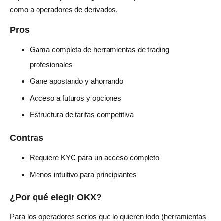
como a operadores de derivados.
Pros
Gama completa de herramientas de trading
profesionales
Gane apostando y ahorrando
Acceso a futuros y opciones
Estructura de tarifas competitiva
Contras
Requiere KYC para un acceso completo
Menos intuitivo para principiantes
¿Por qué elegir OKX?
Para los operadores serios que lo quieren todo (herramientas