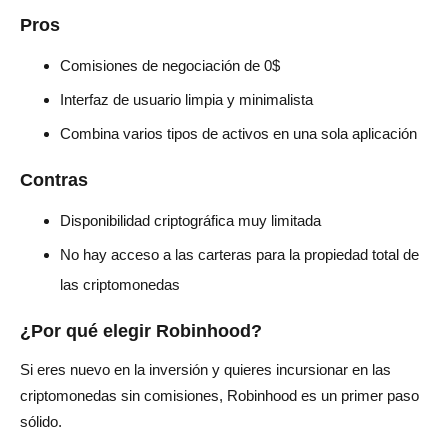
Pros
Comisiones de negociación de 0$
Interfaz de usuario limpia y minimalista
Combina varios tipos de activos en una sola aplicación
Contras
Disponibilidad criptográfica muy limitada
No hay acceso a las carteras para la propiedad total de
las criptomonedas
¿Por qué elegir Robinhood?
Si eres nuevo en la inversión y quieres incursionar en las
criptomonedas sin comisiones, Robinhood es un primer paso
sólido.