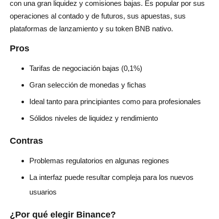
con una gran liquidez y comisiones bajas. Es popular por sus
operaciones al contado y de futuros, sus apuestas, sus
plataformas de lanzamiento y su token BNB nativo.
Pros
Tarifas de negociación bajas (0,1%)
Gran selección de monedas y fichas
Ideal tanto para principiantes como para profesionales
Sólidos niveles de liquidez y rendimiento
Contras
Problemas regulatorios en algunas regiones
La interfaz puede resultar compleja para los nuevos
usuarios
¿Por qué elegir Binance?