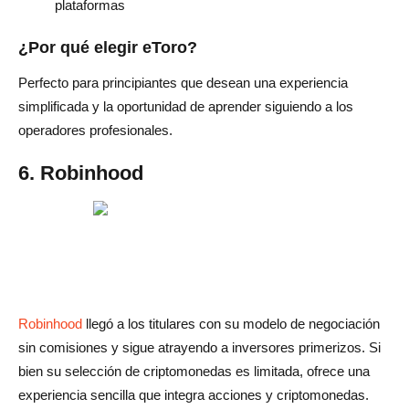
plataformas
¿Por qué elegir eToro?
Perfecto para principiantes que desean una experiencia
simplificada y la oportunidad de aprender siguiendo a los
operadores profesionales.
6. Robinhood
Robinhood
llegó a los titulares con su modelo de negociación
sin comisiones y sigue atrayendo a inversores primerizos. Si
bien su selección de criptomonedas es limitada, ofrece una
experiencia sencilla que integra acciones y criptomonedas.