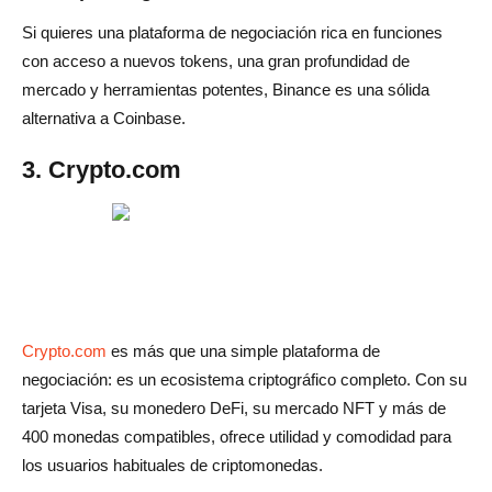
Si quieres una plataforma de negociación rica en funciones
con acceso a nuevos tokens, una gran profundidad de
mercado y herramientas potentes, Binance es una sólida
alternativa a Coinbase.
3. Crypto.com
Crypto.com
es más que una simple plataforma de
negociación: es un ecosistema criptográfico completo. Con su
tarjeta Visa, su monedero DeFi, su mercado NFT y más de
400 monedas compatibles, ofrece utilidad y comodidad para
los usuarios habituales de criptomonedas.