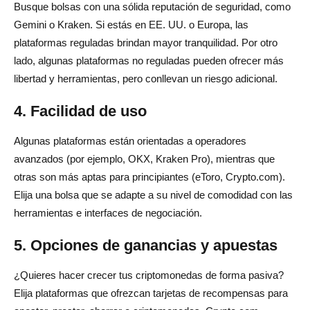
Busque bolsas con una sólida reputación de seguridad, como
Gemini o Kraken. Si estás en EE. UU. o Europa, las
plataformas reguladas brindan mayor tranquilidad. Por otro
lado, algunas plataformas no reguladas pueden ofrecer más
libertad y herramientas, pero conllevan un riesgo adicional.
4. Facilidad de uso
Algunas plataformas están orientadas a operadores
avanzados (por ejemplo, OKX, Kraken Pro), mientras que
otras son más aptas para principiantes (eToro, Crypto.com).
Elija una bolsa que se adapte a su nivel de comodidad con las
herramientas e interfaces de negociación.
5. Opciones de ganancias y apuestas
¿Quieres hacer crecer tus criptomonedas de forma pasiva?
Elija plataformas que ofrezcan tarjetas de recompensas para