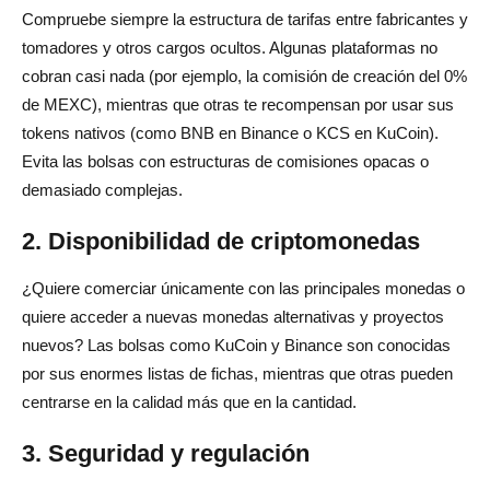
Compruebe siempre la estructura de tarifas entre fabricantes y
tomadores y otros cargos ocultos. Algunas plataformas no
cobran casi nada (por ejemplo, la comisión de creación del 0%
de MEXC), mientras que otras te recompensan por usar sus
tokens nativos (como BNB en Binance o KCS en KuCoin).
Evita las bolsas con estructuras de comisiones opacas o
demasiado complejas.
2. Disponibilidad de criptomonedas
¿Quiere comerciar únicamente con las principales monedas o
quiere acceder a nuevas monedas alternativas y proyectos
nuevos? Las bolsas como KuCoin y Binance son conocidas
por sus enormes listas de fichas, mientras que otras pueden
centrarse en la calidad más que en la cantidad.
3. Seguridad y regulación