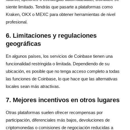
siente limitado. Tendrás que pasarte a plataformas como
Kraken, OKX o MEXC para obtener herramientas de nivel
profesional.
6. Limitaciones y regulaciones
geográficas
En algunos países, los servicios de Coinbase tienen una
funcionalidad restringida o limitada. Dependiendo de su
ubicación, es posible que no tenga acceso completo a todas
las funciones de Coinbase, lo que hace que las alternativas
locales sean más atractivas.
7. Mejores incentivos en otros lugares
Otras plataformas suelen ofrecer recompensas por
participación, diferenciales más bajos, devoluciones de
criptomonedas o comisiones de negociación reducidas a