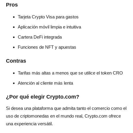
Pros
Tarjeta Crypto Visa para gastos
Aplicación móvil limpia e intuitiva
Cartera DeFi integrada
Funciones de NFT y apuestas
Contras
Tarifas más altas a menos que se utilice el token CRO
Atención al cliente más lenta
¿Por qué elegir Crypto.com?
Si desea una plataforma que admita tanto el comercio como el
uso de criptomonedas en el mundo real, Crypto.com ofrece
una experiencia versátil.