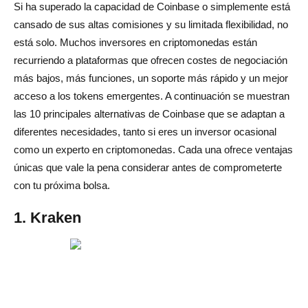
Si ha superado la capacidad de Coinbase o simplemente está
cansado de sus altas comisiones y su limitada flexibilidad, no
está solo. Muchos inversores en criptomonedas están
recurriendo a plataformas que ofrecen costes de negociación
más bajos, más funciones, un soporte más rápido y un mejor
acceso a los tokens emergentes. A continuación se muestran
las 10 principales alternativas de Coinbase que se adaptan a
diferentes necesidades, tanto si eres un inversor ocasional
como un experto en criptomonedas. Cada una ofrece ventajas
únicas que vale la pena considerar antes de comprometerte
con tu próxima bolsa.
1. Kraken