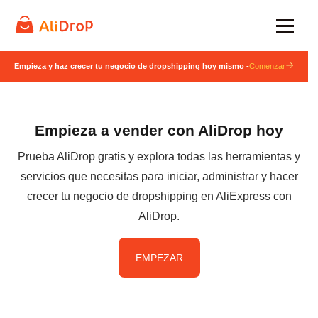
Empieza y haz crecer tu negocio de dropshipping hoy mismo -
Comenzar
Empieza a vender con AliDrop hoy
Prueba AliDrop gratis y explora todas las herramientas y
servicios que necesitas para iniciar, administrar y hacer
crecer tu negocio de dropshipping en AliExpress con
AliDrop.
EMPEZAR