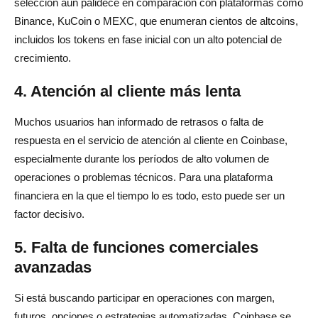
selección aún palidece en comparación con plataformas como
Binance, KuCoin o MEXC, que enumeran cientos de altcoins,
incluidos los tokens en fase inicial con un alto potencial de
crecimiento.
4. Atención al cliente más lenta
Muchos usuarios han informado de retrasos o falta de
respuesta en el servicio de atención al cliente en Coinbase,
especialmente durante los períodos de alto volumen de
operaciones o problemas técnicos. Para una plataforma
financiera en la que el tiempo lo es todo, esto puede ser un
factor decisivo.
5. Falta de funciones comerciales
avanzadas
Si está buscando participar en operaciones con margen,
futuros, opciones o estrategias automatizadas, Coinbase se