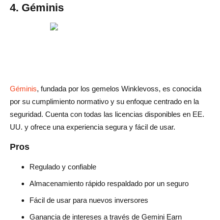
4. Géminis
Géminis
, fundada por los gemelos Winklevoss, es conocida
por su cumplimiento normativo y su enfoque centrado en la
seguridad. Cuenta con todas las licencias disponibles en EE.
UU. y ofrece una experiencia segura y fácil de usar.
Pros
Regulado y confiable
Almacenamiento rápido respaldado por un seguro
Fácil de usar para nuevos inversores
Ganancia de intereses a través de Gemini Earn