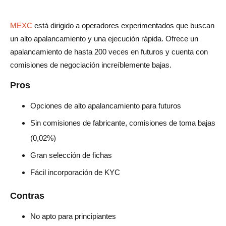
MEXC
está dirigido a operadores experimentados que buscan
un alto apalancamiento y una ejecución rápida. Ofrece un
apalancamiento de hasta 200 veces en futuros y cuenta con
comisiones de negociación increíblemente bajas.
Pros
Opciones de alto apalancamiento para futuros
Sin comisiones de fabricante, comisiones de toma bajas
(0,02%)
Gran selección de fichas
Fácil incorporación de KYC
Contras
No apto para principiantes