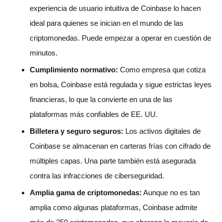
experiencia de usuario intuitiva de Coinbase lo hacen
ideal para quienes se inician en el mundo de las
criptomonedas. Puede empezar a operar en cuestión de
minutos.
Cumplimiento normativo:
Como empresa que cotiza
en bolsa, Coinbase está regulada y sigue estrictas leyes
financieras, lo que la convierte en una de las
plataformas más confiables de EE. UU.
Billetera y seguro seguros:
Los activos digitales de
Coinbase se almacenan en carteras frías con cifrado de
múltiples capas. Una parte también está asegurada
contra las infracciones de ciberseguridad.
Amplia gama de criptomonedas:
Aunque no es tan
amplia como algunas plataformas, Coinbase admite