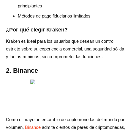
principiantes
Métodos de pago fiduciarios limitados
¿Por qué elegir Kraken?
Kraken es ideal para los usuarios que desean un control
estricto sobre su experiencia comercial, una seguridad sólida
y tarifas mínimas, sin comprometer las funciones.
2. Binance
Como el mayor intercambio de criptomonedas del mundo por
volumen,
Binance
admite cientos de pares de criptomonedas,