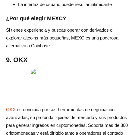
La interfaz de usuario puede resultar intimidante
¿Por qué elegir MEXC?
Si tienes experiencia y buscas operar con derivados o
explorar altcoins más pequeñas, MEXC es una poderosa
alternativa a Coinbase.
9. OKX
OKX
es conocida por sus herramientas de negociación
avanzadas, su profunda liquidez de mercado y sus productos
para generar ingresos en criptomonedas. Soporta más de 300
criptomonedas y está dirigido tanto a operadores al contado