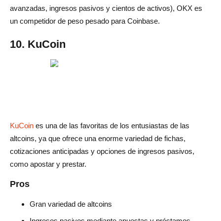
avanzadas, ingresos pasivos y cientos de activos), OKX es
un competidor de peso pesado para Coinbase.
10. KuCoin
KuCoin
es una de las favoritas de los entusiastas de las
altcoins, ya que ofrece una enorme variedad de fichas,
cotizaciones anticipadas y opciones de ingresos pasivos,
como apostar y prestar.
Pros
Gran variedad de altcoins
Ingresos pasivos mediante apuestas y préstamos