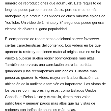
número de reproducciones que acumulen. Este requisito de
longitud puede parecer un obstáculo, pero es mucho más
manejable que producir los vídeos de cinco minutos típicos de
YouTube. Un vídeo de 1 minuto y 34 segundos puede generar
cientos de dólares si gana popularidad.
El componente de recompensa adicional parece favorecer
ciertas características del contenido. Los vídeos en los que
aparece tu rostro y contienen material original que no se ha
vuelto a publicar suelen recibir bonificaciones más altas.
También observarás una correlación entre las partidas
guardadas y las recompensas adicionales. Cuantas más
personas guarden tu vídeo, mayor será la bonificación. La
ubicación de la audiencia también es importante. Las vistas de
los países con mayores ingresos, como Estados Unidos,
Canadá, el Reino Unido y Australia, tienen más valor
publicitario y generan pagos más altos que las vistas de
regiones con tarifas de anuncios más bajas.