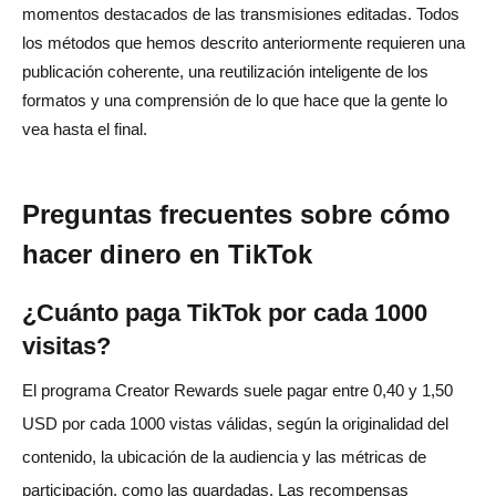
momentos destacados de las transmisiones editadas. Todos
los métodos que hemos descrito anteriormente requieren una
publicación coherente, una reutilización inteligente de los
formatos y una comprensión de lo que hace que la gente lo
vea hasta el final.
Preguntas frecuentes sobre cómo
hacer dinero en TikTok
¿Cuánto paga TikTok por cada 1000
visitas?
El programa Creator Rewards suele pagar entre 0,40 y 1,50
USD por cada 1000 vistas válidas, según la originalidad del
contenido, la ubicación de la audiencia y las métricas de
participación, como las guardadas. Las recompensas