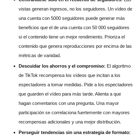
vistas generan ingresos, no los seguidores. Un vídeo de
una cuenta con 5000 seguidores puede generar más
beneficios que el de una cuenta con 50 000 seguidores
si el contenido tiene un mejor rendimiento. Prioriza el
contenido que genera reproducciones por encima de las
métricas de vanidad.
Descuidar los ahorros y el compromiso:
El algoritmo
de TikTok recompensa los vídeos que incitan a los
espectadores a tomar medidas. Pide a los espectadores
que guarden el vídeo para más tarde. Alienta a que
hagan comentarios con una pregunta. Una mayor
participación se correlaciona fuertemente con mayores
recompensas adicionales y una mejor distribución.
Perseguir tendencias sin una estrategia de formato: