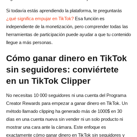
Si todavía estás aprendiendo la plataforma, te preguntarás
¿qué significa empujar en TikTok?
Esa función es
independiente de la monetización, pero comprender todas las
herramientas de participación puede ayudar a que tu contenido
llegue a más personas.
Cómo ganar dinero en TikTok
sin seguidores: conviértete
en un TikTok Clipper
No necesitas 10 000 seguidores ni una cuenta del Programa
Creator Rewards para empezar a ganar dinero en TikTok. Un
método llamado clipping ha generado más de 1000$ en 30
días en una cuenta nueva sin vender ni un solo producto ni
mostrar una cara ante la cámara. Este enfoque es
exactamente cómo ganar dinero en TikTok sin seguidores y