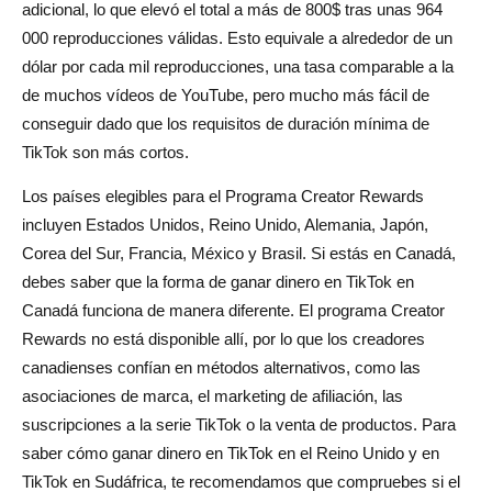
adicional, lo que elevó el total a más de 800$ tras unas 964
000 reproducciones válidas. Esto equivale a alrededor de un
dólar por cada mil reproducciones, una tasa comparable a la
de muchos vídeos de YouTube, pero mucho más fácil de
conseguir dado que los requisitos de duración mínima de
TikTok son más cortos.
Los países elegibles para el Programa Creator Rewards
incluyen Estados Unidos, Reino Unido, Alemania, Japón,
Corea del Sur, Francia, México y Brasil. Si estás en Canadá,
debes saber que la forma de ganar dinero en TikTok en
Canadá funciona de manera diferente. El programa Creator
Rewards no está disponible allí, por lo que los creadores
canadienses confían en métodos alternativos, como las
asociaciones de marca, el marketing de afiliación, las
suscripciones a la serie TikTok o la venta de productos. Para
saber cómo ganar dinero en TikTok en el Reino Unido y en
TikTok en Sudáfrica, te recomendamos que compruebes si el