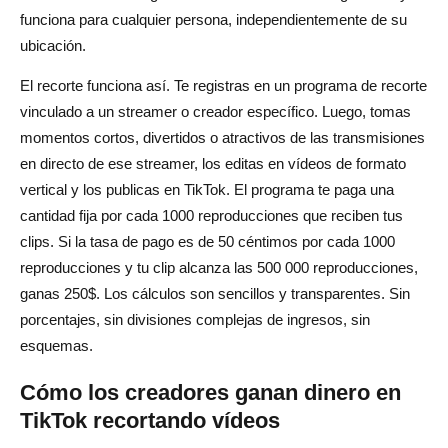
funciona para cualquier persona, independientemente de su
ubicación.
El recorte funciona así. Te registras en un programa de recorte
vinculado a un streamer o creador específico. Luego, tomas
momentos cortos, divertidos o atractivos de las transmisiones
en directo de ese streamer, los editas en vídeos de formato
vertical y los publicas en TikTok. El programa te paga una
cantidad fija por cada 1000 reproducciones que reciben tus
clips. Si la tasa de pago es de 50 céntimos por cada 1000
reproducciones y tu clip alcanza las 500 000 reproducciones,
ganas 250$. Los cálculos son sencillos y transparentes. Sin
porcentajes, sin divisiones complejas de ingresos, sin
esquemas.
Cómo los creadores ganan dinero en
TikTok recortando vídeos