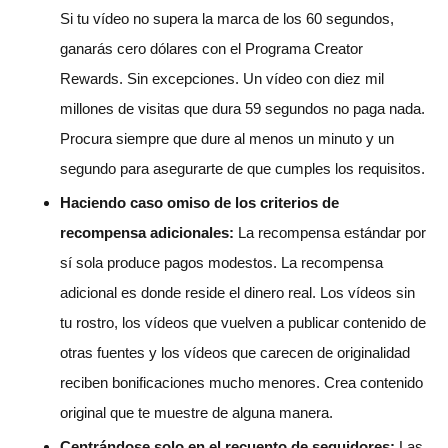
Si tu vídeo no supera la marca de los 60 segundos,
ganarás cero dólares con el Programa Creator
Rewards. Sin excepciones. Un vídeo con diez mil
millones de visitas que dura 59 segundos no paga nada.
Procura siempre que dure al menos un minuto y un
segundo para asegurarte de que cumples los requisitos.
Haciendo caso omiso de los criterios de
recompensa adicionales:
La recompensa estándar por
sí sola produce pagos modestos. La recompensa
adicional es donde reside el dinero real. Los vídeos sin
tu rostro, los vídeos que vuelven a publicar contenido de
otras fuentes y los vídeos que carecen de originalidad
reciben bonificaciones mucho menores. Crea contenido
original que te muestre de alguna manera.
Centrándose solo en el recuento de seguidores:
Las