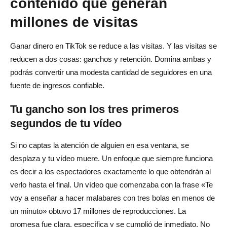
contenido que generan
millones de visitas
Ganar dinero en TikTok se reduce a las visitas. Y las visitas se
reducen a dos cosas: ganchos y retención. Domina ambas y
podrás convertir una modesta cantidad de seguidores en una
fuente de ingresos confiable.
Tu gancho son los tres primeros
segundos de tu vídeo
Si no captas la atención de alguien en esa ventana, se
desplaza y tu vídeo muere. Un enfoque que siempre funciona
es decir a los espectadores exactamente lo que obtendrán al
verlo hasta el final. Un vídeo que comenzaba con la frase «Te
voy a enseñar a hacer malabares con tres bolas en menos de
un minuto» obtuvo 17 millones de reproducciones. La
promesa fue clara, específica y se cumplió de inmediato. No