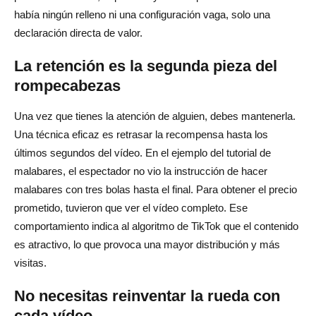
había ningún relleno ni una configuración vaga, solo una
declaración directa de valor.
La retención es la segunda pieza del
rompecabezas
Una vez que tienes la atención de alguien, debes mantenerla.
Una técnica eficaz es retrasar la recompensa hasta los
últimos segundos del vídeo. En el ejemplo del tutorial de
malabares, el espectador no vio la instrucción de hacer
malabares con tres bolas hasta el final. Para obtener el precio
prometido, tuvieron que ver el vídeo completo. Ese
comportamiento indica al algoritmo de TikTok que el contenido
es atractivo, lo que provoca una mayor distribución y más
visitas.
No necesitas reinventar la rueda con
cada vídeo