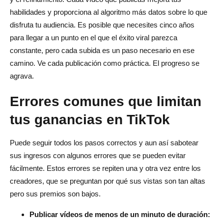
habilidades y proporciona al algoritmo más datos sobre lo que
disfruta tu audiencia. Es posible que necesites cinco años
para llegar a un punto en el que el éxito viral parezca
constante, pero cada subida es un paso necesario en ese
camino. Ve cada publicación como práctica. El progreso se
agrava.
Errores comunes que limitan
tus ganancias en TikTok
Puede seguir todos los pasos correctos y aun así sabotear
sus ingresos con algunos errores que se pueden evitar
fácilmente. Estos errores se repiten una y otra vez entre los
creadores, que se preguntan por qué sus vistas son tan altas
pero sus premios son bajos.
Publicar vídeos de menos de un minuto de duración: