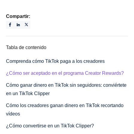
Compartir:
Tabla de contenido
Comprenda cómo TikTok paga a los creadores
¿Cómo ser aceptado en el programa Creator Rewards?
Cómo ganar dinero en TikTok sin seguidores: conviértete
en un TikTok Clipper
Cómo los creadores ganan dinero en TikTok recortando
vídeos
¿Cómo convertirse en un TikTok Clipper?