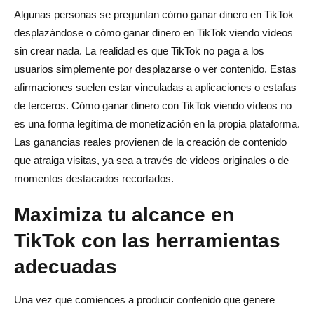
Algunas personas se preguntan cómo ganar dinero en TikTok
desplazándose o cómo ganar dinero en TikTok viendo vídeos
sin crear nada. La realidad es que TikTok no paga a los
usuarios simplemente por desplazarse o ver contenido. Estas
afirmaciones suelen estar vinculadas a aplicaciones o estafas
de terceros. Cómo ganar dinero con TikTok viendo vídeos no
es una forma legítima de monetización en la propia plataforma.
Las ganancias reales provienen de la creación de contenido
que atraiga visitas, ya sea a través de videos originales o de
momentos destacados recortados.
Maximiza tu alcance en
TikTok con las herramientas
adecuadas
Una vez que comiences a producir contenido que genere