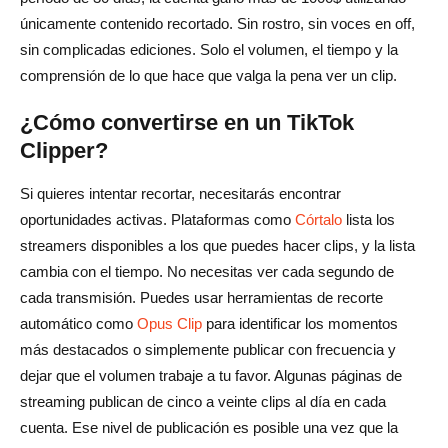
únicamente contenido recortado. Sin rostro, sin voces en off,
sin complicadas ediciones. Solo el volumen, el tiempo y la
comprensión de lo que hace que valga la pena ver un clip.
¿Cómo convertirse en un TikTok
Clipper?
Si quieres intentar recortar, necesitarás encontrar
oportunidades activas. Plataformas como
Córtalo
lista los
streamers disponibles a los que puedes hacer clips, y la lista
cambia con el tiempo. No necesitas ver cada segundo de
cada transmisión. Puedes usar herramientas de recorte
automático como
Opus Clip
para identificar los momentos
más destacados o simplemente publicar con frecuencia y
dejar que el volumen trabaje a tu favor. Algunas páginas de
streaming publican de cinco a veinte clips al día en cada
cuenta. Ese nivel de publicación es posible una vez que la