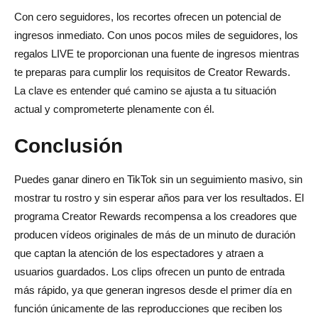
Con cero seguidores, los recortes ofrecen un potencial de
ingresos inmediato. Con unos pocos miles de seguidores, los
regalos LIVE te proporcionan una fuente de ingresos mientras
te preparas para cumplir los requisitos de Creator Rewards.
La clave es entender qué camino se ajusta a tu situación
actual y comprometerte plenamente con él.
Conclusión
Puedes ganar dinero en TikTok sin un seguimiento masivo, sin
mostrar tu rostro y sin esperar años para ver los resultados. El
programa Creator Rewards recompensa a los creadores que
producen vídeos originales de más de un minuto de duración
que captan la atención de los espectadores y atraen a
usuarios guardados. Los clips ofrecen un punto de entrada
más rápido, ya que generan ingresos desde el primer día en
función únicamente de las reproducciones que reciben los