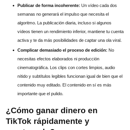
Publicar de forma incoherente:
Un vídeo cada dos
semanas no generará el impulso que necesita el
algoritmo. La publicación diaria, incluso si algunos
vídeos tienen un rendimiento inferior, mantiene tu cuenta
activa y te da más posibilidades de captar una ola viral.
Complicar demasiado el proceso de edición:
No
necesitas efectos elaborados ni producción
cinematográfica. Los clips con cortes limpios, audio
nítido y subtítulos legibles funcionan igual de bien que el
contenido muy editado. El contenido en sí es más
importante que el pulido.
¿Cómo ganar dinero en
TikTok rápidamente y