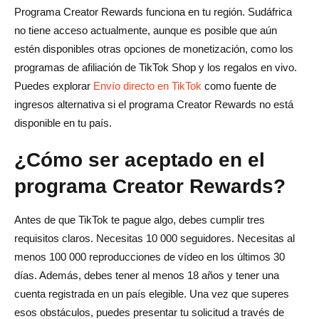
Programa Creator Rewards funciona en tu región. Sudáfrica
no tiene acceso actualmente, aunque es posible que aún
estén disponibles otras opciones de monetización, como los
programas de afiliación de TikTok Shop y los regalos en vivo.
Puedes explorar
Envío directo en TikTok
como fuente de
ingresos alternativa si el programa Creator Rewards no está
disponible en tu país.
¿Cómo ser aceptado en el
programa Creator Rewards?
Antes de que TikTok te pague algo, debes cumplir tres
requisitos claros. Necesitas 10 000 seguidores. Necesitas al
menos 100 000 reproducciones de vídeo en los últimos 30
días. Además, debes tener al menos 18 años y tener una
cuenta registrada en un país elegible. Una vez que superes
esos obstáculos, puedes presentar tu solicitud a través de