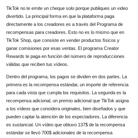
TikTok no te emite un cheque solo porque publiques un video
divertido. La principal forma en que la plataforma paga
directamente a los creadores es a través del Programa de
recompensas para creadores. Esto no es lo mismo que en
TikTok Shop, que consiste en vender productos físicos y
ganar comisiones por esas ventas. El programa Creator
Rewards te paga en función del número de reproducciones
válidas que reciben tus vídeos.
Dentro del programa, los pagos se dividen en dos partes. La
primera es la recompensa estándar, un importe de referencia
para cada vista que cumpla los requisitos. La segunda es la
recompensa adicional, un premio adicional que TikTok asigna
a los vídeos que considera originales, bien diseñados y que
pueden captar la atención de los espectadores. La diferencia
es sustancial. Un vídeo que obtuvo 137$ de la recompensa
estándar se llevó 700$ adicionales de la recompensa