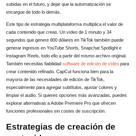
subidas en el futuro, y dejar que la automatización se
encargue de todo lo demás.
Este tipo de estrategia multiplataforma multiplica el valor de
cada contenido que creas. Un vídeo de 1 minuto y 34
segundos que genere 800 dólares en TikTok también puede
generar ingresos en YouTube Shorts, Snapchat Spotlight e
Instagram Reels, todo ello a partir del mismo archivo original.
También necesitas fiabilidad
software de edición de vídeo
para
crear contenido refinado. CapCut funciona bien para la
mayoría de las necesidades de edición de TikTok,
especialmente para agregar subtítulos, ajustar colores y
limpiar el audio. Si quieres opciones más avanzadas, puedes
explorar alternativas a Adobe Premiere Pro que ofrecen
funciones profesionales sin costes de suscripción.
Estrategias de creación de