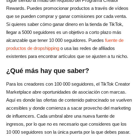
sigue siendo la mitad del requisito del Programa Creator
Rewards. Puedes promocionar productos a través de vídeos
que se pueden comprar y ganar comisiones por cada venta.
Si quieres saber cómo ganar dinero en la tienda de TikTok,
llegar a 5000 seguidores es un objetivo a corto plazo más
alcanzable que tener 10 000 seguidores. Puedes
fuente de
productos de dropshipping
o usa las redes de afiliados
existentes para encontrar artículos que se ajusten a tu nicho.
¿Qué más hay que saber?
Para los creadores con 100 000 seguidores, el TikTok Creator
Marketplace abre oportunidades de asociación con marcas.
Aquí es donde las ofertas de contenido patrocinado se vuelven
accesibles y donde comienza a sacar provecho del marketing
de influencers. Cada umbral abre una nueva fuente de
ingresos, por lo que no es necesario que consideres que los
10 000 seguidores son la única puerta por la que debes pasar.