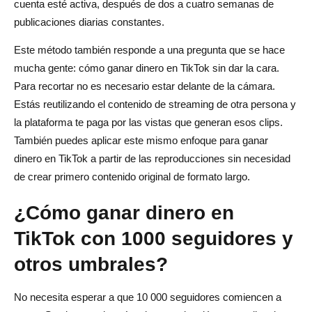
cuenta esté activa, después de dos a cuatro semanas de
publicaciones diarias constantes.
Este método también responde a una pregunta que se hace
mucha gente: cómo ganar dinero en TikTok sin dar la cara.
Para recortar no es necesario estar delante de la cámara.
Estás reutilizando el contenido de streaming de otra persona y
la plataforma te paga por las vistas que generan esos clips.
También puedes aplicar este mismo enfoque para ganar
dinero en TikTok a partir de las reproducciones sin necesidad
de crear primero contenido original de formato largo.
¿Cómo ganar dinero en
TikTok con 1000 seguidores y
otros umbrales?
No necesita esperar a que 10 000 seguidores comiencen a