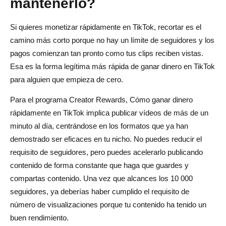
mantenerlo?
Si quieres monetizar rápidamente en TikTok, recortar es el
camino más corto porque no hay un límite de seguidores y los
pagos comienzan tan pronto como tus clips reciben vistas.
Esa es la forma legítima más rápida de ganar dinero en TikTok
para alguien que empieza de cero.
Para el programa Creator Rewards, Cómo ganar dinero
rápidamente en TikTok implica publicar vídeos de más de un
minuto al día, centrándose en los formatos que ya han
demostrado ser eficaces en tu nicho. No puedes reducir el
requisito de seguidores, pero puedes acelerarlo publicando
contenido de forma constante que haga que guardes y
compartas contenido. Una vez que alcances los 10 000
seguidores, ya deberías haber cumplido el requisito de
número de visualizaciones porque tu contenido ha tenido un
buen rendimiento.