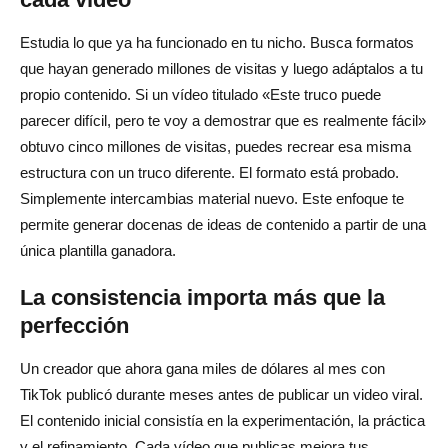
Estudia lo que ya ha funcionado en tu nicho. Busca formatos
que hayan generado millones de visitas y luego adáptalos a tu
propio contenido. Si un vídeo titulado «Este truco puede
parecer difícil, pero te voy a demostrar que es realmente fácil»
obtuvo cinco millones de visitas, puedes recrear esa misma
estructura con un truco diferente. El formato está probado.
Simplemente intercambias material nuevo. Este enfoque te
permite generar docenas de ideas de contenido a partir de una
única plantilla ganadora.
La consistencia importa más que la
perfección
Un creador que ahora gana miles de dólares al mes con
TikTok publicó durante meses antes de publicar un video viral.
El contenido inicial consistía en la experimentación, la práctica
y el refinamiento. Cada vídeo que publicas mejora tus