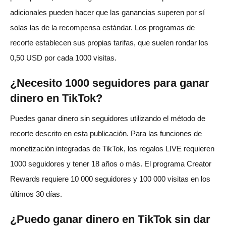
adicionales pueden hacer que las ganancias superen por sí
solas las de la recompensa estándar. Los programas de
recorte establecen sus propias tarifas, que suelen rondar los
0,50 USD por cada 1000 visitas.
¿Necesito 1000 seguidores para ganar
dinero en TikTok?
Puedes ganar dinero sin seguidores utilizando el método de
recorte descrito en esta publicación. Para las funciones de
monetización integradas de TikTok, los regalos LIVE requieren
1000 seguidores y tener 18 años o más. El programa Creator
Rewards requiere 10 000 seguidores y 100 000 visitas en los
últimos 30 días.
¿Puedo ganar dinero en TikTok sin dar