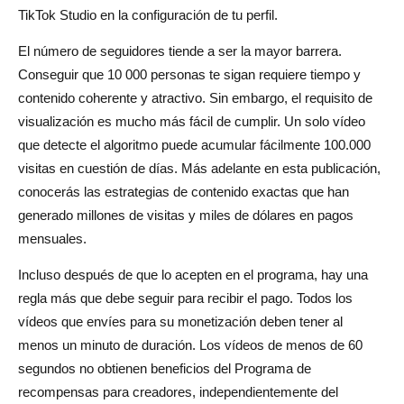
TikTok Studio en la configuración de tu perfil.
El número de seguidores tiende a ser la mayor barrera.
Conseguir que 10 000 personas te sigan requiere tiempo y
contenido coherente y atractivo. Sin embargo, el requisito de
visualización es mucho más fácil de cumplir. Un solo vídeo
que detecte el algoritmo puede acumular fácilmente 100.000
visitas en cuestión de días. Más adelante en esta publicación,
conocerás las estrategias de contenido exactas que han
generado millones de visitas y miles de dólares en pagos
mensuales.
Incluso después de que lo acepten en el programa, hay una
regla más que debe seguir para recibir el pago. Todos los
vídeos que envíes para su monetización deben tener al
menos un minuto de duración. Los vídeos de menos de 60
segundos no obtienen beneficios del Programa de
recompensas para creadores, independientemente del