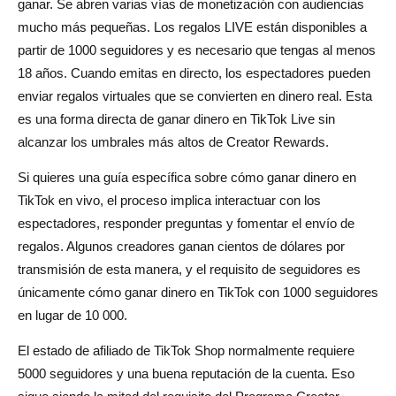
ganar. Se abren varias vías de monetización con audiencias
mucho más pequeñas. Los regalos LIVE están disponibles a
partir de 1000 seguidores y es necesario que tengas al menos
18 años. Cuando emitas en directo, los espectadores pueden
enviar regalos virtuales que se convierten en dinero real. Esta
es una forma directa de ganar dinero en TikTok Live sin
alcanzar los umbrales más altos de Creator Rewards.
Si quieres una guía específica sobre cómo ganar dinero en
TikTok en vivo, el proceso implica interactuar con los
espectadores, responder preguntas y fomentar el envío de
regalos. Algunos creadores ganan cientos de dólares por
transmisión de esta manera, y el requisito de seguidores es
únicamente cómo ganar dinero en TikTok con 1000 seguidores
en lugar de 10 000.
El estado de afiliado de TikTok Shop normalmente requiere
5000 seguidores y una buena reputación de la cuenta. Eso