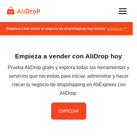
Empieza y haz crecer tu negocio de dropshipping hoy mismo -
Comenzar
Empieza a vender con AliDrop hoy
Prueba AliDrop gratis y explora todas las herramientas y
servicios que necesitas para iniciar, administrar y hacer
crecer tu negocio de dropshipping en AliExpress con
AliDrop.
EMPEZAR