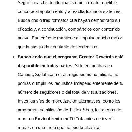
Seguir todas las tendencias sin un formato repetible
conduce al agotamiento y a resultados inconsistentes.
Busca dos o tres formatos que hayan demostrado su
eficacia y, a continuación, compártelos con contenido
nuevo. Ese enfoque mantiene el impulso mucho mejor
que la búsqueda constante de tendencias.
Suponiendo que el programa Creator Rewards esté
disponible en todas partes:
Si te encuentras en
Canadá, Sudáfrica u otras regiones no admitidas, no
podrás cumplir los requisitos independientemente de tu
número de seguidores o del total de visualizaciones.
Investiga vías de monetización alternativas, como los
programas de afiliación de TikTok Shop, las ofertas de
marca o
Envío directo en TikTok
antes de invertir
meses en una meta que no puede alcanzar.