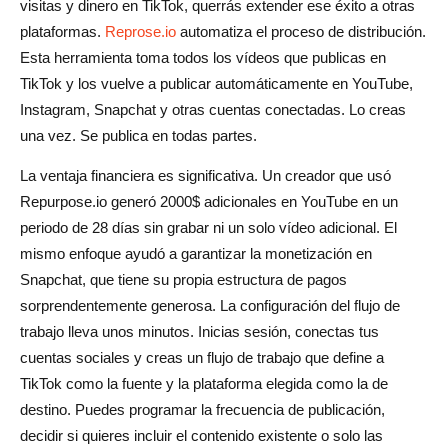
visitas y dinero en TikTok, querrás extender ese éxito a otras
plataformas.
Reprose.io
automatiza el proceso de distribución.
Esta herramienta toma todos los vídeos que publicas en
TikTok y los vuelve a publicar automáticamente en YouTube,
Instagram, Snapchat y otras cuentas conectadas. Lo creas
una vez. Se publica en todas partes.
La ventaja financiera es significativa. Un creador que usó
Repurpose.io generó 2000$ adicionales en YouTube en un
periodo de 28 días sin grabar ni un solo vídeo adicional. El
mismo enfoque ayudó a garantizar la monetización en
Snapchat, que tiene su propia estructura de pagos
sorprendentemente generosa. La configuración del flujo de
trabajo lleva unos minutos. Inicias sesión, conectas tus
cuentas sociales y creas un flujo de trabajo que define a
TikTok como la fuente y la plataforma elegida como la de
destino. Puedes programar la frecuencia de publicación,
decidir si quieres incluir el contenido existente o solo las