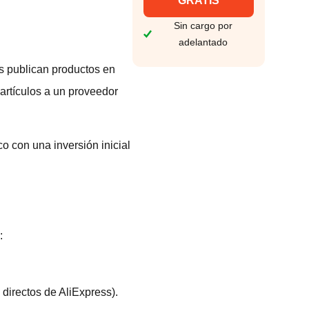
GRATIS
Sin cargo por
adelantado
s publican productos en
 artículos a un proveedor
 con una inversión inicial
:
directos de AliExpress).