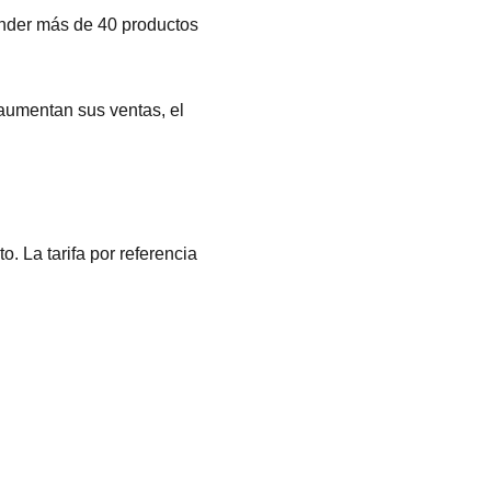
nder más de 40 productos
aumentan sus ventas, el
. La tarifa por referencia