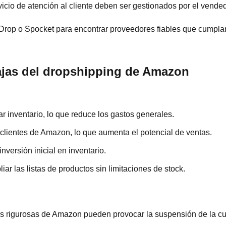
icio de atención al cliente deben ser gestionados por el vended
Drop o Spocket para encontrar proveedores fiables que cumpla
ajas del dropshipping de Amazon
 inventario, lo que reduce los gastos generales.
clientes de Amazon, lo que aumenta el potencial de ventas.
inversión inicial en inventario.
iar las listas de productos sin limitaciones de stock.
nes rigurosas de Amazon pueden provocar la suspensión de la cu