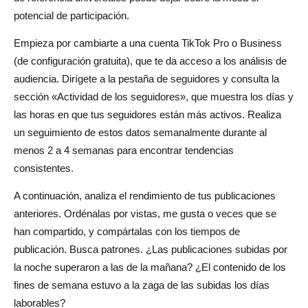
potencial de participación.
Empieza por cambiarte a una cuenta TikTok Pro o Business
(de configuración gratuita), que te da acceso a los análisis de
audiencia. Dirígete a la pestaña de seguidores y consulta la
sección «Actividad de los seguidores», que muestra los días y
las horas en que tus seguidores están más activos. Realiza
un seguimiento de estos datos semanalmente durante al
menos 2 a 4 semanas para encontrar tendencias
consistentes.
A continuación, analiza el rendimiento de tus publicaciones
anteriores. Ordénalas por vistas, me gusta o veces que se
han compartido, y compártalas con los tiempos de
publicación. Busca patrones. ¿Las publicaciones subidas por
la noche superaron a las de la mañana? ¿El contenido de los
fines de semana estuvo a la zaga de las subidas los días
laborables?