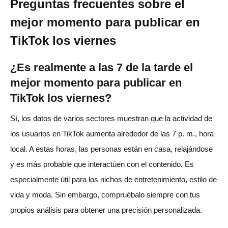
Preguntas frecuentes sobre el
mejor momento para publicar en
TikTok los viernes
¿Es realmente a las 7 de la tarde el
mejor momento para publicar en
TikTok los viernes?
Sí, los datos de varios sectores muestran que la actividad de
los usuarios en TikTok aumenta alrededor de las 7 p. m., hora
local. A estas horas, las personas están en casa, relajándose
y es más probable que interactúen con el contenido. Es
especialmente útil para los nichos de entretenimiento, estilo de
vida y moda. Sin embargo, compruébalo siempre con tus
propios análisis para obtener una precisión personalizada.