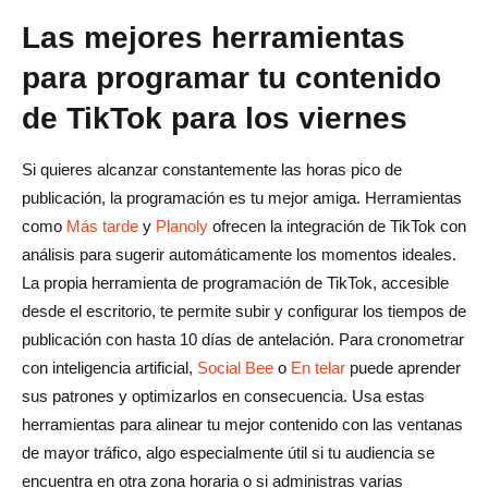
Las mejores herramientas
para programar tu contenido
de TikTok para los viernes
Si quieres alcanzar constantemente las horas pico de
publicación, la programación es tu mejor amiga. Herramientas
como
Más tarde
y
Planoly
ofrecen la integración de TikTok con
análisis para sugerir automáticamente los momentos ideales.
La propia herramienta de programación de TikTok, accesible
desde el escritorio, te permite subir y configurar los tiempos de
publicación con hasta 10 días de antelación. Para cronometrar
con inteligencia artificial,
Social Bee
o
En telar
puede aprender
sus patrones y optimizarlos en consecuencia. Usa estas
herramientas para alinear tu mejor contenido con las ventanas
de mayor tráfico, algo especialmente útil si tu audiencia se
encuentra en otra zona horaria o si administras varias