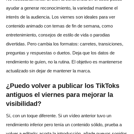
ayudar a generar reconocimiento, la variedad mantiene el
interés de la audiencia. Los viernes son ideales para ver
contenido animado con temas de fin de semana, como
entretenimiento, consejos de estilo de vida o parodias
divertidas. Pero cambia los formatos: carretes, transiciones,
preguntas y respuestas o duetos. Deja que los datos de
rendimiento te guíen, no la rutina. El objetivo es mantenerse
actualizado sin dejar de mantener la marca.
¿Puedo volver a publicar los TikToks
antiguos el viernes para mejorar la
visibilidad?
Sí, con un toque diferente. Si un vídeo anterior tuvo un
rendimiento inferior pero tenía un contenido sólido, prueba a
volver a editarlo: acorta la introducción, añade nuevos sonidos