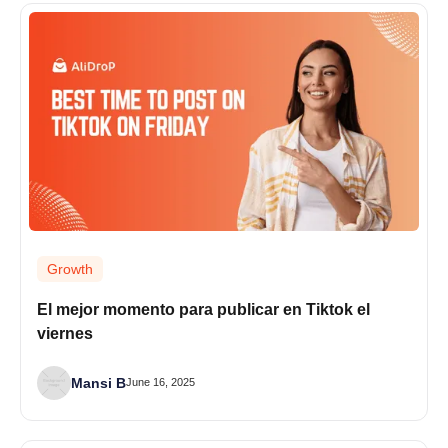
Growth
El mejor momento para publicar en Tiktok el
viernes
Mansi B
June 16, 2025