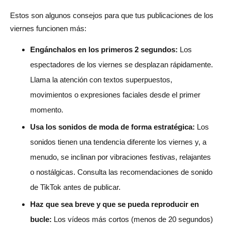
Estos son algunos consejos para que tus publicaciones de los
viernes funcionen más:
Engánchalos en los primeros 2 segundos:
Los
espectadores de los viernes se desplazan rápidamente.
Llama la atención con textos superpuestos,
movimientos o expresiones faciales desde el primer
momento.
Usa los sonidos de moda de forma estratégica:
Los
sonidos tienen una tendencia diferente los viernes y, a
menudo, se inclinan por vibraciones festivas, relajantes
o nostálgicas. Consulta las recomendaciones de sonido
de TikTok antes de publicar.
Haz que sea breve y que se pueda reproducir en
bucle:
Los vídeos más cortos (menos de 20 segundos)