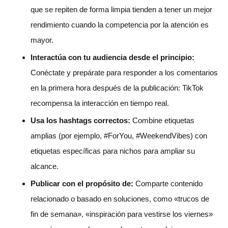
que se repiten de forma limpia tienden a tener un mejor
rendimiento cuando la competencia por la atención es
mayor.
Interactúa con tu audiencia desde el principio:
Conéctate y prepárate para responder a los comentarios
en la primera hora después de la publicación: TikTok
recompensa la interacción en tiempo real.
Usa los hashtags correctos:
Combine etiquetas
amplias (por ejemplo, #ForYou, #WeekendVibes) con
etiquetas específicas para nichos para ampliar su
alcance.
Publicar con el propósito de:
Comparte contenido
relacionado o basado en soluciones, como «trucos de
fin de semana», «inspiración para vestirse los viernes»