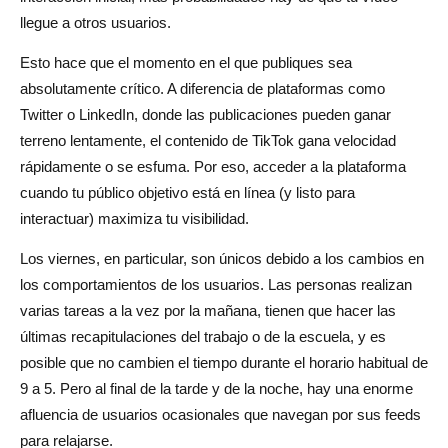
llegue a otros usuarios.
Esto hace que el momento en el que publiques sea
absolutamente crítico. A diferencia de plataformas como
Twitter o LinkedIn, donde las publicaciones pueden ganar
terreno lentamente, el contenido de TikTok gana velocidad
rápidamente o se esfuma. Por eso, acceder a la plataforma
cuando tu público objetivo está en línea (y listo para
interactuar) maximiza tu visibilidad.
Los viernes, en particular, son únicos debido a los cambios en
los comportamientos de los usuarios. Las personas realizan
varias tareas a la vez por la mañana, tienen que hacer las
últimas recapitulaciones del trabajo o de la escuela, y es
posible que no cambien el tiempo durante el horario habitual de
9 a 5. Pero al final de la tarde y de la noche, hay una enorme
afluencia de usuarios ocasionales que navegan por sus feeds
para relajarse.