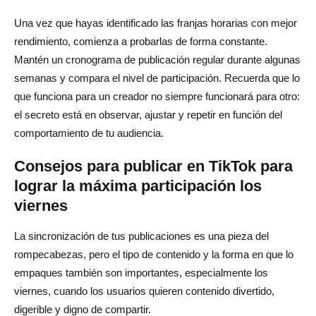
Una vez que hayas identificado las franjas horarias con mejor
rendimiento, comienza a probarlas de forma constante.
Mantén un cronograma de publicación regular durante algunas
semanas y compara el nivel de participación. Recuerda que lo
que funciona para un creador no siempre funcionará para otro:
el secreto está en observar, ajustar y repetir en función del
comportamiento de tu audiencia.
Consejos para publicar en TikTok para
lograr la máxima participación los
viernes
La sincronización de tus publicaciones es una pieza del
rompecabezas, pero el tipo de contenido y la forma en que lo
empaques también son importantes, especialmente los
viernes, cuando los usuarios quieren contenido divertido,
digerible y digno de compartir.