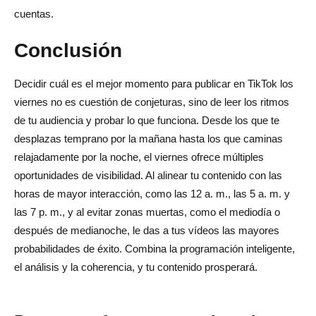
cuentas.
Conclusión
Decidir cuál es el mejor momento para publicar en TikTok los
viernes no es cuestión de conjeturas, sino de leer los ritmos
de tu audiencia y probar lo que funciona. Desde los que te
desplazas temprano por la mañana hasta los que caminas
relajadamente por la noche, el viernes ofrece múltiples
oportunidades de visibilidad. Al alinear tu contenido con las
horas de mayor interacción, como las 12 a. m., las 5 a. m. y
las 7 p. m., y al evitar zonas muertas, como el mediodía o
después de medianoche, le das a tus vídeos las mayores
probabilidades de éxito. Combina la programación inteligente,
el análisis y la coherencia, y tu contenido prosperará.