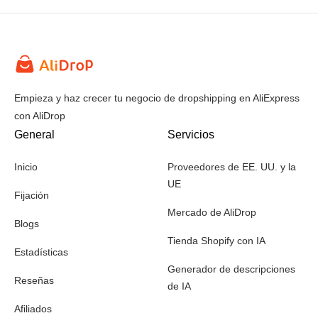
Empieza y haz crecer tu negocio de dropshipping en AliExpress
con AliDrop
General
Servicios
Inicio
Proveedores de EE. UU. y la
UE
Fijación
Mercado de AliDrop
Blogs
Tienda Shopify con IA
Estadísticas
Generador de descripciones
Reseñas
de IA
Afiliados