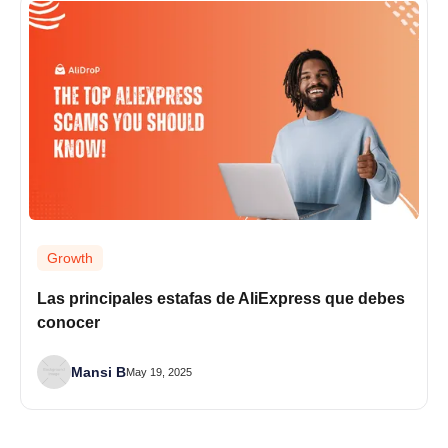
Growth
Las principales estafas de AliExpress que debes
conocer
Mansi B
May 19, 2025