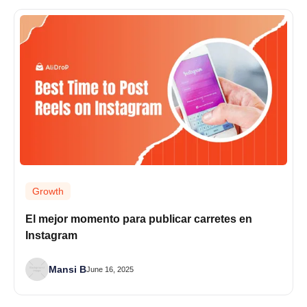
Growth
El mejor momento para publicar carretes en
Instagram
Mansi B
June 16, 2025