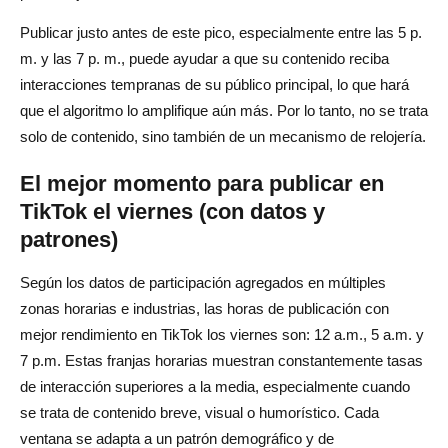
Publicar justo antes de este pico, especialmente entre las 5 p.
m. y las 7 p. m., puede ayudar a que su contenido reciba
interacciones tempranas de su público principal, lo que hará
que el algoritmo lo amplifique aún más. Por lo tanto, no se trata
solo de contenido, sino también de un mecanismo de relojería.
El mejor momento para publicar en
TikTok el viernes (con datos y
patrones)
Según los datos de participación agregados en múltiples
zonas horarias e industrias, las horas de publicación con
mejor rendimiento en TikTok los viernes son: 12 a.m., 5 a.m. y
7 p.m. Estas franjas horarias muestran constantemente tasas
de interacción superiores a la media, especialmente cuando
se trata de contenido breve, visual o humorístico. Cada
ventana se adapta a un patrón demográfico y de