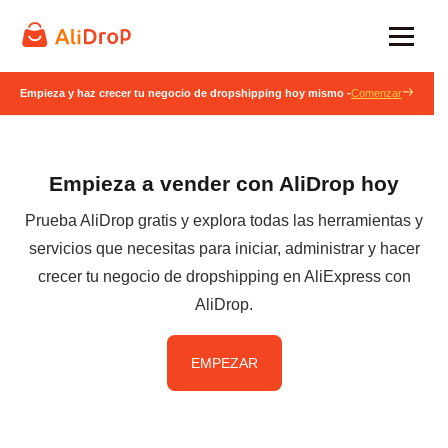
Empieza y haz crecer tu negocio de dropshipping hoy mismo -
Comenzar
Empieza a vender con AliDrop hoy
Prueba AliDrop gratis y explora todas las herramientas y
servicios que necesitas para iniciar, administrar y hacer
crecer tu negocio de dropshipping en AliExpress con
AliDrop.
EMPEZAR