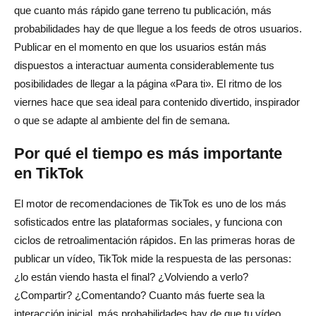
que cuanto más rápido gane terreno tu publicación, más
probabilidades hay de que llegue a los feeds de otros usuarios.
Publicar en el momento en que los usuarios están más
dispuestos a interactuar aumenta considerablemente tus
posibilidades de llegar a la página «Para ti». El ritmo de los
viernes hace que sea ideal para contenido divertido, inspirador
o que se adapte al ambiente del fin de semana.
Por qué el tiempo es más importante
en TikTok
El motor de recomendaciones de TikTok es uno de los más
sofisticados entre las plataformas sociales, y funciona con
ciclos de retroalimentación rápidos. En las primeras horas de
publicar un vídeo, TikTok mide la respuesta de las personas:
¿lo están viendo hasta el final? ¿Volviendo a verlo?
¿Compartir? ¿Comentando? Cuanto más fuerte sea la
interacción inicial, más probabilidades hay de que tu vídeo