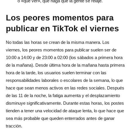
o «qué ver», que haga que la gente se relaje.
Los peores momentos para
publicar en TikTok el viernes
No todas las horas se crean de la misma manera. Los
viernes, los peores momentos para publicar suelen ser de
10:00 a 14:00 y de 23:00 a 02:00 (los sábados a primera hora
de la mañana). Desde última hora de la mañana hasta primera
hora de la tarde, los usuarios suelen terminar con las
responsabilidades laborales o escolares de la semana, lo que
hace que sean menos activos en las redes sociales. Después
de las 11 de la noche, la fatiga aumenta y el desplazamiento
disminuye significativamente. Durante estas horas, los postes
tienden a tener una velocidad de ataque lenta, lo que hace que
sea más probable que queden enterrados antes de ganar
tracción.