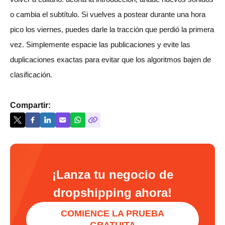
o cambia el subtítulo. Si vuelves a postear durante una hora
pico los viernes, puedes darle la tracción que perdió la primera
vez. Simplemente espacie las publicaciones y evite las
duplicaciones exactas para evitar que los algoritmos bajen de
clasificación.
Compartir:
¡Lanza tu negocio de
dropshipping ahora!
COMIENCE LA PRUEBA
GRATUITA