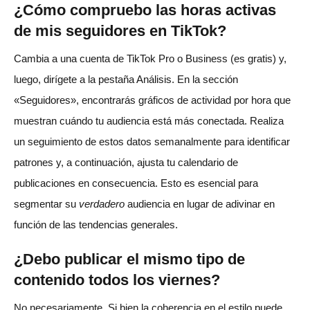
¿Cómo compruebo las horas activas
de mis seguidores en TikTok?
Cambia a una cuenta de TikTok Pro o Business (es gratis) y,
luego, dirígete a la pestaña Análisis. En la sección
«Seguidores», encontrarás gráficos de actividad por hora que
muestran cuándo tu audiencia está más conectada. Realiza
un seguimiento de estos datos semanalmente para identificar
patrones y, a continuación, ajusta tu calendario de
publicaciones en consecuencia. Esto es esencial para
segmentar su
verdadero
audiencia en lugar de adivinar en
función de las tendencias generales.
¿Debo publicar el mismo tipo de
contenido todos los viernes?
No necesariamente. Si bien la coherencia en el estilo puede