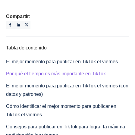
Compartir:
Tabla de contenido
El mejor momento para publicar en TikTok el viernes
Por qué el tiempo es más importante en TikTok
El mejor momento para publicar en TikTok el viernes (con
datos y patrones)
Cómo identificar el mejor momento para publicar en
TikTok el viernes
Consejos para publicar en TikTok para lograr la máxima