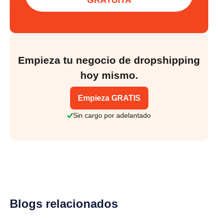
Empieza tu negocio de dropshipping
hoy mismo.
Empieza GRATIS
Sin cargo por adelantado
Blogs relacionados