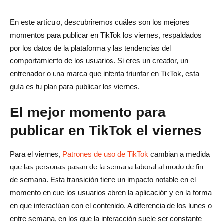
En este artículo, descubriremos cuáles son los mejores
momentos para publicar en TikTok los viernes, respaldados
por los datos de la plataforma y las tendencias del
comportamiento de los usuarios. Si eres un creador, un
entrenador o una marca que intenta triunfar en TikTok, esta
guía es tu plan para publicar los viernes.
El mejor momento para
publicar en TikTok el viernes
Para el viernes,
Patrones de uso de TikTok
cambian a medida
que las personas pasan de la semana laboral al modo de fin
de semana. Esta transición tiene un impacto notable en el
momento en que los usuarios abren la aplicación y en la forma
en que interactúan con el contenido. A diferencia de los lunes o
entre semana, en los que la interacción suele ser constante