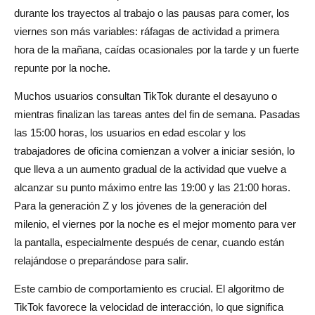
durante los trayectos al trabajo o las pausas para comer, los
viernes son más variables: ráfagas de actividad a primera
hora de la mañana, caídas ocasionales por la tarde y un fuerte
repunte por la noche.
Muchos usuarios consultan TikTok durante el desayuno o
mientras finalizan las tareas antes del fin de semana. Pasadas
las 15:00 horas, los usuarios en edad escolar y los
trabajadores de oficina comienzan a volver a iniciar sesión, lo
que lleva a un aumento gradual de la actividad que vuelve a
alcanzar su punto máximo entre las 19:00 y las 21:00 horas.
Para la generación Z y los jóvenes de la generación del
milenio, el viernes por la noche es el mejor momento para ver
la pantalla, especialmente después de cenar, cuando están
relajándose o preparándose para salir.
Este cambio de comportamiento es crucial. El algoritmo de
TikTok favorece la velocidad de interacción, lo que significa