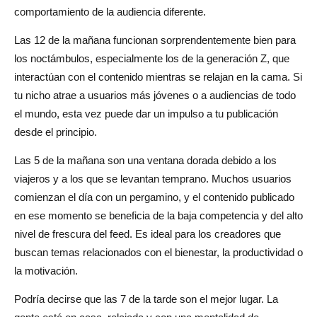
comportamiento de la audiencia diferente.
Las 12 de la mañana funcionan sorprendentemente bien para
los noctámbulos, especialmente los de la generación Z, que
interactúan con el contenido mientras se relajan en la cama. Si
tu nicho atrae a usuarios más jóvenes o a audiencias de todo
el mundo, esta vez puede dar un impulso a tu publicación
desde el principio.
Las 5 de la mañana son una ventana dorada debido a los
viajeros y a los que se levantan temprano. Muchos usuarios
comienzan el día con un pergamino, y el contenido publicado
en ese momento se beneficia de la baja competencia y del alto
nivel de frescura del feed. Es ideal para los creadores que
buscan temas relacionados con el bienestar, la productividad o
la motivación.
Podría decirse que las 7 de la tarde son el mejor lugar. La