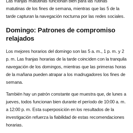
Las franjas matutinas funcionan bien para las rutinas
matutinas de los fines de semana, mientras que las 5 de la
tarde capturan la navegación nocturna por las redes sociales.
Domingo: Patrones de compromiso
relajados
Los mejores horarios del domingo son las 5 a. m., 1 p. m. y 2
p. m. Las franjas horarias de la tarde coinciden con la tranquila
navegación de los domingos, mientras que las primeras horas
de la mañana pueden atrapar a los madrugadores los fines de
semana.
También hay un patrón constante que muestra que, de lunes a
jueves, todos funcionan bien durante el período de 10:00 a. m.
a 12:00 p. m. Esta superposición en los resultados de la
investigación refuerza la fiabilidad de estas recomendaciones
horarias.