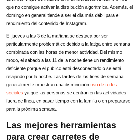
que no consigue activar la distribución algorítmica. Además, el
domingo en general tiende a ser el día más débil para el
rendimiento del contenido de Instagram.
El jueves a las 3 de la mañana se destaca por ser
particularmente problemático debido a la fatiga entre semana
combinada con las horas de menor actividad. Del mismo
modo, el sábado a las 11 de la noche tiene un rendimiento
deficiente porque el público está desconectado o se está
relajando por la noche. Las tardes de los fines de semana
generalmente muestran una disminución
uso de redes
sociales
ya que las personas se centran en las actividades
fuera de línea, en pasar tiempo con la familia o en prepararse
para la próxima semana.
Las mejores herramientas
para crear carretes de