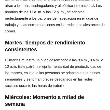
atrae a los más madrugadores y al público internacional. Los
horarios de las 11 a. m. y las 12 p. m., se adaptan
perfectamente a los patrones de navegación en el lugar de
trabajo y a las comprobaciones en las redes sociales antes de
comer.
Martes: tiempos de rendimiento
consistentes
El martes muestra un buen desempeño a las 8 a.m., 9 a.m. y
10 a.m. Este patrón refleja la mentalidad de productividad de
los martes, en la que las personas se adaptan a sus rutinas
semanales y se toman breves descansos en las redes
sociales durante las horas de trabajo.
Miércoles: Momento a mitad de
semana