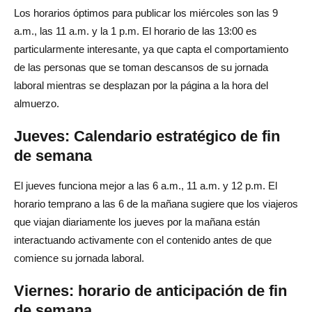
Los horarios óptimos para publicar los miércoles son las 9
a.m., las 11 a.m. y la 1 p.m. El horario de las 13:00 es
particularmente interesante, ya que capta el comportamiento
de las personas que se toman descansos de su jornada
laboral mientras se desplazan por la página a la hora del
almuerzo.
Jueves: Calendario estratégico de fin
de semana
El jueves funciona mejor a las 6 a.m., 11 a.m. y 12 p.m. El
horario temprano a las 6 de la mañana sugiere que los viajeros
que viajan diariamente los jueves por la mañana están
interactuando activamente con el contenido antes de que
comience su jornada laboral.
Viernes: horario de anticipación de fin
de semana