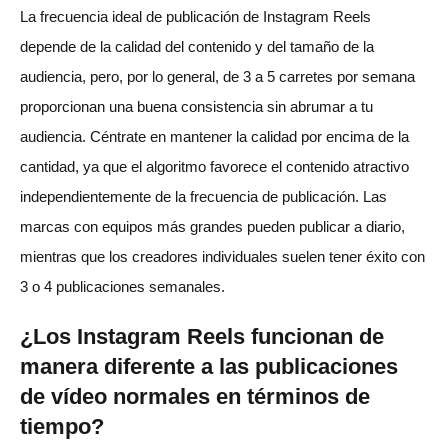
La frecuencia ideal de publicación de Instagram Reels
depende de la calidad del contenido y del tamaño de la
audiencia, pero, por lo general, de 3 a 5 carretes por semana
proporcionan una buena consistencia sin abrumar a tu
audiencia. Céntrate en mantener la calidad por encima de la
cantidad, ya que el algoritmo favorece el contenido atractivo
independientemente de la frecuencia de publicación. Las
marcas con equipos más grandes pueden publicar a diario,
mientras que los creadores individuales suelen tener éxito con
3 o 4 publicaciones semanales.
¿Los Instagram Reels funcionan de
manera diferente a las publicaciones
de vídeo normales en términos de
tiempo?