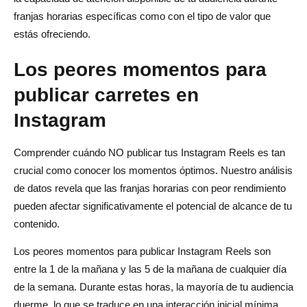
franjas horarias específicas como con el tipo de valor que
estás ofreciendo.
Los peores momentos para
publicar carretes en
Instagram
Comprender cuándo NO publicar tus Instagram Reels es tan
crucial como conocer los momentos óptimos. Nuestro análisis
de datos revela que las franjas horarias con peor rendimiento
pueden afectar significativamente el potencial de alcance de tu
contenido.
Los peores momentos para publicar Instagram Reels son
entre la 1 de la mañana y las 5 de la mañana de cualquier día
de la semana. Durante estas horas, la mayoría de tu audiencia
duerme, lo que se traduce en una interacción inicial mínima