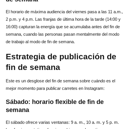
El horario de máxima audiencia del viernes pasa a las 11 a.m.,
2 p.m. y 4 p.m. Las franjas de última hora de la tarde (14:00 y
16:00) capturan la energía que se acumulaba antes del fin de
semana, cuando las personas pasan mentalmente del modo
de trabajo al modo de fin de semana.
Estrategia de publicación de
fin de semana
Este es un desglose del fin de semana sobre cuándo es el
mejor momento para publicar carretes en Instagram:
Sábado: horario flexible de fin de
semana
El sábado ofrece varias ventanas: 9 a. m., 10 a. m. y 5 p. m.