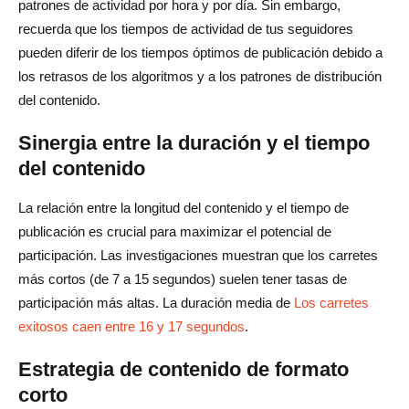
patrones de actividad por hora y por día. Sin embargo,
recuerda que los tiempos de actividad de tus seguidores
pueden diferir de los tiempos óptimos de publicación debido a
los retrasos de los algoritmos y a los patrones de distribución
del contenido.
Sinergia entre la duración y el tiempo
del contenido
La relación entre la longitud del contenido y el tiempo de
publicación es crucial para maximizar el potencial de
participación. Las investigaciones muestran que los carretes
más cortos (de 7 a 15 segundos) suelen tener tasas de
participación más altas. La duración media de
Los carretes
exitosos caen entre 16 y 17 segundos
.
Estrategia de contenido de formato
corto