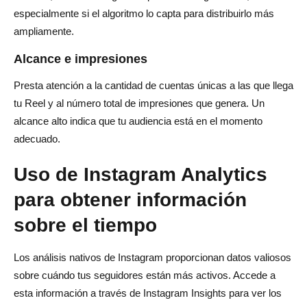
especialmente si el algoritmo lo capta para distribuirlo más
ampliamente.
Alcance e impresiones
Presta atención a la cantidad de cuentas únicas a las que llega
tu Reel y al número total de impresiones que genera. Un
alcance alto indica que tu audiencia está en el momento
adecuado.
Uso de Instagram Analytics
para obtener información
sobre el tiempo
Los análisis nativos de Instagram proporcionan datos valiosos
sobre cuándo tus seguidores están más activos. Accede a
esta información a través de Instagram Insights para ver los