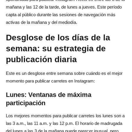
mañana y las 12 de la tarde, de lunes a jueves. Este período
capta al público durante las sesiones de navegación más
activas de la mañana y del mediodía.
Desglose de los días de la
semana: su estrategia de
publicación diaria
Este es un desglose entre semana sobre cuándo es el mejor
momento para publicar carretes en Instagram:
Lunes: Ventanas de máxima
participación
Los mejores momentos para publicar carretes los lunes son a
las 3 a.m., las 11 a.m. y las 12 p.m. El horario de madrugada
del lunes a las 3 de la mañana puede parecer inusual, pero