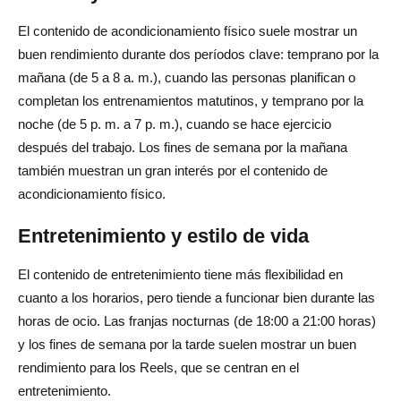
El contenido de acondicionamiento físico suele mostrar un
buen rendimiento durante dos períodos clave: temprano por la
mañana (de 5 a 8 a. m.), cuando las personas planifican o
completan los entrenamientos matutinos, y temprano por la
noche (de 5 p. m. a 7 p. m.), cuando se hace ejercicio
después del trabajo. Los fines de semana por la mañana
también muestran un gran interés por el contenido de
acondicionamiento físico.
Entretenimiento y estilo de vida
El contenido de entretenimiento tiene más flexibilidad en
cuanto a los horarios, pero tiende a funcionar bien durante las
horas de ocio. Las franjas nocturnas (de 18:00 a 21:00 horas)
y los fines de semana por la tarde suelen mostrar un buen
rendimiento para los Reels, que se centran en el
entretenimiento.