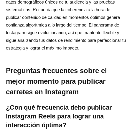
datos demográficos únicos de tu audiencia y las pruebas
sistemáticas. Recuerda que la coherencia a la hora de
publicar contenido de calidad en momentos óptimos genera
confianza algorítmica a lo largo del tiempo. El panorama de
Instagram sigue evolucionando, así que mantente flexible y
sigue analizando tus datos de rendimiento para perfeccionar tu
estrategia y lograr el máximo impacto.
Preguntas frecuentes sobre el
mejor momento para publicar
carretes en Instagram
¿Con qué frecuencia debo publicar
Instagram Reels para lograr una
interacción óptima?