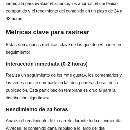
inmediata para evaluar el alcance, los ahorros, el contenido
compartido y el rendimiento del contenido en un plazo de 24 a
48 horas.
Métricas clave para rastrear
Estas son algunas métricas clave de las que debes hacer un
seguimiento:
Interacción inmediata (0-2 horas)
Realiza un seguimiento de los «me gusta», los comentarios y
las veces que se comparte en las dos primeras horas de la
publicación. Esta participación temprana es crucial para la
distribución algorítmica.
Rendimiento de 24 horas
Analiza el rendimiento de tu carrete durante todo el primer día.
A veces, el contenido gana impulso a lo largo del día,