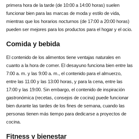
primera hora de la tarde (de 10:00 a 14:00 horas) suelen
funcionar bien para las marcas de moda y estilo de vida,
mientras que los horarios nocturnos (de 17:00 a 20:00 horas)
pueden ser mejores para los productos para el hogar y el ocio.
Comida y bebida
El contenido de los alimentos tiene ventajas naturales en
cuanto a la hora de comer. El desayuno funciona bien entre las
7:00 a. m. y las 9:00 a. m., el contenido para el almuerzo,
entre las 11:00 y las 13:00 horas, y para la cena, entre las
17:00 y las 19:00. Sin embargo, el contenido de inspiración
gastronómica (recetas, consejos de cocina) puede funcionar
bien durante las tardes de los fines de semana, cuando las
personas tienen más tiempo para dedicarse a proyectos de
cocina.
Fitness y bienestar