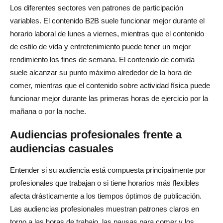
Los diferentes sectores ven patrones de participación
variables. El contenido B2B suele funcionar mejor durante el
horario laboral de lunes a viernes, mientras que el contenido
de estilo de vida y entretenimiento puede tener un mejor
rendimiento los fines de semana. El contenido de comida
suele alcanzar su punto máximo alrededor de la hora de
comer, mientras que el contenido sobre actividad física puede
funcionar mejor durante las primeras horas de ejercicio por la
mañana o por la noche.
Audiencias profesionales frente a
audiencias casuales
Entender si su audiencia está compuesta principalmente por
profesionales que trabajan o si tiene horarios más flexibles
afecta drásticamente a los tiempos óptimos de publicación.
Las audiencias profesionales muestran patrones claros en
torno a las horas de trabajo, las pausas para comer y los