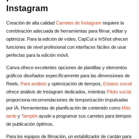
Instagram
Creación de alta calidad
Carretes de Instagram
requiere la
combinación adecuada de herramientas para filmar, editar y
optimizar. Para la edición de vídeo, CapCut e InShot ofrecen
funciones de nivel profesional con interfaces fáciles de usar
perfectas para la edición móvil.
Canva ofrece excelentes opciones de plantillas y elementos
gráficos diseñados específicamente para las dimensiones de
Reels.
Para análisis
y optimización de tiempos,
Estatus social
ofrece análisis de Instagram dedicados, mientras
Piloto social
proporciona recomendaciones de temporización impulsadas
por IA. Herramientas de planificación de contenido como
Más
tarde
y
Tampón
ayude a programar sus carretes para tiempos
de publicación óptimos.
Para los equipos de filmación, un estabilizador de cardán para