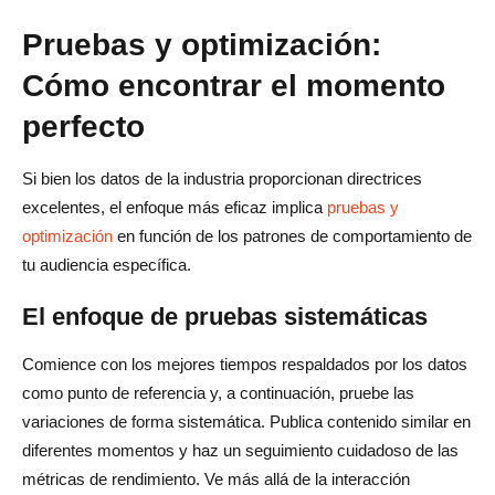
Pruebas y optimización:
Cómo encontrar el momento
perfecto
Si bien los datos de la industria proporcionan directrices
excelentes, el enfoque más eficaz implica
pruebas y
optimización
en función de los patrones de comportamiento de
tu audiencia específica.
El enfoque de pruebas sistemáticas
Comience con los mejores tiempos respaldados por los datos
como punto de referencia y, a continuación, pruebe las
variaciones de forma sistemática. Publica contenido similar en
diferentes momentos y haz un seguimiento cuidadoso de las
métricas de rendimiento. Ve más allá de la interacción