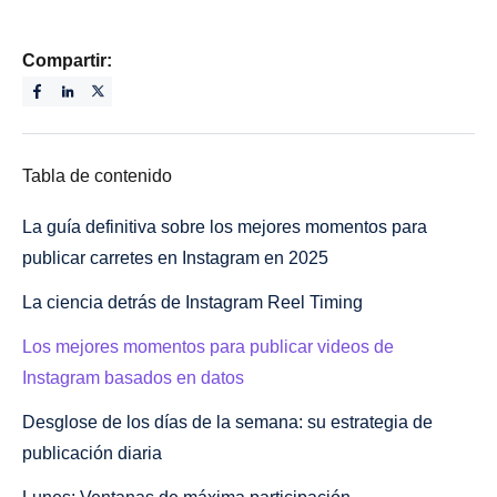
Compartir:
Tabla de contenido
La guía definitiva sobre los mejores momentos para
publicar carretes en Instagram en 2025
La ciencia detrás de Instagram Reel Timing
Los mejores momentos para publicar videos de
Instagram basados en datos
Desglose de los días de la semana: su estrategia de
publicación diaria