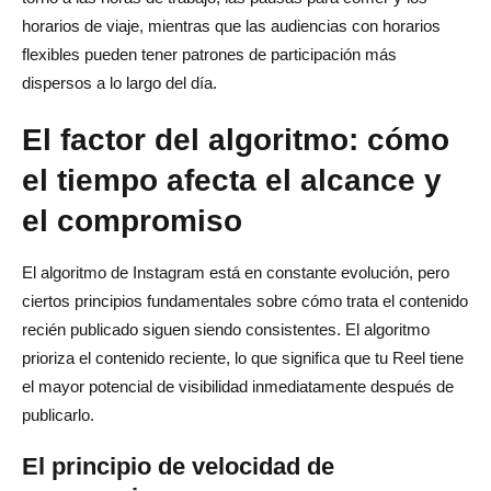
horarios de viaje, mientras que las audiencias con horarios
flexibles pueden tener patrones de participación más
dispersos a lo largo del día.
El factor del algoritmo: cómo
el tiempo afecta el alcance y
el compromiso
El algoritmo de Instagram está en constante evolución, pero
ciertos principios fundamentales sobre cómo trata el contenido
recién publicado siguen siendo consistentes. El algoritmo
prioriza el contenido reciente, lo que significa que tu Reel tiene
el mayor potencial de visibilidad inmediatamente después de
publicarlo.
El principio de velocidad de