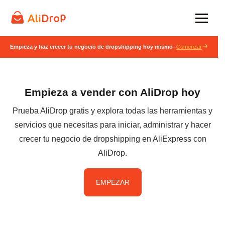
Empieza y haz crecer tu negocio de dropshipping hoy mismo -
Comenzar
Empieza a vender con AliDrop hoy
Prueba AliDrop gratis y explora todas las herramientas y
servicios que necesitas para iniciar, administrar y hacer
crecer tu negocio de dropshipping en AliExpress con
AliDrop.
EMPEZAR