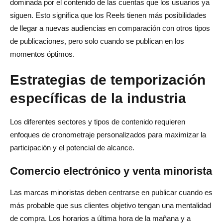
dominada por el contenido de las cuentas que los usuarios ya
siguen. Esto significa que los Reels tienen más posibilidades
de llegar a nuevas audiencias en comparación con otros tipos
de publicaciones, pero solo cuando se publican en los
momentos óptimos.
Estrategias de temporización
específicas de la industria
Los diferentes sectores y tipos de contenido requieren
enfoques de cronometraje personalizados para maximizar la
participación y el potencial de alcance.
Comercio electrónico y venta minorista
Las marcas minoristas deben centrarse en publicar cuando es
más probable que sus clientes objetivo tengan una mentalidad
de compra. Los horarios a última hora de la mañana y a