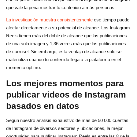
que vale la pena mostrar tu contenido a más personas.
La investigación muestra consistentemente
ese tiempo puede
afectar directamente a su potencial de alcance. Los Instagram
Reels tienen más del doble de alcance que las publicaciones
de una sola imagen y 1,36 veces más que las publicaciones
de carrusel. Sin embargo, esta ventaja de alcance solo se
materializa cuando tu contenido llega a la plataforma en el
momento óptimo.
Los mejores momentos para
publicar videos de Instagram
basados en datos
Según nuestro análisis exhaustivo de más de 50 000 cuentas
de Instagram de diversos sectores y ubicaciones, la mejor
oportunidad para publicar Instagram Reels es entre las 8 de la