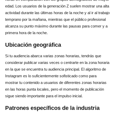
edad. Los usuarios de la generación Z suelen mostrar una alta
actividad durante las últimas horas de la noche y al ir al trabajo
temprano por la mañana, mientras que el público profesional
alcanza su punto máximo durante las pausas para comer y a
primera hora de la noche.
Ubicación geográfica
Si tu audiencia abarca varias zonas horarias, tendrás que
considerar publicar varias veces o centrarte en la zona horaria
en la que se encuentra tu audiencia principal. El algoritmo de
Instagram es lo suficientemente sofisticado como para
mostrar tu contenido a usuarios de diferentes zonas horarias
en las horas punta locales, pero el momento de publicación
sigue siendo importante para el impulso inicial.
Patrones específicos de la industria