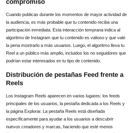
compromiso
Cuando publicas durante los momentos de mayor actividad de
la audiencia, es más probable que tu contenido reciba una
participación inmediata. Esta interacción temprana indica al
algoritmo de Instagram que tu contenido es valioso y que vale
la pena mostrarlo a más usuarios. Luego, el algoritmo lleva tu
Reel a un público más amplio, incluidos los no seguidores que
podrían estar interesados en tu tipo de contenido.
Distribución de pestañas Feed frente a
Reels
Los Instagram Reels aparecen en varios lugares: los feeds
principales de los usuarios, la pestaña dedicada a los Reels y
la página Explorar. La pestaña Reels está diseñada
específicamente para ayudar a los usuarios a descubrir
nuevos creadores y marcas, haciendo que esté menos