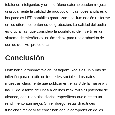
teléfonos inteligentes y un micrófono externo pueden mejorar
drásticamente la calidad de producción. Las luces anulares o
los paneles LED portátiles garantizan una iluminación uniforme
en los diferentes entornos de grabación. La calidad del audio
es crucial, así que considera la posibilidad de invertir en un
sistema de micrófonos inalámbricos para una grabación de
sonido de nivel profesional.
Conclusión
Dominar el cronometraje de Instagram Reels es un punto de
inflexión para el éxito de tus redes sociales. Los datos
muestran claramente que publicar entre las 8 de la mañana y
las 12 de la tarde de lunes a viernes maximiza tu potencial de
alcance, con intervalos diarios específicos que ofrecen un
rendimiento aún mejor. Sin embargo, estas directrices
funcionan mejor si se combinan con la comprensión de los