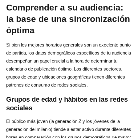
Comprender a su audiencia:
la base de una sincronización
óptima
Si bien los mejores horarios generales son un excelente punto
de partida, los datos demográficos específicos de tu audiencia
desempeñan un papel crucial a la hora de determinar tu
calendario de publicación óptimo. Los diferentes sectores,
grupos de edad y ubicaciones geográficas tienen diferentes
patrones de consumo de redes sociales.
Grupos de edad y hábitos en las redes
sociales
El público más joven (la generación Z y los jóvenes de la
generación del milenio) tiende a estar activo durante diferentes
horas en comparación con los grupos demográficos de mayor