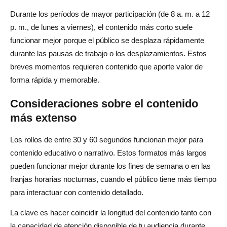
Durante los períodos de mayor participación (de 8 a. m. a 12
p. m., de lunes a viernes), el contenido más corto suele
funcionar mejor porque el público se desplaza rápidamente
durante las pausas de trabajo o los desplazamientos. Estos
breves momentos requieren contenido que aporte valor de
forma rápida y memorable.
Consideraciones sobre el contenido
más extenso
Los rollos de entre 30 y 60 segundos funcionan mejor para
contenido educativo o narrativo. Estos formatos más largos
pueden funcionar mejor durante los fines de semana o en las
franjas horarias nocturnas, cuando el público tiene más tiempo
para interactuar con contenido detallado.
La clave es hacer coincidir la longitud del contenido tanto con
la capacidad de atención disponible de tu audiencia durante