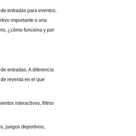
de entradas para eventos.
tivo importante o una
ro, ¿cómo funciona y por
e entradas. A diferencia
de reventa en el que
ntos interactivos, filtros
s, juegos deportivos,