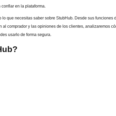
confiar en la plataforma.
o lo que necesitas saber sobre StubHub. Desde sus funciones de
ón al comprador y las opiniones de los clientes, analizaremos 
des usarlo de forma segura.
Hub?