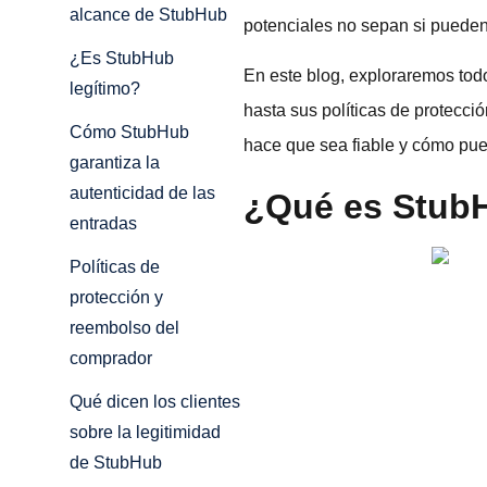
alcance de StubHub
potenciales no sepan si pueden 
¿Es StubHub
En este blog, exploraremos tod
legítimo?
hasta sus políticas de protecci
Cómo StubHub
hace que sea fiable y cómo pue
garantiza la
autenticidad de las
¿Qué es Stub
entradas
Políticas de
protección y
reembolso del
comprador
Qué dicen los clientes
sobre la legitimidad
de StubHub