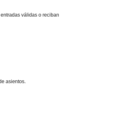
entradas válidas o reciban
de asientos.