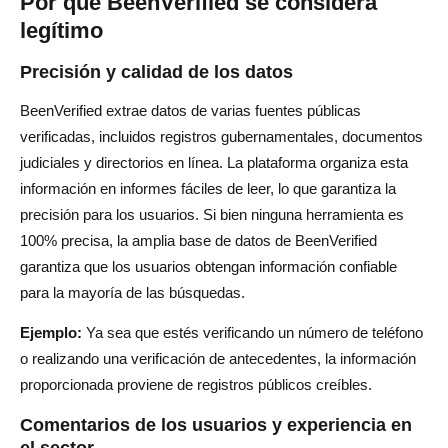
Por qué BeenVerified se considera
legítimo
Precisión y calidad de los datos
BeenVerified extrae datos de varias fuentes públicas
verificadas, incluidos registros gubernamentales, documentos
judiciales y directorios en línea. La plataforma organiza esta
información en informes fáciles de leer, lo que garantiza la
precisión para los usuarios. Si bien ninguna herramienta es
100% precisa, la amplia base de datos de BeenVerified
garantiza que los usuarios obtengan información confiable
para la mayoría de las búsquedas.
Ejemplo:
Ya sea que estés verificando un número de teléfono
o realizando una verificación de antecedentes, la información
proporcionada proviene de registros públicos creíbles.
Comentarios de los usuarios y experiencia en
el sector