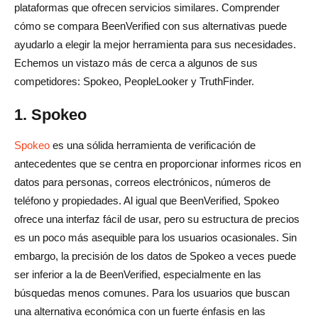
plataformas que ofrecen servicios similares. Comprender
cómo se compara BeenVerified con sus alternativas puede
ayudarlo a elegir la mejor herramienta para sus necesidades.
Echemos un vistazo más de cerca a algunos de sus
competidores: Spokeo, PeopleLooker y TruthFinder.
1. Spokeo
Spokeo
es una sólida herramienta de verificación de
antecedentes que se centra en proporcionar informes ricos en
datos para personas, correos electrónicos, números de
teléfono y propiedades. Al igual que BeenVerified, Spokeo
ofrece una interfaz fácil de usar, pero su estructura de precios
es un poco más asequible para los usuarios ocasionales. Sin
embargo, la precisión de los datos de Spokeo a veces puede
ser inferior a la de BeenVerified, especialmente en las
búsquedas menos comunes. Para los usuarios que buscan
una alternativa económica con un fuerte énfasis en las