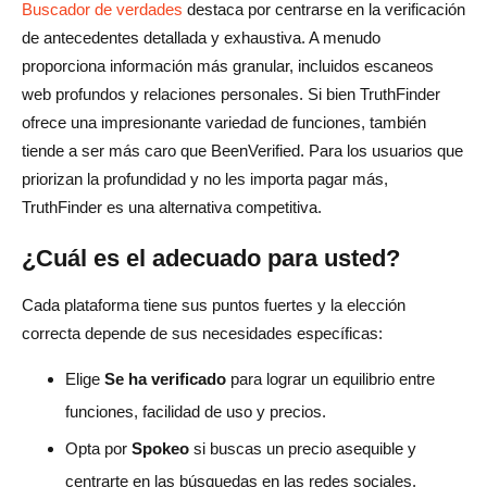
Buscador de verdades
destaca por centrarse en la verificación
de antecedentes detallada y exhaustiva. A menudo
proporciona información más granular, incluidos escaneos
web profundos y relaciones personales. Si bien TruthFinder
ofrece una impresionante variedad de funciones, también
tiende a ser más caro que BeenVerified. Para los usuarios que
priorizan la profundidad y no les importa pagar más,
TruthFinder es una alternativa competitiva.
¿Cuál es el adecuado para usted?
Cada plataforma tiene sus puntos fuertes y la elección
correcta depende de sus necesidades específicas:
Elige
Se ha verificado
para lograr un equilibrio entre
funciones, facilidad de uso y precios.
Opta por
Spokeo
si buscas un precio asequible y
centrarte en las búsquedas en las redes sociales.