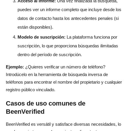
Acceso al informe:
Una vez finalizada la búsqueda,
puedes ver un informe completo que incluye desde los
datos de contacto hasta los antecedentes penales (si
están disponibles).
Modelo de suscripción:
La plataforma funciona por
suscripción, lo que proporciona búsquedas ilimitadas
dentro del período de suscripción.
Ejemplo:
¿Quieres verificar un número de teléfono?
Introdúcelo en la herramienta de búsqueda inversa de
teléfonos para encontrar el nombre del propietario y cualquier
registro público vinculado.
Casos de uso comunes de
BeenVerified
BeenVerified es versátil y satisface diversas necesidades, lo