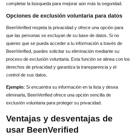
completar la búsqueda para mejorar aún más la seguridad.
Opciones de exclusión voluntaria para datos
BeenVerified respeta la privacidad y ofrece una opción para
que las personas se excluyan de su base de datos. Si no
quieres que se pueda acceder a tu información a través de
BeenVerified, puedes solicitar su eliminación mediante su
proceso de exclusión voluntaria. Esta función se alinea con los
derechos de privacidad y garantiza la transparencia y el
control de sus datos.
Ejemplo:
Si encuentra su información en la lista y desea
eliminarla, BeenVerified ofrece una opción sencilla de
exclusión voluntaria para proteger su privacidad.
Ventajas y desventajas de
usar BeenVerified