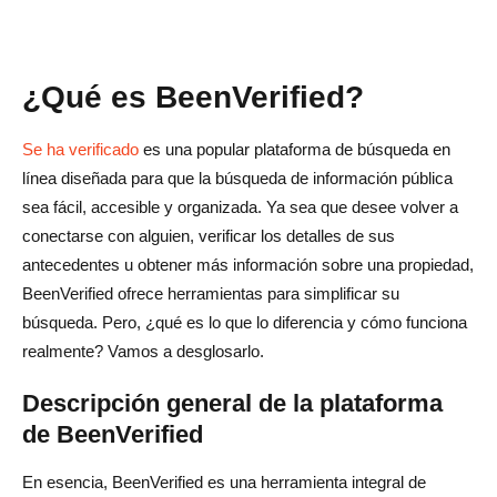
¿Qué es BeenVerified?
Se ha verificado
es una popular plataforma de búsqueda en
línea diseñada para que la búsqueda de información pública
sea fácil, accesible y organizada. Ya sea que desee volver a
conectarse con alguien, verificar los detalles de sus
antecedentes u obtener más información sobre una propiedad,
BeenVerified ofrece herramientas para simplificar su
búsqueda. Pero, ¿qué es lo que lo diferencia y cómo funciona
realmente? Vamos a desglosarlo.
Descripción general de la plataforma
de BeenVerified
En esencia, BeenVerified es una herramienta integral de