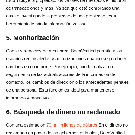
Esto incluye la propiedad, los valores de mercado, el historial
de transacciones y más. Ya sea que esté comprando una
casa o investigando la propiedad de una propiedad, esta
herramienta le brinda información valiosa.
5. Monitorización
Con sus servicios de monitoreo, BeenVerified permite a los
usuarios recibir alertas y actualizaciones cuando se producen
cambios en un informe. Por ejemplo, puede realizar un
seguimiento de las actualizaciones de la información de
contacto, los cambios de dirección o los antecedentes penales
de una persona. Esta función es ideal para mantenerse
informado y proactivo.
6. Búsqueda de dinero no reclamado
Con una estimación
70 mil millones de dólares
En el dinero no
reclamado en poder de los gobiernos estatales, BeenVerified