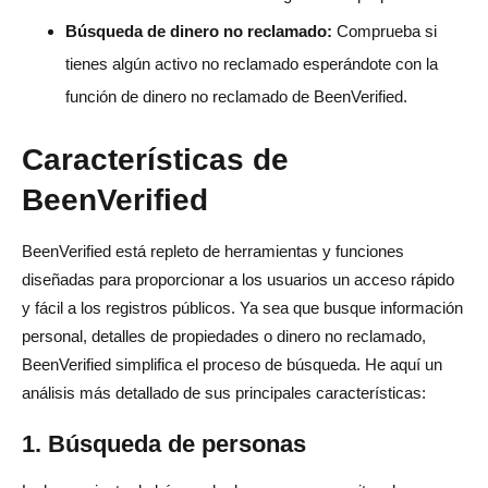
Búsqueda de dinero no reclamado:
Comprueba si
tienes algún activo no reclamado esperándote con la
función de dinero no reclamado de BeenVerified.
Características de
BeenVerified
BeenVerified está repleto de herramientas y funciones
diseñadas para proporcionar a los usuarios un acceso rápido
y fácil a los registros públicos. Ya sea que busque información
personal, detalles de propiedades o dinero no reclamado,
BeenVerified simplifica el proceso de búsqueda. He aquí un
análisis más detallado de sus principales características:
1. Búsqueda de personas