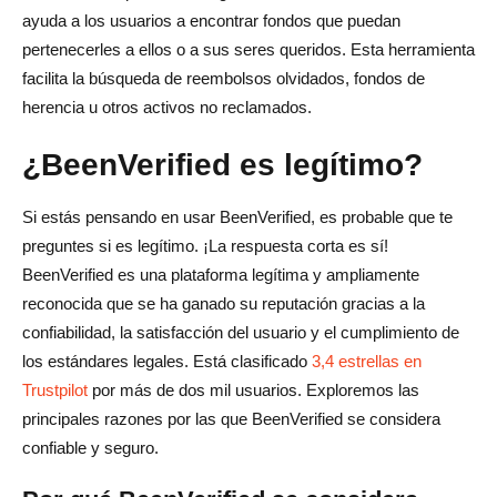
ayuda a los usuarios a encontrar fondos que puedan
pertenecerles a ellos o a sus seres queridos. Esta herramienta
facilita la búsqueda de reembolsos olvidados, fondos de
herencia u otros activos no reclamados.
¿BeenVerified es legítimo?
Si estás pensando en usar BeenVerified, es probable que te
preguntes si es legítimo. ¡La respuesta corta es sí!
BeenVerified es una plataforma legítima y ampliamente
reconocida que se ha ganado su reputación gracias a la
confiabilidad, la satisfacción del usuario y el cumplimiento de
los estándares legales. Está clasificado
3,4 estrellas en
Trustpilot
por más de dos mil usuarios. Exploremos las
principales razones por las que BeenVerified se considera
confiable y seguro.