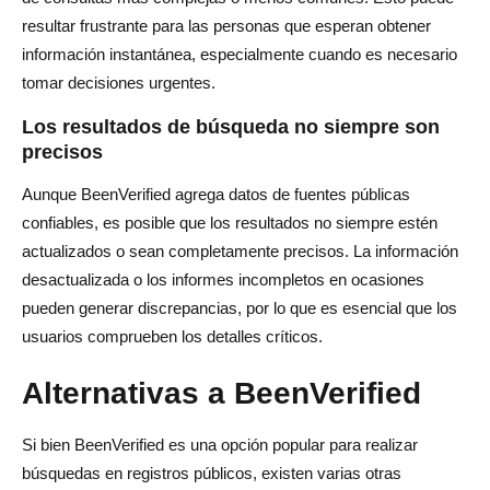
resultar frustrante para las personas que esperan obtener
información instantánea, especialmente cuando es necesario
tomar decisiones urgentes.
Los resultados de búsqueda no siempre son
precisos
Aunque BeenVerified agrega datos de fuentes públicas
confiables, es posible que los resultados no siempre estén
actualizados o sean completamente precisos. La información
desactualizada o los informes incompletos en ocasiones
pueden generar discrepancias, por lo que es esencial que los
usuarios comprueben los detalles críticos.
Alternativas a BeenVerified
Si bien BeenVerified es una opción popular para realizar
búsquedas en registros públicos, existen varias otras