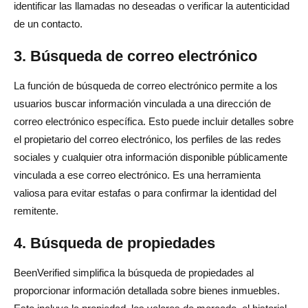
identificar las llamadas no deseadas o verificar la autenticidad
de un contacto.
3. Búsqueda de correo electrónico
La función de búsqueda de correo electrónico permite a los
usuarios buscar información vinculada a una dirección de
correo electrónico específica. Esto puede incluir detalles sobre
el propietario del correo electrónico, los perfiles de las redes
sociales y cualquier otra información disponible públicamente
vinculada a ese correo electrónico. Es una herramienta
valiosa para evitar estafas o para confirmar la identidad del
remitente.
4. Búsqueda de propiedades
BeenVerified simplifica la búsqueda de propiedades al
proporcionar información detallada sobre bienes inmuebles.