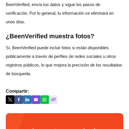
BeenVerified, envía tus datos y sigue los pasos de
verificación. Por lo general, tu información se eliminará en
unos días.
¿BeenVerified muestra fotos?
Sí, BeenVerified puede incluir fotos si están disponibles
públicamente a través de perfiles de redes sociales u otros
registros públicos, lo que mejora la precisión de los resultados
de búsqueda.
Compartir: