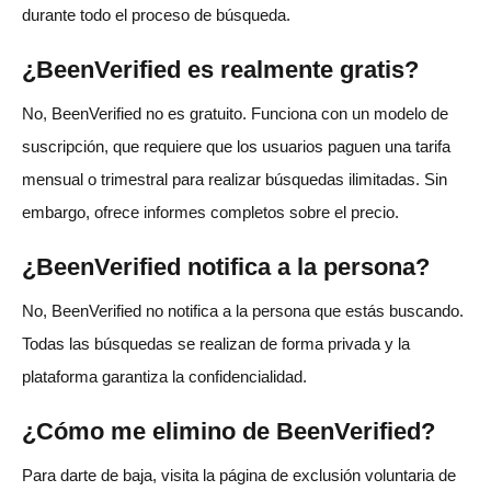
durante todo el proceso de búsqueda.
¿BeenVerified es realmente gratis?
No, BeenVerified no es gratuito. Funciona con un modelo de
suscripción, que requiere que los usuarios paguen una tarifa
mensual o trimestral para realizar búsquedas ilimitadas. Sin
embargo, ofrece informes completos sobre el precio.
¿BeenVerified notifica a la persona?
No, BeenVerified no notifica a la persona que estás buscando.
Todas las búsquedas se realizan de forma privada y la
plataforma garantiza la confidencialidad.
¿Cómo me elimino de BeenVerified?
Para darte de baja, visita la página de exclusión voluntaria de