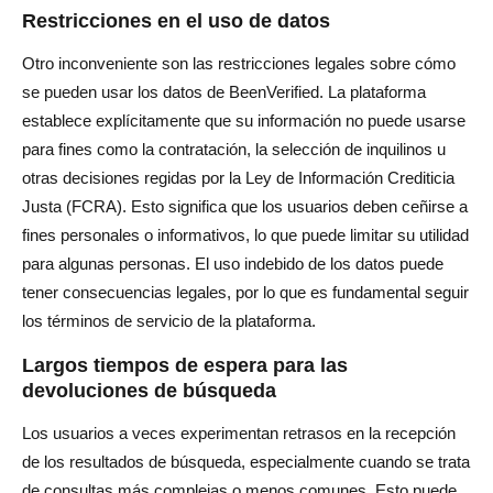
Restricciones en el uso de datos
Otro inconveniente son las restricciones legales sobre cómo
se pueden usar los datos de BeenVerified. La plataforma
establece explícitamente que su información no puede usarse
para fines como la contratación, la selección de inquilinos u
otras decisiones regidas por la Ley de Información Crediticia
Justa (FCRA). Esto significa que los usuarios deben ceñirse a
fines personales o informativos, lo que puede limitar su utilidad
para algunas personas. El uso indebido de los datos puede
tener consecuencias legales, por lo que es fundamental seguir
los términos de servicio de la plataforma.
Largos tiempos de espera para las
devoluciones de búsqueda
Los usuarios a veces experimentan retrasos en la recepción
de los resultados de búsqueda, especialmente cuando se trata
de consultas más complejas o menos comunes. Esto puede