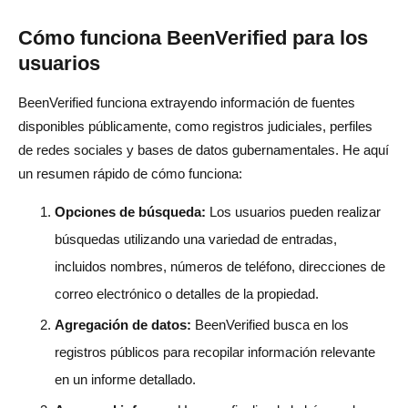
Cómo funciona BeenVerified para los
usuarios
BeenVerified funciona extrayendo información de fuentes
disponibles públicamente, como registros judiciales, perfiles
de redes sociales y bases de datos gubernamentales. He aquí
un resumen rápido de cómo funciona:
Opciones de búsqueda:
Los usuarios pueden realizar
búsquedas utilizando una variedad de entradas,
incluidos nombres, números de teléfono, direcciones de
correo electrónico o detalles de la propiedad.
Agregación de datos:
BeenVerified busca en los
registros públicos para recopilar información relevante
en un informe detallado.