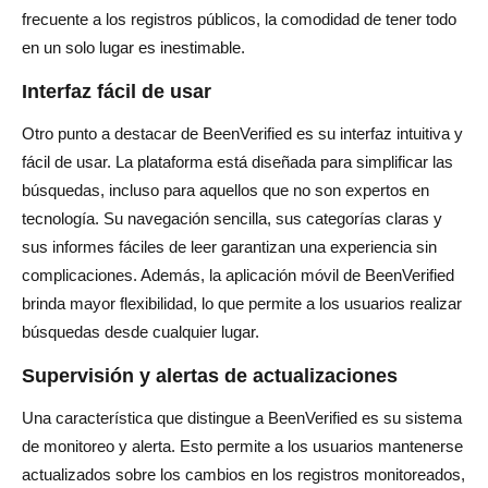
frecuente a los registros públicos, la comodidad de tener todo
en un solo lugar es inestimable.
Interfaz fácil de usar
Otro punto a destacar de BeenVerified es su interfaz intuitiva y
fácil de usar. La plataforma está diseñada para simplificar las
búsquedas, incluso para aquellos que no son expertos en
tecnología. Su navegación sencilla, sus categorías claras y
sus informes fáciles de leer garantizan una experiencia sin
complicaciones. Además, la aplicación móvil de BeenVerified
brinda mayor flexibilidad, lo que permite a los usuarios realizar
búsquedas desde cualquier lugar.
Supervisión y alertas de actualizaciones
Una característica que distingue a BeenVerified es su sistema
de monitoreo y alerta. Esto permite a los usuarios mantenerse
actualizados sobre los cambios en los registros monitoreados,