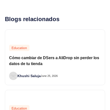
Blogs relacionados
Education
Cómo cambiar de DSers a AliDrop sin perder los
datos de tu tienda
Khushi Saluja
June 25, 2026
Education