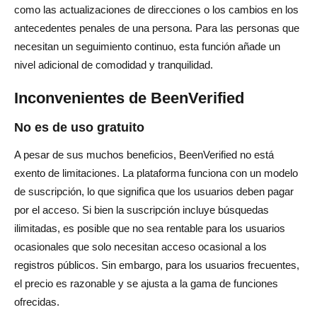
como las actualizaciones de direcciones o los cambios en los
antecedentes penales de una persona. Para las personas que
necesitan un seguimiento continuo, esta función añade un
nivel adicional de comodidad y tranquilidad.
Inconvenientes de BeenVerified
No es de uso gratuito
A pesar de sus muchos beneficios, BeenVerified no está
exento de limitaciones. La plataforma funciona con un modelo
de suscripción, lo que significa que los usuarios deben pagar
por el acceso. Si bien la suscripción incluye búsquedas
ilimitadas, es posible que no sea rentable para los usuarios
ocasionales que solo necesitan acceso ocasional a los
registros públicos. Sin embargo, para los usuarios frecuentes,
el precio es razonable y se ajusta a la gama de funciones
ofrecidas.