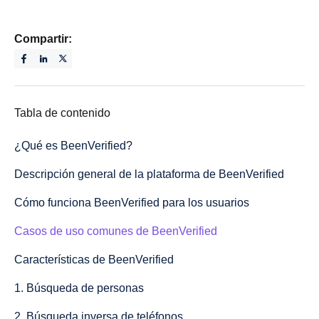
Compartir:
Tabla de contenido
¿Qué es BeenVerified?
Descripción general de la plataforma de BeenVerified
Cómo funciona BeenVerified para los usuarios
Casos de uso comunes de BeenVerified
Características de BeenVerified
1. Búsqueda de personas
2. Búsqueda inversa de teléfonos