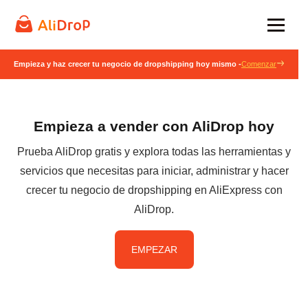
Empieza y haz crecer tu negocio de dropshipping hoy mismo -
Comenzar
Empieza a vender con AliDrop hoy
Prueba AliDrop gratis y explora todas las herramientas y
servicios que necesitas para iniciar, administrar y hacer
crecer tu negocio de dropshipping en AliExpress con
AliDrop.
EMPEZAR