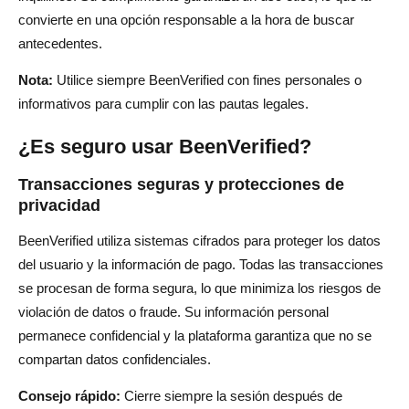
convierte en una opción responsable a la hora de buscar
antecedentes.
Nota:
Utilice siempre BeenVerified con fines personales o
informativos para cumplir con las pautas legales.
¿Es seguro usar BeenVerified?
Transacciones seguras y protecciones de
privacidad
BeenVerified utiliza sistemas cifrados para proteger los datos
del usuario y la información de pago. Todas las transacciones
se procesan de forma segura, lo que minimiza los riesgos de
violación de datos o fraude. Su información personal
permanece confidencial y la plataforma garantiza que no se
compartan datos confidenciales.
Consejo rápido:
Cierre siempre la sesión después de