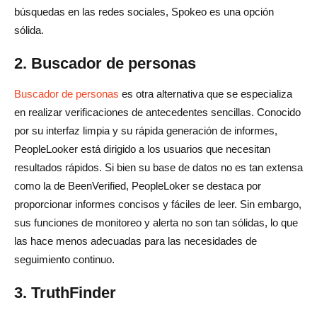
búsquedas en las redes sociales, Spokeo es una opción
sólida.
2. Buscador de personas
Buscador de personas
es otra alternativa que se especializa
en realizar verificaciones de antecedentes sencillas. Conocido
por su interfaz limpia y su rápida generación de informes,
PeopleLooker está dirigido a los usuarios que necesitan
resultados rápidos. Si bien su base de datos no es tan extensa
como la de BeenVerified, PeopleLoker se destaca por
proporcionar informes concisos y fáciles de leer. Sin embargo,
sus funciones de monitoreo y alerta no son tan sólidas, lo que
las hace menos adecuadas para las necesidades de
seguimiento continuo.
3. TruthFinder