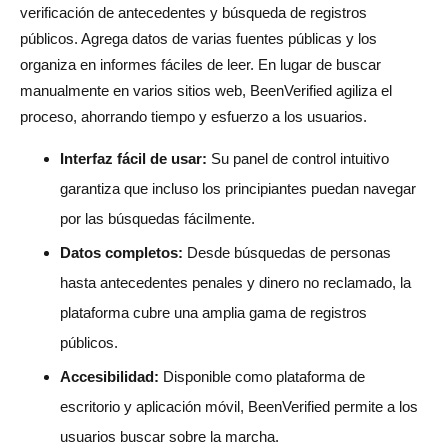
verificación de antecedentes y búsqueda de registros
públicos. Agrega datos de varias fuentes públicas y los
organiza en informes fáciles de leer. En lugar de buscar
manualmente en varios sitios web, BeenVerified agiliza el
proceso, ahorrando tiempo y esfuerzo a los usuarios.
Interfaz fácil de usar:
Su panel de control intuitivo
garantiza que incluso los principiantes puedan navegar
por las búsquedas fácilmente.
Datos completos:
Desde búsquedas de personas
hasta antecedentes penales y dinero no reclamado, la
plataforma cubre una amplia gama de registros
públicos.
Accesibilidad:
Disponible como plataforma de
escritorio y aplicación móvil, BeenVerified permite a los
usuarios buscar sobre la marcha.