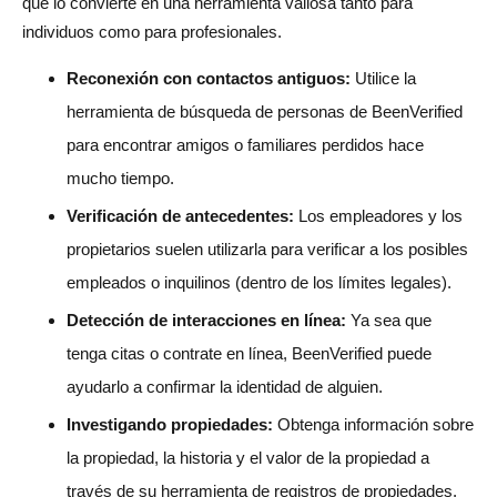
que lo convierte en una herramienta valiosa tanto para
individuos como para profesionales.
Reconexión con contactos antiguos:
Utilice la
herramienta de búsqueda de personas de BeenVerified
para encontrar amigos o familiares perdidos hace
mucho tiempo.
Verificación de antecedentes:
Los empleadores y los
propietarios suelen utilizarla para verificar a los posibles
empleados o inquilinos (dentro de los límites legales).
Detección de interacciones en línea:
Ya sea que
tenga citas o contrate en línea, BeenVerified puede
ayudarlo a confirmar la identidad de alguien.
Investigando propiedades:
Obtenga información sobre
la propiedad, la historia y el valor de la propiedad a
través de su herramienta de registros de propiedades.