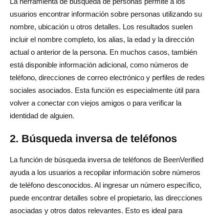
La herramienta de búsqueda de personas permite a los
usuarios encontrar información sobre personas utilizando su
nombre, ubicación u otros detalles. Los resultados suelen
incluir el nombre completo, los alias, la edad y la dirección
actual o anterior de la persona. En muchos casos, también
está disponible información adicional, como números de
teléfono, direcciones de correo electrónico y perfiles de redes
sociales asociados. Esta función es especialmente útil para
volver a conectar con viejos amigos o para verificar la
identidad de alguien.
2. Búsqueda inversa de teléfonos
La función de búsqueda inversa de teléfonos de BeenVerified
ayuda a los usuarios a recopilar información sobre números
de teléfono desconocidos. Al ingresar un número específico,
puede encontrar detalles sobre el propietario, las direcciones
asociadas y otros datos relevantes. Esto es ideal para