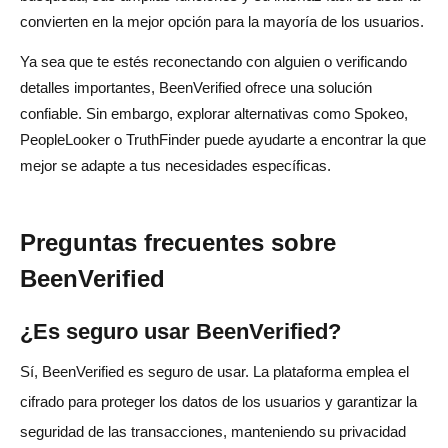
convierten en la mejor opción para la mayoría de los usuarios.
Ya sea que te estés reconectando con alguien o verificando
detalles importantes, BeenVerified ofrece una solución
confiable. Sin embargo, explorar alternativas como Spokeo,
PeopleLooker o TruthFinder puede ayudarte a encontrar la que
mejor se adapte a tus necesidades específicas.
Preguntas frecuentes sobre
BeenVerified
¿Es seguro usar BeenVerified?
Sí, BeenVerified es seguro de usar. La plataforma emplea el
cifrado para proteger los datos de los usuarios y garantizar la
seguridad de las transacciones, manteniendo su privacidad