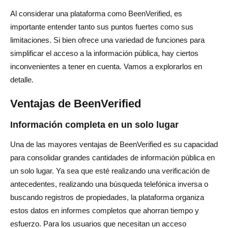
Al considerar una plataforma como BeenVerified, es
importante entender tanto sus puntos fuertes como sus
limitaciones. Si bien ofrece una variedad de funciones para
simplificar el acceso a la información pública, hay ciertos
inconvenientes a tener en cuenta. Vamos a explorarlos en
detalle.
Ventajas de BeenVerified
Información completa en un solo lugar
Una de las mayores ventajas de BeenVerified es su capacidad
para consolidar grandes cantidades de información pública en
un solo lugar. Ya sea que esté realizando una verificación de
antecedentes, realizando una búsqueda telefónica inversa o
buscando registros de propiedades, la plataforma organiza
estos datos en informes completos que ahorran tiempo y
esfuerzo. Para los usuarios que necesitan un acceso