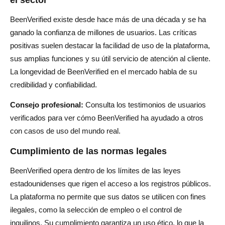
BeenVerified existe desde hace más de una década y se ha
ganado la confianza de millones de usuarios. Las críticas
positivas suelen destacar la facilidad de uso de la plataforma,
sus amplias funciones y su útil servicio de atención al cliente.
La longevidad de BeenVerified en el mercado habla de su
credibilidad y confiabilidad.
Consejo profesional:
Consulta los testimonios de usuarios
verificados para ver cómo BeenVerified ha ayudado a otros
con casos de uso del mundo real.
Cumplimiento de las normas legales
BeenVerified opera dentro de los límites de las leyes
estadounidenses que rigen el acceso a los registros públicos.
La plataforma no permite que sus datos se utilicen con fines
ilegales, como la selección de empleo o el control de
inquilinos. Su cumplimiento garantiza un uso ético, lo que la