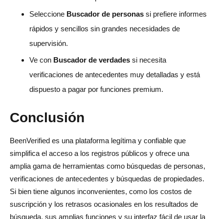
Seleccione
Buscador de personas
si prefiere informes
rápidos y sencillos sin grandes necesidades de
supervisión.
Ve con
Buscador de verdades
si necesita
verificaciones de antecedentes muy detalladas y está
dispuesto a pagar por funciones premium.
Conclusión
BeenVerified es una plataforma legítima y confiable que
simplifica el acceso a los registros públicos y ofrece una
amplia gama de herramientas como búsquedas de personas,
verificaciones de antecedentes y búsquedas de propiedades.
Si bien tiene algunos inconvenientes, como los costos de
suscripción y los retrasos ocasionales en los resultados de
búsqueda, sus amplias funciones y su interfaz fácil de usar la