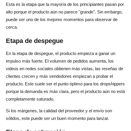
Esta es la etapa que la mayoría de los principiantes pasan por
alto porque el producto aún no parece "grande". Sin embargo,
puede ser uno de los mejores momentos para observar de
cerca.
Etapa de despegue
En la etapa de despegue, el producto empieza a ganar un
impulso más fuerte. El volumen de pedidos aumenta, los
videos en redes sociales obtienen más vistas, las reseñas de
clientes crecen y más vendedores empiezan a probar el
producto. Este suele ser el punto óptimo para los dropshippers
porque la demanda es más clara, pero el producto aún no está
completamente saturado.
Si los márgenes, la calidad del proveedor y el envío son
sólidos, este puede ser un buen momento para lanzar.