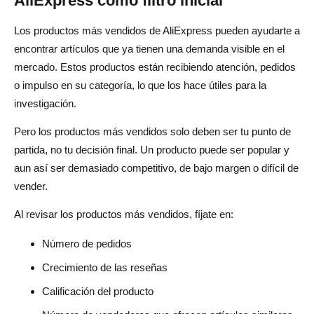
AliExpress como filtro inicial
Los productos más vendidos de AliExpress pueden ayudarte a
encontrar artículos que ya tienen una demanda visible en el
mercado. Estos productos están recibiendo atención, pedidos
o impulso en su categoría, lo que los hace útiles para la
investigación.
Pero los productos más vendidos solo deben ser tu punto de
partida, no tu decisión final. Un producto puede ser popular y
aun así ser demasiado competitivo, de bajo margen o difícil de
vender.
Al revisar los productos más vendidos, fíjate en:
Número de pedidos
Crecimiento de las reseñas
Calificación del producto