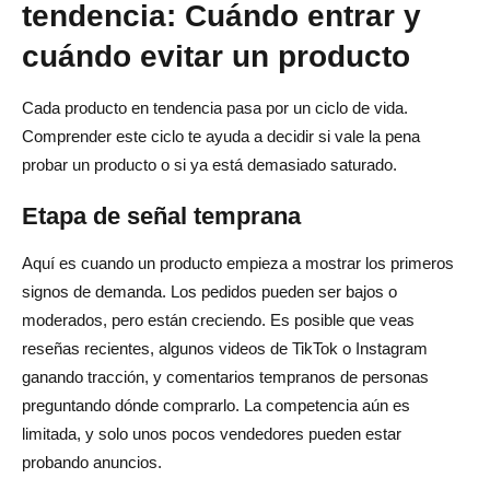
tendencia: Cuándo entrar y
cuándo evitar un producto
Cada producto en tendencia pasa por un ciclo de vida.
Comprender este ciclo te ayuda a decidir si vale la pena
probar un producto o si ya está demasiado saturado.
Etapa de señal temprana
Aquí es cuando un producto empieza a mostrar los primeros
signos de demanda. Los pedidos pueden ser bajos o
moderados, pero están creciendo. Es posible que veas
reseñas recientes, algunos videos de TikTok o Instagram
ganando tracción, y comentarios tempranos de personas
preguntando dónde comprarlo. La competencia aún es
limitada, y solo unos pocos vendedores pueden estar
probando anuncios.