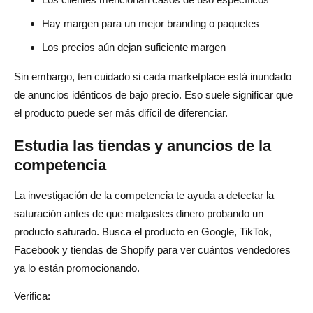
Hay margen para un mejor branding o paquetes
Los precios aún dejan suficiente margen
Sin embargo, ten cuidado si cada marketplace está inundado
de anuncios idénticos de bajo precio. Eso suele significar que
el producto puede ser más difícil de diferenciar.
Estudia las tiendas y anuncios de la
competencia
La investigación de la competencia te ayuda a detectar la
saturación antes de que malgastes dinero probando un
producto saturado. Busca el producto en Google, TikTok,
Facebook y tiendas de Shopify para ver cuántos vendedores
ya lo están promocionando.
Verifica: