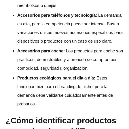
reembolsos o quejas.
Accesorios para teléfonos y tecnología:
La demanda
es alta, pero la competencia puede ser intensa. Busca
variaciones únicas, nuevos accesorios específicos para
dispositivos o productos con un caso de uso claro.
Accesorios para coche:
Los productos para coche son
prácticos, demostrables y a menudo se compran por
comodidad, seguridad u organización.
Productos ecológicos para el día a día:
Estos
funcionan bien para el branding de nicho, pero la
demanda debe validarse cuidadosamente antes de
probarlos.
¿Cómo identificar productos