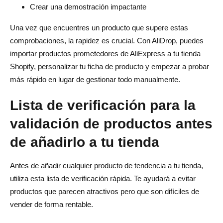
Crear una demostración impactante
Una vez que encuentres un producto que supere estas
comprobaciones, la rapidez es crucial. Con AliDrop, puedes
importar productos prometedores de AliExpress a tu tienda
Shopify, personalizar tu ficha de producto y empezar a probar
más rápido en lugar de gestionar todo manualmente.
Lista de verificación para la
validación de productos antes
de añadirlo a tu tienda
Antes de añadir cualquier producto de tendencia a tu tienda,
utiliza esta lista de verificación rápida. Te ayudará a evitar
productos que parecen atractivos pero que son difíciles de
vender de forma rentable.