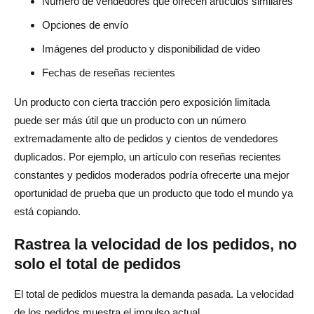
Número de vendedores que ofrecen artículos similares
Opciones de envío
Imágenes del producto y disponibilidad de video
Fechas de reseñas recientes
Un producto con cierta tracción pero exposición limitada
puede ser más útil que un producto con un número
extremadamente alto de pedidos y cientos de vendedores
duplicados. Por ejemplo, un artículo con reseñas recientes
constantes y pedidos moderados podría ofrecerte una mejor
oportunidad de prueba que un producto que todo el mundo ya
está copiando.
Rastrea la velocidad de los pedidos, no
solo el total de pedidos
El total de pedidos muestra la demanda pasada. La velocidad
de los pedidos muestra el impulso actual.