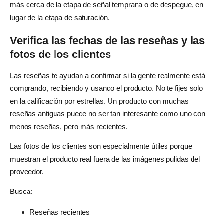
más cerca de la etapa de señal temprana o de despegue, en
lugar de la etapa de saturación.
Verifica las fechas de las reseñas y las
fotos de los clientes
Las reseñas te ayudan a confirmar si la gente realmente está
comprando, recibiendo y usando el producto. No te fijes solo
en la calificación por estrellas. Un producto con muchas
reseñas antiguas puede no ser tan interesante como uno con
menos reseñas, pero más recientes.
Las fotos de los clientes son especialmente útiles porque
muestran el producto real fuera de las imágenes pulidas del
proveedor.
Busca:
Reseñas recientes