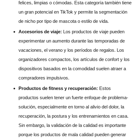
felices, limpias o cómodas. Esta categoría también tiene
un gran potencial en TikTok y permite la segmentación
de nicho por tipo de mascota o estilo de vida.
Accesorios de viaje:
Los productos de viaje pueden
experimentar un aumento durante las temporadas de
vacaciones, el verano y los períodos de regalos. Los
organizadores compactos, los artículos de confort y los
dispositivos basados en la comodidad suelen atraer a
compradores impulsivos.
Productos de fitness y recuperación:
Estos
productos suelen tener un fuerte enfoque de problema-
solución, especialmente en torno al alivio del dolor, la
recuperación, la postura y los entrenamientos en casa.
Sin embargo, la validación de la calidad es importante
porque los productos de mala calidad pueden generar