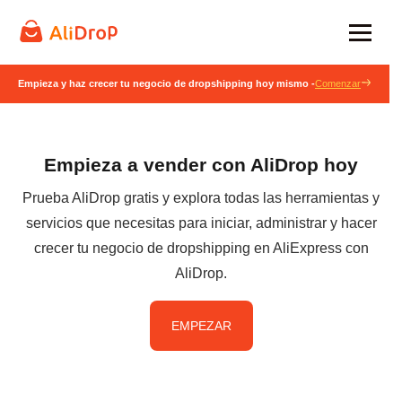
Empieza y haz crecer tu negocio de dropshipping hoy mismo -
Comenzar
Empieza a vender con AliDrop hoy
Prueba AliDrop gratis y explora todas las herramientas y
servicios que necesitas para iniciar, administrar y hacer
crecer tu negocio de dropshipping en AliExpress con
AliDrop.
EMPEZAR