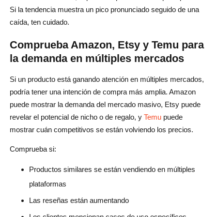
Si la tendencia muestra un pico pronunciado seguido de una
caída, ten cuidado.
Comprueba Amazon, Etsy y Temu para
la demanda en múltiples mercados
Si un producto está ganando atención en múltiples mercados,
podría tener una intención de compra más amplia. Amazon
puede mostrar la demanda del mercado masivo, Etsy puede
revelar el potencial de nicho o de regalo, y
Temu
puede
mostrar cuán competitivos se están volviendo los precios.
Comprueba si:
Productos similares se están vendiendo en múltiples
plataformas
Las reseñas están aumentando
Los clientes mencionan casos de uso específicos