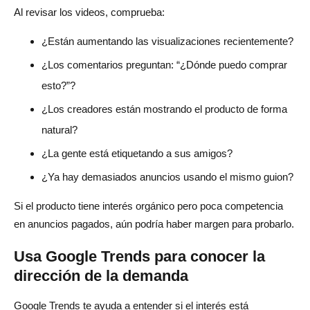
Al revisar los videos, comprueba:
¿Están aumentando las visualizaciones recientemente?
¿Los comentarios preguntan: “¿Dónde puedo comprar
esto?”?
¿Los creadores están mostrando el producto de forma
natural?
¿La gente está etiquetando a sus amigos?
¿Ya hay demasiados anuncios usando el mismo guion?
Si el producto tiene interés orgánico pero poca competencia
en anuncios pagados, aún podría haber margen para probarlo.
Usa Google Trends para conocer la
dirección de la demanda
Google Trends te ayuda a entender si el interés está