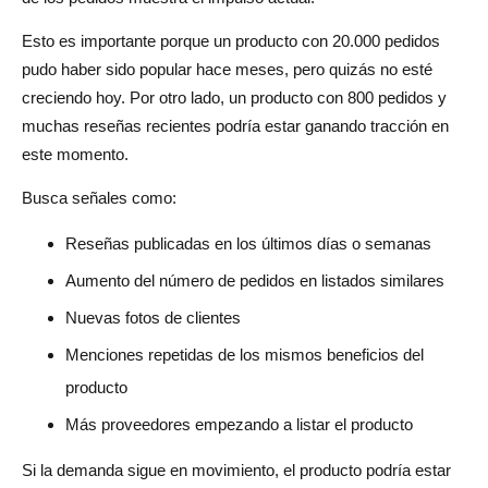
Esto es importante porque un producto con 20.000 pedidos
pudo haber sido popular hace meses, pero quizás no esté
creciendo hoy. Por otro lado, un producto con 800 pedidos y
muchas reseñas recientes podría estar ganando tracción en
este momento.
Busca señales como:
Reseñas publicadas en los últimos días o semanas
Aumento del número de pedidos en listados similares
Nuevas fotos de clientes
Menciones repetidas de los mismos beneficios del
producto
Más proveedores empezando a listar el producto
Si la demanda sigue en movimiento, el producto podría estar