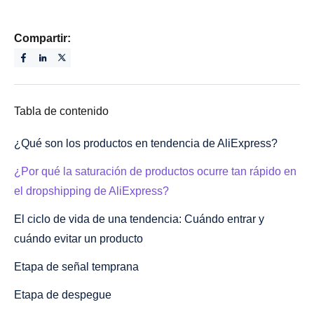
Compartir:
Tabla de contenido
¿Qué son los productos en tendencia de AliExpress?
¿Por qué la saturación de productos ocurre tan rápido en
el dropshipping de AliExpress?
El ciclo de vida de una tendencia: Cuándo entrar y
cuándo evitar un producto
Etapa de señal temprana
Etapa de despegue