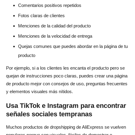
Comentarios positivos repetidos
Fotos claras de clientes
Menciones de la calidad del producto
Menciones de la velocidad de entrega
Quejas comunes que puedes abordar en la página de tu
producto
Por ejemplo, si a los clientes les encanta el producto pero se
quejan de instrucciones poco claras, puedes crear una página
de producto mejor con consejos de uso, preguntas frecuentes
y elementos visuales más nítidos.
Usa TikTok e Instagram para encontrar
señales sociales tempranas
Muchos productos de dropshipping de AliExpress se vuelven
populares porque son visuales, fáciles de demostrar o