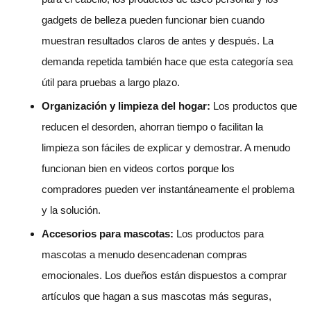
gadgets de belleza pueden funcionar bien cuando
muestran resultados claros de antes y después. La
demanda repetida también hace que esta categoría sea
útil para pruebas a largo plazo.
Organización y limpieza del hogar:
Los productos que
reducen el desorden, ahorran tiempo o facilitan la
limpieza son fáciles de explicar y demostrar. A menudo
funcionan bien en videos cortos porque los
compradores pueden ver instantáneamente el problema
y la solución.
Accesorios para mascotas:
Los productos para
mascotas a menudo desencadenan compras
emocionales. Los dueños están dispuestos a comprar
artículos que hagan a sus mascotas más seguras,