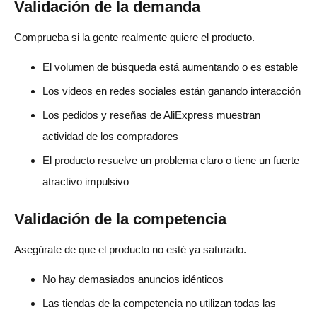
Validación de la demanda
Comprueba si la gente realmente quiere el producto.
El volumen de búsqueda está aumentando o es estable
Los videos en redes sociales están ganando interacción
Los pedidos y reseñas de AliExpress muestran
actividad de los compradores
El producto resuelve un problema claro o tiene un fuerte
atractivo impulsivo
Validación de la competencia
Asegúrate de que el producto no esté ya saturado.
No hay demasiados anuncios idénticos
Las tiendas de la competencia no utilizan todas las