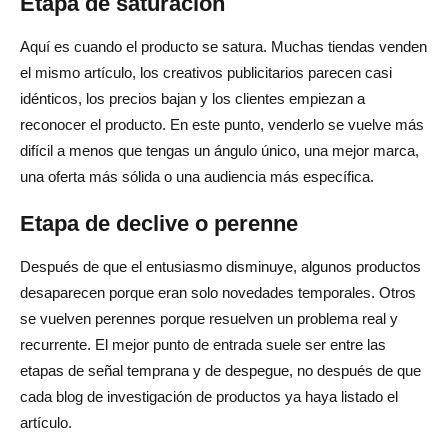
Etapa de saturación
Aquí es cuando el producto se satura. Muchas tiendas venden
el mismo artículo, los creativos publicitarios parecen casi
idénticos, los precios bajan y los clientes empiezan a
reconocer el producto. En este punto, venderlo se vuelve más
difícil a menos que tengas un ángulo único, una mejor marca,
una oferta más sólida o una audiencia más específica.
Etapa de declive o perenne
Después de que el entusiasmo disminuye, algunos productos
desaparecen porque eran solo novedades temporales. Otros
se vuelven perennes porque resuelven un problema real y
recurrente. El mejor punto de entrada suele ser entre las
etapas de señal temprana y de despegue, no después de que
cada blog de investigación de productos ya haya listado el
artículo.