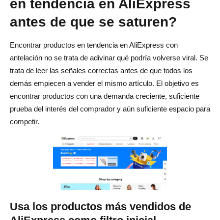
en tendencia en AliExpress
antes de que se saturen?
Encontrar productos en tendencia en AliExpress con
antelación no se trata de adivinar qué podría volverse viral. Se
trata de leer las señales correctas antes de que todos los
demás empiecen a vender el mismo artículo. El objetivo es
encontrar productos con una demanda creciente, suficiente
prueba del interés del comprador y aún suficiente espacio para
competir.
Usa los productos más vendidos de