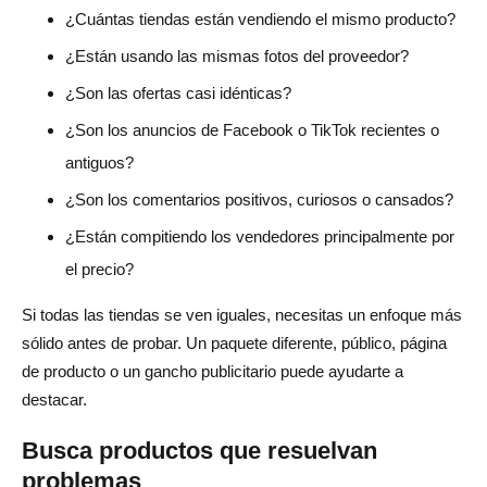
¿Cuántas tiendas están vendiendo el mismo producto?
¿Están usando las mismas fotos del proveedor?
¿Son las ofertas casi idénticas?
¿Son los anuncios de Facebook o TikTok recientes o
antiguos?
¿Son los comentarios positivos, curiosos o cansados?
¿Están compitiendo los vendedores principalmente por
el precio?
Si todas las tiendas se ven iguales, necesitas un enfoque más
sólido antes de probar. Un paquete diferente, público, página
de producto o un gancho publicitario puede ayudarte a
destacar.
Busca productos que resuelvan
problemas