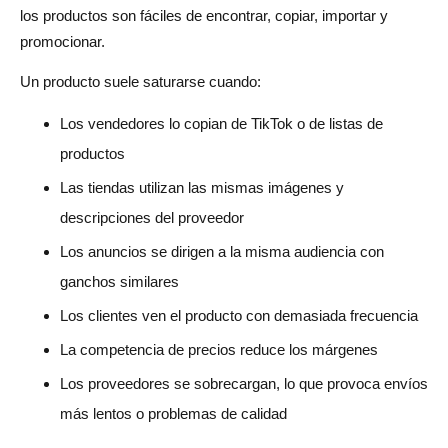
los productos son fáciles de encontrar, copiar, importar y
promocionar.
Un producto suele saturarse cuando:
Los vendedores lo copian de TikTok o de listas de
productos
Las tiendas utilizan las mismas imágenes y
descripciones del proveedor
Los anuncios se dirigen a la misma audiencia con
ganchos similares
Los clientes ven el producto con demasiada frecuencia
La competencia de precios reduce los márgenes
Los proveedores se sobrecargan, lo que provoca envíos
más lentos o problemas de calidad