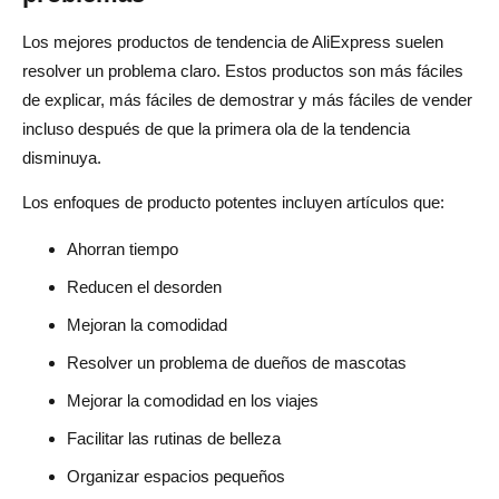
Los mejores productos de tendencia de AliExpress suelen
resolver un problema claro. Estos productos son más fáciles
de explicar, más fáciles de demostrar y más fáciles de vender
incluso después de que la primera ola de la tendencia
disminuya.
Los enfoques de producto potentes incluyen artículos que:
Ahorran tiempo
Reducen el desorden
Mejoran la comodidad
Resolver un problema de dueños de mascotas
Mejorar la comodidad en los viajes
Facilitar las rutinas de belleza
Organizar espacios pequeños