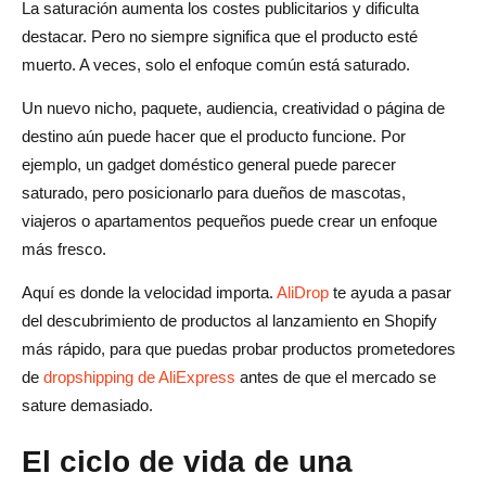
La saturación aumenta los costes publicitarios y dificulta
destacar. Pero no siempre significa que el producto esté
muerto. A veces, solo el enfoque común está saturado.
Un nuevo nicho, paquete, audiencia, creatividad o página de
destino aún puede hacer que el producto funcione. Por
ejemplo, un gadget doméstico general puede parecer
saturado, pero posicionarlo para dueños de mascotas,
viajeros o apartamentos pequeños puede crear un enfoque
más fresco.
Aquí es donde la velocidad importa.
AliDrop
te ayuda a pasar
del descubrimiento de productos al lanzamiento en Shopify
más rápido, para que puedas probar productos prometedores
de
dropshipping de AliExpress
antes de que el mercado se
sature demasiado.
El ciclo de vida de una