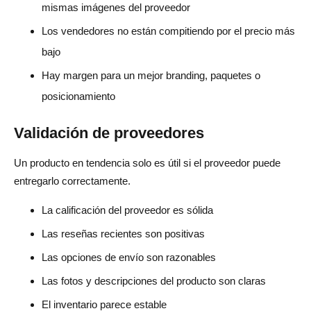
mismas imágenes del proveedor
Los vendedores no están compitiendo por el precio más
bajo
Hay margen para un mejor branding, paquetes o
posicionamiento
Validación de proveedores
Un producto en tendencia solo es útil si el proveedor puede
entregarlo correctamente.
La calificación del proveedor es sólida
Las reseñas recientes son positivas
Las opciones de envío son razonables
Las fotos y descripciones del producto son claras
El inventario parece estable