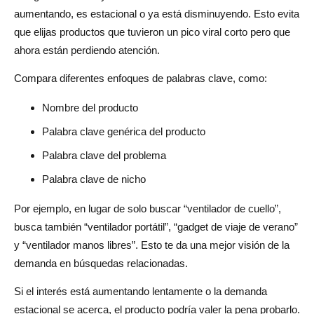
aumentando, es estacional o ya está disminuyendo. Esto evita
que elijas productos que tuvieron un pico viral corto pero que
ahora están perdiendo atención.
Compara diferentes enfoques de palabras clave, como:
Nombre del producto
Palabra clave genérica del producto
Palabra clave del problema
Palabra clave de nicho
Por ejemplo, en lugar de solo buscar “ventilador de cuello”,
busca también “ventilador portátil”, “gadget de viaje de verano”
y “ventilador manos libres”. Esto te da una mejor visión de la
demanda en búsquedas relacionadas.
Si el interés está aumentando lentamente o la demanda
estacional se acerca, el producto podría valer la pena probarlo.