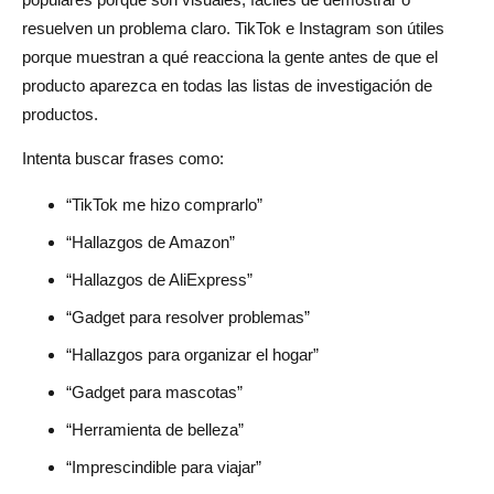
resuelven un problema claro. TikTok e Instagram son útiles
porque muestran a qué reacciona la gente antes de que el
producto aparezca en todas las listas de investigación de
productos.
Intenta buscar frases como:
“TikTok me hizo comprarlo”
“Hallazgos de Amazon”
“Hallazgos de AliExpress”
“Gadget para resolver problemas”
“Hallazgos para organizar el hogar”
“Gadget para mascotas”
“Herramienta de belleza”
“Imprescindible para viajar”