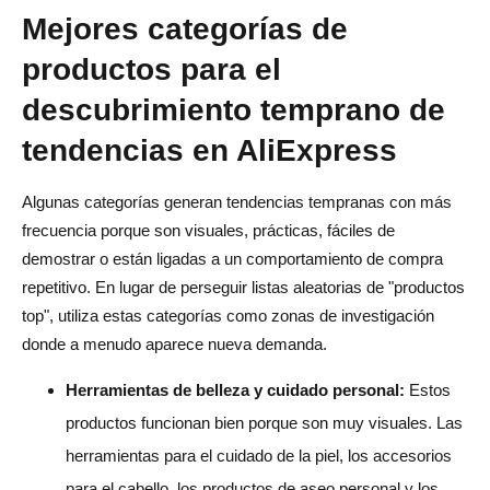
Mejores categorías de
productos para el
descubrimiento temprano de
tendencias en AliExpress
Algunas categorías generan tendencias tempranas con más
frecuencia porque son visuales, prácticas, fáciles de
demostrar o están ligadas a un comportamiento de compra
repetitivo. En lugar de perseguir listas aleatorias de "productos
top", utiliza estas categorías como zonas de investigación
donde a menudo aparece nueva demanda.
Herramientas de belleza y cuidado personal:
Estos
productos funcionan bien porque son muy visuales. Las
herramientas para el cuidado de la piel, los accesorios
para el cabello, los productos de aseo personal y los