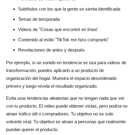
Subtítulos con los que la gente se sienta identificada
Temas de temporada
Videos de "Cosas que encontré en línea"
Contenido al estilo "TikTok me hizo comprarlo"
Revelaciones de antes y después
Por ejemplo, si un sonido en tendencia se usa para videos de
transformación, puedes aplicarlo a un producto de
organización del hogar. Muestra el espacio desordenado
primero y luego revela el resultado organizado.
Evita usar tendencias aleatorias que no tengan nada que ver
con tu producto. El video puede obtener vistas, pero podría no
atraer tráfico útil o compradores. Tu objetivo no es solo
volverte viral. Tu objetivo es atraer a personas que realmente
puedan querer el producto.