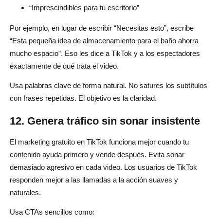
“Imprescindibles para tu escritorio”
Por ejemplo, en lugar de escribir “Necesitas esto”, escribe
“Esta pequeña idea de almacenamiento para el baño ahorra
mucho espacio”. Eso les dice a TikTok y a los espectadores
exactamente de qué trata el video.
Usa palabras clave de forma natural. No satures los subtítulos
con frases repetidas. El objetivo es la claridad.
12. Genera tráfico sin sonar insistente
El marketing gratuito en TikTok funciona mejor cuando tu
contenido ayuda primero y vende después. Evita sonar
demasiado agresivo en cada video. Los usuarios de TikTok
responden mejor a las llamadas a la acción suaves y
naturales.
Usa CTAs sencillos como: