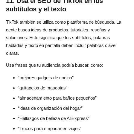
11. Usa el SEO de TikTok en los
subtítulos y el texto
TikTok también se utiliza como plataforma de búsqueda. La
gente busca ideas de productos, tutoriales, reseñas y
soluciones. Esto significa que tus subtítulos, palabras
habladas y texto en pantalla deben incluir palabras clave
claras.
Usa frases que tu audiencia podría buscar, como:
“mejores gadgets de cocina”
“quitapelos de mascotas”
“almacenamiento para baños pequeños”
“ideas de organización del hogar”
“Hallazgos de belleza de AliExpress”
“Trucos para empacar en viajes”