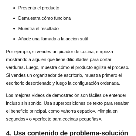
Presenta el producto
Demuestra cómo funciona
Muestra el resultado
Añade una llamada a la acción sutil
Por ejemplo, si vendes un picador de cocina, empieza
mostrando a alguien que tiene dificultades para cortar
verduras. Luego, muestra cómo el producto agiliza el proceso.
Si vendes un organizador de escritorio, muestra primero el
escritorio desordenado y luego la configuración ordenada.
Los mejores videos de demostración son fáciles de entender
incluso sin sonido. Usa superposiciones de texto para resaltar
el beneficio principal, como «ahorra espacio», «limpia en
segundos» o «perfecto para cocinas pequeñas».
4. Usa contenido de problema-solución