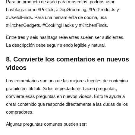
Para un producto de aseo para mascotas, podrías usar
hashtags como #PetTok, #DogGrooming, #PetProducts y
#UsefulFinds. Para una herramienta de cocina, usa
#KitchenGadgets, #CookingHacks y #KitchenFinds.
Entre tres y seis hashtags relevantes suelen ser suficientes.
La descripción debe seguir siendo legible y natural.
8. Convierte los comentarios en nuevos
videos
Los comentarios son una de las mejores fuentes de contenido
gratuito en TikTok. Si los espectadores hacen preguntas,
convierte esas preguntas en nuevos videos. Esto te ayuda a
crear contenido que responde directamente a las dudas de los
compradores.
Algunas preguntas comunes pueden ser: