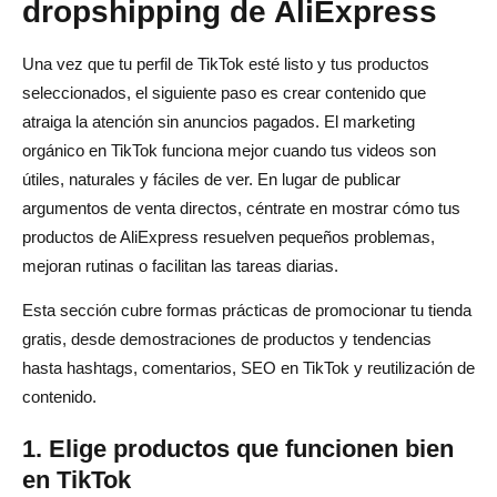
dropshipping de AliExpress
Una vez que tu perfil de TikTok esté listo y tus productos
seleccionados, el siguiente paso es crear contenido que
atraiga la atención sin anuncios pagados. El marketing
orgánico en TikTok funciona mejor cuando tus videos son
útiles, naturales y fáciles de ver. En lugar de publicar
argumentos de venta directos, céntrate en mostrar cómo tus
productos de AliExpress resuelven pequeños problemas,
mejoran rutinas o facilitan las tareas diarias.
Esta sección cubre formas prácticas de promocionar tu tienda
gratis, desde demostraciones de productos y tendencias
hasta hashtags, comentarios, SEO en TikTok y reutilización de
contenido.
1. Elige productos que funcionen bien
en TikTok