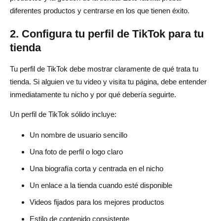
diferentes productos y centrarse en los que tienen éxito.
2. Configura tu perfil de TikTok para tu
tienda
Tu perfil de TikTok debe mostrar claramente de qué trata tu
tienda. Si alguien ve tu video y visita tu página, debe entender
inmediatamente tu nicho y por qué debería seguirte.
Un perfil de TikTok sólido incluye:
Un nombre de usuario sencillo
Una foto de perfil o logo claro
Una biografía corta y centrada en el nicho
Un enlace a la tienda cuando esté disponible
Videos fijados para los mejores productos
Estilo de contenido consistente