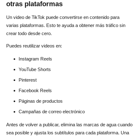
otras plataformas
Un video de TikTok puede convertirse en contenido para
varias plataformas. Esto te ayuda a obtener más tráfico sin
crear todo desde cero.
Puedes reutilizar videos en:
Instagram Reels
YouTube Shorts
Pinterest
Facebook Reels
Páginas de productos
Campañas de correo electrónico
Antes de volver a publicar, elimina las marcas de agua cuando
sea posible y ajusta los subtítulos para cada plataforma. Una