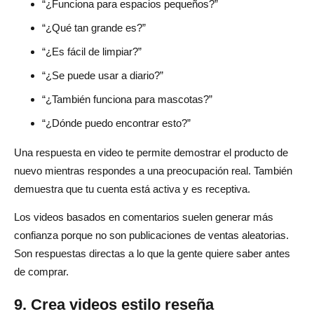
“¿Funciona para espacios pequeños?”
“¿Qué tan grande es?”
“¿Es fácil de limpiar?”
“¿Se puede usar a diario?”
“¿También funciona para mascotas?”
“¿Dónde puedo encontrar esto?”
Una respuesta en video te permite demostrar el producto de
nuevo mientras respondes a una preocupación real. También
demuestra que tu cuenta está activa y es receptiva.
Los videos basados en comentarios suelen generar más
confianza porque no son publicaciones de ventas aleatorias.
Son respuestas directas a lo que la gente quiere saber antes
de comprar.
9. Crea videos estilo reseña