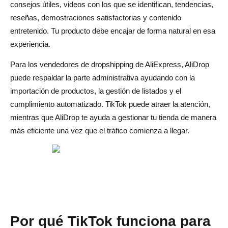
consejos útiles, videos con los que se identifican, tendencias,
reseñas, demostraciones satisfactorias y contenido
entretenido. Tu producto debe encajar de forma natural en esa
experiencia.
Para los vendedores de dropshipping de AliExpress, AliDrop
puede respaldar la parte administrativa ayudando con la
importación de productos, la gestión de listados y el
cumplimiento automatizado. TikTok puede atraer la atención,
mientras que AliDrop te ayuda a gestionar tu tienda de manera
más eficiente una vez que el tráfico comienza a llegar.
Por qué TikTok funciona para