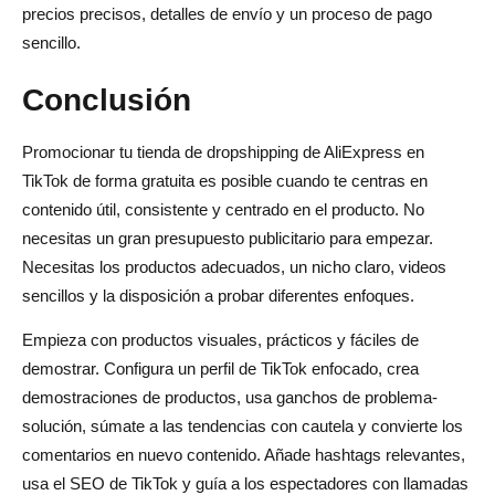
precios precisos, detalles de envío y un proceso de pago
sencillo.
Conclusión
Promocionar tu tienda de dropshipping de AliExpress en
TikTok de forma gratuita es posible cuando te centras en
contenido útil, consistente y centrado en el producto. No
necesitas un gran presupuesto publicitario para empezar.
Necesitas los productos adecuados, un nicho claro, videos
sencillos y la disposición a probar diferentes enfoques.
Empieza con productos visuales, prácticos y fáciles de
demostrar. Configura un perfil de TikTok enfocado, crea
demostraciones de productos, usa ganchos de problema-
solución, súmate a las tendencias con cautela y convierte los
comentarios en nuevo contenido. Añade hashtags relevantes,
usa el SEO de TikTok y guía a los espectadores con llamadas