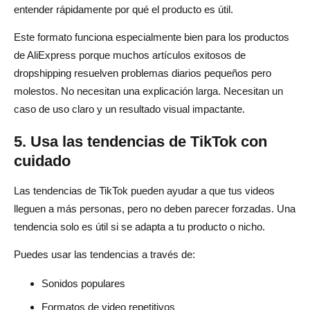
entender rápidamente por qué el producto es útil.
Este formato funciona especialmente bien para los productos
de AliExpress porque muchos artículos exitosos de
dropshipping resuelven problemas diarios pequeños pero
molestos. No necesitan una explicación larga. Necesitan un
caso de uso claro y un resultado visual impactante.
5. Usa las tendencias de TikTok con
cuidado
Las tendencias de TikTok pueden ayudar a que tus videos
lleguen a más personas, pero no deben parecer forzadas. Una
tendencia solo es útil si se adapta a tu producto o nicho.
Puedes usar las tendencias a través de:
Sonidos populares
Formatos de video repetitivos