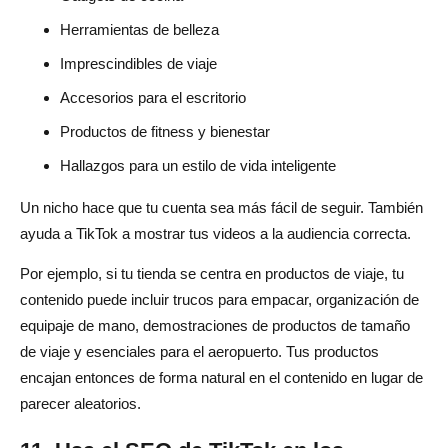
Herramientas de belleza
Imprescindibles de viaje
Accesorios para el escritorio
Productos de fitness y bienestar
Hallazgos para un estilo de vida inteligente
Un nicho hace que tu cuenta sea más fácil de seguir. También
ayuda a TikTok a mostrar tus videos a la audiencia correcta.
Por ejemplo, si tu tienda se centra en productos de viaje, tu
contenido puede incluir trucos para empacar, organización de
equipaje de mano, demostraciones de productos de tamaño
de viaje y esenciales para el aeropuerto. Tus productos
encajan entonces de forma natural en el contenido en lugar de
parecer aleatorios.