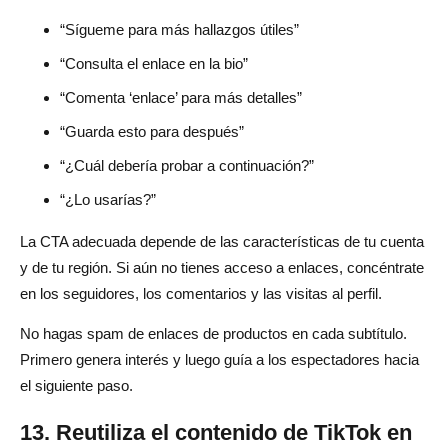
“Sígueme para más hallazgos útiles”
“Consulta el enlace en la bio”
“Comenta ‘enlace’ para más detalles”
“Guarda esto para después”
“¿Cuál debería probar a continuación?”
“¿Lo usarías?”
La CTA adecuada depende de las características de tu cuenta
y de tu región. Si aún no tienes acceso a enlaces, concéntrate
en los seguidores, los comentarios y las visitas al perfil.
No hagas spam de enlaces de productos en cada subtítulo.
Primero genera interés y luego guía a los espectadores hacia
el siguiente paso.
13. Reutiliza el contenido de TikTok en