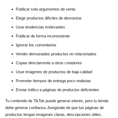
Publicar solo argumentos de venta
Elegir productos difíciles de demostrar
Usar tendencias irrelevantes
Publicar de forma inconsistente
Ignorar los comentarios
Vender demasiados productos no relacionados
Copiar directamente a otros creadores
Usar imágenes de productos de baja calidad
Prometer tiempos de entrega poco realistas
Enviar tráfico a páginas de productos deficientes
Tu contenido de TikTok puede generar interés, pero tu tienda
debe generar confianza. Asegúrate de que tus páginas de
productos tengan imágenes claras, descripciones útiles,