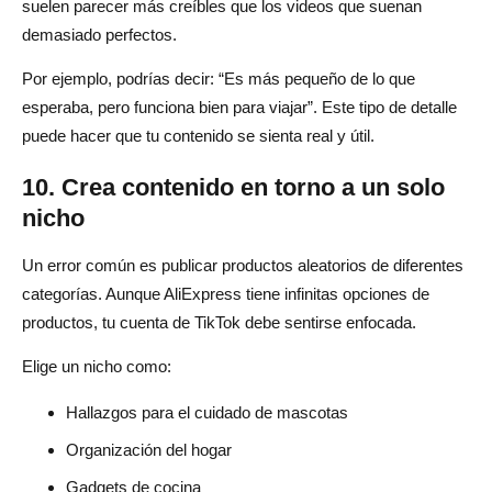
suelen parecer más creíbles que los videos que suenan
demasiado perfectos.
Por ejemplo, podrías decir: “Es más pequeño de lo que
esperaba, pero funciona bien para viajar”. Este tipo de detalle
puede hacer que tu contenido se sienta real y útil.
10. Crea contenido en torno a un solo
nicho
Un error común es publicar productos aleatorios de diferentes
categorías. Aunque AliExpress tiene infinitas opciones de
productos, tu cuenta de TikTok debe sentirse enfocada.
Elige un nicho como:
Hallazgos para el cuidado de mascotas
Organización del hogar
Gadgets de cocina