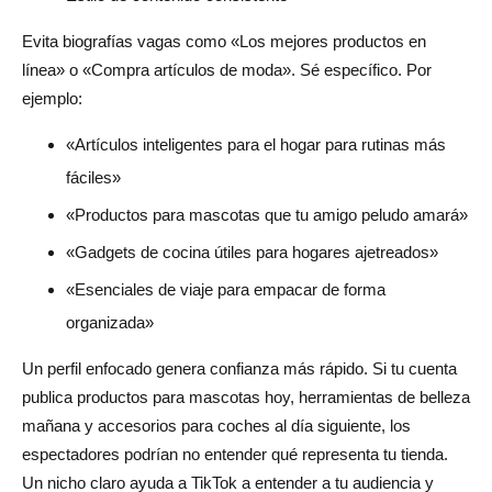
Evita biografías vagas como «Los mejores productos en
línea» o «Compra artículos de moda». Sé específico. Por
ejemplo:
«Artículos inteligentes para el hogar para rutinas más
fáciles»
«Productos para mascotas que tu amigo peludo amará»
«Gadgets de cocina útiles para hogares ajetreados»
«Esenciales de viaje para empacar de forma
organizada»
Un perfil enfocado genera confianza más rápido. Si tu cuenta
publica productos para mascotas hoy, herramientas de belleza
mañana y accesorios para coches al día siguiente, los
espectadores podrían no entender qué representa tu tienda.
Un nicho claro ayuda a TikTok a entender a tu audiencia y