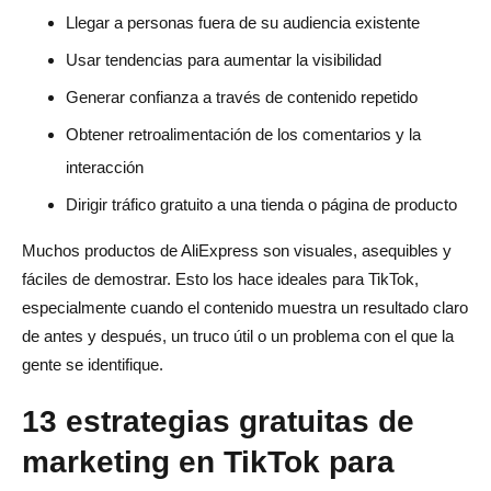
Llegar a personas fuera de su audiencia existente
Usar tendencias para aumentar la visibilidad
Generar confianza a través de contenido repetido
Obtener retroalimentación de los comentarios y la
interacción
Dirigir tráfico gratuito a una tienda o página de producto
Muchos productos de AliExpress son visuales, asequibles y
fáciles de demostrar. Esto los hace ideales para TikTok,
especialmente cuando el contenido muestra un resultado claro
de antes y después, un truco útil o un problema con el que la
gente se identifique.
13 estrategias gratuitas de
marketing en TikTok para