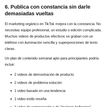
6. Publica con constancia sin darle
demasiadas vueltas
El marketing orgánico en TikTok mejora con la constancia. No
necesitas equipo profesional, un estudio o edición complicada.
Muchos videos de productos efectivos se graban con un
teléfono con iluminación sencilla y superposiciones de texto
claras.
Un plan de contenido semanal apto para principiantes podría
incluir:
2 videos de demostración de producto
2 videos de problema-solución
1 video basado en una tendencia
1 video estilo reseña
1 video de comparación o de "mejores hallazgos"