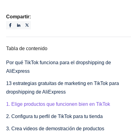
Compartir:
Tabla de contenido
Por qué TikTok funciona para el dropshipping de
AliExpress
13 estrategias gratuitas de marketing en TikTok para
dropshipping de AliExpress
1. Elige productos que funcionen bien en TikTok
2. Configura tu perfil de TikTok para tu tienda
3. Crea videos de demostración de productos