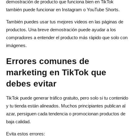
demostración de producto que funciona bien en TikTok
también puede funcionar en Instagram o YouTube Shorts.
También puedes usar tus mejores videos en las páginas de
productos. Una breve demostración puede ayudar a los
compradores a entender el producto más rápido que solo con
imágenes.
Errores comunes de
marketing en TikTok que
debes evitar
TikTok puede generar tráfico gratuito, pero solo si tu contenido
y tu tienda están alineados. Muchos principiantes publican al
azar, persiguen cada tendencia o promocionan productos de
baja calidad.
Evita estos errores: