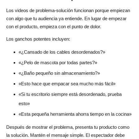
Los videos de problema-solución funcionan porque empiezan
con algo que tu audiencia ya entiende. En lugar de empezar
con el producto, empieza con el punto de dolor.
Los ganchos potentes incluyen:
«¿Cansado de los cables desordenados?»
«¿Pelo de mascota por todas partes?»
«¿Baño pequeño sin almacenamiento?»
«Esto hace que empacar sea mucho más fácil»
«Si tu escritorio siempre está desordenado, prueba
esto»
«Esta pequeña herramienta ahorra tiempo en la cocina»
Después de mostrar el problema, presenta tu producto como
la solución. Mantén el mensaje simple. El espectador debe