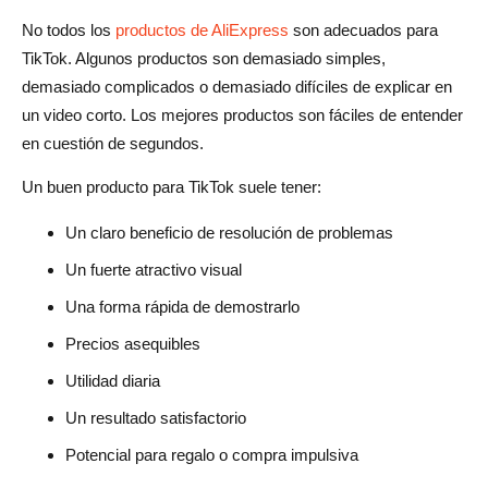
No todos los
productos de AliExpress
son adecuados para
TikTok. Algunos productos son demasiado simples,
demasiado complicados o demasiado difíciles de explicar en
un video corto. Los mejores productos son fáciles de entender
en cuestión de segundos.
Un buen producto para TikTok suele tener:
Un claro beneficio de resolución de problemas
Un fuerte atractivo visual
Una forma rápida de demostrarlo
Precios asequibles
Utilidad diaria
Un resultado satisfactorio
Potencial para regalo o compra impulsiva