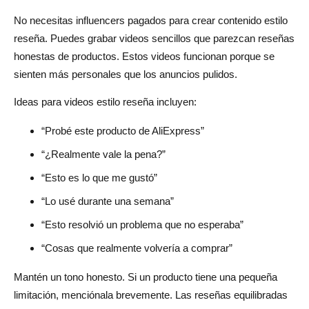
No necesitas influencers pagados para crear contenido estilo
reseña. Puedes grabar videos sencillos que parezcan reseñas
honestas de productos. Estos videos funcionan porque se
sienten más personales que los anuncios pulidos.
Ideas para videos estilo reseña incluyen:
“Probé este producto de AliExpress”
“¿Realmente vale la pena?”
“Esto es lo que me gustó”
“Lo usé durante una semana”
“Esto resolvió un problema que no esperaba”
“Cosas que realmente volvería a comprar”
Mantén un tono honesto. Si un producto tiene una pequeña
limitación, menciónala brevemente. Las reseñas equilibradas