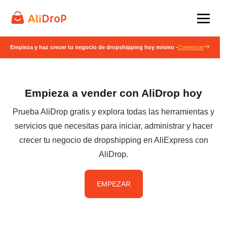
Empieza y haz crecer tu negocio de dropshipping hoy mismo -
Comenzar
Empieza a vender con AliDrop hoy
Prueba AliDrop gratis y explora todas las herramientas y
servicios que necesitas para iniciar, administrar y hacer
crecer tu negocio de dropshipping en AliExpress con
AliDrop.
EMPEZAR