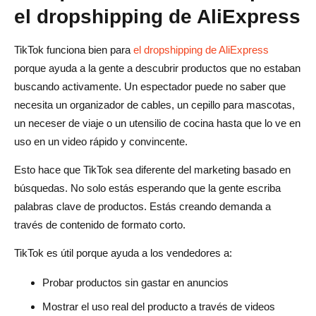
el dropshipping de AliExpress
TikTok funciona bien para
el dropshipping de AliExpress
porque ayuda a la gente a descubrir productos que no estaban
buscando activamente. Un espectador puede no saber que
necesita un organizador de cables, un cepillo para mascotas,
un neceser de viaje o un utensilio de cocina hasta que lo ve en
uso en un video rápido y convincente.
Esto hace que TikTok sea diferente del marketing basado en
búsquedas. No solo estás esperando que la gente escriba
palabras clave de productos. Estás creando demanda a
través de contenido de formato corto.
TikTok es útil porque ayuda a los vendedores a:
Probar productos sin gastar en anuncios
Mostrar el uso real del producto a través de videos