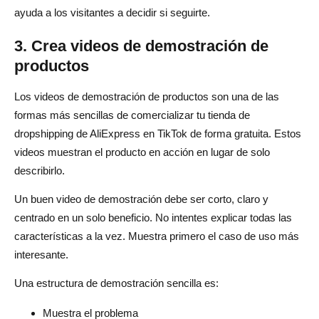
ayuda a los visitantes a decidir si seguirte.
3. Crea videos de demostración de
productos
Los videos de demostración de productos son una de las
formas más sencillas de comercializar tu tienda de
dropshipping de AliExpress en TikTok de forma gratuita. Estos
videos muestran el producto en acción en lugar de solo
describirlo.
Un buen video de demostración debe ser corto, claro y
centrado en un solo beneficio. No intentes explicar todas las
características a la vez. Muestra primero el caso de uso más
interesante.
Una estructura de demostración sencilla es:
Muestra el problema