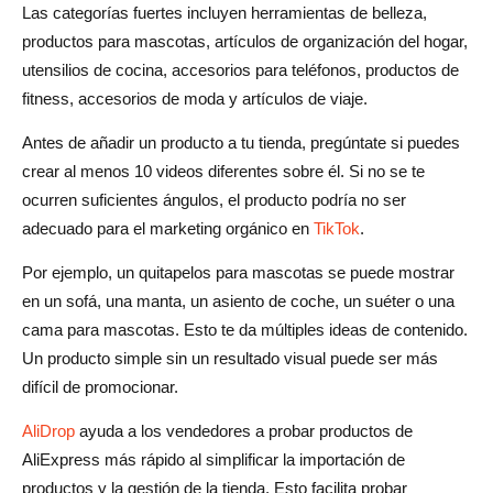
Las categorías fuertes incluyen herramientas de belleza,
productos para mascotas, artículos de organización del hogar,
utensilios de cocina, accesorios para teléfonos, productos de
fitness, accesorios de moda y artículos de viaje.
Antes de añadir un producto a tu tienda, pregúntate si puedes
crear al menos 10 videos diferentes sobre él. Si no se te
ocurren suficientes ángulos, el producto podría no ser
adecuado para el marketing orgánico en
TikTok
.
Por ejemplo, un quitapelos para mascotas se puede mostrar
en un sofá, una manta, un asiento de coche, un suéter o una
cama para mascotas. Esto te da múltiples ideas de contenido.
Un producto simple sin un resultado visual puede ser más
difícil de promocionar.
AliDrop
ayuda a los vendedores a probar productos de
AliExpress más rápido al simplificar la importación de
productos y la gestión de la tienda. Esto facilita probar