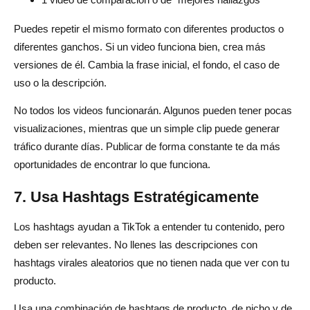
Puedes repetir el mismo formato con diferentes productos o
diferentes ganchos. Si un video funciona bien, crea más
versiones de él. Cambia la frase inicial, el fondo, el caso de
uso o la descripción.
No todos los videos funcionarán. Algunos pueden tener pocas
visualizaciones, mientras que un simple clip puede generar
tráfico durante días. Publicar de forma constante te da más
oportunidades de encontrar lo que funciona.
7. Usa Hashtags Estratégicamente
Los hashtags ayudan a TikTok a entender tu contenido, pero
deben ser relevantes. No llenes las descripciones con
hashtags virales aleatorios que no tienen nada que ver con tu
producto.
Usa una combinación de hashtags de producto, de nicho y de