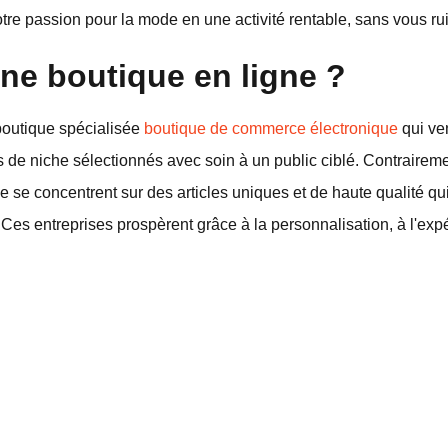
e passion pour la mode en une activité rentable, sans vous rui
ne boutique en ligne ?
boutique spécialisée
boutique de commerce électronique
qui ve
s de niche sélectionnés avec soin à un public ciblé. Contraire
 se concentrent sur des articles uniques et de haute qualité qui
Ces entreprises prospèrent grâce à la personnalisation, à l'expé