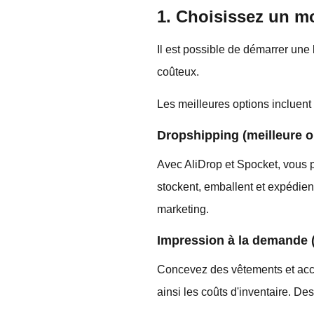
1. Choisissez un m
Il est possible de démarrer une
coûteux.
Les meilleures options incluent 
Dropshipping (meilleure o
Avec AliDrop et Spocket, vous p
stockent, emballent et expédien
marketing.
Impression à la demande
Concevez des vêtements et acc
ainsi les coûts d'inventaire. 