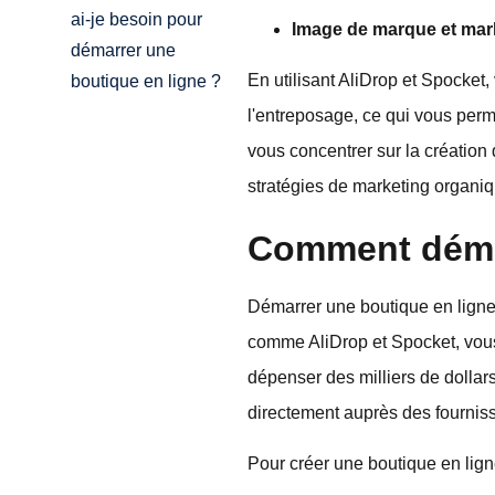
ai-je besoin pour
Image de marque et mar
démarrer une
En utilisant AliDrop et Spocket,
boutique en ligne ?
l'entreposage, ce qui vous perm
vous concentrer sur la création 
stratégies de marketing organiq
Comment démar
Démarrer une boutique en ligne
comme AliDrop et Spocket, vous
dépenser des milliers de dollar
directement auprès des fournis
Pour créer une boutique en lign