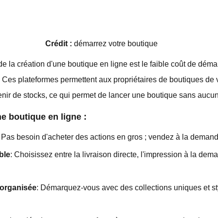
Crédit :
démarrez votre boutique
 la création d'une boutique en ligne est le faible coût de démar
. Ces plateformes permettent aux propriétaires de boutiques de
ir de stocks, ce qui permet de lancer une boutique sans aucun 
e boutique en ligne :
: Pas besoin d'acheter des actions en gros ; vendez à la deman
ble
: Choisissez entre la livraison directe, l'impression à la de
 organisée
: Démarquez-vous avec des collections uniques et st