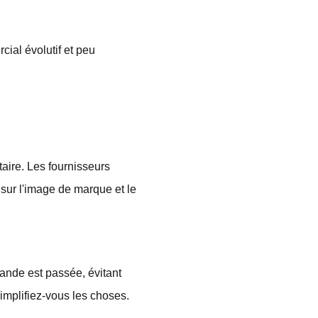
ial évolutif et peu
aire. Les fournisseurs
 sur l'image de marque et le
nde est passée, évitant
implifiez-vous les choses.