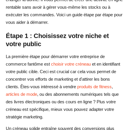
rentable sans avoir à gérer vous-même les stocks ou à
exécuter les commandes. Voici un guide étape par étape pour
vous aider à démarrer.
Étape 1 : Choisissez votre niche et
votre public
La première étape pour démarrer votre entreprise de
commerce fantôme est
choisir votre créneau
et en identifiant
votre public cible. Ceci est crucial car cela vous permet de
concentrer vos efforts de marketing et d'attirer les bons
clients. Êtes-vous intéressé à vendre
produits de fitness
,
articles de mode
, ou des abonnements numériques tels que
des livres électroniques ou des cours en ligne ? Plus votre
créneau est spécifique, mieux vous pouvez adapter votre
stratégie marketing.
Un créneau solide entraîne souvent des conversions plus