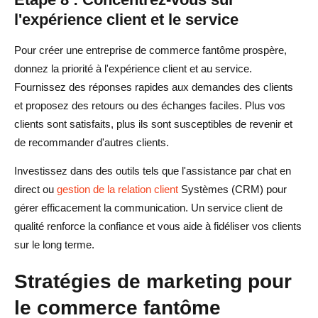
l'expérience client et le service
Pour créer une entreprise de commerce fantôme prospère,
donnez la priorité à l'expérience client et au service.
Fournissez des réponses rapides aux demandes des clients
et proposez des retours ou des échanges faciles. Plus vos
clients sont satisfaits, plus ils sont susceptibles de revenir et
de recommander d'autres clients.
Investissez dans des outils tels que l'assistance par chat en
direct ou
gestion de la relation client
Systèmes (CRM) pour
gérer efficacement la communication. Un service client de
qualité renforce la confiance et vous aide à fidéliser vos clients
sur le long terme.
Stratégies de marketing pour
le commerce fantôme