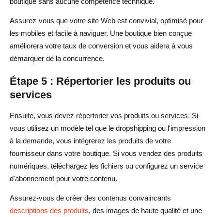
boutique sans aucune compétence technique.
Assurez-vous que votre site Web est convivial, optimisé pour
les mobiles et facile à naviguer. Une boutique bien conçue
améliorera votre taux de conversion et vous aidera à vous
démarquer de la concurrence.
Étape 5 : Répertorier les produits ou
services
Ensuite, vous devez répertorier vos produits ou services. Si
vous utilisez un modèle tel que le dropshipping ou l'impression
à la demande, vous intégrerez les produits de votre
fournisseur dans votre boutique. Si vous vendez des produits
numériques, téléchargez les fichiers ou configurez un service
d'abonnement pour votre contenu.
Assurez-vous de créer des contenus convaincants
descriptions des produits
, des images de haute qualité et une