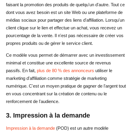
faisant la promotion des produits de quelqu'un d'autre. Tout ce
dont vous avez besoin est un site Web ou une plateforme de
médias sociaux pour partager des liens d'affiliation. Lorsqu'un
client clique sur le lien et effectue un achat, vous recevez un
pourcentage de la vente. Il n'est pas nécessaire de créer vos
propres produits ou de gérer le service client.
Ce modèle vous permet de démarrer avec un investissement
minimal et constitue une excellente source de revenus
passifs. En fait,
plus de 80 % des annonceurs
utiliser le
marketing d'affiliation comme stratégie de marketing
numérique. C'est un moyen pratique de gagner de l'argent tout
en vous concentrant sur la création de contenu ou le
renforcement de l'audience.
3. Impression à la demande
Impression à la demande
(POD) est un autre modèle