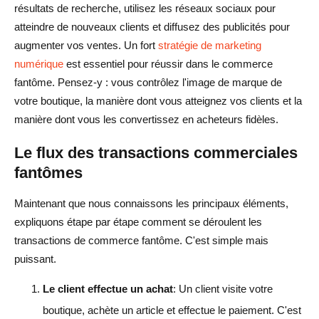
résultats de recherche, utilisez les réseaux sociaux pour
atteindre de nouveaux clients et diffusez des publicités pour
augmenter vos ventes. Un fort
stratégie de marketing
numérique
est essentiel pour réussir dans le commerce
fantôme. Pensez-y : vous contrôlez l'image de marque de
votre boutique, la manière dont vous atteignez vos clients et la
manière dont vous les convertissez en acheteurs fidèles.
Le flux des transactions commerciales
fantômes
Maintenant que nous connaissons les principaux éléments,
expliquons étape par étape comment se déroulent les
transactions de commerce fantôme. C'est simple mais
puissant.
Le client effectue un achat
: Un client visite votre
boutique, achète un article et effectue le paiement. C'est