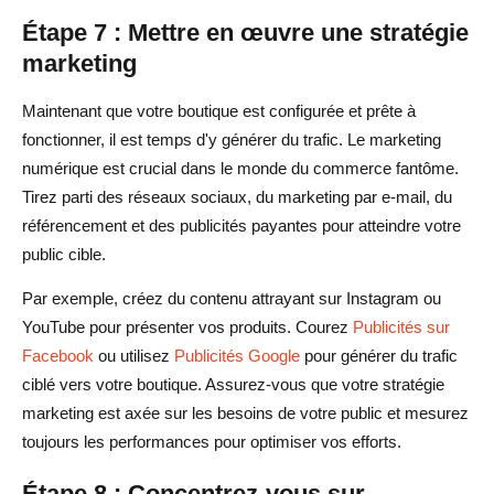
Étape 7 : Mettre en œuvre une stratégie
marketing
Maintenant que votre boutique est configurée et prête à
fonctionner, il est temps d'y générer du trafic. Le marketing
numérique est crucial dans le monde du commerce fantôme.
Tirez parti des réseaux sociaux, du marketing par e-mail, du
référencement et des publicités payantes pour atteindre votre
public cible.
Par exemple, créez du contenu attrayant sur Instagram ou
YouTube pour présenter vos produits. Courez
Publicités sur
Facebook
ou utilisez
Publicités Google
pour générer du trafic
ciblé vers votre boutique. Assurez-vous que votre stratégie
marketing est axée sur les besoins de votre public et mesurez
toujours les performances pour optimiser vos efforts.
Étape 8 : Concentrez-vous sur