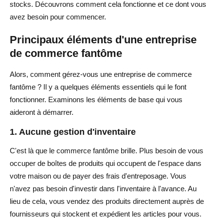
stocks. Découvrons comment cela fonctionne et ce dont vous
avez besoin pour commencer.
Principaux éléments d'une entreprise
de commerce fantôme
Alors, comment gérez-vous une entreprise de commerce
fantôme ? Il y a quelques éléments essentiels qui le font
fonctionner. Examinons les éléments de base qui vous
aideront à démarrer.
1. Aucune gestion d'inventaire
C'est là que le commerce fantôme brille. Plus besoin de vous
occuper de boîtes de produits qui occupent de l'espace dans
votre maison ou de payer des frais d'entreposage. Vous
n'avez pas besoin d'investir dans l'inventaire à l'avance. Au
lieu de cela, vous vendez des produits directement auprès de
fournisseurs qui stockent et expédient les articles pour vous.