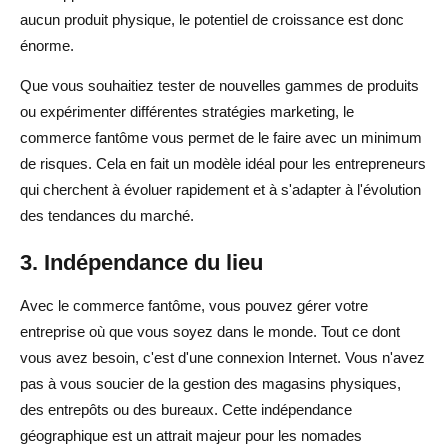
aucun produit physique, le potentiel de croissance est donc
énorme.
Que vous souhaitiez tester de nouvelles gammes de produits
ou expérimenter différentes stratégies marketing, le
commerce fantôme vous permet de le faire avec un minimum
de risques. Cela en fait un modèle idéal pour les entrepreneurs
qui cherchent à évoluer rapidement et à s'adapter à l'évolution
des tendances du marché.
3. Indépendance du lieu
Avec le commerce fantôme, vous pouvez gérer votre
entreprise où que vous soyez dans le monde. Tout ce dont
vous avez besoin, c'est d'une connexion Internet. Vous n'avez
pas à vous soucier de la gestion des magasins physiques,
des entrepôts ou des bureaux. Cette indépendance
géographique est un attrait majeur pour les nomades