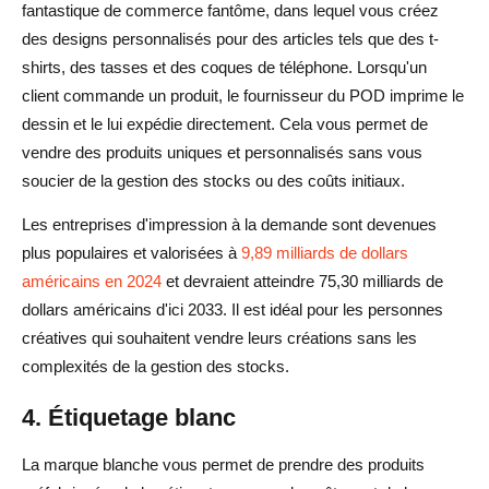
fantastique de commerce fantôme, dans lequel vous créez
des designs personnalisés pour des articles tels que des t-
shirts, des tasses et des coques de téléphone. Lorsqu'un
client commande un produit, le fournisseur du POD imprime le
dessin et le lui expédie directement. Cela vous permet de
vendre des produits uniques et personnalisés sans vous
soucier de la gestion des stocks ou des coûts initiaux.
Les entreprises d'impression à la demande sont devenues
plus populaires et valorisées à
9,89 milliards de dollars
américains en 2024
et devraient atteindre 75,30 milliards de
dollars américains d'ici 2033. Il est idéal pour les personnes
créatives qui souhaitent vendre leurs créations sans les
complexités de la gestion des stocks.
4. Étiquetage blanc
La marque blanche vous permet de prendre des produits