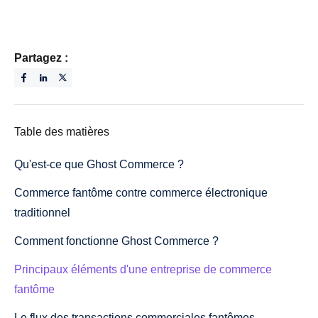
Partagez :
Table des matières
Qu'est-ce que Ghost Commerce ?
Commerce fantôme contre commerce électronique
traditionnel
Comment fonctionne Ghost Commerce ?
Principaux éléments d'une entreprise de commerce
fantôme
Le flux des transactions commerciales fantômes