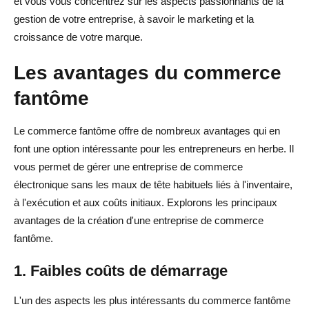
et vous vous concentrez sur les aspects passionnants de la
gestion de votre entreprise, à savoir le marketing et la
croissance de votre marque.
Les avantages du commerce
fantôme
Le commerce fantôme offre de nombreux avantages qui en
font une option intéressante pour les entrepreneurs en herbe. Il
vous permet de gérer une entreprise de commerce
électronique sans les maux de tête habituels liés à l'inventaire,
à l'exécution et aux coûts initiaux. Explorons les principaux
avantages de la création d'une entreprise de commerce
fantôme.
1. Faibles coûts de démarrage
L'un des aspects les plus intéressants du commerce fantôme