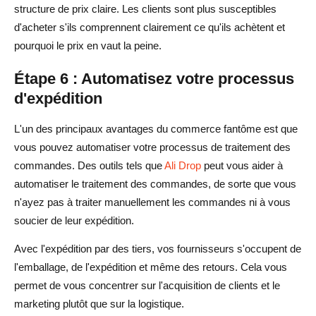
structure de prix claire. Les clients sont plus susceptibles
d'acheter s'ils comprennent clairement ce qu'ils achètent et
pourquoi le prix en vaut la peine.
Étape 6 : Automatisez votre processus
d'expédition
L'un des principaux avantages du commerce fantôme est que
vous pouvez automatiser votre processus de traitement des
commandes. Des outils tels que
Ali Drop
peut vous aider à
automatiser le traitement des commandes, de sorte que vous
n'ayez pas à traiter manuellement les commandes ni à vous
soucier de leur expédition.
Avec l'expédition par des tiers, vos fournisseurs s'occupent de
l'emballage, de l'expédition et même des retours. Cela vous
permet de vous concentrer sur l'acquisition de clients et le
marketing plutôt que sur la logistique.