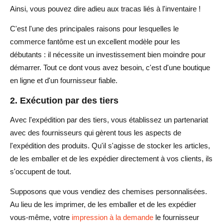
Ainsi, vous pouvez dire adieu aux tracas liés à l'inventaire !
C'est l'une des principales raisons pour lesquelles le
commerce fantôme est un excellent modèle pour les
débutants : il nécessite un investissement bien moindre pour
démarrer. Tout ce dont vous avez besoin, c'est d'une boutique
en ligne et d'un fournisseur fiable.
2. Exécution par des tiers
Avec l'expédition par des tiers, vous établissez un partenariat
avec des fournisseurs qui gèrent tous les aspects de
l'expédition des produits. Qu'il s'agisse de stocker les articles,
de les emballer et de les expédier directement à vos clients, ils
s'occupent de tout.
Supposons que vous vendiez des chemises personnalisées.
Au lieu de les imprimer, de les emballer et de les expédier
vous-même, votre
impression à la demande
le fournisseur