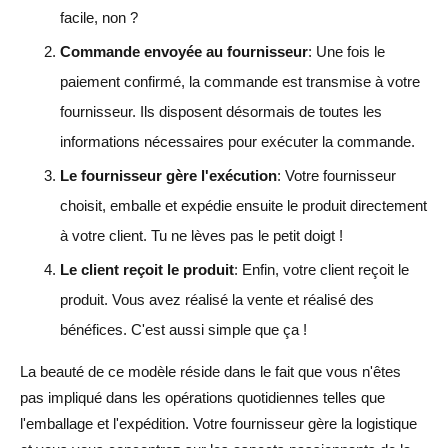
facile, non ?
Commande envoyée au fournisseur
: Une fois le
paiement confirmé, la commande est transmise à votre
fournisseur. Ils disposent désormais de toutes les
informations nécessaires pour exécuter la commande.
Le fournisseur gère l'exécution
: Votre fournisseur
choisit, emballe et expédie ensuite le produit directement
à votre client. Tu ne lèves pas le petit doigt !
Le client reçoit le produit
: Enfin, votre client reçoit le
produit. Vous avez réalisé la vente et réalisé des
bénéfices. C'est aussi simple que ça !
La beauté de ce modèle réside dans le fait que vous n'êtes
pas impliqué dans les opérations quotidiennes telles que
l'emballage et l'expédition. Votre fournisseur gère la logistique