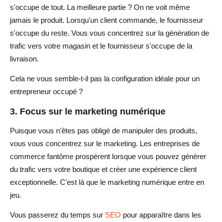
s'occupe de tout. La meilleure partie ? On ne voit même
jamais le produit. Lorsqu'un client commande, le fournisseur
s'occupe du reste. Vous vous concentrez sur la génération de
trafic vers votre magasin et le fournisseur s'occupe de la
livraison.
Cela ne vous semble-t-il pas la configuration idéale pour un
entrepreneur occupé ?
3. Focus sur le marketing numérique
Puisque vous n'êtes pas obligé de manipuler des produits,
vous vous concentrez sur le marketing. Les entreprises de
commerce fantôme prospèrent lorsque vous pouvez générer
du trafic vers votre boutique et créer une expérience client
exceptionnelle. C'est là que le marketing numérique entre en
jeu.
Vous passerez du temps sur
SEO
pour apparaître dans les