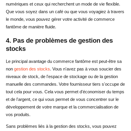
numériques et ceux qui recherchent un mode de vie flexible.
Que vous soyez dans un café ou que vous voyagiez à travers
le monde, vous pouvez gérer votre activité de commerce
fantôme de manière fluide.
4. Pas de problèmes de gestion des
stocks
Le principal avantage du commerce fantôme est peut-être sa
non
gestion des stocks
. Vous n'avez pas à vous soucier des
niveaux de stock, de l'espace de stockage ou de la gestion
manuelle des commandes. Votre fournisseur tiers s'occupe de
tout cela pour vous. Cela vous permet d'économiser du temps
et de l'argent, ce qui vous permet de vous concentrer sur le
développement de votre marque et la commercialisation de
vos produits.
Sans problèmes liés à la gestion des stocks, vous pouvez