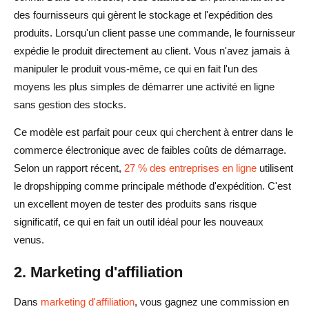
des fournisseurs qui gèrent le stockage et l'expédition des
produits. Lorsqu'un client passe une commande, le fournisseur
expédie le produit directement au client. Vous n'avez jamais à
manipuler le produit vous-même, ce qui en fait l'un des
moyens les plus simples de démarrer une activité en ligne
sans gestion des stocks.
Ce modèle est parfait pour ceux qui cherchent à entrer dans le
commerce électronique avec de faibles coûts de démarrage.
Selon un rapport récent,
27 % des entreprises en ligne
utilisent
le dropshipping comme principale méthode d'expédition. C'est
un excellent moyen de tester des produits sans risque
significatif, ce qui en fait un outil idéal pour les nouveaux
venus.
2. Marketing d'affiliation
Dans
marketing d'affiliation
, vous gagnez une commission en