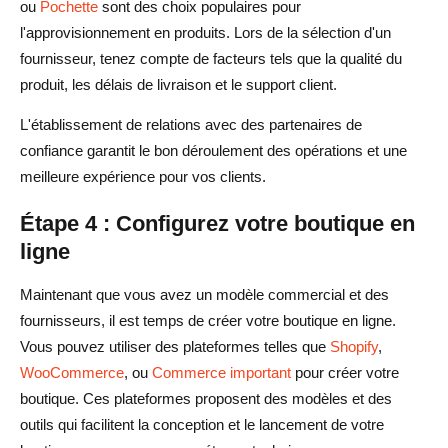
ou
Pochette
sont des choix populaires pour
l'approvisionnement en produits. Lors de la sélection d'un
fournisseur, tenez compte de facteurs tels que la qualité du
produit, les délais de livraison et le support client.
L'établissement de relations avec des partenaires de
confiance garantit le bon déroulement des opérations et une
meilleure expérience pour vos clients.
Étape 4 : Configurez votre boutique en
ligne
Maintenant que vous avez un modèle commercial et des
fournisseurs, il est temps de créer votre boutique en ligne.
Vous pouvez utiliser des plateformes telles que
Shopify
,
WooCommerce
, ou
Commerce important
pour créer votre
boutique. Ces plateformes proposent des modèles et des
outils qui facilitent la conception et le lancement de votre