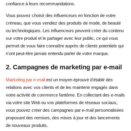
confiance à leurs recommandations.
Vous pouvez choisir des influenceurs en fonction de votre
créneau, que vous vendiez des produits de mode, de beauté
ou technologiques. Les influenceurs peuvent créer du contenu
sur votre produit et le partager avec leur public, ce qui vous
permet de vous faire connaître auprès de clients potentiels qui
n'ont peut-être jamais entendu parler de votre marque.
2. Campagnes de marketing par e-mail
Marketing par e-mail
est un moyen éprouvé d'établir des
relations avec vos clients et de les maintenir engagés dans
votre activité de commerce fantôme. En collectant des e-mails
via votre site Web ou vos plateformes de réseaux sociaux,
vous pouvez créer des campagnes par e-mail personnalisées
proposant des remises, des mises à jour et des lancements
de nouveaux produits.