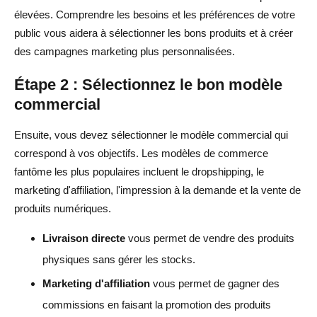
élevées. Comprendre les besoins et les préférences de votre
public vous aidera à sélectionner les bons produits et à créer
des campagnes marketing plus personnalisées.
Étape 2 : Sélectionnez le bon modèle
commercial
Ensuite, vous devez sélectionner le modèle commercial qui
correspond à vos objectifs. Les modèles de commerce
fantôme les plus populaires incluent le dropshipping, le
marketing d'affiliation, l'impression à la demande et la vente de
produits numériques.
Livraison directe
vous permet de vendre des produits
physiques sans gérer les stocks.
Marketing d'affiliation
vous permet de gagner des
commissions en faisant la promotion des produits