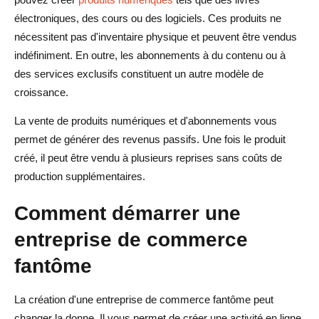
électroniques, des cours ou des logiciels. Ces produits ne
nécessitent pas d'inventaire physique et peuvent être vendus
indéfiniment. En outre, les abonnements à du contenu ou à
des services exclusifs constituent un autre modèle de
croissance.
La vente de produits numériques et d'abonnements vous
permet de générer des revenus passifs. Une fois le produit
créé, il peut être vendu à plusieurs reprises sans coûts de
production supplémentaires.
Comment démarrer une
entreprise de commerce
fantôme
La création d'une entreprise de commerce fantôme peut
changer la donne. Il vous permet de créer une activité en ligne