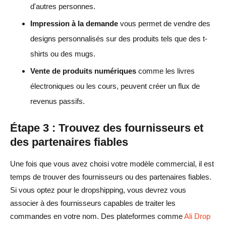
d'autres personnes.
Impression à la demande
vous permet de vendre des
designs personnalisés sur des produits tels que des t-
shirts ou des mugs.
Vente de produits numériques
comme les livres
électroniques ou les cours, peuvent créer un flux de
revenus passifs.
Étape 3 : Trouvez des fournisseurs et
des partenaires fiables
Une fois que vous avez choisi votre modèle commercial, il est
temps de trouver des fournisseurs ou des partenaires fiables.
Si vous optez pour le dropshipping, vous devrez vous
associer à des fournisseurs capables de traiter les
commandes en votre nom. Des plateformes comme
Ali Drop