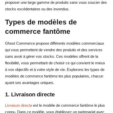
proposer une large gamme de produits sans vous soucier des
stocks excédentaires ou des invendus.
Types de modèles de
commerce fantôme
Ghost Commerce propose différents modèles commerciaux
qui vous permettent de vendre des produits et des services
sans avoir à gérer vos stocks. Ces modèles offrent de la
flexibilité, vous permettant de choisir ce qui convient le mieux
à vos objectifs et à votre style de vie. Explorons les types de
modèles de commerce fantôme les plus populaires, chacun
ayant ses avantages uniques.
1. Livraison directe
Livraison directe
est le modèle de commerce fantôme le plus
connu. Dans ce modèle, vous établissez un partenariat avec