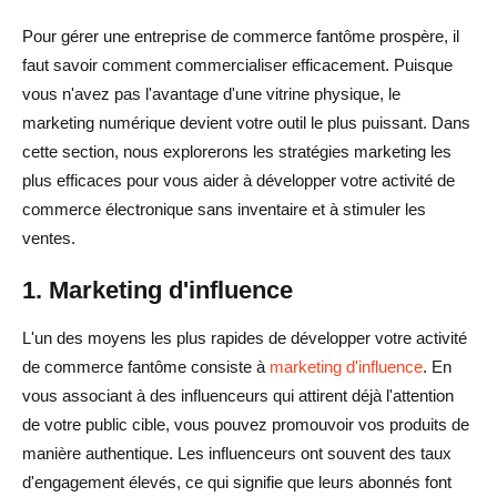
Pour gérer une entreprise de commerce fantôme prospère, il
faut savoir comment commercialiser efficacement. Puisque
vous n'avez pas l'avantage d'une vitrine physique, le
marketing numérique devient votre outil le plus puissant. Dans
cette section, nous explorerons les stratégies marketing les
plus efficaces pour vous aider à développer votre activité de
commerce électronique sans inventaire et à stimuler les
ventes.
1. Marketing d'influence
L'un des moyens les plus rapides de développer votre activité
de commerce fantôme consiste à
marketing d'influence
. En
vous associant à des influenceurs qui attirent déjà l'attention
de votre public cible, vous pouvez promouvoir vos produits de
manière authentique. Les influenceurs ont souvent des taux
d'engagement élevés, ce qui signifie que leurs abonnés font