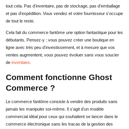
tout cela. Pas d'inventaire, pas de stockage, pas d'emballage
et pas d'expédition. Vous vendez et votre fournisseur s'occupe
de tout le reste.
Cela fait du commerce fantôme une option fantastique pour les
débutants. Pensez-y : vous pouvez créer une boutique en
ligne avec très peu d'investissement, et à mesure que vos
ventes augmentent, vous pouvez évoluer sans vous soucier
de
inventaire
.
Comment fonctionne Ghost
Commerce ?
Le commerce fantôme consiste à vendre des produits sans
jamais les manipuler soi-même. Il s'agit d'un modèle
commercial idéal pour ceux qui souhaitent se lancer dans le
commerce électronique sans les tracas de la gestion des