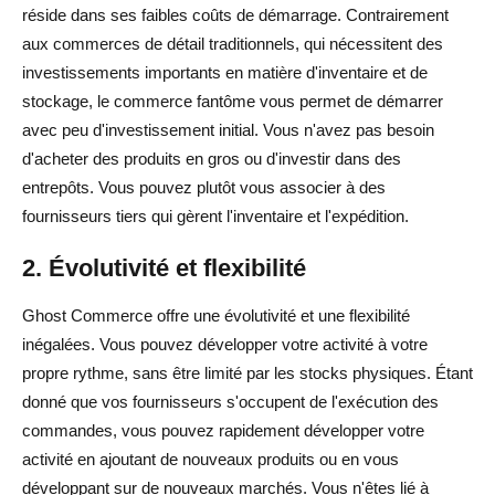
réside dans ses faibles coûts de démarrage. Contrairement
aux commerces de détail traditionnels, qui nécessitent des
investissements importants en matière d'inventaire et de
stockage, le commerce fantôme vous permet de démarrer
avec peu d'investissement initial. Vous n'avez pas besoin
d'acheter des produits en gros ou d'investir dans des
entrepôts. Vous pouvez plutôt vous associer à des
fournisseurs tiers qui gèrent l'inventaire et l'expédition.
2. Évolutivité et flexibilité
Ghost Commerce offre une évolutivité et une flexibilité
inégalées. Vous pouvez développer votre activité à votre
propre rythme, sans être limité par les stocks physiques. Étant
donné que vos fournisseurs s'occupent de l'exécution des
commandes, vous pouvez rapidement développer votre
activité en ajoutant de nouveaux produits ou en vous
développant sur de nouveaux marchés. Vous n'êtes lié à