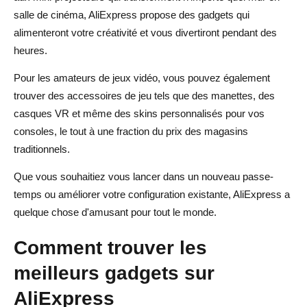
salle de cinéma, AliExpress propose des gadgets qui
alimenteront votre créativité et vous divertiront pendant des
heures.
Pour les amateurs de jeux vidéo, vous pouvez également
trouver des accessoires de jeu tels que des manettes, des
casques VR et même des skins personnalisés pour vos
consoles, le tout à une fraction du prix des magasins
traditionnels.
Que vous souhaitiez vous lancer dans un nouveau passe-
temps ou améliorer votre configuration existante, AliExpress a
quelque chose d'amusant pour tout le monde.
Comment trouver les
meilleurs gadgets sur
AliExpress