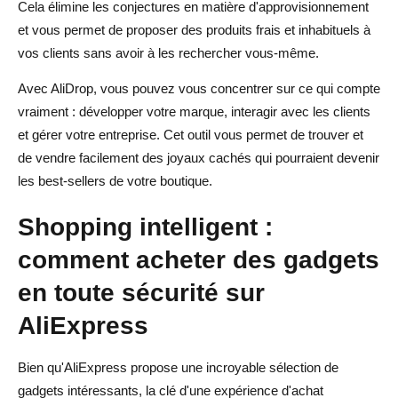
Cela élimine les conjectures en matière d'approvisionnement
et vous permet de proposer des produits frais et inhabituels à
vos clients sans avoir à les rechercher vous-même.
Avec AliDrop, vous pouvez vous concentrer sur ce qui compte
vraiment : développer votre marque, interagir avec les clients
et gérer votre entreprise. Cet outil vous permet de trouver et
de vendre facilement des joyaux cachés qui pourraient devenir
les best-sellers de votre boutique.
Shopping intelligent :
comment acheter des gadgets
en toute sécurité sur
AliExpress
Bien qu'AliExpress propose une incroyable sélection de
gadgets intéressants, la clé d'une expérience d'achat