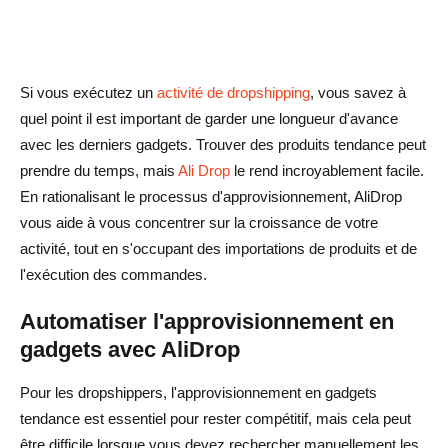
Si vous exécutez un
activité de dropshipping
, vous savez à
quel point il est important de garder une longueur d'avance
avec les derniers gadgets. Trouver des produits tendance peut
prendre du temps, mais
Ali Drop
le rend incroyablement facile.
En rationalisant le processus d'approvisionnement, AliDrop
vous aide à vous concentrer sur la croissance de votre
activité, tout en s'occupant des importations de produits et de
l'exécution des commandes.
Automatiser l'approvisionnement en
gadgets avec AliDrop
Pour les dropshippers, l'approvisionnement en gadgets
tendance est essentiel pour rester compétitif, mais cela peut
être difficile lorsque vous devez rechercher manuellement les