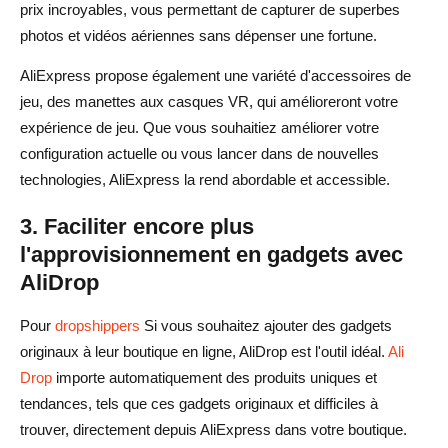
prix incroyables, vous permettant de capturer de superbes
photos et vidéos aériennes sans dépenser une fortune.
AliExpress propose également une variété d'accessoires de
jeu, des manettes aux casques VR, qui amélioreront votre
expérience de jeu. Que vous souhaitiez améliorer votre
configuration actuelle ou vous lancer dans de nouvelles
technologies, AliExpress la rend abordable et accessible.
3. Faciliter encore plus
l'approvisionnement en gadgets avec
AliDrop
Pour
dropshippers
Si vous souhaitez ajouter des gadgets
originaux à leur boutique en ligne, AliDrop est l'outil idéal.
Ali
Drop
importe automatiquement des produits uniques et
tendances, tels que ces gadgets originaux et difficiles à
trouver, directement depuis AliExpress dans votre boutique.