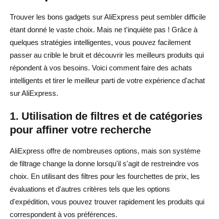
Trouver les bons gadgets sur AliExpress peut sembler difficile
étant donné le vaste choix. Mais ne t'inquiète pas ! Grâce à
quelques stratégies intelligentes, vous pouvez facilement
passer au crible le bruit et découvrir les meilleurs produits qui
répondent à vos besoins. Voici comment faire des achats
intelligents et tirer le meilleur parti de votre expérience d'achat
sur AliExpress.
1. Utilisation de filtres et de catégories
pour affiner votre recherche
AliExpress offre de nombreuses options, mais son système
de filtrage change la donne lorsqu'il s'agit de restreindre vos
choix. En utilisant des filtres pour les fourchettes de prix, les
évaluations et d'autres critères tels que les options
d'expédition, vous pouvez trouver rapidement les produits qui
correspondent à vos préférences.