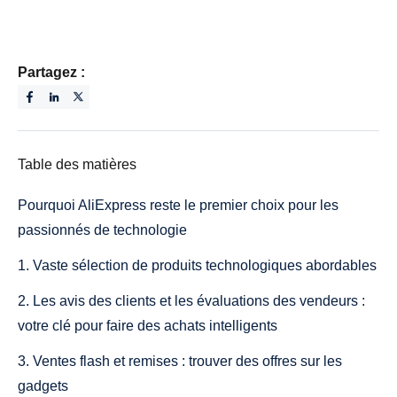
Partagez :
Table des matières
Pourquoi AliExpress reste le premier choix pour les
passionnés de technologie
1. Vaste sélection de produits technologiques abordables
2. Les avis des clients et les évaluations des vendeurs :
votre clé pour faire des achats intelligents
3. Ventes flash et remises : trouver des offres sur les
gadgets