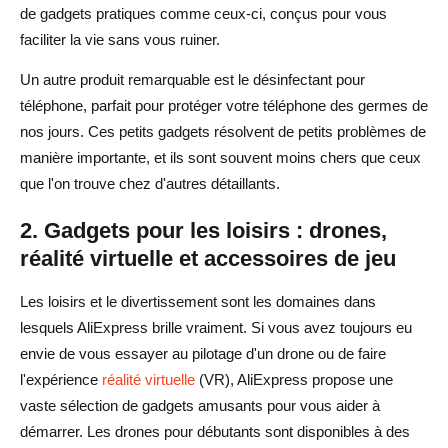
de gadgets pratiques comme ceux-ci, conçus pour vous
faciliter la vie sans vous ruiner.
Un autre produit remarquable est le désinfectant pour
téléphone, parfait pour protéger votre téléphone des germes de
nos jours. Ces petits gadgets résolvent de petits problèmes de
manière importante, et ils sont souvent moins chers que ceux
que l'on trouve chez d'autres détaillants.
2. Gadgets pour les loisirs : drones,
réalité virtuelle et accessoires de jeu
Les loisirs et le divertissement sont les domaines dans
lesquels AliExpress brille vraiment. Si vous avez toujours eu
envie de vous essayer au pilotage d'un drone ou de faire
l'expérience
réalité virtuelle
(VR), AliExpress propose une
vaste sélection de gadgets amusants pour vous aider à
démarrer. Les drones pour débutants sont disponibles à des