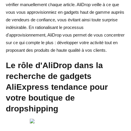
vérifier manuellement chaque article. AliDrop veille à ce que
vous vous approvisionniez en gadgets haut de gamme auprès
de vendeurs de confiance, vous évitant ainsi toute surprise
indésirable. En rationalisant le processus
d'approvisionnement, AliDrop vous permet de vous concentrer
sur ce qui compte le plus : développer votre activité tout en
proposant des produits de haute qualité à vos clients.
Le rôle d'AliDrop dans la
recherche de gadgets
AliExpress tendance pour
votre boutique de
dropshipping