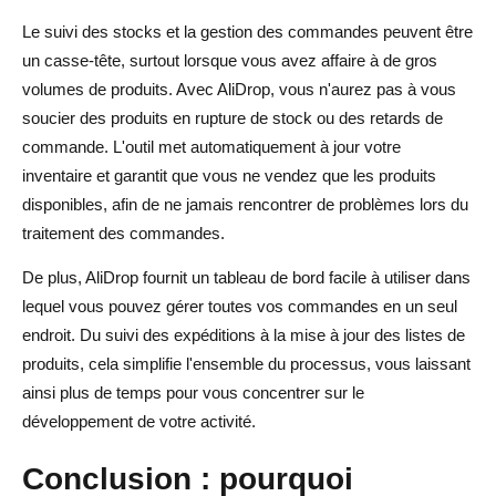
Le suivi des stocks et la gestion des commandes peuvent être
un casse-tête, surtout lorsque vous avez affaire à de gros
volumes de produits. Avec AliDrop, vous n'aurez pas à vous
soucier des produits en rupture de stock ou des retards de
commande. L'outil met automatiquement à jour votre
inventaire et garantit que vous ne vendez que les produits
disponibles, afin de ne jamais rencontrer de problèmes lors du
traitement des commandes.
De plus, AliDrop fournit un tableau de bord facile à utiliser dans
lequel vous pouvez gérer toutes vos commandes en un seul
endroit. Du suivi des expéditions à la mise à jour des listes de
produits, cela simplifie l'ensemble du processus, vous laissant
ainsi plus de temps pour vous concentrer sur le
développement de votre activité.
Conclusion : pourquoi