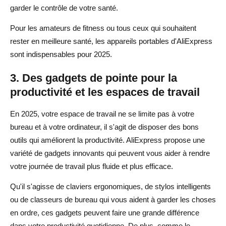
garder le contrôle de votre santé.
Pour les amateurs de fitness ou tous ceux qui souhaitent
rester en meilleure santé, les appareils portables d'AliExpress
sont indispensables pour 2025.
3. Des gadgets de pointe pour la
productivité et les espaces de travail
En 2025, votre espace de travail ne se limite pas à votre
bureau et à votre ordinateur, il s'agit de disposer des bons
outils qui améliorent la productivité. AliExpress propose une
variété de gadgets innovants qui peuvent vous aider à rendre
votre journée de travail plus fluide et plus efficace.
Qu'il s'agisse de claviers ergonomiques, de stylos intelligents
ou de classeurs de bureau qui vous aident à garder les choses
en ordre, ces gadgets peuvent faire une grande différence
dans votre productivité quotidienne. De plus, comme le