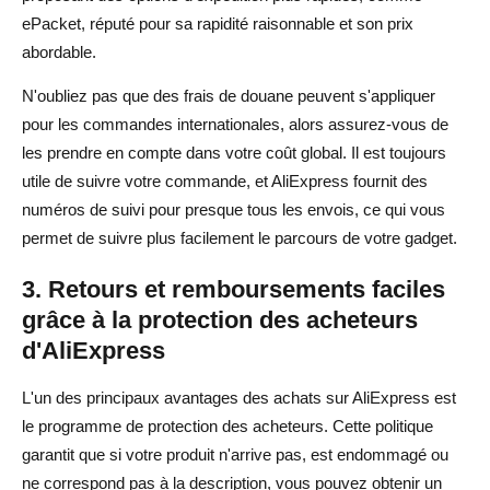
ePacket, réputé pour sa rapidité raisonnable et son prix
abordable.
N'oubliez pas que des frais de douane peuvent s'appliquer
pour les commandes internationales, alors assurez-vous de
les prendre en compte dans votre coût global. Il est toujours
utile de suivre votre commande, et AliExpress fournit des
numéros de suivi pour presque tous les envois, ce qui vous
permet de suivre plus facilement le parcours de votre gadget.
3. Retours et remboursements faciles
grâce à la protection des acheteurs
d'AliExpress
L'un des principaux avantages des achats sur AliExpress est
le programme de protection des acheteurs. Cette politique
garantit que si votre produit n'arrive pas, est endommagé ou
ne correspond pas à la description, vous pouvez obtenir un