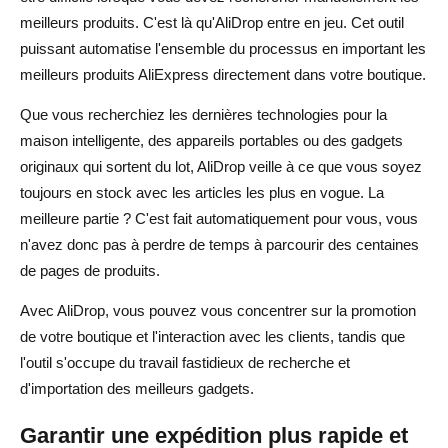
meilleurs produits. C'est là qu'AliDrop entre en jeu. Cet outil
puissant automatise l'ensemble du processus en important les
meilleurs produits AliExpress directement dans votre boutique.
Que vous recherchiez les dernières technologies pour la
maison intelligente, des appareils portables ou des gadgets
originaux qui sortent du lot, AliDrop veille à ce que vous soyez
toujours en stock avec les articles les plus en vogue. La
meilleure partie ? C'est fait automatiquement pour vous, vous
n'avez donc pas à perdre de temps à parcourir des centaines
de pages de produits.
Avec AliDrop, vous pouvez vous concentrer sur la promotion
de votre boutique et l'interaction avec les clients, tandis que
l'outil s'occupe du travail fastidieux de recherche et
d'importation des meilleurs gadgets.
Garantir une expédition plus rapide et