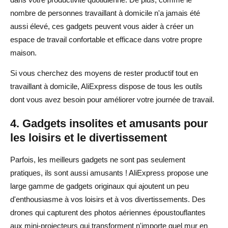
nombre de personnes travaillant à domicile n'a jamais été
aussi élevé, ces gadgets peuvent vous aider à créer un
espace de travail confortable et efficace dans votre propre
maison.
Si vous cherchez des moyens de rester productif tout en
travaillant à domicile, AliExpress dispose de tous les outils
dont vous avez besoin pour améliorer votre journée de travail.
4. Gadgets insolites et amusants pour
les loisirs et le divertissement
Parfois, les meilleurs gadgets ne sont pas seulement
pratiques, ils sont aussi amusants ! AliExpress propose une
large gamme de gadgets originaux qui ajoutent un peu
d'enthousiasme à vos loisirs et à vos divertissements. Des
drones qui capturent des photos aériennes époustouflantes
aux mini-projecteurs qui transforment n'importe quel mur en