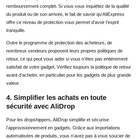
remboursement complet. Si vous vous inquiétez de la qualité
du produit ou de son arrivée, le fait de savoir qu'AliExpress
offre ce niveau de protection vous permet d'avoir l'esprit
tranquille.
Outre le programme de protection des acheteurs, de
nombreux vendeurs proposent leurs propres politiques de
retour, ce qui peut vous aider si vous n'êtes pas entièrement
satisfait de votre gadget. Vérifiez toujours la politique de retour
avant d'acheter, en particulier pour les gadgets de plus grande
valeur.
4. Simplifier les achats en toute
sécurité avec AliDrop
Pour les dropshippers, AliDrop simplifie et sécurise
l'approvisionnement en gadgets. Grâce aux importations
automatisées de produits, vous n'avez pas à vous soucier de