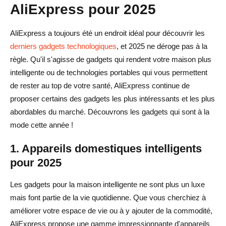
AliExpress pour 2025
AliExpress a toujours été un endroit idéal pour découvrir les
derniers gadgets technologiques
, et 2025 ne déroge pas à la
règle. Qu'il s'agisse de gadgets qui rendent votre maison plus
intelligente ou de technologies portables qui vous permettent
de rester au top de votre santé, AliExpress continue de
proposer certains des gadgets les plus intéressants et les plus
abordables du marché. Découvrons les gadgets qui sont à la
mode cette année !
1. Appareils domestiques intelligents
pour 2025
Les gadgets pour la maison intelligente ne sont plus un luxe
mais font partie de la vie quotidienne. Que vous cherchiez à
améliorer votre espace de vie ou à y ajouter de la commodité,
AliExpress propose une gamme impressionnante d'appareils