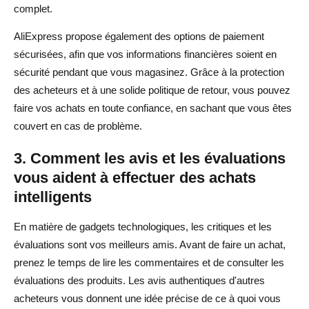
complet.
AliExpress propose également des options de paiement
sécurisées, afin que vos informations financières soient en
sécurité pendant que vous magasinez. Grâce à la protection
des acheteurs et à une solide politique de retour, vous pouvez
faire vos achats en toute confiance, en sachant que vous êtes
couvert en cas de problème.
3. Comment les avis et les évaluations
vous aident à effectuer des achats
intelligents
En matière de gadgets technologiques, les critiques et les
évaluations sont vos meilleurs amis. Avant de faire un achat,
prenez le temps de lire les commentaires et de consulter les
évaluations des produits. Les avis authentiques d'autres
acheteurs vous donnent une idée précise de ce à quoi vous