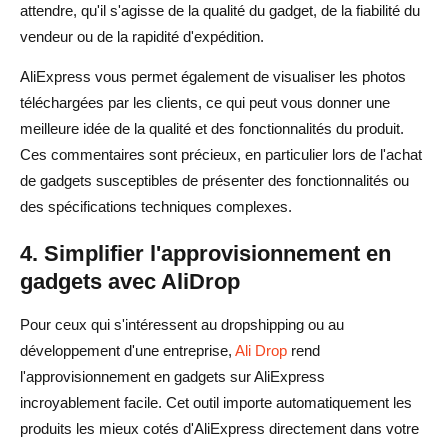
attendre, qu'il s'agisse de la qualité du gadget, de la fiabilité du
vendeur ou de la rapidité d'expédition.
AliExpress vous permet également de visualiser les photos
téléchargées par les clients, ce qui peut vous donner une
meilleure idée de la qualité et des fonctionnalités du produit.
Ces commentaires sont précieux, en particulier lors de l'achat
de gadgets susceptibles de présenter des fonctionnalités ou
des spécifications techniques complexes.
4. Simplifier l'approvisionnement en
gadgets avec AliDrop
Pour ceux qui s'intéressent au dropshipping ou au
développement d'une entreprise,
Ali Drop
rend
l'approvisionnement en gadgets sur AliExpress
incroyablement facile. Cet outil importe automatiquement les
produits les mieux cotés d'AliExpress directement dans votre