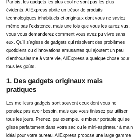
Parfois, les gadgets les plus cool ne sont pas les plus
évidents. AliExpress abrite un trésor de produits
technologiques inhabituels et originaux dont vous ne saviez
même pas l'existence, mais une fois que vous les aurez vus,
vous vous demanderez comment vous avez pu vivre sans
eux. Qu'il s'agisse de gadgets qui résolvent des problèmes
quotidiens ou d'innovations amusantes qui ajoutent un peu
d'enthousiasme à votre vie, AliExpress a quelque chose pour
tous les goûts.
1. Des gadgets originaux mais
pratiques
Les meilleurs gadgets sont souvent ceux dont vous ne
pensiez pas avoir besoin, mais que vous finissez par utiliser
tous les jours. Prenez, par exemple, le mixeur portable qui se
glisse parfaitement dans votre sac ou le mini-aspirateur à main
idéal pour votre bureau. AliExpress propose une large gamme