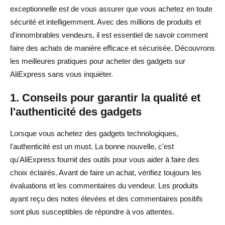
exceptionnelle est de vous assurer que vous achetez en toute
sécurité et intelligemment. Avec des millions de produits et
d'innombrables vendeurs, il est essentiel de savoir comment
faire des achats de manière efficace et sécurisée. Découvrons
les meilleures pratiques pour acheter des gadgets sur
AliExpress sans vous inquiéter.
1. Conseils pour garantir la qualité et
l'authenticité des gadgets
Lorsque vous achetez des gadgets technologiques,
l'authenticité est un must. La bonne nouvelle, c'est
qu'AliExpress fournit des outils pour vous aider à faire des
choix éclairés. Avant de faire un achat, vérifiez toujours les
évaluations et les commentaires du vendeur. Les produits
ayant reçu des notes élevées et des commentaires positifs
sont plus susceptibles de répondre à vos attentes.