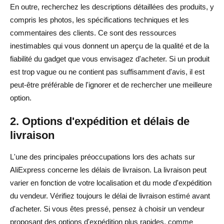
En outre, recherchez les descriptions détaillées des produits, y
compris les photos, les spécifications techniques et les
commentaires des clients. Ce sont des ressources
inestimables qui vous donnent un aperçu de la qualité et de la
fiabilité du gadget que vous envisagez d'acheter. Si un produit
est trop vague ou ne contient pas suffisamment d'avis, il est
peut-être préférable de l'ignorer et de rechercher une meilleure
option.
2. Options d'expédition et délais de
livraison
L'une des principales préoccupations lors des achats sur
AliExpress concerne les délais de livraison. La livraison peut
varier en fonction de votre localisation et du mode d'expédition
du vendeur. Vérifiez toujours le délai de livraison estimé avant
d'acheter. Si vous êtes pressé, pensez à choisir un vendeur
proposant des options d'expédition plus rapides, comme