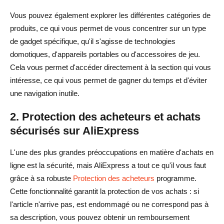
Vous pouvez également explorer les différentes catégories de
produits, ce qui vous permet de vous concentrer sur un type
de gadget spécifique, qu'il s'agisse de technologies
domotiques, d'appareils portables ou d'accessoires de jeu.
Cela vous permet d'accéder directement à la section qui vous
intéresse, ce qui vous permet de gagner du temps et d'éviter
une navigation inutile.
2. Protection des acheteurs et achats
sécurisés sur AliExpress
L'une des plus grandes préoccupations en matière d'achats en
ligne est la sécurité, mais AliExpress a tout ce qu'il vous faut
grâce à sa robuste
Protection des acheteurs
programme.
Cette fonctionnalité garantit la protection de vos achats : si
l'article n'arrive pas, est endommagé ou ne correspond pas à
sa description, vous pouvez obtenir un remboursement