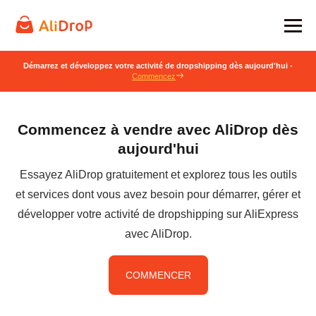
Démarrez et développez votre activité de dropshipping dès aujourd'hui -
Commencez
Commencez à vendre avec AliDrop dès
aujourd'hui
Essayez AliDrop gratuitement et explorez tous les outils
et services dont vous avez besoin pour démarrer, gérer et
développer votre activité de dropshipping sur AliExpress
avec AliDrop.
COMMENCER