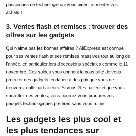
passionnés de technologie qui vous aident à orienter vos
achats !
3. Ventes flash et remises : trouver des
offres sur les gadgets
Qui n'aime pas les bonnes affaires ? AliExpress est connue
pour ses ventes flash et ses remises massives tout au long de
l'année, en particulier lors d'occasions spéciales comme le 11
novembre. Ces soldes vous donnent la possibilité de vous
procurer des gadgets tendance à des prix que vous ne
trouverez nulle part ailleurs. Si vous êtes patient et que vous
surveillez ces ventes, vous pourrez vous procurer vos
gadgets technologiques préférés sans vous ruiner.
Les gadgets les plus cool et
les plus tendances sur