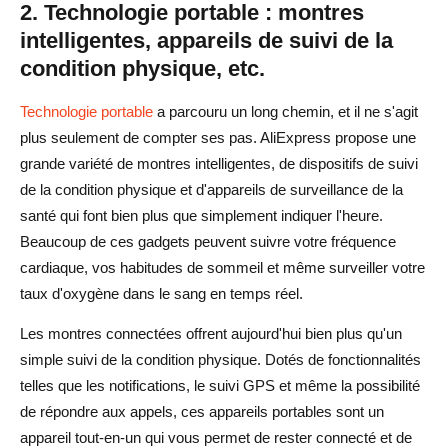
2. Technologie portable : montres
intelligentes, appareils de suivi de la
condition physique, etc.
Technologie portable
a parcouru un long chemin, et il ne s'agit
plus seulement de compter ses pas. AliExpress propose une
grande variété de montres intelligentes, de dispositifs de suivi
de la condition physique et d'appareils de surveillance de la
santé qui font bien plus que simplement indiquer l'heure.
Beaucoup de ces gadgets peuvent suivre votre fréquence
cardiaque, vos habitudes de sommeil et même surveiller votre
taux d'oxygène dans le sang en temps réel.
Les montres connectées offrent aujourd'hui bien plus qu'un
simple suivi de la condition physique. Dotés de fonctionnalités
telles que les notifications, le suivi GPS et même la possibilité
de répondre aux appels, ces appareils portables sont un
appareil tout-en-un qui vous permet de rester connecté et de