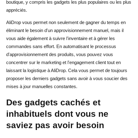
boutique, y compris les gadgets les plus populaires ou les plus
appréciés.
AliDrop vous permet non seulement de gagner du temps en
éliminant le besoin d'un approvisionnement manuel, mais il
vous aide également à suivre l'inventaire et à gérer les
commandes sans effort. En automatisant le processus
d'approvisionnement des produits, vous pouvez vous
concentrer sur le marketing et l'engagement client tout en
laissant la logistique à AliDrop. Cela vous permet de toujours
proposer les derniers gadgets sans avoir à vous soucier des
mises à jour manuelles constantes.
Des gadgets cachés et
inhabituels dont vous ne
saviez pas avoir besoin