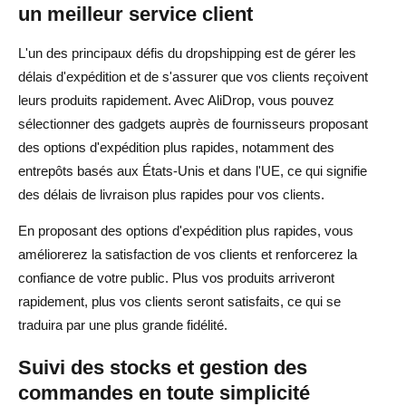
un meilleur service client
L'un des principaux défis du dropshipping est de gérer les
délais d'expédition et de s'assurer que vos clients reçoivent
leurs produits rapidement. Avec AliDrop, vous pouvez
sélectionner des gadgets auprès de fournisseurs proposant
des options d'expédition plus rapides, notamment des
entrepôts basés aux États-Unis et dans l'UE, ce qui signifie
des délais de livraison plus rapides pour vos clients.
En proposant des options d'expédition plus rapides, vous
améliorerez la satisfaction de vos clients et renforcerez la
confiance de votre public. Plus vos produits arriveront
rapidement, plus vos clients seront satisfaits, ce qui se
traduira par une plus grande fidélité.
Suivi des stocks et gestion des
commandes en toute simplicité