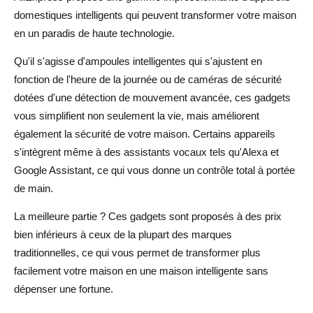
domestiques intelligents qui peuvent transformer votre maison
en un paradis de haute technologie.
Qu'il s'agisse d'ampoules intelligentes qui s'ajustent en
fonction de l'heure de la journée ou de caméras de sécurité
dotées d'une détection de mouvement avancée, ces gadgets
vous simplifient non seulement la vie, mais améliorent
également la sécurité de votre maison. Certains appareils
s'intègrent même à des assistants vocaux tels qu'Alexa et
Google Assistant, ce qui vous donne un contrôle total à portée
de main.
La meilleure partie ? Ces gadgets sont proposés à des prix
bien inférieurs à ceux de la plupart des marques
traditionnelles, ce qui vous permet de transformer plus
facilement votre maison en une maison intelligente sans
dépenser une fortune.