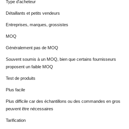
Type d'acheteur
Détaillants et petits vendeurs
Entreprises, marques, grossistes
MOQ
Généralement pas de MOQ
Souvent soumis à un MOQ, bien que certains fournisseurs
proposent un faible MOQ
Test de produits
Plus facile
Plus difficile car des échantillons ou des commandes en gros
peuvent être nécessaires
Tarification