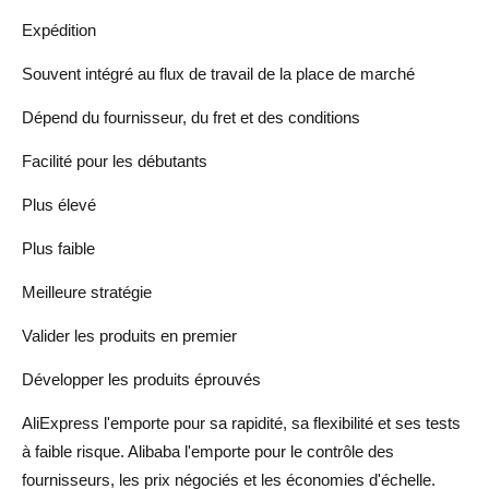
Expédition
Souvent intégré au flux de travail de la place de marché
Dépend du fournisseur, du fret et des conditions
Facilité pour les débutants
Plus élevé
Plus faible
Meilleure stratégie
Valider les produits en premier
Développer les produits éprouvés
AliExpress l'emporte pour sa rapidité, sa flexibilité et ses tests
à faible risque. Alibaba l'emporte pour le contrôle des
fournisseurs, les prix négociés et les économies d'échelle.