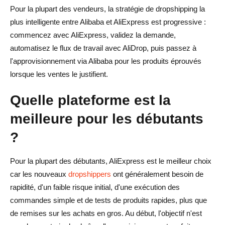
Pour la plupart des vendeurs, la stratégie de dropshipping la
plus intelligente entre Alibaba et AliExpress est progressive :
commencez avec AliExpress, validez la demande,
automatisez le flux de travail avec AliDrop, puis passez à
l'approvisionnement via Alibaba pour les produits éprouvés
lorsque les ventes le justifient.
Quelle plateforme est la
meilleure pour les débutants
?
Pour la plupart des débutants, AliExpress est le meilleur choix
car les nouveaux
dropshippers
ont généralement besoin de
rapidité, d'un faible risque initial, d'une exécution des
commandes simple et de tests de produits rapides, plus que
de remises sur les achats en gros. Au début, l'objectif n'est