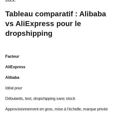
stock.
Tableau comparatif : Alibaba
vs AliExpress pour le
dropshipping
Facteur
AliExpress
Alibaba
Idéal pour
Débutants, test, dropshipping sans stock
Approvisionnement en gros, mise à l'échelle, marque privée