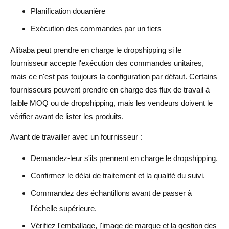
Planification douanière
Exécution des commandes par un tiers
Alibaba peut prendre en charge le dropshipping si le
fournisseur accepte l'exécution des commandes unitaires,
mais ce n'est pas toujours la configuration par défaut. Certains
fournisseurs peuvent prendre en charge des flux de travail à
faible MOQ ou de dropshipping, mais les vendeurs doivent le
vérifier avant de lister les produits.
Avant de travailler avec un fournisseur :
Demandez-leur s'ils prennent en charge le dropshipping.
Confirmez le délai de traitement et la qualité du suivi.
Commandez des échantillons avant de passer à
l'échelle supérieure.
Vérifiez l'emballage, l'image de marque et la gestion des