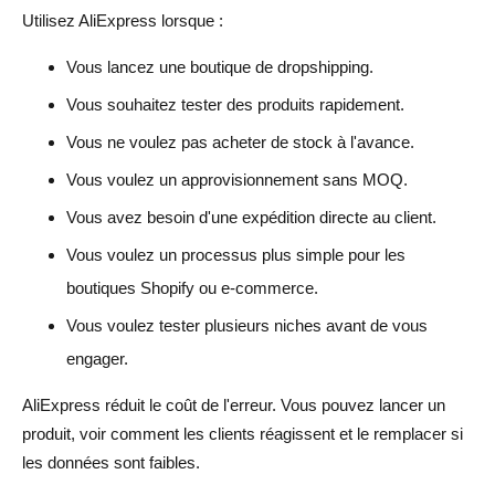
Utilisez AliExpress lorsque :
Vous lancez une boutique de dropshipping.
Vous souhaitez tester des produits rapidement.
Vous ne voulez pas acheter de stock à l'avance.
Vous voulez un approvisionnement sans MOQ.
Vous avez besoin d'une expédition directe au client.
Vous voulez un processus plus simple pour les
boutiques Shopify ou e-commerce.
Vous voulez tester plusieurs niches avant de vous
engager.
AliExpress réduit le coût de l'erreur. Vous pouvez lancer un
produit, voir comment les clients réagissent et le remplacer si
les données sont faibles.