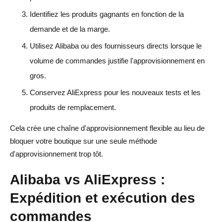
Identifiez les produits gagnants en fonction de la
demande et de la marge.
Utilisez Alibaba ou des fournisseurs directs lorsque le
volume de commandes justifie l'approvisionnement en
gros.
Conservez AliExpress pour les nouveaux tests et les
produits de remplacement.
Cela crée une chaîne d'approvisionnement flexible au lieu de
bloquer votre boutique sur une seule méthode
d'approvisionnement trop tôt.
Alibaba vs AliExpress :
Expédition et exécution des
commandes