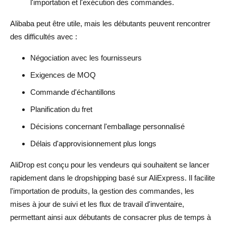
l'importation et l'exécution des commandes.
Alibaba peut être utile, mais les débutants peuvent rencontrer
des difficultés avec :
Négociation avec les fournisseurs
Exigences de MOQ
Commande d'échantillons
Planification du fret
Décisions concernant l'emballage personnalisé
Délais d'approvisionnement plus longs
AliDrop est conçu pour les vendeurs qui souhaitent se lancer
rapidement dans le dropshipping basé sur AliExpress. Il facilite
l'importation de produits, la gestion des commandes, les
mises à jour de suivi et les flux de travail d'inventaire,
permettant ainsi aux débutants de consacrer plus de temps à