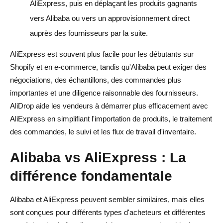
AliExpress, puis en déplaçant les produits gagnants
vers Alibaba ou vers un approvisionnement direct
auprès des fournisseurs par la suite.
AliExpress est souvent plus facile pour les débutants sur
Shopify et en e-commerce, tandis qu'Alibaba peut exiger des
négociations, des échantillons, des commandes plus
importantes et une diligence raisonnable des fournisseurs.
AliDrop aide les vendeurs à démarrer plus efficacement avec
AliExpress en simplifiant l'importation de produits, le traitement
des commandes, le suivi et les flux de travail d'inventaire.
Alibaba vs AliExpress : La
différence fondamentale
Alibaba et AliExpress peuvent sembler similaires, mais elles
sont conçues pour différents types d'acheteurs et différentes