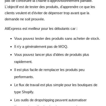
pas de construire la chaîne d'approvisionnement parfaite.
L'objectif est de tester des produits, d'apprendre ce que les
clients veulent et d'éviter de dépenser trop avant que la
demande ne soit prouvée.
AliExpress est meilleur pour les débutants car :
Vous pouvez tester des produits sans acheter de stock.
Il n'y a généralement pas de MOQ.
Vous pouvez lancer plus d'idées de produits plus
rapidement.
Il est plus facile de remplacer les produits peu
performants.
Le flux de travail est plus simple pour les boutiques de
type Shopify.
Les outils de dropshipping peuvent automatiser