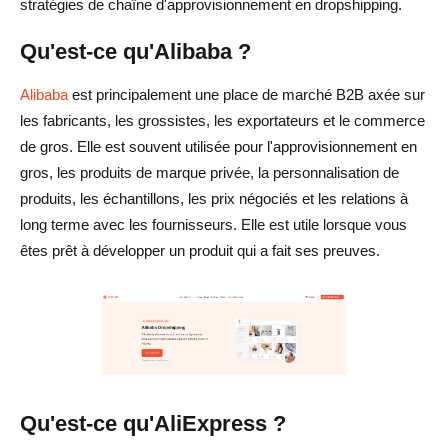
stratégies de chaîne d'approvisionnement en dropshipping.
Qu'est-ce qu'Alibaba ?
Alibaba
est principalement une place de marché B2B axée sur
les fabricants, les grossistes, les exportateurs et le commerce
de gros. Elle est souvent utilisée pour l'approvisionnement en
gros, les produits de marque privée, la personnalisation de
produits, les échantillons, les prix négociés et les relations à
long terme avec les fournisseurs. Elle est utile lorsque vous
êtes prêt à développer un produit qui a fait ses preuves.
Qu'est-ce qu'AliExpress ?