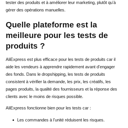
tester des produits et à améliorer leur marketing, plutôt qu'à
gérer des opérations manuelles.
Quelle plateforme est la
meilleure pour les tests de
produits ?
AliExpress est plus efficace pour les tests de produits car il
aide les vendeurs à apprendre rapidement avant d'engager
des fonds. Dans le dropshipping, les tests de produits
consistent à vérifier la demande, les prix, les créatifs, les
pages produits, la qualité des fournisseurs et la réponse des
clients avec le moins de risques possible.
AliExpress fonctionne bien pour les tests car :
Les commandes à l'unité réduisent les risques.