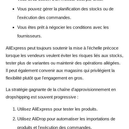
Vous pouvez gérer la planification des stocks ou de
l'exécution des commandes.
Vous êtes prêt à négocier les conditions avec les
fournisseurs.
AliExpress peut toujours soutenir la mise à l'échelle précoce
lorsque les vendeurs veulent éviter les risques liés aux stocks,
tester plus de variantes ou maintenir des opérations allégées.
Il peut également convenir aux magasins qui privilégient la
flexibilité plutôt que l'engagement en gros.
La stratégie gagnante de la chaîne d'approvisionnement en
dropshipping est souvent progressive :
Utilisez AliExpress pour tester les produits.
Utilisez AliDrop pour automatiser les importations de
produits et l'exécution des commandes.