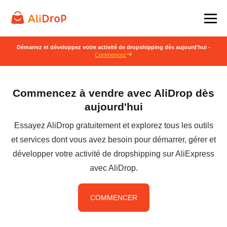
Démarrez et développez votre activité de dropshipping dès aujourd'hui -
Commencez
Commencez à vendre avec AliDrop dès
aujourd'hui
Essayez AliDrop gratuitement et explorez tous les outils
et services dont vous avez besoin pour démarrer, gérer et
développer votre activité de dropshipping sur AliExpress
avec AliDrop.
COMMENCER