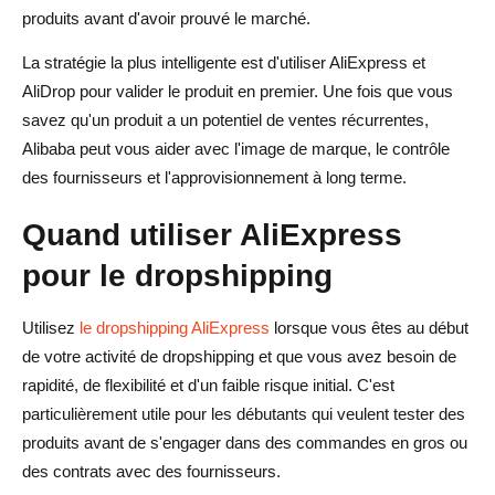
produits avant d'avoir prouvé le marché.
La stratégie la plus intelligente est d'utiliser AliExpress et
AliDrop pour valider le produit en premier. Une fois que vous
savez qu'un produit a un potentiel de ventes récurrentes,
Alibaba peut vous aider avec l'image de marque, le contrôle
des fournisseurs et l'approvisionnement à long terme.
Quand utiliser AliExpress
pour le dropshipping
Utilisez
le dropshipping AliExpress
lorsque vous êtes au début
de votre activité de dropshipping et que vous avez besoin de
rapidité, de flexibilité et d'un faible risque initial. C'est
particulièrement utile pour les débutants qui veulent tester des
produits avant de s'engager dans des commandes en gros ou
des contrats avec des fournisseurs.