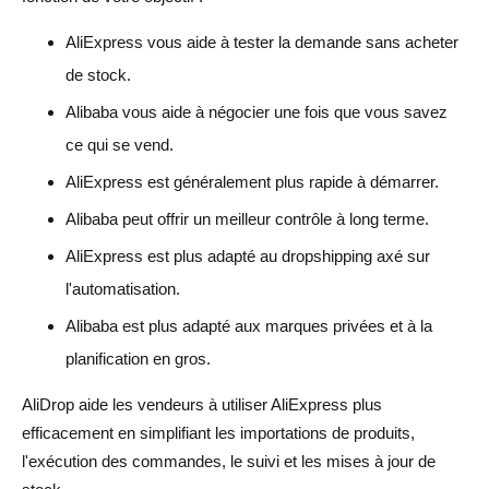
AliExpress vous aide à tester la demande sans acheter
de stock.
Alibaba vous aide à négocier une fois que vous savez
ce qui se vend.
AliExpress est généralement plus rapide à démarrer.
Alibaba peut offrir un meilleur contrôle à long terme.
AliExpress est plus adapté au dropshipping axé sur
l'automatisation.
Alibaba est plus adapté aux marques privées et à la
planification en gros.
AliDrop aide les vendeurs à utiliser AliExpress plus
efficacement en simplifiant les importations de produits,
l'exécution des commandes, le suivi et les mises à jour de