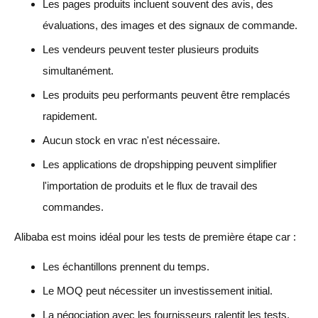
Les pages produits incluent souvent des avis, des
évaluations, des images et des signaux de commande.
Les vendeurs peuvent tester plusieurs produits
simultanément.
Les produits peu performants peuvent être remplacés
rapidement.
Aucun stock en vrac n'est nécessaire.
Les applications de dropshipping peuvent simplifier
l'importation de produits et le flux de travail des
commandes.
Alibaba est moins idéal pour les tests de première étape car :
Les échantillons prennent du temps.
Le MOQ peut nécessiter un investissement initial.
La négociation avec les fournisseurs ralentit les tests.