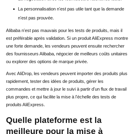
La personnalisation n'est pas utile tant que la demande
n'est pas prouvée.
Alibaba n'est pas mauvais pour les tests de produits, mais il
est préférable après validation. Si un produit AliExpress montre
une forte demande, les vendeurs peuvent ensuite rechercher
des fournisseurs Alibaba, négocier de meilleurs coûts unitaires
ou explorer des options de marque privée.
Avec AliDrop, les vendeurs peuvent importer des produits plus
rapidement, tester des idées de produits, gérer les
commandes et mettre à jour le suivi à partir d'un flux de travail
plus propre, ce qui facilite la mise à l'échelle des tests de
produits AliExpress.
Quelle plateforme est la
meilleure pour la mise à