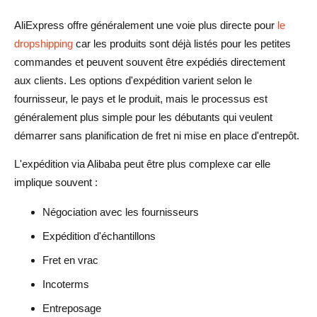
AliExpress offre généralement une voie plus directe pour
le
dropshipping
car les produits sont déjà listés pour les petites
commandes et peuvent souvent être expédiés directement
aux clients. Les options d'expédition varient selon le
fournisseur, le pays et le produit, mais le processus est
généralement plus simple pour les débutants qui veulent
démarrer sans planification de fret ni mise en place d'entrepôt.
L'expédition via Alibaba peut être plus complexe car elle
implique souvent :
Négociation avec les fournisseurs
Expédition d'échantillons
Fret en vrac
Incoterms
Entreposage