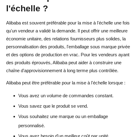
l'échelle ?
Alibaba est souvent préférable pour la mise à l'échelle une fois
qu'un vendeur a validé la demande. Il peut offrir une meilleure
économie unitaire, des relations fournisseurs plus solides, la
personnalisation des produits, l'emballage sous marque privée
et des options de production en vrac. Pour les vendeurs ayant
des produits éprouvés, Alibaba peut aider à construire une
chaîne d'approvisionnement à long terme plus contrôlée.
Alibaba peut être préférable pour la mise à l'échelle lorsque :
Vous avez un volume de commandes constant.
Vous savez que le produit se vend.
Vous souhaitez une marque ou un emballage
personnalisé.
Vous avez besoin d'un meilleur coût par unité.