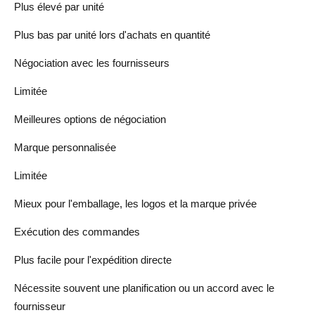
Plus élevé par unité
Plus bas par unité lors d'achats en quantité
Négociation avec les fournisseurs
Limitée
Meilleures options de négociation
Marque personnalisée
Limitée
Mieux pour l'emballage, les logos et la marque privée
Exécution des commandes
Plus facile pour l'expédition directe
Nécessite souvent une planification ou un accord avec le
fournisseur