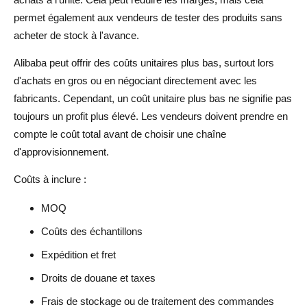
permet également aux vendeurs de tester des produits sans
acheter de stock à l'avance.
Alibaba peut offrir des coûts unitaires plus bas, surtout lors
d'achats en gros ou en négociant directement avec les
fabricants. Cependant, un coût unitaire plus bas ne signifie pas
toujours un profit plus élevé. Les vendeurs doivent prendre en
compte le coût total avant de choisir une chaîne
d'approvisionnement.
Coûts à inclure :
MOQ
Coûts des échantillons
Expédition et fret
Droits de douane et taxes
Frais de stockage ou de traitement des commandes