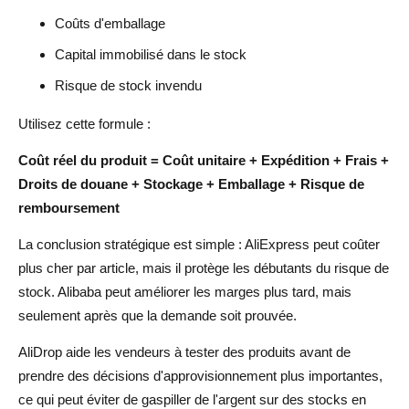
Coûts d'emballage
Capital immobilisé dans le stock
Risque de stock invendu
Utilisez cette formule :
Coût réel du produit = Coût unitaire + Expédition + Frais +
Droits de douane + Stockage + Emballage + Risque de
remboursement
La conclusion stratégique est simple : AliExpress peut coûter
plus cher par article, mais il protège les débutants du risque de
stock. Alibaba peut améliorer les marges plus tard, mais
seulement après que la demande soit prouvée.
AliDrop aide les vendeurs à tester des produits avant de
prendre des décisions d'approvisionnement plus importantes,
ce qui peut éviter de gaspiller de l'argent sur des stocks en