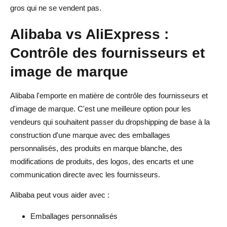
gros qui ne se vendent pas.
Alibaba vs AliExpress :
Contrôle des fournisseurs et
image de marque
Alibaba l'emporte en matière de contrôle des fournisseurs et
d'image de marque. C'est une meilleure option pour les
vendeurs qui souhaitent passer du dropshipping de base à la
construction d'une marque avec des emballages
personnalisés, des produits en marque blanche, des
modifications de produits, des logos, des encarts et une
communication directe avec les fournisseurs.
Alibaba peut vous aider avec :
Emballages personnalisés