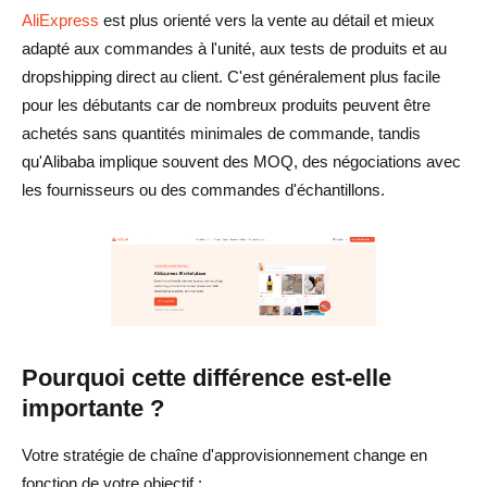
AliExpress
est plus orienté vers la vente au détail et mieux
adapté aux commandes à l'unité, aux tests de produits et au
dropshipping direct au client. C'est généralement plus facile
pour les débutants car de nombreux produits peuvent être
achetés sans quantités minimales de commande, tandis
qu'Alibaba implique souvent des MOQ, des négociations avec
les fournisseurs ou des commandes d'échantillons.
Pourquoi cette différence est-elle
importante ?
Votre stratégie de chaîne d'approvisionnement change en
fonction de votre objectif :