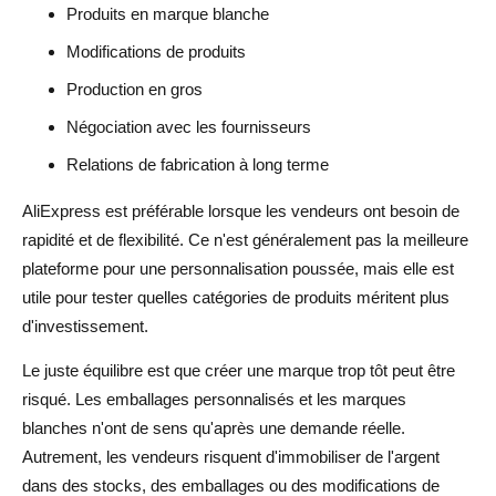
Produits en marque blanche
Modifications de produits
Production en gros
Négociation avec les fournisseurs
Relations de fabrication à long terme
AliExpress est préférable lorsque les vendeurs ont besoin de
rapidité et de flexibilité. Ce n'est généralement pas la meilleure
plateforme pour une personnalisation poussée, mais elle est
utile pour tester quelles catégories de produits méritent plus
d'investissement.
Le juste équilibre est que créer une marque trop tôt peut être
risqué. Les emballages personnalisés et les marques
blanches n'ont de sens qu'après une demande réelle.
Autrement, les vendeurs risquent d'immobiliser de l'argent
dans des stocks, des emballages ou des modifications de