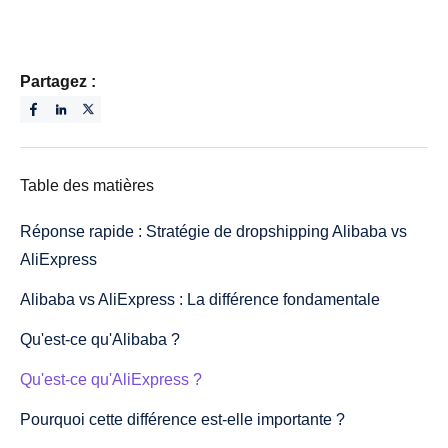
Partagez :
Table des matières
Réponse rapide : Stratégie de dropshipping Alibaba vs
AliExpress
Alibaba vs AliExpress : La différence fondamentale
Qu'est-ce qu'Alibaba ?
Qu'est-ce qu'AliExpress ?
Pourquoi cette différence est-elle importante ?