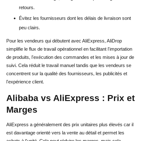
retours.
Évitez les fournisseurs dont les délais de livraison sont
peu clairs.
Pour les vendeurs qui débutent avec AliExpress, AliDrop
simplifie le flux de travail opérationnel en facilitant l'importation
de produits, l'exécution des commandes et les mises à jour de
suivi. Cela réduit le travail manuel tandis que les vendeurs se
concentrent sur la qualité des fournisseurs, les publicités et
l'expérience client.
Alibaba vs AliExpress : Prix et
Marges
AliExpress a généralement des prix unitaires plus élevés car il
est davantage orienté vers la vente au détail et permet les
achats à l'unité. Cela peut réduire les marges, mais cela