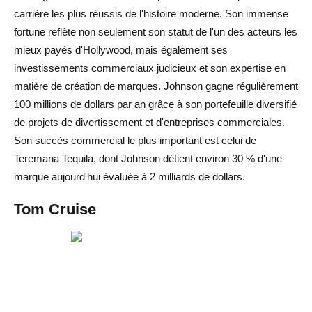
carrière les plus réussis de l'histoire moderne. Son immense
fortune reflète non seulement son statut de l'un des acteurs les
mieux payés d'Hollywood, mais également ses
investissements commerciaux judicieux et son expertise en
matière de création de marques. Johnson gagne régulièrement
100 millions de dollars par an grâce à son portefeuille diversifié
de projets de divertissement et d'entreprises commerciales.
Son succès commercial le plus important est celui de
Teremana Tequila, dont Johnson détient environ 30 % d'une
marque aujourd'hui évaluée à 2 milliards de dollars.
Tom Cruise