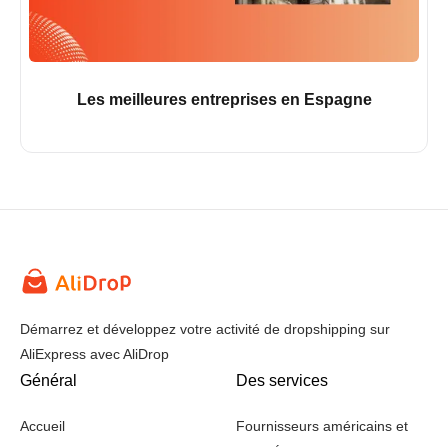
Les meilleures entreprises en Espagne
Démarrez et développez votre activité de dropshipping sur
AliExpress avec AliDrop
Général
Des services
Accueil
Fournisseurs américains et