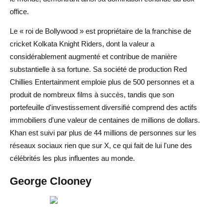
office.
Le « roi de Bollywood » est propriétaire de la franchise de
cricket Kolkata Knight Riders, dont la valeur a
considérablement augmenté et contribue de manière
substantielle à sa fortune. Sa société de production Red
Chillies Entertainment emploie plus de 500 personnes et a
produit de nombreux films à succès, tandis que son
portefeuille d'investissement diversifié comprend des actifs
immobiliers d'une valeur de centaines de millions de dollars.
Khan est suivi par plus de 44 millions de personnes sur les
réseaux sociaux rien que sur X, ce qui fait de lui l'une des
célébrités les plus influentes au monde.
George Clooney