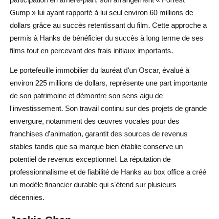
Gump » lui ayant rapporté à lui seul environ 60 millions de
dollars grâce au succès retentissant du film. Cette approche a
permis à Hanks de bénéficier du succès à long terme de ses
films tout en percevant des frais initiaux importants.
Le portefeuille immobilier du lauréat d'un Oscar, évalué à
environ 225 millions de dollars, représente une part importante
de son patrimoine et démontre son sens aigu de
l'investissement. Son travail continu sur des projets de grande
envergure, notamment des œuvres vocales pour des
franchises d'animation, garantit des sources de revenus
stables tandis que sa marque bien établie conserve un
potentiel de revenus exceptionnel. La réputation de
professionnalisme et de fiabilité de Hanks au box office a créé
un modèle financier durable qui s'étend sur plusieurs
décennies.