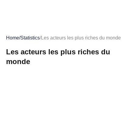
Home
/
Statistics
/
Les acteurs les plus riches du monde
Les acteurs les plus riches du
monde