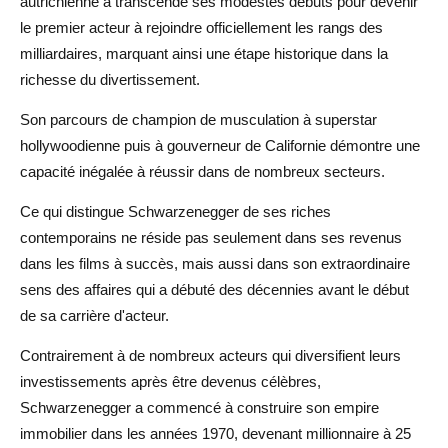
autrichienne a transcendé ses modestes débuts pour devenir
le premier acteur à rejoindre officiellement les rangs des
milliardaires, marquant ainsi une étape historique dans la
richesse du divertissement.
Son parcours de champion de musculation à superstar
hollywoodienne puis à gouverneur de Californie démontre une
capacité inégalée à réussir dans de nombreux secteurs.
Ce qui distingue Schwarzenegger de ses riches
contemporains ne réside pas seulement dans ses revenus
dans les films à succès, mais aussi dans son extraordinaire
sens des affaires qui a débuté des décennies avant le début
de sa carrière d'acteur.
Contrairement à de nombreux acteurs qui diversifient leurs
investissements après être devenus célèbres,
Schwarzenegger a commencé à construire son empire
immobilier dans les années 1970, devenant millionnaire à 25