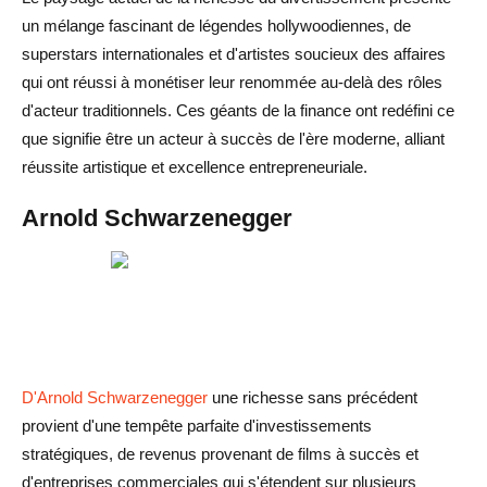
un mélange fascinant de légendes hollywoodiennes, de
superstars internationales et d'artistes soucieux des affaires
qui ont réussi à monétiser leur renommée au-delà des rôles
d'acteur traditionnels. Ces géants de la finance ont redéfini ce
que signifie être un acteur à succès de l'ère moderne, alliant
réussite artistique et excellence entrepreneuriale.
Arnold Schwarzenegger
D'Arnold Schwarzenegger
une richesse sans précédent
provient d'une tempête parfaite d'investissements
stratégiques, de revenus provenant de films à succès et
d'entreprises commerciales qui s'étendent sur plusieurs