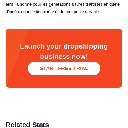
ainsi la norme pour les générations futures d'artistes en quête
d'indépendance financière et de prospérité durable.
Launch your dropshipping
business now!
START FREE TRIAL
Related Stats