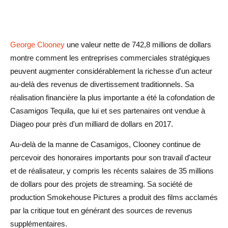
George Clooney
une valeur nette de 742,8 millions de dollars
montre comment les entreprises commerciales stratégiques
peuvent augmenter considérablement la richesse d'un acteur
au-delà des revenus de divertissement traditionnels. Sa
réalisation financière la plus importante a été la cofondation de
Casamigos Tequila, que lui et ses partenaires ont vendue à
Diageo pour près d'un milliard de dollars en 2017.
Au-delà de la manne de Casamigos, Clooney continue de
percevoir des honoraires importants pour son travail d'acteur
et de réalisateur, y compris les récents salaires de 35 millions
de dollars pour des projets de streaming. Sa société de
production Smokehouse Pictures a produit des films acclamés
par la critique tout en générant des sources de revenus
supplémentaires.