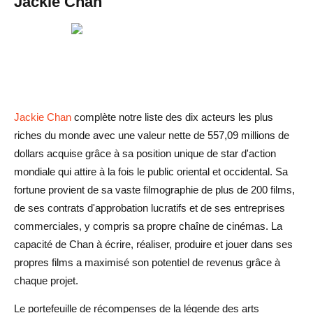
Jackie Chan
Jackie Chan
complète notre liste des dix acteurs les plus
riches du monde avec une valeur nette de 557,09 millions de
dollars acquise grâce à sa position unique de star d'action
mondiale qui attire à la fois le public oriental et occidental. Sa
fortune provient de sa vaste filmographie de plus de 200 films,
de ses contrats d'approbation lucratifs et de ses entreprises
commerciales, y compris sa propre chaîne de cinémas. La
capacité de Chan à écrire, réaliser, produire et jouer dans ses
propres films a maximisé son potentiel de revenus grâce à
chaque projet.
Le portefeuille de récompenses de la légende des arts