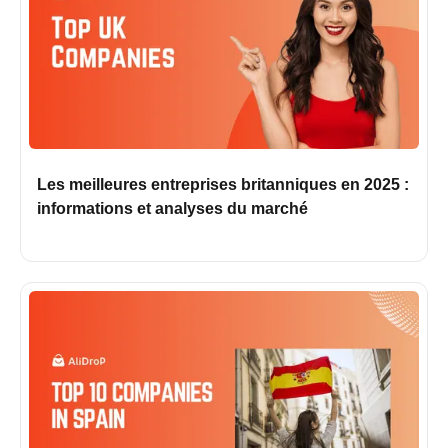
Les meilleures entreprises britanniques en 2025 :
informations et analyses du marché