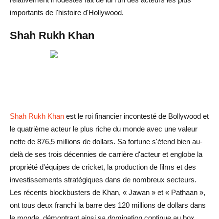
importants de l'histoire d'Hollywood.
Shah Rukh Khan
Shah Rukh Khan
est le roi financier incontesté de Bollywood et
le quatrième acteur le plus riche du monde avec une valeur
nette de 876,5 millions de dollars. Sa fortune s'étend bien au-
delà de ses trois décennies de carrière d'acteur et englobe la
propriété d'équipes de cricket, la production de films et des
investissements stratégiques dans de nombreux secteurs.
Les récents blockbusters de Khan, « Jawan » et « Pathaan »,
ont tous deux franchi la barre des 120 millions de dollars dans
le monde, démontrant ainsi sa domination continue au box