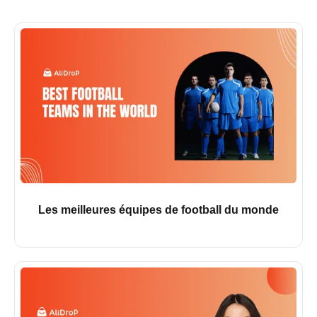
Les meilleures équipes de football du monde