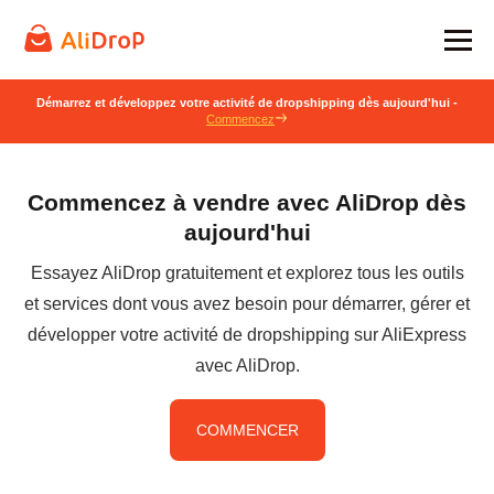
Démarrez et développez votre activité de dropshipping dès aujourd'hui -
Commencez
Commencez à vendre avec AliDrop dès
aujourd'hui
Essayez AliDrop gratuitement et explorez tous les outils
et services dont vous avez besoin pour démarrer, gérer et
développer votre activité de dropshipping sur AliExpress
avec AliDrop.
COMMENCER