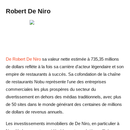
Robert De Niro
De Robert De Niro
sa valeur nette estimée à 735,35 millions
de dollars reflète à la fois sa carrière d'acteur légendaire et son
empire de restaurants à succès. Sa cofondation de la chaîne
de restaurants Nobu représente l'une des entreprises
commerciales les plus prospères du secteur du
divertissement en dehors des médias traditionnels, avec plus
de 50 sites dans le monde générant des centaines de millions
de dollars de revenus annuels.
Les investissements immobiliers de De Niro, en particulier à