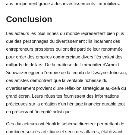
ans uniquement grâce à des investissements immobiliers.
Conclusion
Les acteurs les plus riches du monde représentent bien plus
que des personnages du divertissement : ils incarnent des
entrepreneurs prospères qui ont tiré parti de leur renommée
pour créer des empires commerciaux diversifiés valant des
milliards de dollars. De la maîtrise de l'immobilier d'Arnold
Schwarzenegger à l'empire de la tequila de Dwayne Johnson,
ces artistes démontrent que la véritable richesse du
divertissement provient d'une réflexion stratégique au-delà du
grand écran. Leurs réussites fournissent des informations
précieuses sur la création d'un héritage financier durable tout
en préservant l'intégrité artistique.
Ces dix acteurs ont établi le schéma directeur permettant de
combiner succès artistique et sens des affaires, établissant