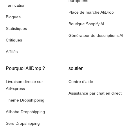
européens
Tarification
Place de marché AliDrop
Blogues
Boutique Shopify AI
Statistiques
Générateur de descriptions AI
Critiques
Affiliés
Pourquoi AliDrop ?
soutien
Livraison directe sur
Centre d'aide
AliExpress
Assistance par chat en direct
Thème Dropshipping
Alibaba Dropshipping
Sers Dropshipping