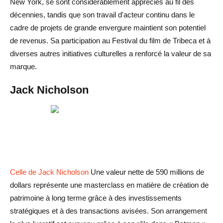
New York, se sont considérablement appréciés au fil des
décennies, tandis que son travail d'acteur continu dans le
cadre de projets de grande envergure maintient son potentiel
de revenus. Sa participation au Festival du film de Tribeca et à
diverses autres initiatives culturelles a renforcé la valeur de sa
marque.
Jack Nicholson
Celle de Jack Nicholson
Une valeur nette de 590 millions de
dollars représente une masterclass en matière de création de
patrimoine à long terme grâce à des investissements
stratégiques et à des transactions avisées. Son arrangement