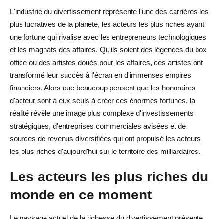
L'industrie du divertissement représente l'une des carrières les
plus lucratives de la planète, les acteurs les plus riches ayant
une fortune qui rivalise avec les entrepreneurs technologiques
et les magnats des affaires. Qu'ils soient des légendes du box
office ou des artistes doués pour les affaires, ces artistes ont
transformé leur succès à l'écran en d'immenses empires
financiers. Alors que beaucoup pensent que les honoraires
d'acteur sont à eux seuls à créer ces énormes fortunes, la
réalité révèle une image plus complexe d'investissements
stratégiques, d'entreprises commerciales avisées et de
sources de revenus diversifiées qui ont propulsé les acteurs
les plus riches d'aujourd'hui sur le territoire des milliardaires.
Les acteurs les plus riches du
monde en ce moment
Le paysage actuel de la richesse du divertissement présente