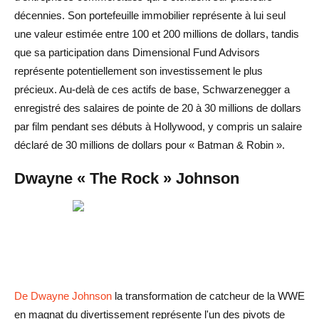
décennies. Son portefeuille immobilier représente à lui seul
une valeur estimée entre 100 et 200 millions de dollars, tandis
que sa participation dans Dimensional Fund Advisors
représente potentiellement son investissement le plus
précieux. Au-delà de ces actifs de base, Schwarzenegger a
enregistré des salaires de pointe de 20 à 30 millions de dollars
par film pendant ses débuts à Hollywood, y compris un salaire
déclaré de 30 millions de dollars pour « Batman & Robin ».
Dwayne « The Rock » Johnson
De Dwayne Johnson
la transformation de catcheur de la WWE
en magnat du divertissement représente l'un des pivots de