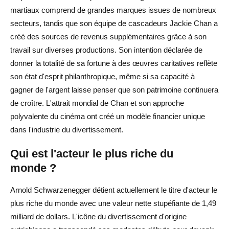
martiaux comprend de grandes marques issues de nombreux
secteurs, tandis que son équipe de cascadeurs Jackie Chan a
créé des sources de revenus supplémentaires grâce à son
travail sur diverses productions. Son intention déclarée de
donner la totalité de sa fortune à des œuvres caritatives reflète
son état d'esprit philanthropique, même si sa capacité à
gagner de l'argent laisse penser que son patrimoine continuera
de croître. L'attrait mondial de Chan et son approche
polyvalente du cinéma ont créé un modèle financier unique
dans l'industrie du divertissement.
Qui est l'acteur le plus riche du
monde ?
Arnold Schwarzenegger détient actuellement le titre d'acteur le
plus riche du monde avec une valeur nette stupéfiante de 1,49
milliard de dollars. L'icône du divertissement d'origine