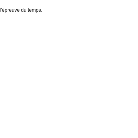
 l'épreuve du temps.