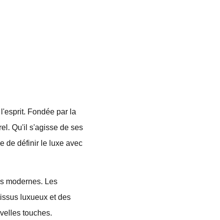
'esprit. Fondée par la
l. Qu'il s'agisse de ses
de définir le luxe avec
tés modernes. Les
tissus luxueux et des
velles touches.