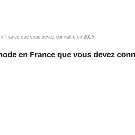
n France que vous devez connaître en 2025
mode en France que vous devez conna