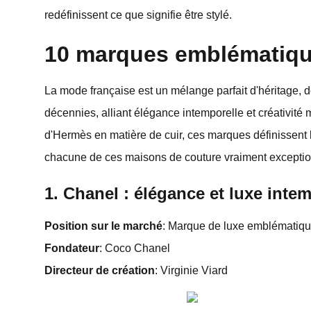
redéfinissent ce que signifie être stylé.
10 marques emblématique
La mode française est un mélange parfait d'héritage, d
décennies, alliant élégance intemporelle et créativité 
d'Hermès en matière de cuir, ces marques définissent 
chacune de ces maisons de couture vraiment exceptio
1. Chanel : élégance et luxe inte
Position sur le marché
: Marque de luxe emblématiq
Fondateur
: Coco Chanel
Directeur de création
: Virginie Viard