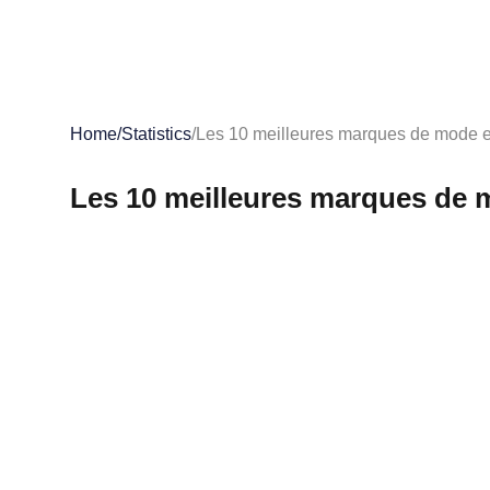
Home
/
Statistics
/
Les 10 meilleures marques de mode e
Les 10 meilleures marques de 