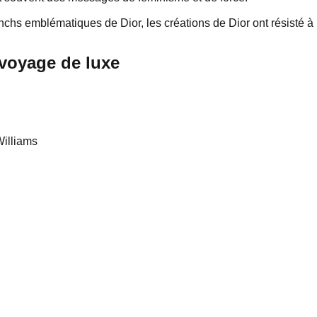
nchs emblématiques de Dior, les créations de Dior ont résisté à
 voyage de luxe
Williams