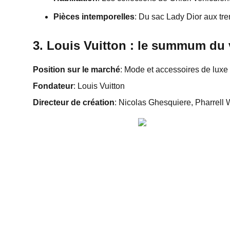
Pièces intemporelles
: Du sac Lady Dior aux tre
3. Louis Vuitton : le summum du
Position sur le marché
: Mode et accessoires de luxe
Fondateur
: Louis Vuitton
Directeur de création
: Nicolas Ghesquiere, Pharrell 