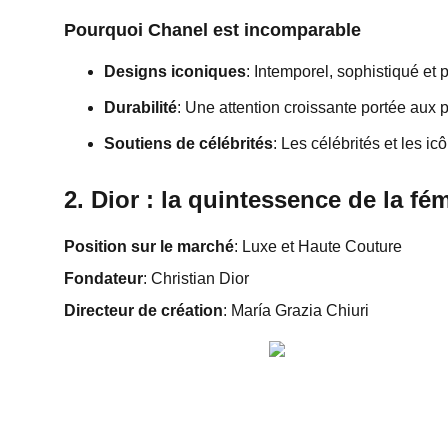
Pourquoi Chanel est incomparable
Designs iconiques
: Intemporel, sophistiqué et 
Durabilité
: Une attention croissante portée aux
Soutiens de célébrités
: Les célébrités et les i
2. Dior : la quintessence de la fém
Position sur le marché
: Luxe et Haute Couture
Fondateur
: Christian Dior
Directeur de création
: María Grazia Chiuri