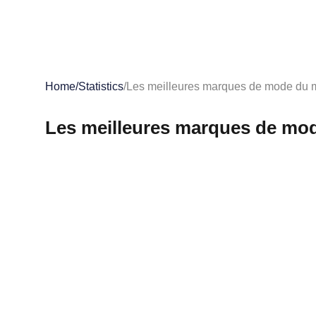
Home
/
Statistics
/
Les meilleures marques de mode du
Les meilleures marques de m