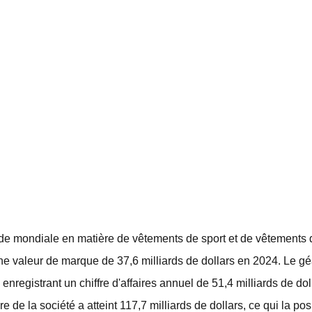
e mondiale en matière de vêtements de sport et de vêtements d
valeur de marque de 37,6 milliards de dollars en 2024. Le gé
, enregistrant un chiffre d'affaires annuel de 51,4 milliards de d
re de la société a atteint 117,7 milliards de dollars, ce qui la 