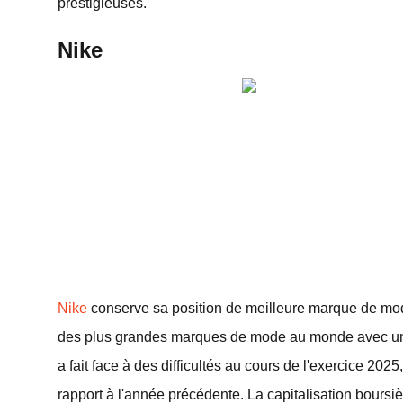
prestigieuses.
Nike
Nike
conserve sa position de meilleure marque de mod
des plus grandes marques de mode au monde avec une 
a fait face à des difficultés au cours de l'exercice 2025
rapport à l'année précédente. La capitalisation boursiè