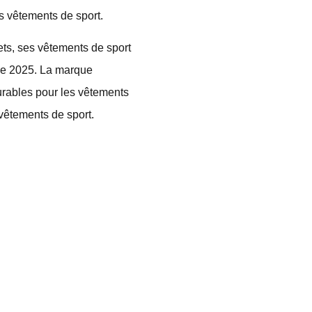
s vêtements de sport.
ts, ses vêtements de sport
cice 2025. La marque
urables pour les vêtements
 vêtements de sport.