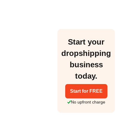
Start your
dropshipping
business
today.
Start for FREE
No upfront charge