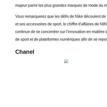
majeur parmi les plus grandes marques de mode du mon
Vous remarquerez que les défis de Nike découlent de 
et ses accessoires de sport, le chiffre d'affaires de 
continue de se concentrer sur l'innovation en matièr
de sport et de plateformes numériques afin de se repos
Chanel