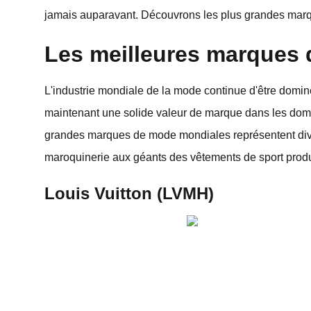
jamais auparavant. Découvrons les plus grandes ma
Les meilleures marques
L'industrie mondiale de la mode continue d'être domin
maintenant une solide valeur de marque dans les domai
grandes marques de mode mondiales représentent diver
maroquinerie aux géants des vêtements de sport produ
Louis Vuitton (LVMH)