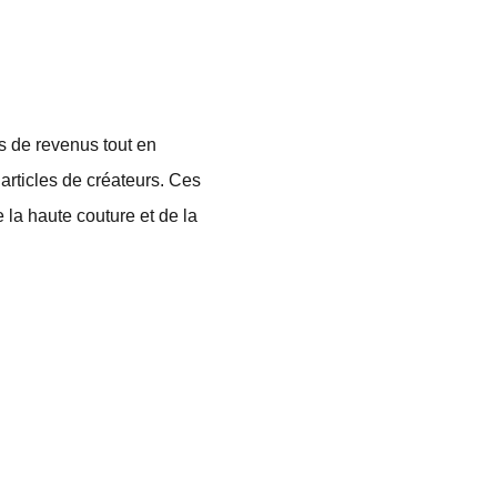
s de revenus tout en
articles de créateurs. Ces
la haute couture et de la