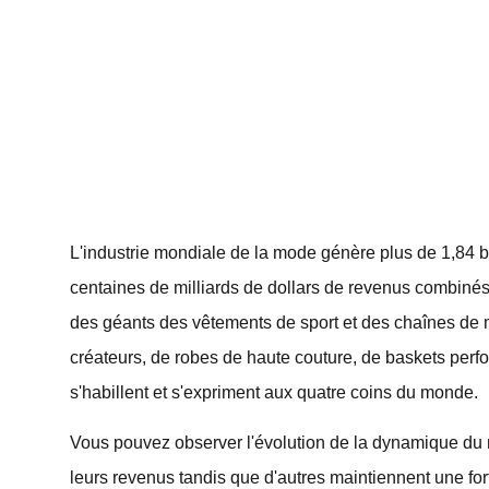
L'industrie mondiale de la mode génère plus de 1,84 b
centaines de milliards de dollars de revenus combi
des géants des vêtements de sport et des chaînes de m
créateurs, de robes de haute couture, de baskets perf
s'habillent et s'expriment aux quatre coins du monde.
Vous pouvez observer l'évolution de la dynamique du
leurs revenus tandis que d'autres maintiennent une f