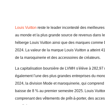
Louis Vuitton
reste le leader incontesté des meilleur
au monde et la plus grande source de revenus dans le
héberge Louis Vuitton ainsi que des marques comme Dior
2024. La valeur de la marque Louis Vuitton a atteint 41
de la maroquinerie et des accessoires de créateurs.
La capitalisation boursière de LVMH s'élève à 282,97 m
également l'une des plus grandes entreprises du monde
2024, la division Mode et maroquinerie, qui comprend
baisse de 8 % au premier semestre 2025. Louis Vuitton 
comprenant des vêtements de prêt-à-porter, des acces