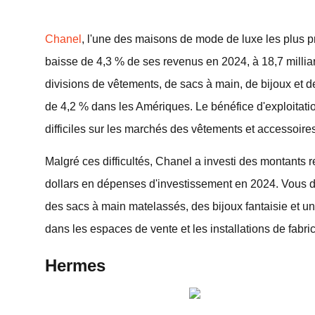
Chanel
, l'une des maisons de mode de luxe les plus p
baisse de 4,3 % de ses revenus en 2024, à 18,7 milliar
divisions de vêtements, de sacs à main, de bijoux et 
de 4,2 % dans les Amériques. Le bénéfice d'exploitation
difficiles sur les marchés des vêtements et accessoire
Malgré ces difficultés, Chanel a investi des montants 
dollars en dépenses d'investissement en 2024. Vous 
des sacs à main matelassés, des bijoux fantaisie et u
dans les espaces de vente et les installations de fabric
Hermes