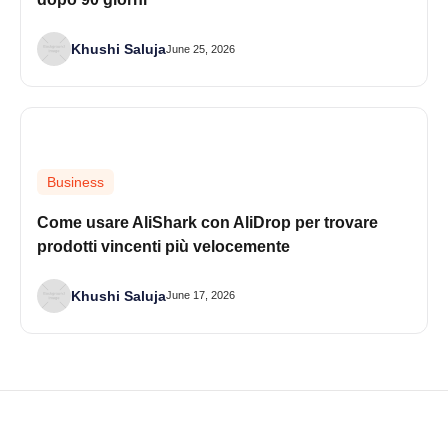
Khushi Saluja
June 25, 2026
Business
Come usare AliShark con AliDrop per trovare
prodotti vincenti più velocemente
Khushi Saluja
June 17, 2026