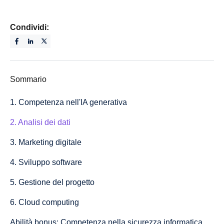
Condividi:
Sommario
1. Competenza nell'IA generativa
2. Analisi dei dati
3. Marketing digitale
4. Sviluppo software
5. Gestione del progetto
6. Cloud computing
Abilità bonus: Competenza nella sicurezza informatica