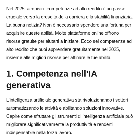
Nel 2025, acquisire competenze ad alto reddito è un passo
cruciale verso la crescita della carriera e la stabilità finanziaria.
La buona notizia? Non è necessario spendere una fortuna per
acquisire queste abilità. Molte piattaforme online offrono
risorse gratuite per aiutarti a iniziare. Ecco sei competenze ad
alto reddito che puoi apprendere gratuitamente nel 2025,
insieme alle migliori risorse per affinare le tue abilità.
1.
Competenza nell'IA
generativa
L'intelligenza artificiale generativa sta rivoluzionando i settori
automatizzando le attività e abilitando soluzioni innovative.
Capire come sfruttare gli strumenti di intelligenza artificiale può
migliorare significativamente la produttività e renderti
indispensabile nella forza lavoro.