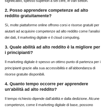
significativi, spesso superiori a sei cifre, in vari settori.
2. Posso apprendere competenze ad alto
reddito gratuitamente?
Sì, molte piattaforme online offrono corsi e risorse gratuiti per
aiutarti ad acquisire competenze ad alto reddito come l'analisi
dei dati, il marketing digitale e il cloud computing.
3. Quale abilità ad alto reddito è la migliore per
i principianti?
Il marketing digitale è spesso un ottimo punto di partenza per i
principianti grazie alla sua accessibilità e all'abbondanza di
risorse gratuite disponibili.
4. Quanto tempo occorre per apprendere
un'abilità ad alto reddito?
Il tempo richiesto dipende dall'abilità e dalla dedizione. Alcune
competenze, come il marketing digitale di base, possono