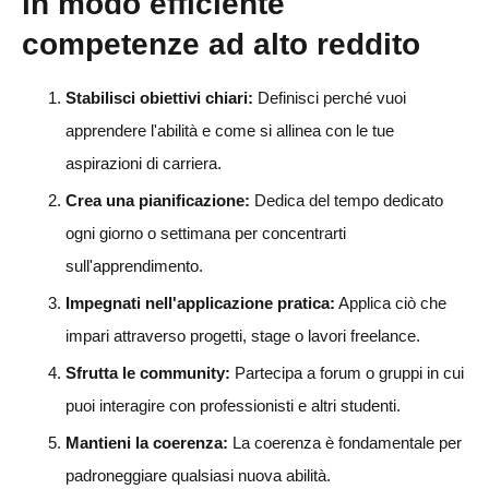
in modo efficiente
competenze ad alto reddito
Stabilisci obiettivi chiari:
Definisci perché vuoi
apprendere l'abilità e come si allinea con le tue
aspirazioni di carriera.
Crea una pianificazione:
Dedica del tempo dedicato
ogni giorno o settimana per concentrarti
sull'apprendimento.
Impegnati nell'applicazione pratica:
Applica ciò che
impari attraverso progetti, stage o lavori freelance.
Sfrutta le community:
Partecipa a forum o gruppi in cui
puoi interagire con professionisti e altri studenti.
Mantieni la coerenza:
La coerenza è fondamentale per
padroneggiare qualsiasi nuova abilità.