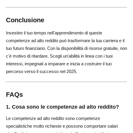
Conclusione
Investire il tuo tempo nell'apprendimento di queste
competenze ad alto reddito può trasformare la tua carriera e il
tuo futuro finanziario. Con la disponibilità di risorse gratuite, non
c'è motivo di ritardare. Scegli un'abilità in linea con i tuoi
interessi, impegnati a imparare e inizia a costruire il tuo
percorso verso il successo nel 2025.
FAQs
1. Cosa sono le competenze ad alto reddito?
Le competenze ad alto reddito sono competenze
specialistiche molto richieste e possono comportare salari