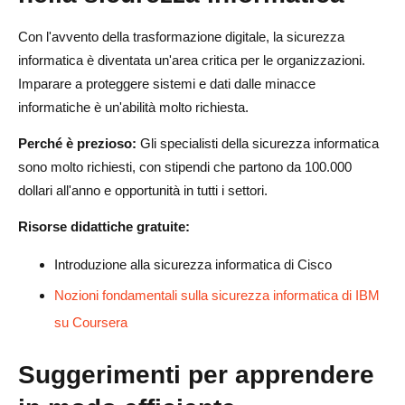
Con l'avvento della trasformazione digitale, la sicurezza
informatica è diventata un'area critica per le organizzazioni.
Imparare a proteggere sistemi e dati dalle minacce
informatiche è un'abilità molto richiesta.
Perché è prezioso:
Gli specialisti della sicurezza informatica
sono molto richiesti, con stipendi che partono da 100.000
dollari all'anno e opportunità in tutti i settori.
Risorse didattiche gratuite:
Introduzione alla sicurezza informatica di Cisco
Nozioni fondamentali sulla sicurezza informatica di IBM
su Coursera
Suggerimenti per apprendere