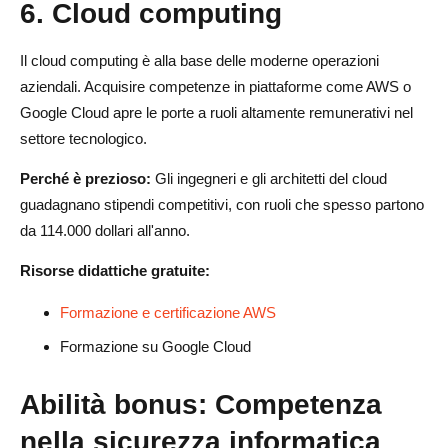
6.
Cloud computing
Il cloud computing è alla base delle moderne operazioni
aziendali. Acquisire competenze in piattaforme come AWS o
Google Cloud apre le porte a ruoli altamente remunerativi nel
settore tecnologico.
Perché è prezioso:
Gli ingegneri e gli architetti del cloud
guadagnano stipendi competitivi, con ruoli che spesso partono
da 114.000 dollari all'anno.
Risorse didattiche gratuite:
Formazione e certificazione AWS
Formazione su Google Cloud
Abilità bonus:
Competenza
nella sicurezza informatica