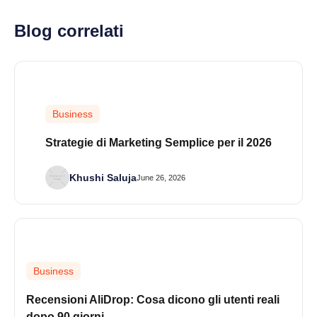
Blog correlati
Business
Strategie di Marketing Semplice per il 2026
Khushi Saluja
June 26, 2026
Business
Recensioni AliDrop: Cosa dicono gli utenti reali
dopo 90 giorni