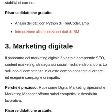
stabilità di carriera.
Risorse didattiche gratuite:
Analisi dei dati con Python di FreeCodeCamp
Introduzione alla scienza dei dati di IBM
3.
Marketing digitale
Il panorama del marketing digitale è vasto e comprende SEO,
content marketing, strategia sui social media e altro ancora. Lo
sviluppo di competenze in questo campo consente di creare
ed eseguire campagne di impatto.
Perché è prezioso:
Ruoli come Digital Marketing Specialist e
Marketing Manager offrono salari competitivi e flessibilità
lavorativa.
Risorse didattiche gratuite: