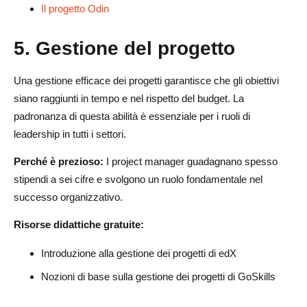
Il progetto Odin
5.
Gestione del progetto
Una gestione efficace dei progetti garantisce che gli obiettivi
siano raggiunti in tempo e nel rispetto del budget. La
padronanza di questa abilità è essenziale per i ruoli di
leadership in tutti i settori.
Perché è prezioso:
I project manager guadagnano spesso
stipendi a sei cifre e svolgono un ruolo fondamentale nel
successo organizzativo.
Risorse didattiche gratuite:
Introduzione alla gestione dei progetti di edX
Nozioni di base sulla gestione dei progetti di GoSkills