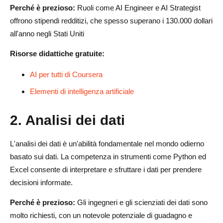
Perché è prezioso:
Ruoli come AI Engineer e AI Strategist
offrono stipendi redditizi, che spesso superano i 130.000 dollari
all'anno negli Stati Uniti
Risorse didattiche gratuite:
AI per tutti di Coursera
Elementi di intelligenza artificiale
2.
Analisi dei dati
L'analisi dei dati è un'abilità fondamentale nel mondo odierno
basato sui dati. La competenza in strumenti come Python ed
Excel consente di interpretare e sfruttare i dati per prendere
decisioni informate.
Perché è prezioso:
Gli ingegneri e gli scienziati dei dati sono
molto richiesti, con un notevole potenziale di guadagno e