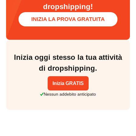
dropshipping!
INIZIA LA PROVA GRATUITA
Inizia oggi stesso la tua attività
di dropshipping.
Inizia GRATIS
Nessun addebito anticipato