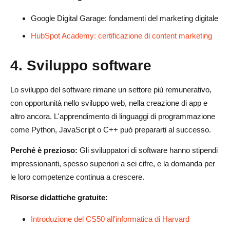
Google Digital Garage: fondamenti del marketing digitale
HubSpot Academy: certificazione di content marketing
4.
Sviluppo software
Lo sviluppo del software rimane un settore più remunerativo,
con opportunità nello sviluppo web, nella creazione di app e
altro ancora. L'apprendimento di linguaggi di programmazione
come Python, JavaScript o C++ può prepararti al successo.
Perché è prezioso:
Gli sviluppatori di software hanno stipendi
impressionanti, spesso superiori a sei cifre, e la domanda per
le loro competenze continua a crescere.
Risorse didattiche gratuite:
Introduzione del CS50 all'informatica di Harvard