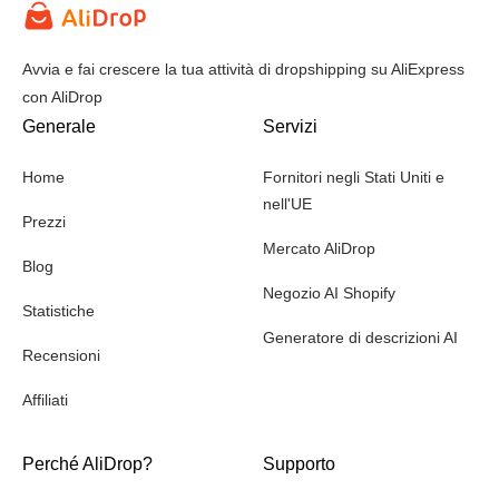
Avvia e fai crescere la tua attività di dropshipping su AliExpress
con AliDrop
Generale
Servizi
Home
Fornitori negli Stati Uniti e
nell'UE
Prezzi
Mercato AliDrop
Blog
Negozio AI Shopify
Statistiche
Generatore di descrizioni AI
Recensioni
Affiliati
Perché AliDrop?
Supporto