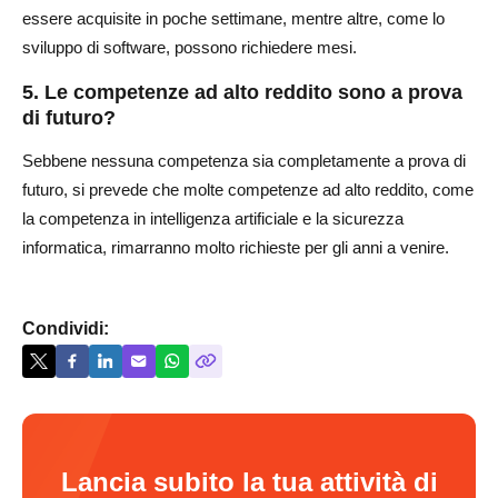
essere acquisite in poche settimane, mentre altre, come lo
sviluppo di software, possono richiedere mesi.
5. Le competenze ad alto reddito sono a prova
di futuro?
Sebbene nessuna competenza sia completamente a prova di
futuro, si prevede che molte competenze ad alto reddito, come
la competenza in intelligenza artificiale e la sicurezza
informatica, rimarranno molto richieste per gli anni a venire.
Condividi:
Lancia subito la tua attività di