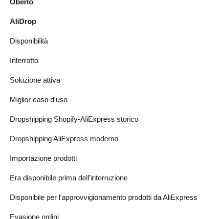
Oberlo
AliDrop
Disponibilità
Interrotto
Soluzione attiva
Miglior caso d'uso
Dropshipping Shopify-AliExpress storico
Dropshipping AliExpress moderno
Importazione prodotti
Era disponibile prima dell'interruzione
Disponibile per l'approvvigionamento prodotti da AliExpress
Evasione ordini