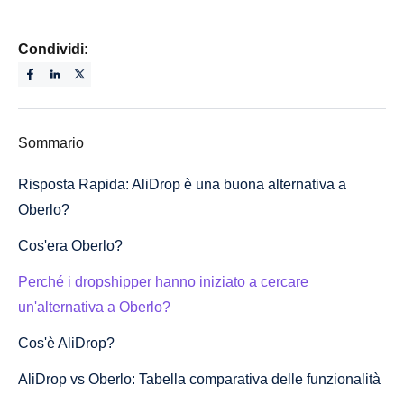
Condividi:
Sommario
Risposta Rapida: AliDrop è una buona alternativa a
Oberlo?
Cos'era Oberlo?
Perché i dropshipper hanno iniziato a cercare
un'alternativa a Oberlo?
Cos'è AliDrop?
AliDrop vs Oberlo: Tabella comparativa delle funzionalità