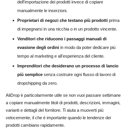
dell'importazione dei prodotti invece di copiare
manualmente le inserzioni.
Proprietari di negozi che testano più prodotti
prima
di impegnarsi in una nicchia o in un prodotto vincente.
Venditori che riducono i passaggi manuali di
evasione degli ordini
in modo da poter dedicare più
tempo al marketing e all'esperienza del cliente.
Imprenditori che desiderano un processo di lancio
più semplice
senza costruire ogni flusso di lavoro di
dropshipping da zero.
AliDrop è particolarmente utile se non vuoi passare settimane
a copiare manualmente titoli di prodotti, descrizioni, immagini,
varianti e dettagli del fornitore. Ti aiuta a muoverti più
velocemente, il che è importante quando le tendenze dei
prodotti cambiano rapidamente.