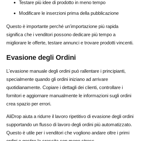
Testare più idee di prodotto in meno tempo
Modificare le inserzioni prima della pubblicazione
Questo è importante perché un'importazione più rapida
significa che i venditori possono dedicare più tempo a
migliorare le offerte, testare annunci e trovare prodotti vincenti.
Evasione degli Ordini
L'evasione manuale degli ordini può rallentare i principianti,
specialmente quando gli ordini iniziano ad arrivare
quotidianamente. Copiare i dettagli dei clienti, controllare i
fornitori e aggiornare manualmente le informazioni sugli ordini
crea spazio per errori.
AliDrop aiuta a ridurre il lavoro ripetitivo di evasione degli ordini
supportando un flusso di lavoro degli ordini più automatizzato.
Questo è utile per i venditori che vogliono andare oltre i primi
ordini e gestire la crescita con meno stress.