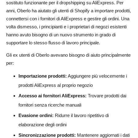
sostituto funzionante per il dropshipping su AliExpress. Per
anni, Oberlo ha aiutato gli utenti di Shopify a importare prodotti,
connettersi con i fornitori di AliExpress e gestire gli ordini. Una
volta dismesso, i principianti e i proprietari di negozi esistenti
hanno avuto bisogno di un nuovo strumento in grado di
supportare lo stesso flusso di lavoro principale.
Gli ex utenti di Oberlo avevano bisogno di aiuto principalmente
per:
Importazione prodotti:
Aggiungere più velocemente i
prodotti AliExpress al proprio negozio
Accesso ai fornitori AliExpress:
Trovare prodotti dai
fornitori senza ricerche manuali
Evasione ordini:
Ridurre il lavoro ripetitivo di
elaborazione degli ordini
Sincronizzazione prodotti:
Mantenere aggiornati i dati