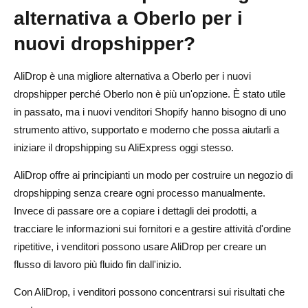
alternativa a Oberlo per i
nuovi dropshipper?
AliDrop è una migliore alternativa a Oberlo per i nuovi
dropshipper perché Oberlo non è più un'opzione. È stato utile
in passato, ma i nuovi venditori Shopify hanno bisogno di uno
strumento attivo, supportato e moderno che possa aiutarli a
iniziare il dropshipping su AliExpress oggi stesso.
AliDrop offre ai principianti un modo per costruire un negozio di
dropshipping senza creare ogni processo manualmente.
Invece di passare ore a copiare i dettagli dei prodotti, a
tracciare le informazioni sui fornitori e a gestire attività d'ordine
ripetitive, i venditori possono usare AliDrop per creare un
flusso di lavoro più fluido fin dall'inizio.
Con AliDrop, i venditori possono concentrarsi sui risultati che