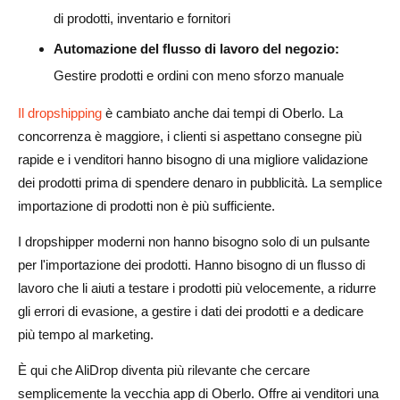
di prodotti, inventario e fornitori
Automazione del flusso di lavoro del negozio:
Gestire prodotti e ordini con meno sforzo manuale
Il dropshipping
è cambiato anche dai tempi di Oberlo. La
concorrenza è maggiore, i clienti si aspettano consegne più
rapide e i venditori hanno bisogno di una migliore validazione
dei prodotti prima di spendere denaro in pubblicità. La semplice
importazione di prodotti non è più sufficiente.
I dropshipper moderni non hanno bisogno solo di un pulsante
per l'importazione dei prodotti. Hanno bisogno di un flusso di
lavoro che li aiuti a testare i prodotti più velocemente, a ridurre
gli errori di evasione, a gestire i dati dei prodotti e a dedicare
più tempo al marketing.
È qui che AliDrop diventa più rilevante che cercare
semplicemente la vecchia app di Oberlo. Offre ai venditori una