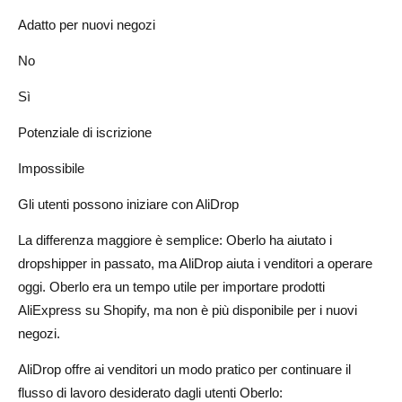
Adatto per nuovi negozi
No
Sì
Potenziale di iscrizione
Impossibile
Gli utenti possono iniziare con AliDrop
La differenza maggiore è semplice: Oberlo ha aiutato i
dropshipper in passato, ma AliDrop aiuta i venditori a operare
oggi. Oberlo era un tempo utile per importare prodotti
AliExpress su Shopify, ma non è più disponibile per i nuovi
negozi.
AliDrop offre ai venditori un modo pratico per continuare il
flusso di lavoro desiderato dagli utenti Oberlo: