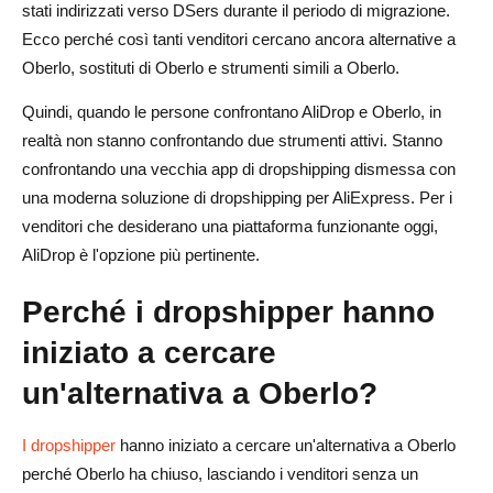
stati indirizzati verso DSers durante il periodo di migrazione.
Ecco perché così tanti venditori cercano ancora alternative a
Oberlo, sostituti di Oberlo e strumenti simili a Oberlo.
Quindi, quando le persone confrontano AliDrop e Oberlo, in
realtà non stanno confrontando due strumenti attivi. Stanno
confrontando una vecchia app di dropshipping dismessa con
una moderna soluzione di dropshipping per AliExpress. Per i
venditori che desiderano una piattaforma funzionante oggi,
AliDrop è l'opzione più pertinente.
Perché i dropshipper hanno
iniziato a cercare
un'alternativa a Oberlo?
I dropshipper
hanno iniziato a cercare un'alternativa a Oberlo
perché Oberlo ha chiuso, lasciando i venditori senza un