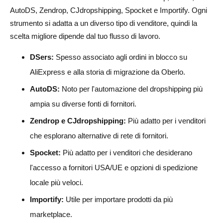
AutoDS, Zendrop, CJdropshipping, Spocket e Importify. Ogni
strumento si adatta a un diverso tipo di venditore, quindi la
scelta migliore dipende dal tuo flusso di lavoro.
DSers:
Spesso associato agli ordini in blocco su
AliExpress e alla storia di migrazione da Oberlo.
AutoDS:
Noto per l'automazione del dropshipping più
ampia su diverse fonti di fornitori.
Zendrop e CJdropshipping:
Più adatto per i venditori
che esplorano alternative di rete di fornitori.
Spocket:
Più adatto per i venditori che desiderano
l'accesso a fornitori USA/UE e opzioni di spedizione
locale più veloci.
Importify:
Utile per importare prodotti da più
marketplace.