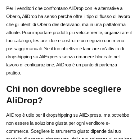
Per i venditori che confrontano AliDrop con le alternative a
Oberlo, AliDrop ha senso perché offre il tipo di flusso di lavoro
che gli utenti di Oberlo desideravano, ma in una piattaforma
attuale. Puoi importare prodotti più velocemente, organizzare il
tuo catalogo, testare idee e costruire un negozio con meno
passaggi manuali. Se il tuo obiettivo è lanciare un'attività di
dropshipping su AliExpress senza rimanere bloccato nel
lavoro di configurazione, AliDrop è un punto di partenza
pratico.
Chi non dovrebbe scegliere
AliDrop?
AliDrop è utile per il dropshipping su AliExpress, ma potrebbe
non essere la soluzione giusta per ogni venditore e-
commerce. Scegliere lo strumento giusto dipende dal tuo