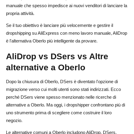
manuale che spesso impedisce ai nuovi venditori di lanciare la
propria attività.
Se il tuo obiettivo è lanciare più velocemente e gestire il
dropshipping su AliExpress con meno lavoro manuale, AliDrop
è l'alternativa Oberlo più intelligente da provare.
AliDrop vs DSers vs Altre
alternative a Oberlo
Dopo la chiusura di Oberlo, DSers è diventato l'opzione di
migrazione verso cui molti utenti sono stati indirizzati. Ecco
perché DSers viene spesso menzionato nelle ricerche di
alternative a Oberlo. Ma oggi, i dropshipper confrontano più di
uno strumento prima di scegliere come costruire il loro
negozio.
Le alternative comuni a Oberlo includono AliDrop, DSers,