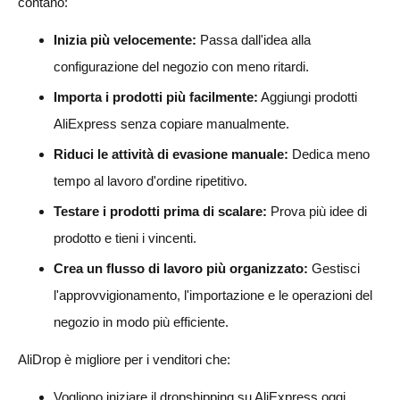
contano:
Inizia più velocemente:
Passa dall'idea alla
configurazione del negozio con meno ritardi.
Importa i prodotti più facilmente:
Aggiungi prodotti
AliExpress senza copiare manualmente.
Riduci le attività di evasione manuale:
Dedica meno
tempo al lavoro d'ordine ripetitivo.
Testare i prodotti prima di scalare:
Prova più idee di
prodotto e tieni i vincenti.
Crea un flusso di lavoro più organizzato:
Gestisci
l'approvvigionamento, l'importazione e le operazioni del
negozio in modo più efficiente.
AliDrop è migliore per i venditori che:
Vogliono iniziare il dropshipping su AliExpress oggi