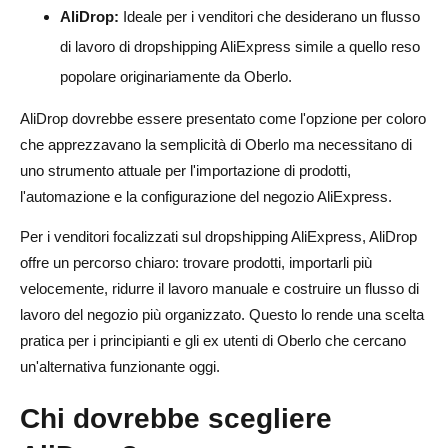
AliDrop:
Ideale per i venditori che desiderano un flusso
di lavoro di dropshipping AliExpress simile a quello reso
popolare originariamente da Oberlo.
AliDrop dovrebbe essere presentato come l'opzione per coloro
che apprezzavano la semplicità di Oberlo ma necessitano di
uno strumento attuale per l'importazione di prodotti,
l'automazione e la configurazione del negozio AliExpress.
Per i venditori focalizzati sul dropshipping AliExpress, AliDrop
offre un percorso chiaro: trovare prodotti, importarli più
velocemente, ridurre il lavoro manuale e costruire un flusso di
lavoro del negozio più organizzato. Questo lo rende una scelta
pratica per i principianti e gli ex utenti di Oberlo che cercano
un'alternativa funzionante oggi.
Chi dovrebbe scegliere