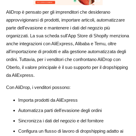
AliDrop è pensato per gli imprenditori che desiderano
approvvigionarsi di prodotti, importare articoli, automatizzare
parte dell'evasione e mantenere i dati del negozio più
organizzati. La sua scheda sull'App Store di Shopify menziona
anche integrazioni con AliExpress, Alibaba e Temu, oltre
all'importazione di prodotti e alla gestione automatizzata degli
ordini. Tuttavia, per i venditori che confrontano AliDrop con
Oberlo, il valore principale è il suo supporto per il dropshipping
da AliExpress.
Con AliDrop, i venditori possono:
Importa prodotti da AliExpress
Automatizza parti dell'evasione degli ordini
Sincronizza i dati del negozio e del fornitore
Configura un flusso di lavoro di dropshipping adatto ai