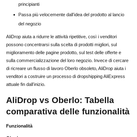
principianti
Passa più velocemente dall'idea del prodotto al lancio
del negozio
AliDrop aiuta a ridurre le attività ripetitive, così i venditori
possono concentrarsi sulla scelta di prodotti migliori, sul
miglioramento delle pagine prodotto, sul test delle offerte e
sulla commercializzazione del loro negozio. Invece di cercare
di ricreare un flusso di lavoro Oberlo obsoleto, AliDrop aiuta i
venditori a costruire un processo di dropshipping AliExpress
attuale fin dall'inizio.
AliDrop vs Oberlo: Tabella
comparativa delle funzionalità
Funzionalità