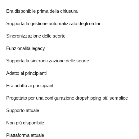
Era disponibile prima della chiusura
Supporta la gestione automatizzata degli ordini
Sincronizzazione delle scorte
Funzionalità legacy
Supporta la sincronizzazione delle scorte
Adatto ai principianti
Era adatto ai principianti
Progettato per una configurazione dropshipping più semplice
Supporto attuale
Non più disponibile
Piattaforma attuale