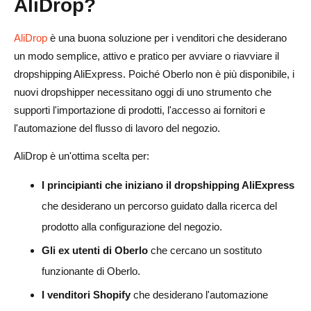
AliDrop?
AliDrop
è una buona soluzione per i venditori che desiderano
un modo semplice, attivo e pratico per avviare o riavviare il
dropshipping AliExpress. Poiché Oberlo non è più disponibile, i
nuovi dropshipper necessitano oggi di uno strumento che
supporti l'importazione di prodotti, l'accesso ai fornitori e
l'automazione del flusso di lavoro del negozio.
AliDrop è un'ottima scelta per:
I principianti che iniziano il dropshipping AliExpress
che desiderano un percorso guidato dalla ricerca del
prodotto alla configurazione del negozio.
Gli ex utenti di Oberlo
che cercano un sostituto
funzionante di Oberlo.
I venditori Shopify
che desiderano l'automazione