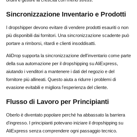
Sincronizzazione Inventario e Prodotti
I dropshipper devono evitare di vendere prodotti esauriti o non
più disponibili dai fornitori. Una sincronizzazione scadente può
portare a rimborsi, ritardi e clienti insoddisatti.
AliDrop supporta la sincronizzazione dell'inventario come parte
della sua automazione per il dropshipping su AliExpress,
aiutando i venditori a mantenere i dati del negozio e del
fornitore più allineati. Questo aiuta a ridurre i problemi di
evasione evitabili e migliora l'esperienza del cliente.
Flusso di Lavoro per Principianti
Oberlo è diventato popolare perché ha abbassato la barriera
d'ingresso. I principianti potevano iniziare il dropshipping su
AliExpress senza comprendere ogni passaggio tecnico.