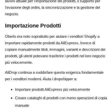
lavoro attuale per l'importazione dei prodotti, il supporto per
l'evasione degli ordini, la sincronizzazione e la gestione del
negozio.
Importazione Prodotti
Oberlo era noto soprattutto per aiutare i venditori Shopify a
importare rapidamente prodotti da AliExpress. Invece di
copiare manualmente titoli, immagini, varianti e descrizioni dei
prodotti, gli utenti potevano trasferire i prodotti nel loro negozio
più velocemente.
AliDrop continua a soddisfare questa esigenza fondamentale
per i venditori moderni. Aiuta i dropshipper a:
Importare prodotti AliExpress più velocemente
Creare cataloghi di prodotti con meno operazioni di copia
manuale