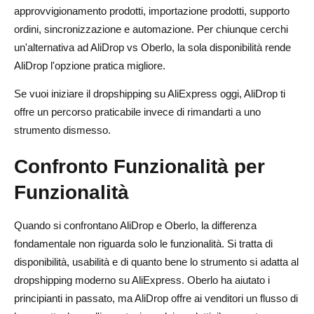
approvvigionamento prodotti, importazione prodotti, supporto
ordini, sincronizzazione e automazione. Per chiunque cerchi
un'alternativa ad AliDrop vs Oberlo, la sola disponibilità rende
AliDrop l'opzione pratica migliore.
Se vuoi iniziare il dropshipping su AliExpress oggi, AliDrop ti
offre un percorso praticabile invece di rimandarti a uno
strumento dismesso.
Confronto Funzionalità per
Funzionalità
Quando si confrontano AliDrop e Oberlo, la differenza
fondamentale non riguarda solo le funzionalità. Si tratta di
disponibilità, usabilità e di quanto bene lo strumento si adatta al
dropshipping moderno su AliExpress. Oberlo ha aiutato i
principianti in passato, ma AliDrop offre ai venditori un flusso di