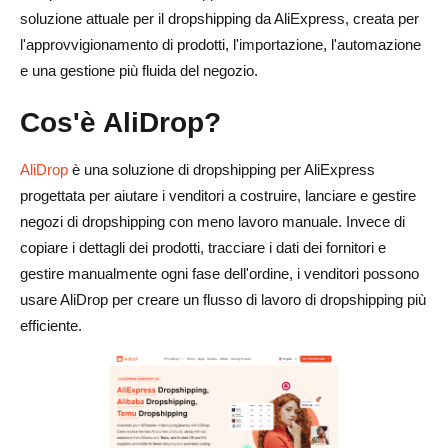
soluzione attuale per il dropshipping da AliExpress, creata per
l'approvvigionamento di prodotti, l'importazione, l'automazione
e una gestione più fluida del negozio.
Cos'è AliDrop?
AliDrop
è una soluzione di dropshipping per AliExpress
progettata per aiutare i venditori a costruire, lanciare e gestire
negozi di dropshipping con meno lavoro manuale. Invece di
copiare i dettagli dei prodotti, tracciare i dati dei fornitori e
gestire manualmente ogni fase dell'ordine, i venditori possono
usare AliDrop per creare un flusso di lavoro di dropshipping più
efficiente.