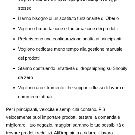
stesso
Hanno bisogno di un sostituto funzionante di Oberlo
Vogliono l'importazione e l'automazione dei prodotti
Preferiscono una configurazione adatta ai principianti
Vogliono dedicare meno tempo alla gestione manuale
dei prodotti
Stanno costruendo un'attività di dropshipping su Shopify
da zero
Vogliono uno strumento che supporti i flussi di lavoro e-
commerce attuali
Per i principianti, velocità e semplicità contano. Più
velocemente puoi importare prodotti, testare la domanda e
migliorare il tuo negozio, maggiori saranno le tue possibilità di
trovare prodotti redditizi. AliDrop aiuta a ridurre il lavoro