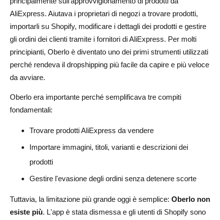
principalmente sull'approvvigionamento di prodotti da
AliExpress. Aiutava i proprietari di negozi a trovare prodotti,
importarli su Shopify, modificare i dettagli dei prodotti e gestire
gli ordini dei clienti tramite i fornitori di AliExpress. Per molti
principianti, Oberlo è diventato uno dei primi strumenti utilizzati
perché rendeva il dropshipping più facile da capire e più veloce
da avviare.
Oberlo era importante perché semplificava tre compiti
fondamentali:
Trovare prodotti AliExpress da vendere
Importare immagini, titoli, varianti e descrizioni dei
prodotti
Gestire l'evasione degli ordini senza detenere scorte
Tuttavia, la limitazione più grande oggi è semplice:
Oberlo non
esiste più
. L'app è stata dismessa e gli utenti di Shopify sono