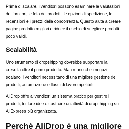
Prima di scalare, i venditori possono esaminare le valutazioni
dei fornitori, le foto dei prodotti, le opzioni di spedizione, le
recensioni e i prezzi della concorrenza. Questo aiuta a creare
pagine prodotto migliori e riduce il rischio di scegliere prodotti
poco validi.
Scalabilità
Uno strumento di dropshipping dovrebbe supportare la
crescita oltre il primo prodotto. Man mano che i negozi
scalano, i venditori necessitano di una migliore gestione dei
prodotti, automazione e flussi di lavoro ripetibili.
AliDrop offre ai venditori un sistema pratico per gestire i
prodotti, testare idee e costruire un'attività di dropshipping su
AliExpress più organizzata.
Perché AliDrop è una migliore