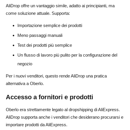
AliDrop offre un vantaggio simile, adatto ai principianti, ma
come soluzione attuale. Supporta:
Importazione semplice dei prodotti
Meno passaggi manuali
Test dei prodotti più semplice
Un flusso di lavoro più pulito per la configurazione del
negozio
Per i nuovi venditori, questo rende AliDrop una pratica
alternativa a Oberlo.
Accesso a fornitori e prodotti
Oberlo era strettamente legato al dropshipping di AliExpress.
AliDrop supporta anche i venditori che desiderano procurarsi e
importare prodotti da AliExpress.