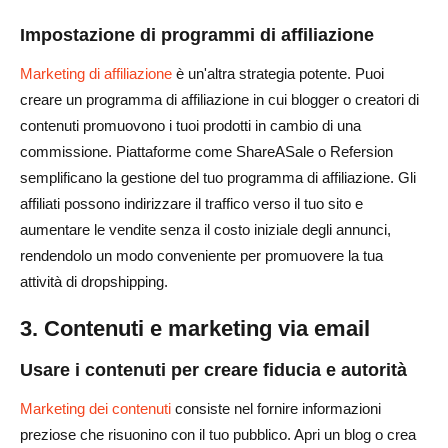
Impostazione di programmi di affiliazione
Marketing di affiliazione
è un'altra strategia potente. Puoi
creare un programma di affiliazione in cui blogger o creatori di
contenuti promuovono i tuoi prodotti in cambio di una
commissione. Piattaforme come ShareASale o Refersion
semplificano la gestione del tuo programma di affiliazione. Gli
affiliati possono indirizzare il traffico verso il tuo sito e
aumentare le vendite senza il costo iniziale degli annunci,
rendendolo un modo conveniente per promuovere la tua
attività di dropshipping.
3. Contenuti e marketing via email
Usare i contenuti per creare fiducia e autorità
Marketing dei contenuti
consiste nel fornire informazioni
preziose che risuonino con il tuo pubblico. Apri un blog o crea