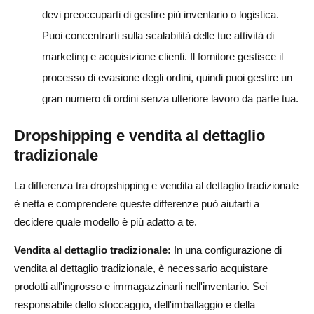
devi preoccuparti di gestire più inventario o logistica.
Puoi concentrarti sulla scalabilità delle tue attività di
marketing e acquisizione clienti. Il fornitore gestisce il
processo di evasione degli ordini, quindi puoi gestire un
gran numero di ordini senza ulteriore lavoro da parte tua.
Dropshipping e vendita al dettaglio
tradizionale
La differenza tra dropshipping e vendita al dettaglio tradizionale
è netta e comprendere queste differenze può aiutarti a
decidere quale modello è più adatto a te.
Vendita al dettaglio tradizionale:
In una configurazione di
vendita al dettaglio tradizionale, è necessario acquistare
prodotti all'ingrosso e immagazzinarli nell'inventario. Sei
responsabile dello stoccaggio, dell'imballaggio e della