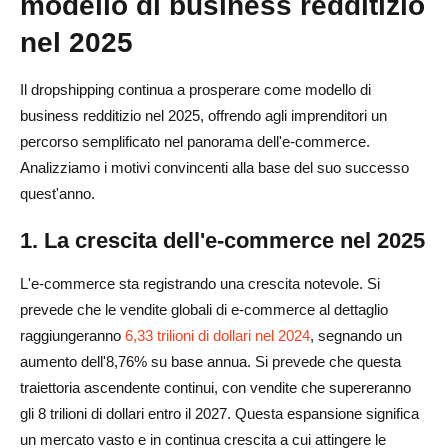
modello di business redditizio
nel 2025
Il dropshipping continua a prosperare come modello di
business redditizio nel 2025, offrendo agli imprenditori un
percorso semplificato nel panorama dell'e-commerce.
Analizziamo i motivi convincenti alla base del suo successo
quest'anno.
1. La crescita dell'e-commerce nel 2025
L'e-commerce sta registrando una crescita notevole. Si
prevede che le vendite globali di e-commerce al dettaglio
raggiungeranno
6,33 trilioni di dollari nel 2024
, segnando un
aumento dell'8,76% su base annua. Si prevede che questa
traiettoria ascendente continui, con vendite che supereranno
gli 8 trilioni di dollari entro il 2027. Questa espansione significa
un mercato vasto e in continua crescita a cui attingere le