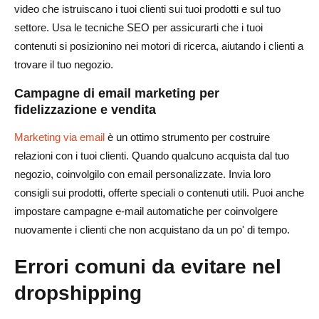
video che istruiscano i tuoi clienti sui tuoi prodotti e sul tuo
settore. Usa le tecniche SEO per assicurarti che i tuoi
contenuti si posizionino nei motori di ricerca, aiutando i clienti a
trovare il tuo negozio.
Campagne di email marketing per
fidelizzazione e vendita
Marketing via email
è un ottimo strumento per costruire
relazioni con i tuoi clienti. Quando qualcuno acquista dal tuo
negozio, coinvolgilo con email personalizzate. Invia loro
consigli sui prodotti, offerte speciali o contenuti utili. Puoi anche
impostare campagne e-mail automatiche per coinvolgere
nuovamente i clienti che non acquistano da un po' di tempo.
Errori comuni da evitare nel
dropshipping