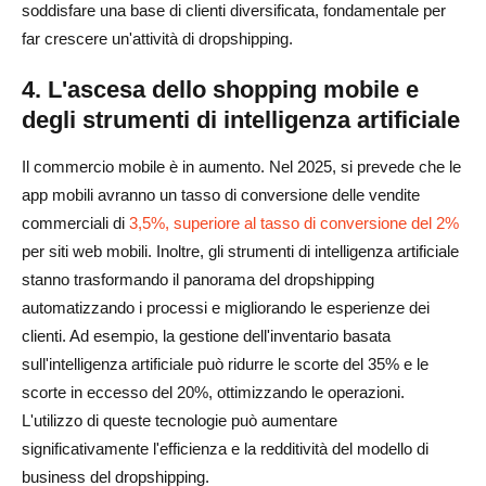
soddisfare una base di clienti diversificata, fondamentale per
far crescere un'attività di dropshipping.
4. L'ascesa dello shopping mobile e
degli strumenti di intelligenza artificiale
Il commercio mobile è in aumento. Nel 2025, si prevede che le
app mobili avranno un tasso di conversione delle vendite
commerciali di
3,5%, superiore al tasso di conversione del 2%
per siti web mobili. Inoltre, gli strumenti di intelligenza artificiale
stanno trasformando il panorama del dropshipping
automatizzando i processi e migliorando le esperienze dei
clienti. Ad esempio, la gestione dell'inventario basata
sull'intelligenza artificiale può ridurre le scorte del 35% e le
scorte in eccesso del 20%, ottimizzando le operazioni.
L'utilizzo di queste tecnologie può aumentare
significativamente l'efficienza e la redditività del modello di
business del dropshipping.