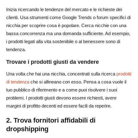
Inizia ricercando le tendenze del mercato e le richieste dei
clienti. Usa strumenti come Google Trends o forum specifici di
nicchia per scoprire cosa è popolare. Cerca nicchie con una
bassa concorrenza ma una domanda sufficiente. Ad esempio,
i prodotti legati alla vita sostenibile o al benessere sono di
tendenza.
Trovare i prodotti giusti da vendere
Una volta che hai una nicchia, concentrati sulla ricerca
prodotti
di tendenza
che si allineano con esso. Pensa a cosa vuole il
tuo pubblico di riferimento e a come puoi risolvere i suoi
problemi. I prodotti giusti devono essere richiesti, avere
margini di profitto decenti ed essere facili da reperire.
2. Trova fornitori affidabili di
dropshipping