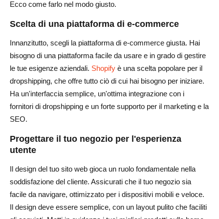
Ecco come farlo nel modo giusto.
Scelta di una piattaforma di e-commerce
Innanzitutto, scegli la piattaforma di e-commerce giusta. Hai
bisogno di una piattaforma facile da usare e in grado di gestire
le tue esigenze aziendali.
Shopify
è una scelta popolare per il
dropshipping, che offre tutto ciò di cui hai bisogno per iniziare.
Ha un'interfaccia semplice, un'ottima integrazione con i
fornitori di dropshipping e un forte supporto per il marketing e la
SEO.
Progettare il tuo negozio per l'esperienza
utente
Il design del tuo sito web gioca un ruolo fondamentale nella
soddisfazione del cliente. Assicurati che il tuo negozio sia
facile da navigare, ottimizzato per i dispositivi mobili e veloce.
Il design deve essere semplice, con un layout pulito che faciliti