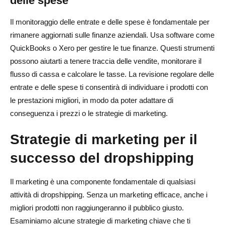
delle spese
Il monitoraggio delle entrate e delle spese è fondamentale per
rimanere aggiornati sulle finanze aziendali. Usa software come
QuickBooks o Xero per gestire le tue finanze. Questi strumenti
possono aiutarti a tenere traccia delle vendite, monitorare il
flusso di cassa e calcolare le tasse. La revisione regolare delle
entrate e delle spese ti consentirà di individuare i prodotti con
le prestazioni migliori, in modo da poter adattare di
conseguenza i prezzi o le strategie di marketing.
Strategie di marketing per il
successo del dropshipping
Il marketing è una componente fondamentale di qualsiasi
attività di dropshipping. Senza un marketing efficace, anche i
migliori prodotti non raggiungeranno il pubblico giusto.
Esaminiamo alcune strategie di marketing chiave che ti