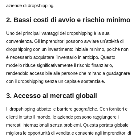
aziende di dropshipping.
2. Bassi costi di avvio e rischio minimo
Uno dei principali vantaggi del dropshipping è la sua
convenienza. Gli imprenditori possono avviare un'attività di
dropshipping con un investimento iniziale minimo, poiché non
è necessario acquistare l'inventario in anticipo. Questo
modello riduce significativamente il rischio finanziario,
rendendolo accessibile alle persone che mirano a guadagnare
con il dropshipping senza un capitale sostanziale.
3. Accesso ai mercati globali
Il dropshipping abbatte le barriere geografiche. Con fornitori e
clienti in tutto il mondo, le aziende possono raggiungere i
mercati internazionali senza problemi. Questa portata globale
migliora le opportunità di vendita e consente agli imprenditori di