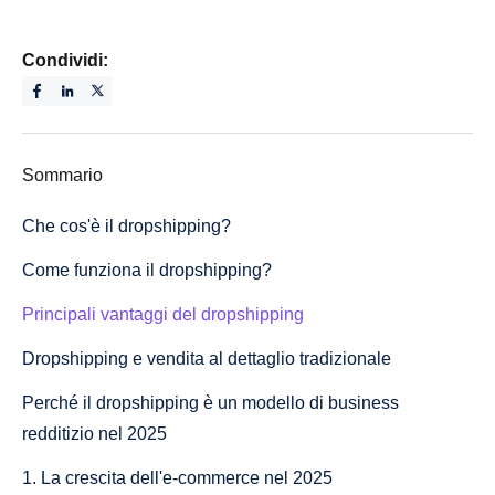
Condividi:
Sommario
Che cos'è il dropshipping?
Come funziona il dropshipping?
Principali vantaggi del dropshipping
Dropshipping e vendita al dettaglio tradizionale
Perché il dropshipping è un modello di business
redditizio nel 2025
1. La crescita dell'e-commerce nel 2025