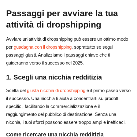
Passaggi per avviare la tua
attività di dropshipping
Avviare un'attività di dropshipping può essere un ottimo modo
per
guadagna con il dropshipping
, soprattutto se segui i
passaggi giusti. Analizziamo i passaggi chiave che ti
guideranno verso il successo nel 2025.
1. Scegli una nicchia redditizia
Scelta del
giusta nicchia di dropshipping
è il primo passo verso
il successo. Una nicchia ti aiuta a concentrarti su prodotti
specifici, facilitando la commercializzazione e il
raggiungimento del pubblico di destinazione. Senza una
nicchia, i tuoi sforzi possono essere troppo ampi e inefficaci.
Come ricercare una nicchia redditizia