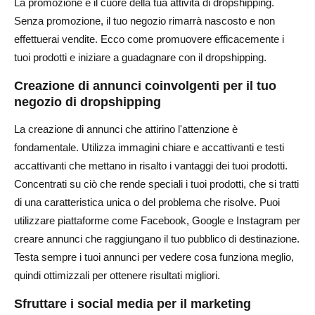
La promozione è il cuore della tua attività di dropshipping.
Senza promozione, il tuo negozio rimarrà nascosto e non
effettuerai vendite. Ecco come promuovere efficacemente i
tuoi prodotti e iniziare a guadagnare con il dropshipping.
Creazione di annunci coinvolgenti per il tuo
negozio di dropshipping
La creazione di annunci che attirino l'attenzione è
fondamentale. Utilizza immagini chiare e accattivanti e testi
accattivanti che mettano in risalto i vantaggi dei tuoi prodotti.
Concentrati su ciò che rende speciali i tuoi prodotti, che si tratti
di una caratteristica unica o del problema che risolve. Puoi
utilizzare piattaforme come Facebook, Google e Instagram per
creare annunci che raggiungano il tuo pubblico di destinazione.
Testa sempre i tuoi annunci per vedere cosa funziona meglio,
quindi ottimizzali per ottenere risultati migliori.
Sfruttare i social media per il marketing