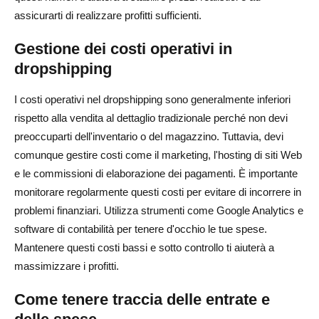
assicurarti di realizzare profitti sufficienti.
Gestione dei costi operativi in
dropshipping
I costi operativi nel dropshipping sono generalmente inferiori
rispetto alla vendita al dettaglio tradizionale perché non devi
preoccuparti dell'inventario o del magazzino. Tuttavia, devi
comunque gestire costi come il marketing, l'hosting di siti Web
e le commissioni di elaborazione dei pagamenti. È importante
monitorare regolarmente questi costi per evitare di incorrere in
problemi finanziari. Utilizza strumenti come Google Analytics e
software di contabilità per tenere d'occhio le tue spese.
Mantenere questi costi bassi e sotto controllo ti aiuterà a
massimizzare i profitti.
Come tenere traccia delle entrate e