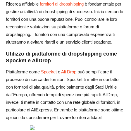
Ricerca affidabile
fornitori di dropshipping
è fondamentale per
gestire un'attività di dropshipping di successo. Inizia cercando
fornitori con una buona reputazione. Puoi controllare le loro
recensioni e valutazioni su piattaforme o forum di
dropshipping. I fornitori con una comprovata esperienza ti
aiuteranno a evitare ritardi e un servizio clienti scadente.
Utilizzo di piattaforme di dropshipping come
Spocket e AliDrop
Piattaforme come
Spocket
e
Ali Drop
può semplificare il
processo di ricerca dei fornitori. Spocket ti mette in contatto
con fornitori di alta qualità, principalmente dagli Stati Uniti e
dall'Europa, offrendo tempi di spedizione più rapidi. AliDrop,
invece, ti mette in contatto con una rete globale di fornitori, in
particolare di AliExpress. Entrambe le piattaforme sono ottime
opzioni da considerare per trovare fornitori affidabili