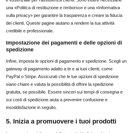
una «Politica di restituzione e rimborso» e una «Informativa
sulla privacy» per garantire la trasparenza e creare la fiducia
dei clienti. Queste pagine aiutano a rendere la tua attività
credibile e professionale.
Impostazione dei pagamenti e delle opzioni di
spedizione
Infine, imposta le opzioni di pagamento e spedizione. Scegli un
gateway di pagamento adatto a te e ai tuoi clienti, come
PayPal o Stripe. Assicurati che le tue opzioni di spedizione
siano chiare e valuta la possibilità di offrire la spedizione
gratuita, se possibile. Essere sinceri sui tempi di consegna e
sui costi di spedizione aiuta a prevenire confusione e
insoddisfazione in seguito.
5. Inizia a promuovere i tuoi prodotti