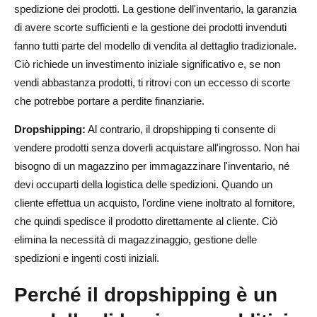
spedizione dei prodotti. La gestione dell'inventario, la garanzia
di avere scorte sufficienti e la gestione dei prodotti invenduti
fanno tutti parte del modello di vendita al dettaglio tradizionale.
Ciò richiede un investimento iniziale significativo e, se non
vendi abbastanza prodotti, ti ritrovi con un eccesso di scorte
che potrebbe portare a perdite finanziarie.
Dropshipping:
Al contrario, il dropshipping ti consente di
vendere prodotti senza doverli acquistare all'ingrosso. Non hai
bisogno di un magazzino per immagazzinare l'inventario, né
devi occuparti della logistica delle spedizioni. Quando un
cliente effettua un acquisto, l'ordine viene inoltrato al fornitore,
che quindi spedisce il prodotto direttamente al cliente. Ciò
elimina la necessità di magazzinaggio, gestione delle
spedizioni e ingenti costi iniziali.
Perché il dropshipping è un