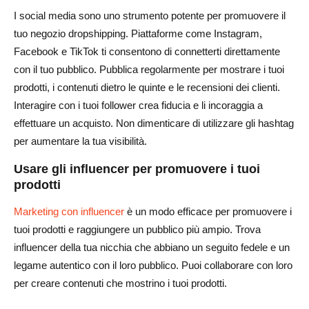
I social media sono uno strumento potente per promuovere il
tuo negozio dropshipping. Piattaforme come Instagram,
Facebook e TikTok ti consentono di connetterti direttamente
con il tuo pubblico. Pubblica regolarmente per mostrare i tuoi
prodotti, i contenuti dietro le quinte e le recensioni dei clienti.
Interagire con i tuoi follower crea fiducia e li incoraggia a
effettuare un acquisto. Non dimenticare di utilizzare gli hashtag
per aumentare la tua visibilità.
Usare gli influencer per promuovere i tuoi
prodotti
Marketing con influencer
è un modo efficace per promuovere i
tuoi prodotti e raggiungere un pubblico più ampio. Trova
influencer della tua nicchia che abbiano un seguito fedele e un
legame autentico con il loro pubblico. Puoi collaborare con loro
per creare contenuti che mostrino i tuoi prodotti.