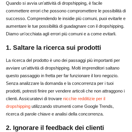
Quando si avvia un'attività di dropshipping, è facile
commettere errori che possono compromettere le possibilità di
successo. Comprendendo le insidie più comuni, puoi evitarle e
aumentare le tue possibilità di guadagnare con il dropshipping.
Diamo un'occhiata agli errori più comuni e a come evitarli.
1. Saltare la ricerca sui prodotti
La ricerca del prodotto è uno dei passaggi più importanti per
avviare un'attività di dropshipping. Molti imprenditori saltano
questo passaggio in fretta per far funzionare il loro negozio.
Senza analizzare la domanda e la concorrenza per i tuoi
prodotti, potresti finire per vendere articoli che non attraggono i
clienti. Assicuratevi di trovare
nicchie redditizie per il
dropshipping
utilizzando strumenti come Google Trends,
ricerca di parole chiave e analisi della concorrenza.
2. Ignorare il feedback dei clienti