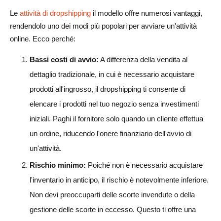
Le
attività di dropshipping
il modello offre numerosi vantaggi,
rendendolo uno dei modi più popolari per avviare un'attività
online. Ecco perché:
Bassi costi di avvio:
A differenza della vendita al
dettaglio tradizionale, in cui è necessario acquistare
prodotti all'ingrosso, il dropshipping ti consente di
elencare i prodotti nel tuo negozio senza investimenti
iniziali. Paghi il fornitore solo quando un cliente effettua
un ordine, riducendo l'onere finanziario dell'avvio di
un'attività.
Rischio minimo:
Poiché non è necessario acquistare
l'inventario in anticipo, il rischio è notevolmente inferiore.
Non devi preoccuparti delle scorte invendute o della
gestione delle scorte in eccesso. Questo ti offre una