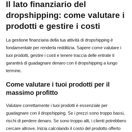
Il lato finanziario del
dropshipping: come valutare i
prodotti e gestire i costi
La gestione finanziaria della tua attività di dropshipping è
fondamentale per renderla redditizia. Sapere come valutare i
tuoi prodotti, gestire i costi e tenere traccia delle entrate ti
garantirà di guadagnare denaro con il dropshipping a lungo
termine.
Come valutare i tuoi prodotti per il
massimo profitto
Valutare correttamente i tuoi prodotti è essenziale per
guadagnare con il dropshipping. Se i prezzi sono troppo bassi,
rischi di perdere denaro. Se sono troppo alti, i clienti potrebbero
cercare altrove. Inizia calcolando il costo del prodotto offerto