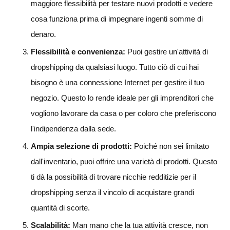
maggiore flessibilità per testare nuovi prodotti e vedere
cosa funziona prima di impegnare ingenti somme di
denaro.
Flessibilità e convenienza:
Puoi gestire un'attività di
dropshipping da qualsiasi luogo. Tutto ciò di cui hai
bisogno è una connessione Internet per gestire il tuo
negozio. Questo lo rende ideale per gli imprenditori che
vogliono lavorare da casa o per coloro che preferiscono
l'indipendenza dalla sede.
Ampia selezione di prodotti:
Poiché non sei limitato
dall'inventario, puoi offrire una varietà di prodotti. Questo
ti dà la possibilità di trovare nicchie redditizie per il
dropshipping senza il vincolo di acquistare grandi
quantità di scorte.
Scalabilità:
Man mano che la tua attività cresce, non