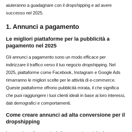
aiuteranno a guadagnare con il dropshipping e ad avere
successo nel 2025.
1. Annunci a pagamento
Le migliori piattaforme per la pubblicità a
pagamento nel 2025
Gli annunci a pagamento sono un modo efficace per
indirizzare il traffico verso il tuo negozio dropshipping. Nel
2025, piattaforme come Facebook, Instagram e Google Ads
rimarranno le migliori scelte per le attività di e-commerce.
Queste piattaforme offrono pubblicità mirata, il che significa
che puoi raggiungere i tuoi clienti ideali in base ai loro interessi,
dati demografici e comportamenti.
Come creare annunci ad alta conversione per il
dropshipping