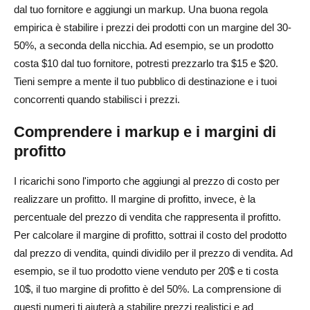
dal tuo fornitore e aggiungi un markup. Una buona regola
empirica è stabilire i prezzi dei prodotti con un margine del 30-
50%, a seconda della nicchia. Ad esempio, se un prodotto
costa $10 dal tuo fornitore, potresti prezzarlo tra $15 e $20.
Tieni sempre a mente il tuo pubblico di destinazione e i tuoi
concorrenti quando stabilisci i prezzi.
Comprendere i markup e i margini di
profitto
I ricarichi sono l'importo che aggiungi al prezzo di costo per
realizzare un profitto. Il margine di profitto, invece, è la
percentuale del prezzo di vendita che rappresenta il profitto.
Per calcolare il margine di profitto, sottrai il costo del prodotto
dal prezzo di vendita, quindi dividilo per il prezzo di vendita. Ad
esempio, se il tuo prodotto viene venduto per 20$ e ti costa
10$, il tuo margine di profitto è del 50%. La comprensione di
questi numeri ti aiuterà a stabilire prezzi realistici e ad