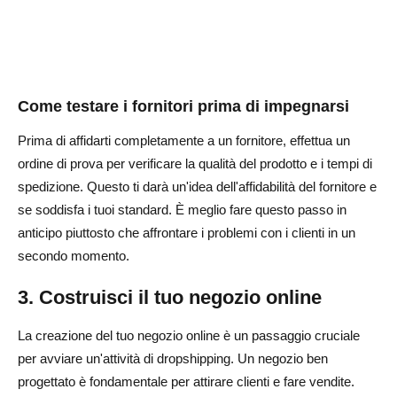
Come testare i fornitori prima di impegnarsi
Prima di affidarti completamente a un fornitore, effettua un
ordine di prova per verificare la qualità del prodotto e i tempi di
spedizione. Questo ti darà un'idea dell'affidabilità del fornitore e
se soddisfa i tuoi standard. È meglio fare questo passo in
anticipo piuttosto che affrontare i problemi con i clienti in un
secondo momento.
3. Costruisci il tuo negozio online
La creazione del tuo negozio online è un passaggio cruciale
per avviare un'attività di dropshipping. Un negozio ben
progettato è fondamentale per attirare clienti e fare vendite.