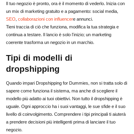
Il tuo negozio è pronto, ora è il momento di vederlo. Inizia con
un mix di marketing gratuito e a pagamento: social media,
SEO
,
collaborazioni con influencer
e annunci.
Tieni traccia di ciò che funziona, modifica la tua strategia e
continua a testare. Il lancio è solo l'inizio; un marketing
coerente trasforma un negozio in un marchio.
Tipi di modelli di
dropshipping
Quando impari Dropshipping for Dummies, non si tratta solo di
sapere come funziona il sistema, ma anche di scegliere il
modello più adatto ai tuoi obiettivi. Non tutto il dropshipping è
uguale. Ogni approccio ha i suoi vantaggi, le sue sfide e il suo
livello di coinvolgimento. Comprendere i tipi principali ti aiuterà
a prendere decisioni più intelligenti prima di lanciare il tuo
negozio.