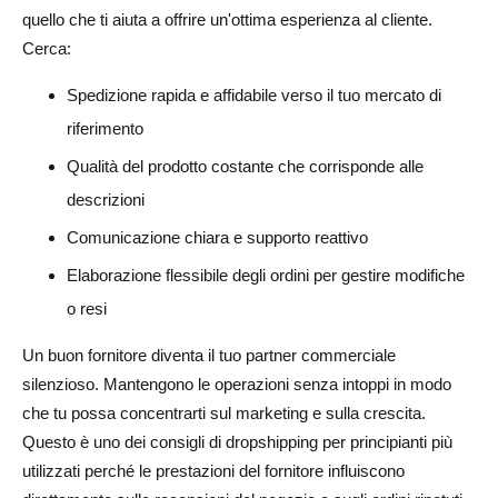
quello che ti aiuta a offrire un'ottima esperienza al cliente.
Cerca:
Spedizione rapida e affidabile verso il tuo mercato di
riferimento
Qualità del prodotto costante che corrisponde alle
descrizioni
Comunicazione chiara e supporto reattivo
Elaborazione flessibile degli ordini per gestire modifiche
o resi
Un buon fornitore diventa il tuo partner commerciale
silenzioso. Mantengono le operazioni senza intoppi in modo
che tu possa concentrarti sul marketing e sulla crescita.
Questo è uno dei consigli di dropshipping per principianti più
utilizzati perché le prestazioni del fornitore influiscono