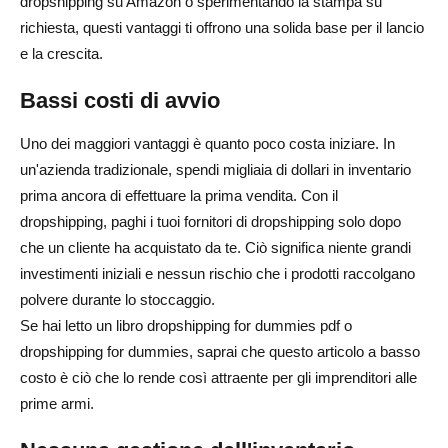
dropshipping su Amazon o sperimentando la stampa su
richiesta, questi vantaggi ti offrono una solida base per il lancio
e la crescita.
Bassi costi di avvio
Uno dei maggiori vantaggi è quanto poco costa iniziare. In
un'azienda tradizionale, spendi migliaia di dollari in inventario
prima ancora di effettuare la prima vendita. Con il
dropshipping, paghi i tuoi fornitori di dropshipping solo dopo
che un cliente ha acquistato da te. Ciò significa niente grandi
investimenti iniziali e nessun rischio che i prodotti raccolgano
polvere durante lo stoccaggio.
Se hai letto un libro dropshipping for dummies pdf o
dropshipping for dummies, saprai che questo articolo a basso
costo è ciò che lo rende così attraente per gli imprenditori alle
prime armi.