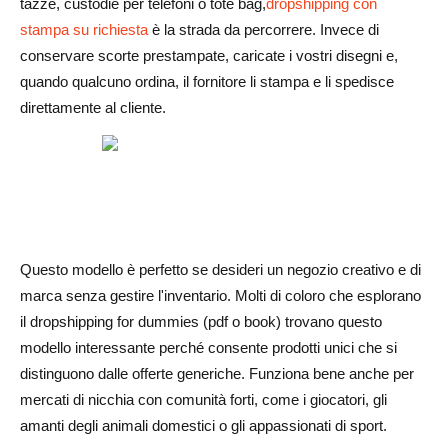
tazze, custodie per telefoni o tote bag,
dropshipping con
stampa su richiesta
è la strada da percorrere. Invece di
conservare scorte prestampate, caricate i vostri disegni e,
quando qualcuno ordina, il fornitore li stampa e li spedisce
direttamente al cliente.
Questo modello è perfetto se desideri un negozio creativo e di
marca senza gestire l'inventario. Molti di coloro che esplorano
il dropshipping for dummies (pdf o book) trovano questo
modello interessante perché consente prodotti unici che si
distinguono dalle offerte generiche. Funziona bene anche per
mercati di nicchia con comunità forti, come i giocatori, gli
amanti degli animali domestici o gli appassionati di sport.