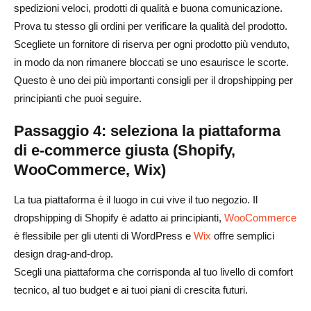
spedizioni veloci, prodotti di qualità e buona comunicazione.
Prova tu stesso gli ordini per verificare la qualità del prodotto.
Scegliete un fornitore di riserva per ogni prodotto più venduto,
in modo da non rimanere bloccati se uno esaurisce le scorte.
Questo è uno dei più importanti consigli per il dropshipping per
principianti che puoi seguire.
Passaggio 4: seleziona la piattaforma
di e-commerce giusta (Shopify,
WooCommerce, Wix)
La tua piattaforma è il luogo in cui vive il tuo negozio. Il
dropshipping di Shopify è adatto ai principianti,
WooCommerce
è flessibile per gli utenti di WordPress e
Wix
offre semplici
design drag-and-drop.
Scegli una piattaforma che corrisponda al tuo livello di comfort
tecnico, al tuo budget e ai tuoi piani di crescita futuri.