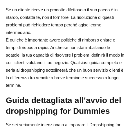
Se un cliente riceve un prodotto difettoso o il suo pacco è in
ritardo, contatta te, non il fornitore. La risoluzione di questi
problemi può richiedere tempo perché agisci come
intermediario.
È qui che è importante avere politiche di rimborso chiare e
tempi di risposta rapidi. Anche se non stai imballando le
scatole, la tua capacità di risolvere i problemi definirà il modo in
cui i clienti valutano il tuo negozio. Qualsiasi guida completa e
seria al dropshipping sottolineerà che un buon servizio clienti è
la differenza tra vendite a breve termine e successo a lungo
termine.
Guida dettagliata all'avvio del
dropshipping for Dummies
Se sei seriamente intenzionato a imparare il Dropshipping for