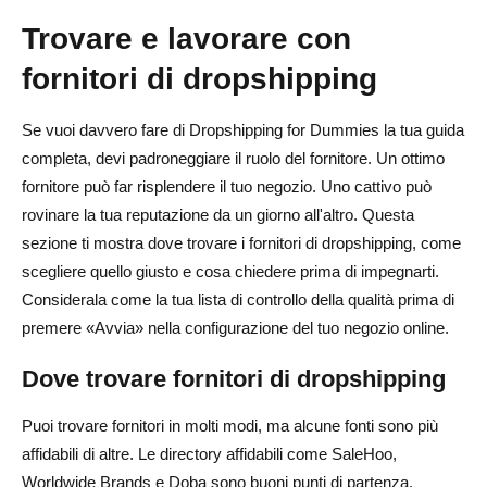
Trovare e lavorare con
fornitori di dropshipping
Se vuoi davvero fare di Dropshipping for Dummies la tua guida
completa, devi padroneggiare il ruolo del fornitore. Un ottimo
fornitore può far risplendere il tuo negozio. Uno cattivo può
rovinare la tua reputazione da un giorno all'altro. Questa
sezione ti mostra dove trovare i fornitori di dropshipping, come
scegliere quello giusto e cosa chiedere prima di impegnarti.
Considerala come la tua lista di controllo della qualità prima di
premere «Avvia» nella configurazione del tuo negozio online.
Dove trovare fornitori di dropshipping
Puoi trovare fornitori in molti modi, ma alcune fonti sono più
affidabili di altre. Le directory affidabili come SaleHoo,
Worldwide Brands e Doba sono buoni punti di partenza.