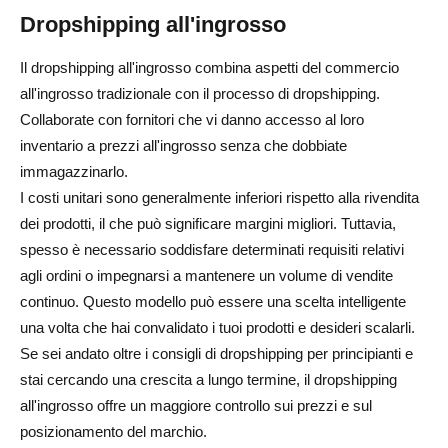
Dropshipping all'ingrosso
Il dropshipping all'ingrosso combina aspetti del commercio
all'ingrosso tradizionale con il processo di dropshipping.
Collaborate con fornitori che vi danno accesso al loro
inventario a prezzi all'ingrosso senza che dobbiate
immagazzinarlo.
I costi unitari sono generalmente inferiori rispetto alla rivendita
dei prodotti, il che può significare margini migliori. Tuttavia,
spesso è necessario soddisfare determinati requisiti relativi
agli ordini o impegnarsi a mantenere un volume di vendite
continuo. Questo modello può essere una scelta intelligente
una volta che hai convalidato i tuoi prodotti e desideri scalarli.
Se sei andato oltre i consigli di dropshipping per principianti e
stai cercando una crescita a lungo termine, il dropshipping
all'ingrosso offre un maggiore controllo sui prezzi e sul
posizionamento del marchio.