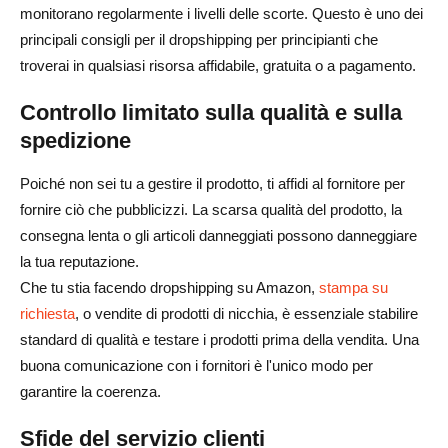
monitorano regolarmente i livelli delle scorte. Questo è uno dei
principali consigli per il dropshipping per principianti che
troverai in qualsiasi risorsa affidabile, gratuita o a pagamento.
Controllo limitato sulla qualità e sulla
spedizione
Poiché non sei tu a gestire il prodotto, ti affidi al fornitore per
fornire ciò che pubblicizzi. La scarsa qualità del prodotto, la
consegna lenta o gli articoli danneggiati possono danneggiare
la tua reputazione.
Che tu stia facendo dropshipping su Amazon,
stampa su
richiesta
, o vendite di prodotti di nicchia, è essenziale stabilire
standard di qualità e testare i prodotti prima della vendita. Una
buona comunicazione con i fornitori è l'unico modo per
garantire la coerenza.
Sfide del servizio clienti