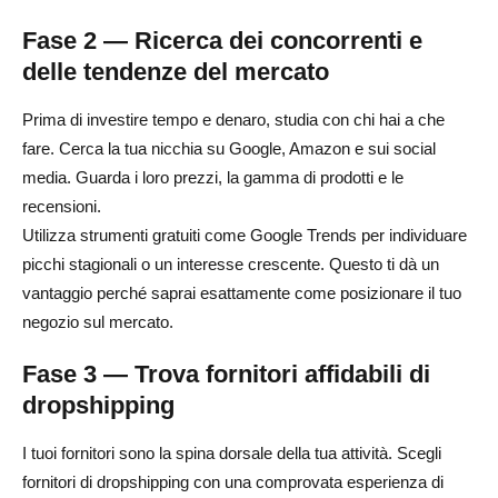
Fase 2 — Ricerca dei concorrenti e
delle tendenze del mercato
Prima di investire tempo e denaro, studia con chi hai a che
fare. Cerca la tua nicchia su Google, Amazon e sui social
media. Guarda i loro prezzi, la gamma di prodotti e le
recensioni.
Utilizza strumenti gratuiti come Google Trends per individuare
picchi stagionali o un interesse crescente. Questo ti dà un
vantaggio perché saprai esattamente come posizionare il tuo
negozio sul mercato.
Fase 3 — Trova fornitori affidabili di
dropshipping
I tuoi fornitori sono la spina dorsale della tua attività. Scegli
fornitori di dropshipping con una comprovata esperienza di