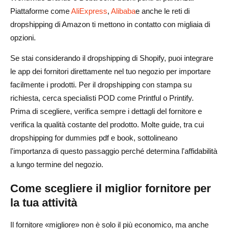
Piattaforme come
AliExpress
,
Alibaba
e anche le reti di
dropshipping di Amazon ti mettono in contatto con migliaia di
opzioni.
Se stai considerando il dropshipping di Shopify, puoi integrare
le app dei fornitori direttamente nel tuo negozio per importare
facilmente i prodotti. Per il dropshipping con stampa su
richiesta, cerca specialisti POD come Printful o Printify.
Prima di scegliere, verifica sempre i dettagli del fornitore e
verifica la qualità costante del prodotto. Molte guide, tra cui
dropshipping for dummies pdf e book, sottolineano
l'importanza di questo passaggio perché determina l'affidabilità
a lungo termine del negozio.
Come scegliere il miglior fornitore per
la tua attività
Il fornitore «migliore» non è solo il più economico, ma anche