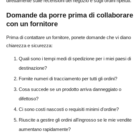
direttamente sulle recensioni del negozio e sugli ordini ripetuti.
Domande da porre prima di collaborare
con un fornitore
Prima di contattare un fornitore, ponete domande che vi diano
chiarezza e sicurezza:
Quali sono i tempi medi di spedizione per i miei paesi di
destinazione?
Fornite numeri di tracciamento per tutti gli ordini?
Cosa succede se un prodotto arriva danneggiato o
difettoso?
Ci sono costi nascosti o requisiti minimi d'ordine?
Riuscite a gestire gli ordini all'ingrosso se le mie vendite
aumentano rapidamente?