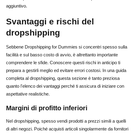
aggiuntivo.
Svantaggi e rischi del
dropshipping
Sebbene Dropshipping for Dummies si concentri spesso sulla
facilità e sul basso costo di avvio, è altrettanto importante
comprendere le sfide. Conoscere questi rischi in anticipo ti
prepara a gestirli meglio ed evitare errori costosi. In una guida
completa al dropshipping, questa sezione è tanto preziosa
quanto l'elenco dei vantaggi perché ti assicura di iniziare con
aspettative realistiche.
Margini di profitto inferiori
Nel dropshipping, spesso vendi prodotti a prezzi simili a quelli
di altri negozi. Poiché acquisti articoli singolarmente da fornitori