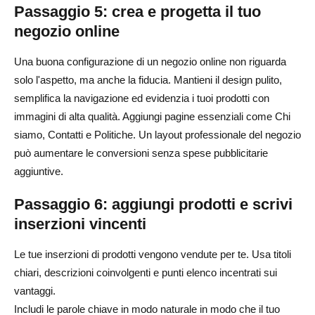
Passaggio 5: crea e progetta il tuo
negozio online
Una buona configurazione di un negozio online non riguarda
solo l'aspetto, ma anche la fiducia. Mantieni il design pulito,
semplifica la navigazione ed evidenzia i tuoi prodotti con
immagini di alta qualità. Aggiungi pagine essenziali come Chi
siamo, Contatti e Politiche. Un layout professionale del negozio
può aumentare le conversioni senza spese pubblicitarie
aggiuntive.
Passaggio 6: aggiungi prodotti e scrivi
inserzioni vincenti
Le tue inserzioni di prodotti vengono vendute per te. Usa titoli
chiari, descrizioni coinvolgenti e punti elenco incentrati sui
vantaggi.
Includi le parole chiave in modo naturale in modo che il tuo