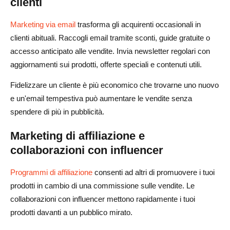
clienti
Marketing via email
trasforma gli acquirenti occasionali in
clienti abituali. Raccogli email tramite sconti, guide gratuite o
accesso anticipato alle vendite. Invia newsletter regolari con
aggiornamenti sui prodotti, offerte speciali e contenuti utili.
Fidelizzare un cliente è più economico che trovarne uno nuovo
e un'email tempestiva può aumentare le vendite senza
spendere di più in pubblicità.
Marketing di affiliazione e
collaborazioni con influencer
Programmi di affiliazione
consenti ad altri di promuovere i tuoi
prodotti in cambio di una commissione sulle vendite. Le
collaborazioni con influencer mettono rapidamente i tuoi
prodotti davanti a un pubblico mirato.