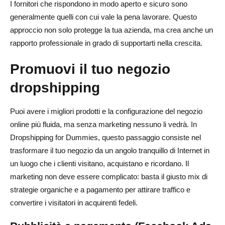
I fornitori che rispondono in modo aperto e sicuro sono
generalmente quelli con cui vale la pena lavorare. Questo
approccio non solo protegge la tua azienda, ma crea anche un
rapporto professionale in grado di supportarti nella crescita.
Promuovi il tuo negozio
dropshipping
Puoi avere i migliori prodotti e la configurazione del negozio
online più fluida, ma senza marketing nessuno li vedrà. In
Dropshipping for Dummies, questo passaggio consiste nel
trasformare il tuo negozio da un angolo tranquillo di Internet in
un luogo che i clienti visitano, acquistano e ricordano. Il
marketing non deve essere complicato: basta il giusto mix di
strategie organiche e a pagamento per attirare traffico e
convertire i visitatori in acquirenti fedeli.