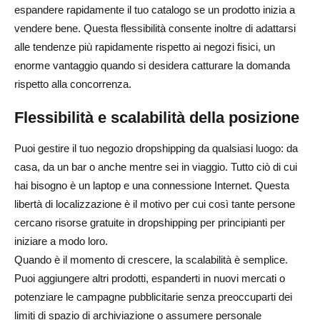
espandere rapidamente il tuo catalogo se un prodotto inizia a
vendere bene. Questa flessibilità consente inoltre di adattarsi
alle tendenze più rapidamente rispetto ai negozi fisici, un
enorme vantaggio quando si desidera catturare la domanda
rispetto alla concorrenza.
Flessibilità e scalabilità della posizione
Puoi gestire il tuo negozio dropshipping da qualsiasi luogo: da
casa, da un bar o anche mentre sei in viaggio. Tutto ciò di cui
hai bisogno è un laptop e una connessione Internet. Questa
libertà di localizzazione è il motivo per cui così tante persone
cercano risorse gratuite in dropshipping per principianti per
iniziare a modo loro.
Quando è il momento di crescere, la scalabilità è semplice.
Puoi aggiungere altri prodotti, espanderti in nuovi mercati o
potenziare le campagne pubblicitarie senza preoccuparti dei
limiti di spazio di archiviazione o assumere personale