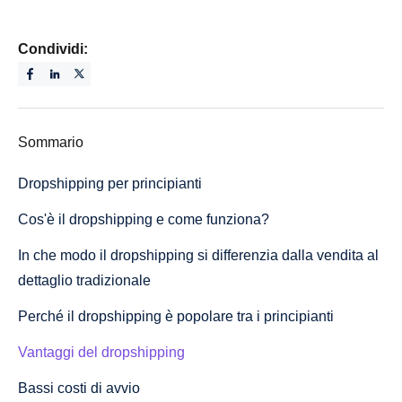
Condividi:
Sommario
Dropshipping per principianti
Cos'è il dropshipping e come funziona?
In che modo il dropshipping si differenzia dalla vendita al
dettaglio tradizionale
Perché il dropshipping è popolare tra i principianti
Vantaggi del dropshipping
Bassi costi di avvio