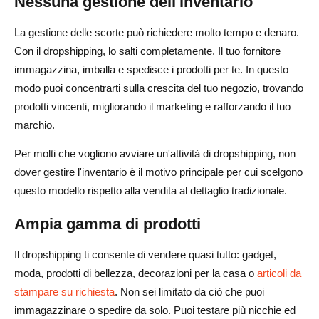
Nessuna gestione dell'inventario
La gestione delle scorte può richiedere molto tempo e denaro.
Con il dropshipping, lo salti completamente. Il tuo fornitore
immagazzina, imballa e spedisce i prodotti per te. In questo
modo puoi concentrarti sulla crescita del tuo negozio, trovando
prodotti vincenti, migliorando il marketing e rafforzando il tuo
marchio.
Per molti che vogliono avviare un'attività di dropshipping, non
dover gestire l'inventario è il motivo principale per cui scelgono
questo modello rispetto alla vendita al dettaglio tradizionale.
Ampia gamma di prodotti
Il dropshipping ti consente di vendere quasi tutto: gadget,
moda, prodotti di bellezza, decorazioni per la casa o
articoli da
stampare su richiesta
. Non sei limitato da ciò che puoi
immagazzinare o spedire da solo. Puoi testare più nicchie ed