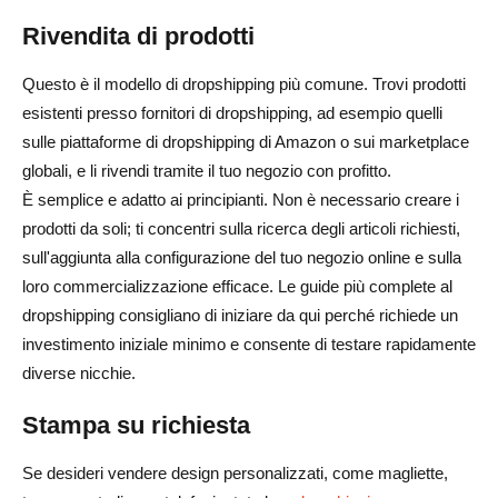
Rivendita di prodotti
Questo è il modello di dropshipping più comune. Trovi prodotti
esistenti presso fornitori di dropshipping, ad esempio quelli
sulle piattaforme di dropshipping di Amazon o sui marketplace
globali, e li rivendi tramite il tuo negozio con profitto.
È semplice e adatto ai principianti. Non è necessario creare i
prodotti da soli; ti concentri sulla ricerca degli articoli richiesti,
sull'aggiunta alla configurazione del tuo negozio online e sulla
loro commercializzazione efficace. Le guide più complete al
dropshipping consigliano di iniziare da qui perché richiede un
investimento iniziale minimo e consente di testare rapidamente
diverse nicchie.
Stampa su richiesta
Se desideri vendere design personalizzati, come magliette,