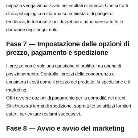
negozio venga visualizzato nei risultati di ricerca. Che si tratti
di dropshipping con stampa su richiesta o di gadget di
tendenza, le tue inserzioni dovrebbero rispondere a tutte le
domande degli acquirenti.
Fase 7 — Impostazione delle opzioni di
prezzo, pagamento e spedizione
Il prezzo non è solo una questione di profitto, ma anche di
posizionamento. Controlla i prezzi della concorrenza e
considera i costi come il prezzo del prodotto, la spedizione e il
marketing.
Offri diverse opzioni di pagamento per la comodità dei clienti.
Sii chiaro sui tempi di spedizione, soprattutto se utilizzi fornitori
esteri, per evitare reclami successivi.
Fase 8 — Avvio e avvio del marketing