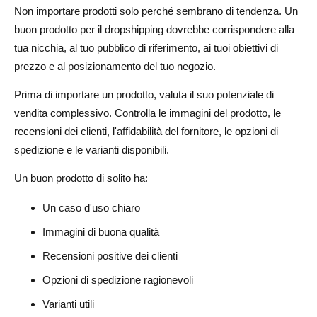
Non importare prodotti solo perché sembrano di tendenza. Un
buon prodotto per il dropshipping dovrebbe corrispondere alla
tua nicchia, al tuo pubblico di riferimento, ai tuoi obiettivi di
prezzo e al posizionamento del tuo negozio.
Prima di importare un prodotto, valuta il suo potenziale di
vendita complessivo. Controlla le immagini del prodotto, le
recensioni dei clienti, l'affidabilità del fornitore, le opzioni di
spedizione e le varianti disponibili.
Un buon prodotto di solito ha:
Un caso d'uso chiaro
Immagini di buona qualità
Recensioni positive dei clienti
Opzioni di spedizione ragionevoli
Varianti utili