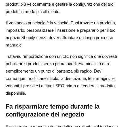
prodotti più velocemente e gestire la configurazione dei tuoi
prodotti in modo più efficiente.
Il vantaggio principale è la velocità. Puoi trovare un prodotto,
importarlo, personalizzare l'inserzione e prepararlo per il tuo
negozio Shopify senza dover affrontare un lungo processo
manuale.
Tuttavia, l'importazione con un clic non significa che dovresti
pubblicare i prodotti senza prima averli esaminati. Ti offre
semplicemente un punto di partenza più rapido. Devi
comunque modificare il titolo, la descrizione, le immagini, le
varianti, i prezzi e i dettagli SEO prima di rendere il prodotto
disponibile.
Fa risparmiare tempo durante la
configurazione del negozio
Il caricamento manuale dei prodotti può rallentare il tuo lancio.