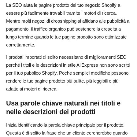
La SEO aiuta le pagine prodotto del tuo negozio Shopify a
essere più facilmente trovabili tramite i motori di ricerca.
Mentre molti negozi di dropshipping si affidano alle pubblicità a
pagamento, il traffico organico può sostenere la crescita a
lungo termine quando le tue pagine prodotto sono ottimizzate
correttamente.
I prodotti importati di solito necessitano di miglioramenti SEO
perché i titoli e le descrizioni in stile AliExpress non sono scritti
per il tuo pubblico Shopify. Poche semplici modifiche possono
rendere le tue pagine prodotto più pulite, più leggibili e più
adatte ai motori di ricerca.
Usa parole chiave naturali nei titoli e
nelle descrizioni dei prodotti
Inizia identificando la parola chiave principale per il prodotto.
Questa è di solito la frase che un cliente cercherebbe quando