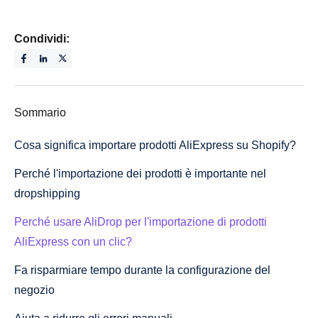
Condividi:
Sommario
Cosa significa importare prodotti AliExpress su Shopify?
Perché l'importazione dei prodotti è importante nel
dropshipping
Perché usare AliDrop per l'importazione di prodotti
AliExpress con un clic?
Fa risparmiare tempo durante la configurazione del
negozio