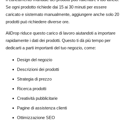
Se ogni prodotto richiede dai 15 ai 30 minuti per essere
caricato e sistemato manualmente, aggiungere anche solo 20
prodotti può richiedere diverse ore.
AliDrop riduce questo carico di lavoro aiutandoti a importare
rapidamente i dati dei prodotti. Questo ti dà più tempo per
dedicarti a parti importanti del tuo negozio, come:
Design del negozio
Descrizioni dei prodotti
Strategia di prezzo
Ricerca prodotti
Creatività pubblicitarie
Pagine di assistenza clienti
Ottimizzazione SEO