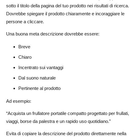
sotto il titolo della pagina del tuo prodotto nei risultati di ricerca.
Dovrebbe spiegare il prodotto chiaramente e incoraggiare le
persone a cliccare.
Una buona meta descrizione dovrebbe essere:
Breve
Chiaro
Incentrato sui vantaggi
Dal suono naturale
Pertinente al prodotto
Ad esempio:
“Acquista un frullatore portatile compatto progettato per frullati,
viaggi, borse da palestra e un rapido uso quotidiano.”
Evita di copiare la descrizione del prodotto direttamente nella