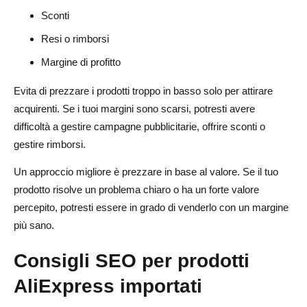
Sconti
Resi o rimborsi
Margine di profitto
Evita di prezzare i prodotti troppo in basso solo per attirare
acquirenti. Se i tuoi margini sono scarsi, potresti avere
difficoltà a gestire campagne pubblicitarie, offrire sconti o
gestire rimborsi.
Un approccio migliore è prezzare in base al valore. Se il tuo
prodotto risolve un problema chiaro o ha un forte valore
percepito, potresti essere in grado di venderlo con un margine
più sano.
Consigli SEO per prodotti
AliExpress importati