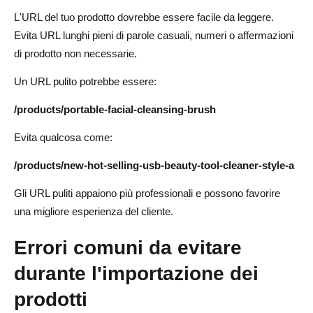
L'URL del tuo prodotto dovrebbe essere facile da leggere.
Evita URL lunghi pieni di parole casuali, numeri o affermazioni
di prodotto non necessarie.
Un URL pulito potrebbe essere:
/products/portable-facial-cleansing-brush
Evita qualcosa come:
/products/new-hot-selling-usb-beauty-tool-cleaner-style-a
Gli URL puliti appaiono più professionali e possono favorire
una migliore esperienza del cliente.
Errori comuni da evitare
durante l'importazione dei
prodotti