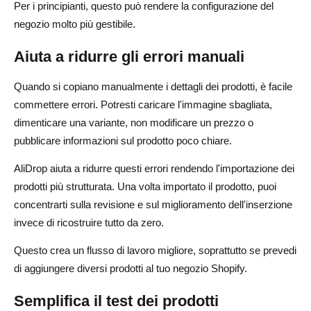
Per i principianti, questo può rendere la configurazione del
negozio molto più gestibile.
Aiuta a ridurre gli errori manuali
Quando si copiano manualmente i dettagli dei prodotti, è facile
commettere errori. Potresti caricare l'immagine sbagliata,
dimenticare una variante, non modificare un prezzo o
pubblicare informazioni sul prodotto poco chiare.
AliDrop aiuta a ridurre questi errori rendendo l'importazione dei
prodotti più strutturata. Una volta importato il prodotto, puoi
concentrarti sulla revisione e sul miglioramento dell'inserzione
invece di ricostruire tutto da zero.
Questo crea un flusso di lavoro migliore, soprattutto se prevedi
di aggiungere diversi prodotti al tuo negozio Shopify.
Semplifica il test dei prodotti