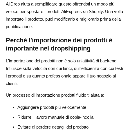
AliDrop aiuta a semplificare questo offrendoti un modo più
veloce per spostare i prodotti AliExpress su Shopify. Una volta
importato il prodotto, puoi modificarlo e migliorarlo prima della
pubblicazione.
Perché l'importazione dei prodotti è
importante nel dropshipping
L'importazione dei prodotti non è solo un'attività di backend.
Influisce sulla velocità con cui lanci, sull'efficienza con cui testi
i prodotti e su quanto professionale appare il tuo negozio ai
clienti.
Un processo di importazione prodotti fluido ti aiuta a:
Aggiungere prodotti più velocemente
Ridurre il lavoro manuale di copia-incolla
Evitare di perdere dettagli del prodotto