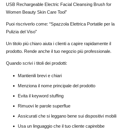
USB Rechargeable Electric Facial Cleansing Brush for
Women Beauty Skin Care Tool”
Puoi riscriverlo come: “Spazzola Elettrica Portatile per la
Pulizia del Viso”
Un titolo più chiaro aiuta i clienti a capire rapidamente il
prodotto. Rende anche il tuo negozio più professionale.
Quando scrivi i titoli dei prodotti:
Mantienili brevi e chiari
Menziona il nome principale del prodotto
Evita il keyword stuffing
Rimuovi le parole superflue
Assicurati che si leggano bene sui dispositivi mobili
Usa un linguaggio che il tuo cliente capirebbe