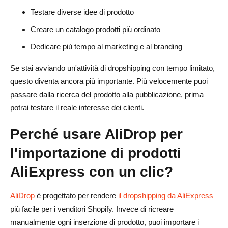
Testare diverse idee di prodotto
Creare un catalogo prodotti più ordinato
Dedicare più tempo al marketing e al branding
Se stai avviando un'attività di dropshipping con tempo limitato,
questo diventa ancora più importante. Più velocemente puoi
passare dalla ricerca del prodotto alla pubblicazione, prima
potrai testare il reale interesse dei clienti.
Perché usare AliDrop per
l'importazione di prodotti
AliExpress con un clic?
AliDrop
è progettato per rendere
il dropshipping da AliExpress
più facile per i venditori Shopify. Invece di ricreare
manualmente ogni inserzione di prodotto, puoi importare i