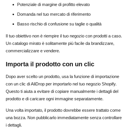
Potenziale di margine di profitto elevato
Domanda nel tuo mercato di riferimento
Basso rischio di confusione su taglie o qualità
Il tuo obiettivo non è riempire il tuo negozio con prodotti a caso.
Un catalogo mirato è solitamente più facile da brandizzare,
commercializzare e vendere.
Importa il prodotto con un clic
Dopo aver scelto un prodotto, usa la funzione di importazione
con un clic di AliDrop per importarlo nel tuo negozio Shopify.
Questo ti aiuta a evitare di copiare manualmente i dettagli del
prodotto e di caricare ogni immagine separatamente.
Una volta importato, il prodotto dovrebbe essere trattato come
una bozza. Non pubblicarlo immediatamente senza controllare
i dettagli.