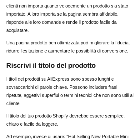
clienti non importa quanto velocemente un prodotto sia stato
importato. A loro importa se la pagina sembra affidabile,
risponde alle loro domande e rende il prodotto facile da
acquistare.
Una pagina prodotto ben ottimizzata può migliorare la fiducia,
ridurre l'esitazione e aumentare le possibilità di conversione.
Riscrivi il titolo del prodotto
I titoli dei prodotti su AliExpress sono spesso lunghi e
sovraccarichi di parole chiave. Possono includere frasi
ripetute, aggettivi superflui o termini tecnici che non sono utili al
cliente.
Il titolo del tuo prodotto Shopify dovrebbe essere semplice,
chiaro e facile da leggere.
Ad esempio, invece di usare: “Hot Selling New Portable Mini