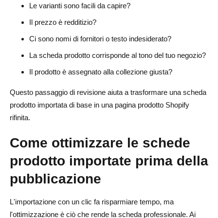
Le varianti sono facili da capire?
Il prezzo è redditizio?
Ci sono nomi di fornitori o testo indesiderato?
La scheda prodotto corrisponde al tono del tuo negozio?
Il prodotto è assegnato alla collezione giusta?
Questo passaggio di revisione aiuta a trasformare una scheda
prodotto importata di base in una pagina prodotto Shopify
rifinita.
Come ottimizzare le schede
prodotto importate prima della
pubblicazione
L'importazione con un clic fa risparmiare tempo, ma
l'ottimizzazione è ciò che rende la scheda professionale. Ai