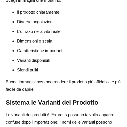
Scegli immagini che mostrino:
Il prodotto chiaramente
Diverse angolazioni
L'utilizzo nella vita reale
Dimensioni o scala
Caratteristiche importanti
Varianti disponibili
Sfondi puliti
Buone immagini possono rendere il prodotto più affidabile e più
facile da capire.
Sistema le Varianti del Prodotto
Le varianti dei prodotti AliExpress possono talvolta apparire
confuse dopo l'importazione. I nomi delle varianti possono