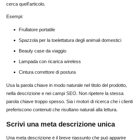
cerca quell'articolo.
Esempi:
Frullatore portatile
Spazzola per la toelettatura degli animali domestici
Beauty case da viaggio
Lampada con ricarica wireless
Cintura correttore di postura
Usa la parola chiave in modo naturale nel titolo del prodotto,
nella descrizione e nei campi SEO. Non ripetere la stessa
parola chiave troppo spesso. Sia i motori di ricerca che i clienti
preferiscono contenuti che risultano naturali alla lettura.
Scrivi una meta descrizione unica
Una meta descrizione è il breve riassunto che può apparire