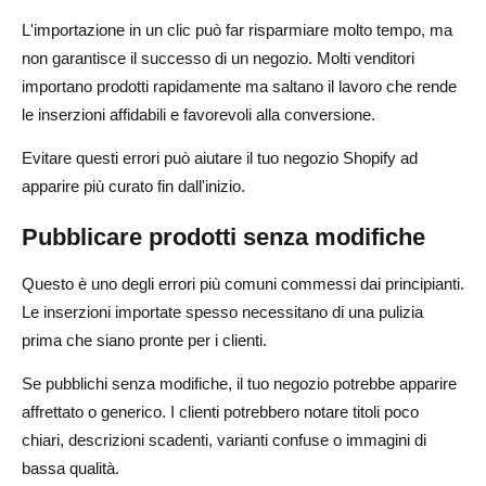
L'importazione in un clic può far risparmiare molto tempo, ma
non garantisce il successo di un negozio. Molti venditori
importano prodotti rapidamente ma saltano il lavoro che rende
le inserzioni affidabili e favorevoli alla conversione.
Evitare questi errori può aiutare il tuo negozio Shopify ad
apparire più curato fin dall'inizio.
Pubblicare prodotti senza modifiche
Questo è uno degli errori più comuni commessi dai principianti.
Le inserzioni importate spesso necessitano di una pulizia
prima che siano pronte per i clienti.
Se pubblichi senza modifiche, il tuo negozio potrebbe apparire
affrettato o generico. I clienti potrebbero notare titoli poco
chiari, descrizioni scadenti, varianti confuse o immagini di
bassa qualità.