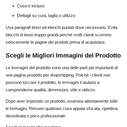
Cosa è incluso
Dettagli su cura, taglia o utilizzo
Usa paragrafi brevi ed elenchi puntati dove necessario. Evita
blocchi di testo troppo grandi perché molti clienti scorrono
velocemente le pagine dei prodotti prima di acquistare.
Scegli le Migliori Immagini del Prodotto
Le immagini del prodotto sono una delle parti più importanti di
una pagina prodotto per dropshipping. Poiché i clienti non
possono toccare il prodotto, le immagini li aiutano a
comprenderne qualità, dimensioni, stile e utilizzo.
Dopo aver importato un prodotto, esamina attentamente tutte
le immagini. Rimuovi qualsiasi cosa appaia sfocata, ripetitiva,
disordinata o poco professionale.