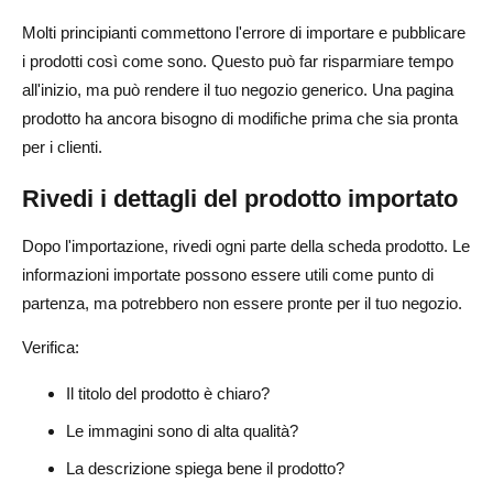
Molti principianti commettono l'errore di importare e pubblicare
i prodotti così come sono. Questo può far risparmiare tempo
all'inizio, ma può rendere il tuo negozio generico. Una pagina
prodotto ha ancora bisogno di modifiche prima che sia pronta
per i clienti.
Rivedi i dettagli del prodotto importato
Dopo l'importazione, rivedi ogni parte della scheda prodotto. Le
informazioni importate possono essere utili come punto di
partenza, ma potrebbero non essere pronte per il tuo negozio.
Verifica:
Il titolo del prodotto è chiaro?
Le immagini sono di alta qualità?
La descrizione spiega bene il prodotto?