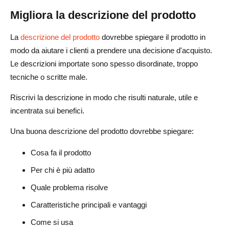
Migliora la descrizione del prodotto
La
descrizione del prodotto
dovrebbe spiegare il prodotto in
modo da aiutare i clienti a prendere una decisione d'acquisto.
Le descrizioni importate sono spesso disordinate, troppo
tecniche o scritte male.
Riscrivi la descrizione in modo che risulti naturale, utile e
incentrata sui benefici.
Una buona descrizione del prodotto dovrebbe spiegare:
Cosa fa il prodotto
Per chi è più adatto
Quale problema risolve
Caratteristiche principali e vantaggi
Come si usa