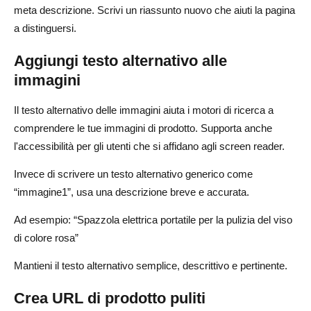
meta descrizione. Scrivi un riassunto nuovo che aiuti la pagina
a distinguersi.
Aggiungi testo alternativo alle
immagini
Il testo alternativo delle immagini aiuta i motori di ricerca a
comprendere le tue immagini di prodotto. Supporta anche
l'accessibilità per gli utenti che si affidano agli screen reader.
Invece di scrivere un testo alternativo generico come
“immagine1”, usa una descrizione breve e accurata.
Ad esempio: “Spazzola elettrica portatile per la pulizia del viso
di colore rosa”
Mantieni il testo alternativo semplice, descrittivo e pertinente.
Crea URL di prodotto puliti