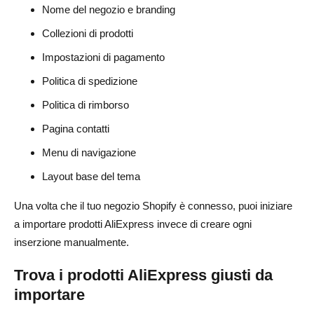
Nome del negozio e branding
Collezioni di prodotti
Impostazioni di pagamento
Politica di spedizione
Politica di rimborso
Pagina contatti
Menu di navigazione
Layout base del tema
Una volta che il tuo negozio Shopify è connesso, puoi iniziare
a importare prodotti AliExpress invece di creare ogni
inserzione manualmente.
Trova i prodotti AliExpress giusti da
importare