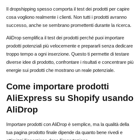
Il dropshipping spesso comporta il test dei prodotti per capire
cosa vogliono realmente i clienti. Non tutti i prodotti avranno
successo, anche se sembrano promettenti durante la ricerca.
AliDrop semplifica il test dei prodotti perché puoi importare
prodotti potenziali più velocemente e prepararli senza dedicare
troppo tempo a ogni inserzione. Questo ti permette di testare
diverse idee di prodotto, confrontare i risultati e concentrare più
energie sui prodotti che mostrano un reale potenziale.
Come importare prodotti
AliExpress su Shopify usando
AliDrop
Importare prodotti con AliDrop è semplice, ma la qualità della
tua pagina prodotto finale dipende da quanto bene rivedi e