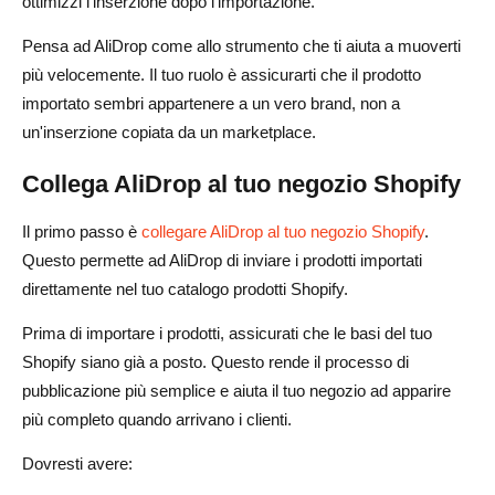
ottimizzi l'inserzione dopo l'importazione.
Pensa ad AliDrop come allo strumento che ti aiuta a muoverti
più velocemente. Il tuo ruolo è assicurarti che il prodotto
importato sembri appartenere a un vero brand, non a
un'inserzione copiata da un marketplace.
Collega AliDrop al tuo negozio Shopify
Il primo passo è
collegare AliDrop al tuo negozio Shopify
.
Questo permette ad AliDrop di inviare i prodotti importati
direttamente nel tuo catalogo prodotti Shopify.
Prima di importare i prodotti, assicurati che le basi del tuo
Shopify siano già a posto. Questo rende il processo di
pubblicazione più semplice e aiuta il tuo negozio ad apparire
più completo quando arrivano i clienti.
Dovresti avere: