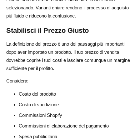
selezionando. Varianti chiare rendono il processo di acquisto
più fluido e riducono la confusione.
Stabilisci il Prezzo Giusto
La definizione del prezzo è uno dei passaggi più importanti
dopo aver importato un prodotto. Il tuo prezzo di vendita
dovrebbe coprire i tuoi costi e lasciare comunque un margine
sufficiente per il profitto.
Considera:
Costo del prodotto
Costo di spedizione
Commissioni Shopify
Commissioni di elaborazione del pagamento
Spesa pubblicitaria