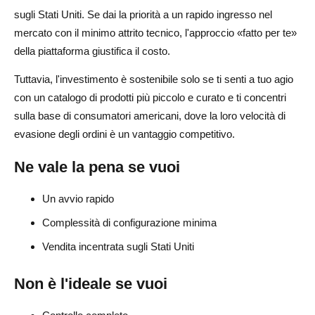
sugli Stati Uniti. Se dai la priorità a un rapido ingresso nel
mercato con il minimo attrito tecnico, l'approccio «fatto per te»
della piattaforma giustifica il costo.
Tuttavia, l'investimento è sostenibile solo se ti senti a tuo agio
con un catalogo di prodotti più piccolo e curato e ti concentri
sulla base di consumatori americani, dove la loro velocità di
evasione degli ordini è un vantaggio competitivo.
Ne vale la pena se vuoi
Un avvio rapido
Complessità di configurazione minima
Vendita incentrata sugli Stati Uniti
Non è l'ideale se vuoi