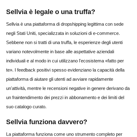
Sellvia è legale o una truffa?
Sellvia è una piattaforma di dropshipping legittima con sede
negli Stati Uniti, specializzata in soluzioni di e-commerce.
Sebbene non si tratti di una truffa, le esperienze degli utenti
variano notevolmente in base alle aspettative aziendali
individuali e al modo in cui utilizzano l'ecosistema «fatto per
te». I feedback positivi spesso evidenziano la capacità della
piattaforma di aiutare gli utenti ad avviare rapidamente
un'attività, mentre le recensioni negative in genere derivano da
un fraintendimento dei prezzi in abbonamento e dei limiti del
suo catalogo curato.
Sellvia funziona davvero?
La piattaforma funziona come uno strumento completo per