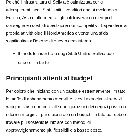
Poiché l'infrastruttura di Sellvia è ottimizzata per gli
adempimenti negli Stati Uniti, i venditori che si rivolgono a
Europa, Asia o altri mercati globali troveranno i tempi di
consegna e i costi di spedizione non competitivi. Espandere la
propria attività oltre il Nord America diventa una sfida
significativa all'interno di questo ecosistema.
Il modello incentrato sugli Stati Uniti di Sellvia può
essere limitante
Principianti attenti al budget
Per coloro che iniziano con un capitale estremamente limitato,
le tariffe di abbonamento mensili e i costi associati ai servizi
«aggiuntivi» premium o alle configurazioni dei negozi possono
ridurre i margini. I principianti con un budget limitato potrebbero
trovare più sostenibile iniziare con metodi di
approvvigionamento più flessibili e a basso costo.