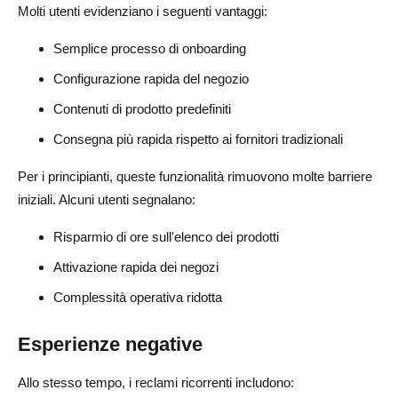
Molti utenti evidenziano i seguenti vantaggi:
Semplice processo di onboarding
Configurazione rapida del negozio
Contenuti di prodotto predefiniti
Consegna più rapida rispetto ai fornitori tradizionali
Per i principianti, queste funzionalità rimuovono molte barriere
iniziali. Alcuni utenti segnalano:
Risparmio di ore sull'elenco dei prodotti
Attivazione rapida dei negozi
Complessità operativa ridotta
Esperienze negative
Allo stesso tempo, i reclami ricorrenti includono: