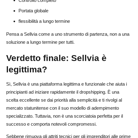
Controllo completo
Portata globale
flessibilità a lungo termine
Pensa a Sellvia come a uno strumento di partenza, non a una
soluzione a lungo termine per tutti.
Verdetto finale: Sellvia è
legittima?
Sì, Sellvia è una piattaforma legittima e funzionale che aiuta i
principianti ad iniziare rapidamente il dropshipping. È una
scelta eccellente se dai priorità alla semplicità e ti rivolgi al
mercato statunitense con il suo modello di adempimento
specializzato. Tuttavia, non è una scorciatoia perfetta per il
successo e comporta notevoli compromessi.
Sebbene rimuova gli attriti tecnici per gli imprenditori alle prime