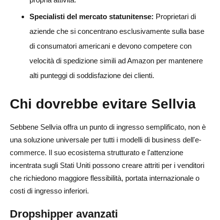
Specialisti del mercato statunitense:
Proprietari di
aziende che si concentrano esclusivamente sulla base
di consumatori americani e devono competere con
velocità di spedizione simili ad Amazon per mantenere
alti punteggi di soddisfazione dei clienti.
Chi dovrebbe evitare Sellvia
Sebbene Sellvia offra un punto di ingresso semplificato, non è
una soluzione universale per tutti i modelli di business dell'e-
commerce. Il suo ecosistema strutturato e l'attenzione
incentrata sugli Stati Uniti possono creare attriti per i venditori
che richiedono maggiore flessibilità, portata internazionale o
costi di ingresso inferiori.
Dropshipper avanzati