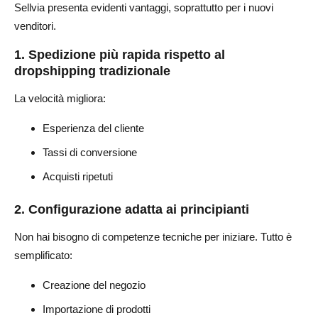
Sellvia presenta evidenti vantaggi, soprattutto per i nuovi
venditori.
1. Spedizione più rapida rispetto al
dropshipping tradizionale
La velocità migliora:
Esperienza del cliente
Tassi di conversione
Acquisti ripetuti
2. Configurazione adatta ai principianti
Non hai bisogno di competenze tecniche per iniziare. Tutto è
semplificato:
Creazione del negozio
Importazione di prodotti