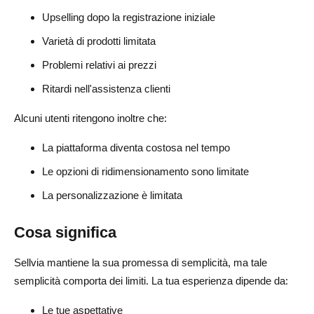
Upselling dopo la registrazione iniziale
Varietà di prodotti limitata
Problemi relativi ai prezzi
Ritardi nell'assistenza clienti
Alcuni utenti ritengono inoltre che:
La piattaforma diventa costosa nel tempo
Le opzioni di ridimensionamento sono limitate
La personalizzazione è limitata
Cosa significa
Sellvia mantiene la sua promessa di semplicità, ma tale
semplicità comporta dei limiti. La tua esperienza dipende da:
Le tue aspettative