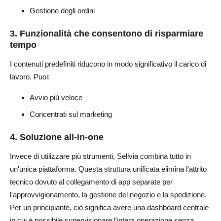
Gestione degli ordini
3. Funzionalità che consentono di risparmiare
tempo
I contenuti predefiniti riducono in modo significativo il carico di
lavoro. Puoi:
Avvio più veloce
Concentrati sul marketing
4. Soluzione all-in-one
Invece di utilizzare più strumenti, Sellvia combina tutto in
un'unica piattaforma. Questa struttura unificata elimina l'attrito
tecnico dovuto al collegamento di app separate per
l'approvvigionamento, la gestione del negozio e la spedizione.
Per un principiante, ciò significa avere una dashboard centrale
in cui è possibile supervisionare l'intera operazione senza