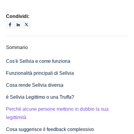
Condividi:
Sommario
Cos'è Sellvia e come funziona
Funzionalità principali di Sellvia
Cosa rende Sellvia diversa
è Sellvia Legittimo o una Truffa?
Perché alcune persone mettono in dubbio la sua
legittimità
Cosa suggerisce il feedback complessivo