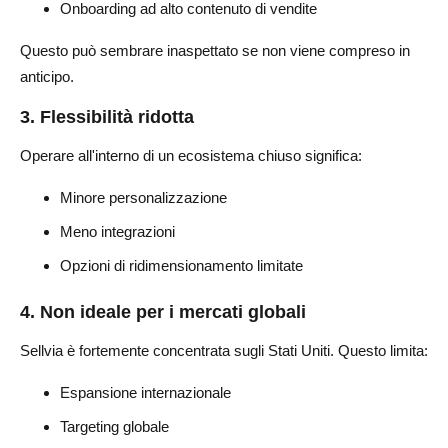
Onboarding ad alto contenuto di vendite
Questo può sembrare inaspettato se non viene compreso in
anticipo.
3. Flessibilità ridotta
Operare all'interno di un ecosistema chiuso significa:
Minore personalizzazione
Meno integrazioni
Opzioni di ridimensionamento limitate
4. Non ideale per i mercati globali
Sellvia è fortemente concentrata sugli Stati Uniti. Questo limita:
Espansione internazionale
Targeting globale