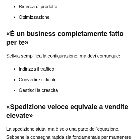
Ricerca di prodotto
Ottimizzazione
«È un business completamente fatto
per te»
Sellvia semplifica la configurazione, ma devi comunque:
Indirizza il traffico
Convertire i clienti
Gestisci la crescita
«Spedizione veloce equivale a vendite
elevate»
La spedizione aiuta, ma è solo una parte dell'equazione.
Sebbene la consegna rapida sia fondamentale per mantenere