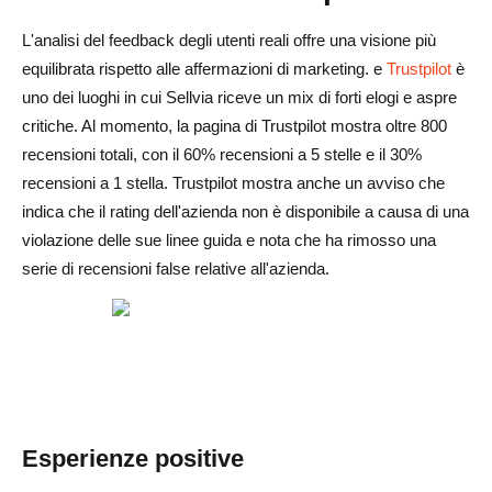
L'analisi del feedback degli utenti reali offre una visione più
equilibrata rispetto alle affermazioni di marketing. e
Trustpilot
è
uno dei luoghi in cui Sellvia riceve un mix di forti elogi e aspre
critiche. Al momento, la pagina di Trustpilot mostra oltre 800
recensioni totali, con il 60% recensioni a 5 stelle e il 30%
recensioni a 1 stella. Trustpilot mostra anche un avviso che
indica che il rating dell'azienda non è disponibile a causa di una
violazione delle sue linee guida e nota che ha rimosso una
serie di recensioni false relative all'azienda.
Esperienze positive