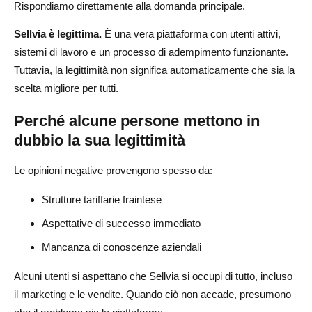
Rispondiamo direttamente alla domanda principale.
Sellvia è legittima.
È una vera piattaforma con utenti attivi,
sistemi di lavoro e un processo di adempimento funzionante.
Tuttavia, la legittimità non significa automaticamente che sia la
scelta migliore per tutti.
Perché alcune persone mettono in
dubbio la sua legittimità
Le opinioni negative provengono spesso da:
Strutture tariffarie fraintese
Aspettative di successo immediato
Mancanza di conoscenze aziendali
Alcuni utenti si aspettano che Sellvia si occupi di tutto, incluso
il marketing e le vendite. Quando ciò non accade, presumono