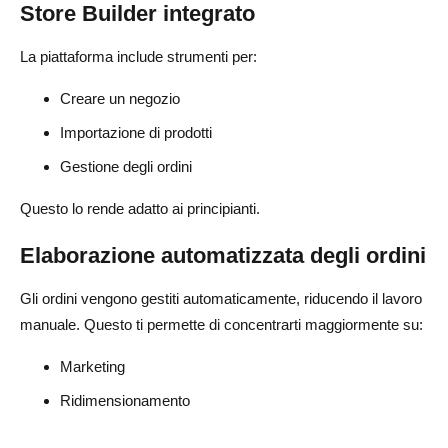
Store Builder integrato
La piattaforma include strumenti per:
Creare un negozio
Importazione di prodotti
Gestione degli ordini
Questo lo rende adatto ai principianti.
Elaborazione automatizzata degli ordini
Gli ordini vengono gestiti automaticamente, riducendo il lavoro
manuale. Questo ti permette di concentrarti maggiormente su:
Marketing
Ridimensionamento