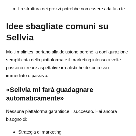
La struttura dei prezzi potrebbe non essere adatta a te
Idee sbagliate comuni su
Sellvia
Molti malintesi portano alla delusione perché la configurazione
semplificata della piattaforma e il marketing intenso a volte
possono creare aspettative irrealistiche di successo
immediato o passivo.
«Sellvia mi farà guadagnare
automaticamente»
Nessuna piattaforma garantisce il successo. Hai ancora
bisogno di:
Strategia di marketing