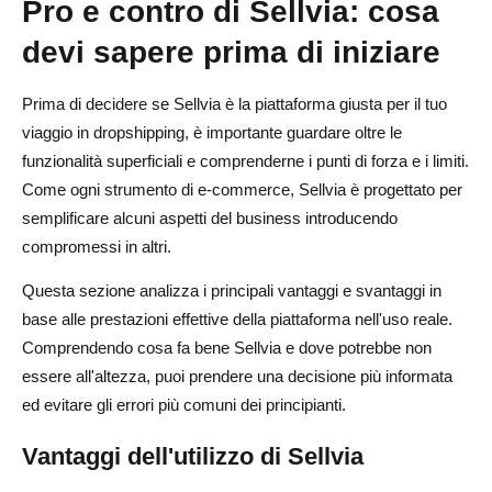
Pro e contro di Sellvia: cosa
devi sapere prima di iniziare
Prima di decidere se Sellvia è la piattaforma giusta per il tuo
viaggio in dropshipping, è importante guardare oltre le
funzionalità superficiali e comprenderne i punti di forza e i limiti.
Come ogni strumento di e-commerce, Sellvia è progettato per
semplificare alcuni aspetti del business introducendo
compromessi in altri.
Questa sezione analizza i principali vantaggi e svantaggi in
base alle prestazioni effettive della piattaforma nell'uso reale.
Comprendendo cosa fa bene Sellvia e dove potrebbe non
essere all'altezza, puoi prendere una decisione più informata
ed evitare gli errori più comuni dei principianti.
Vantaggi dell'utilizzo di Sellvia