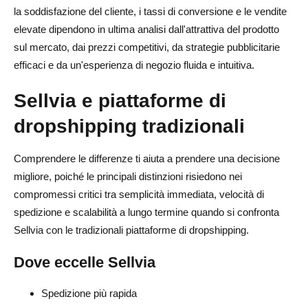
la soddisfazione del cliente, i tassi di conversione e le vendite
elevate dipendono in ultima analisi dall'attrattiva del prodotto
sul mercato, dai prezzi competitivi, da strategie pubblicitarie
efficaci e da un'esperienza di negozio fluida e intuitiva.
Sellvia e piattaforme di
dropshipping tradizionali
Comprendere le differenze ti aiuta a prendere una decisione
migliore, poiché le principali distinzioni risiedono nei
compromessi critici tra semplicità immediata, velocità di
spedizione e scalabilità a lungo termine quando si confronta
Sellvia con le tradizionali piattaforme di dropshipping.
Dove eccelle Sellvia
Spedizione più rapida