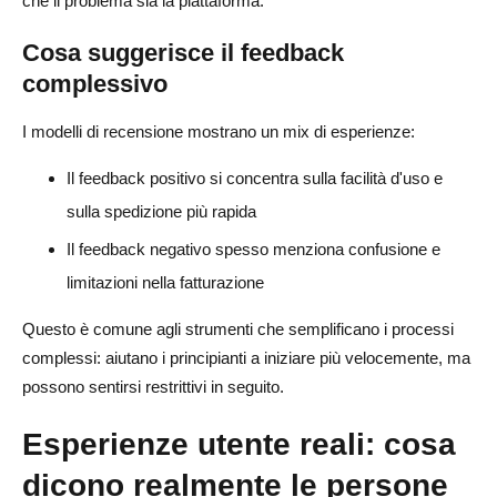
che il problema sia la piattaforma.
Cosa suggerisce il feedback
complessivo
I modelli di recensione mostrano un mix di esperienze:
Il feedback positivo si concentra sulla facilità d'uso e
sulla spedizione più rapida
Il feedback negativo spesso menziona confusione e
limitazioni nella fatturazione
Questo è comune agli strumenti che semplificano i processi
complessi: aiutano i principianti a iniziare più velocemente, ma
possono sentirsi restrittivi in seguito.
Esperienze utente reali: cosa
dicono realmente le persone