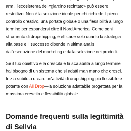
armi, l'ecosistema del «giardino recintato» può essere
restrittivo. Non è la soluzione ideale per chi richiede il pieno
controllo creativo, una portata globale o una flessibilità a lungo
termine per espandersi oltre il Nord America. Come ogni
strumento di dropshipping, è efficace solo quanto la strategia
alla base e il successo dipende in ultima analisi
dall'esecuzione del marketing e dalla selezione dei prodotti.
Se il tuo obiettivo è la crescita e la scalabilità a lungo termine,
hai bisogno di un sistema che si adatti man mano che cresci.
Inizia subito a creare un'attività di dropshipping più flessibile e
potente con
Ali Drop
—la soluzione adattabile progettata per la
massima crescita e flessibilità globale.
Domande frequenti sulla legittimità
di Sellvia