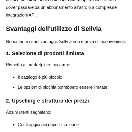
dover passare da un abbonamento all'altro o a complesse
integrazioni API.
Svantaggi dell'utilizzo di Sellvia
Nonostante i suoi vantaggi, Sellvia non è priva di inconvenienti.
1. Selezione di prodotti limitata
Rispetto ai marketplace più ampi:
Il catalogo è più piccolo
Le opzioni di nicchia potrebbero essere limitate
2. Upselling e struttura dei prezzi
Alcuni utenti segnalano:
Costi aggiuntivi dopo l'iscrizione