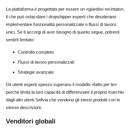
La piattaforma è progettata per essere un «giardino recintato»,
il che può ostacolare i dropshipper esperti che desiderano
implementare funzionalità personalizzate o flussi di lavoro
unici. Se ti accorgi di aver bisogno di quanto segue, potresti
sentirti limitato:
Controllo completo
Flussi di lavoro personalizzati
Strategie avanzate
Gli utenti esperti spesso superano il modello «fatto per te»
perché limita la loro capacità di differenziare il proprio marchio
dagli altri utenti Sellvia che vendono gli stessi prodotti con le
stesse descrizioni.
Venditori globali