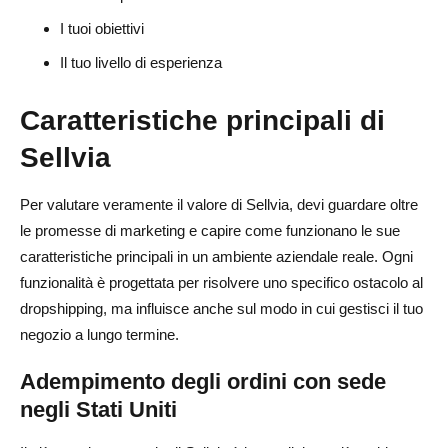
I tuoi obiettivi
Il tuo livello di esperienza
Caratteristiche principali di
Sellvia
Per valutare veramente il valore di Sellvia, devi guardare oltre
le promesse di marketing e capire come funzionano le sue
caratteristiche principali in un ambiente aziendale reale. Ogni
funzionalità è progettata per risolvere uno specifico ostacolo al
dropshipping, ma influisce anche sul modo in cui gestisci il tuo
negozio a lungo termine.
Adempimento degli ordini con sede
negli Stati Uniti