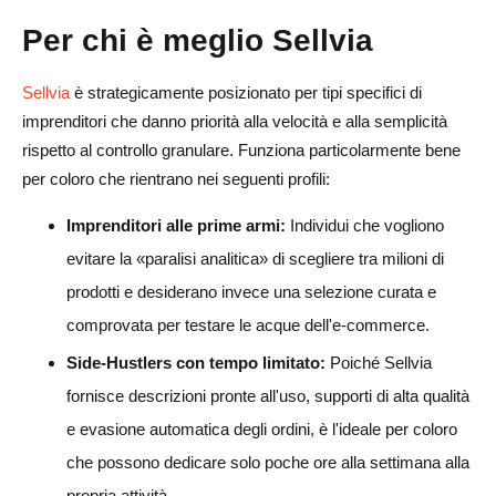
Per chi è meglio Sellvia
Sellvia
è strategicamente posizionato per tipi specifici di
imprenditori che danno priorità alla velocità e alla semplicità
rispetto al controllo granulare. Funziona particolarmente bene
per coloro che rientrano nei seguenti profili:
Imprenditori alle prime armi:
Individui che vogliono
evitare la «paralisi analitica» di scegliere tra milioni di
prodotti e desiderano invece una selezione curata e
comprovata per testare le acque dell'e-commerce.
Side-Hustlers con tempo limitato:
Poiché Sellvia
fornisce descrizioni pronte all'uso, supporti di alta qualità
e evasione automatica degli ordini, è l'ideale per coloro
che possono dedicare solo poche ore alla settimana alla
propria attività.