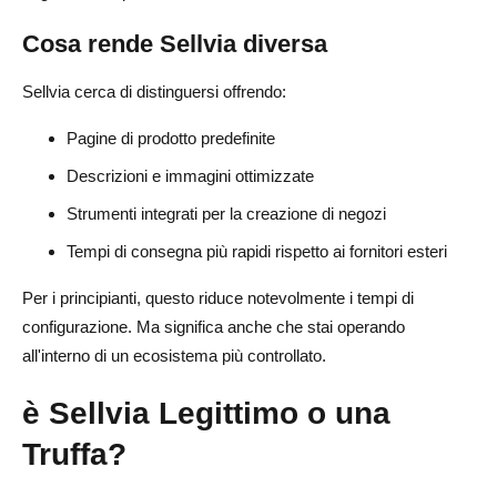
Cosa rende Sellvia diversa
Sellvia cerca di distinguersi offrendo:
Pagine di prodotto predefinite
Descrizioni e immagini ottimizzate
Strumenti integrati per la creazione di negozi
Tempi di consegna più rapidi rispetto ai fornitori esteri
Per i principianti, questo riduce notevolmente i tempi di
configurazione. Ma significa anche che stai operando
all'interno di un ecosistema più controllato.
è Sellvia Legittimo o una
Truffa?