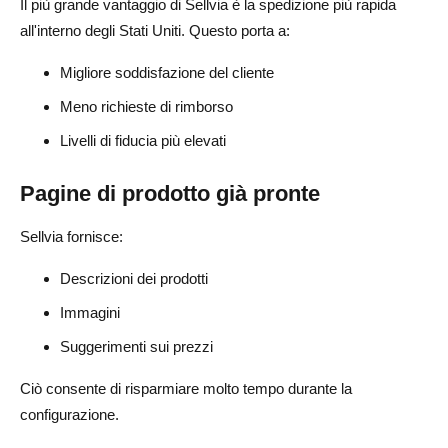
Il più grande vantaggio di Sellvia è la spedizione più rapida
all'interno degli Stati Uniti. Questo porta a:
Migliore soddisfazione del cliente
Meno richieste di rimborso
Livelli di fiducia più elevati
Pagine di prodotto già pronte
Sellvia fornisce:
Descrizioni dei prodotti
Immagini
Suggerimenti sui prezzi
Ciò consente di risparmiare molto tempo durante la
configurazione.