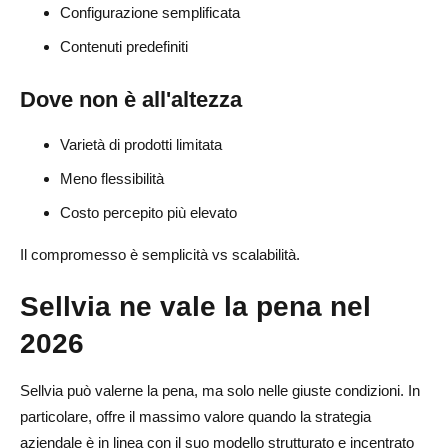
Configurazione semplificata
Contenuti predefiniti
Dove non è all'altezza
Varietà di prodotti limitata
Meno flessibilità
Costo percepito più elevato
Il compromesso è semplicità vs scalabilità.
Sellvia ne vale la pena nel
2026
Sellvia può valerne la pena, ma solo nelle giuste condizioni. In
particolare, offre il massimo valore quando la strategia
aziendale è in linea con il suo modello strutturato e incentrato