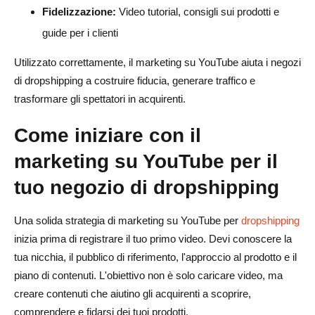
Fidelizzazione:
Video tutorial, consigli sui prodotti e
guide per i clienti
Utilizzato correttamente, il marketing su YouTube aiuta i negozi
di dropshipping a costruire fiducia, generare traffico e
trasformare gli spettatori in acquirenti.
Come iniziare con il
marketing su YouTube per il
tuo negozio di dropshipping
Una solida strategia di marketing su YouTube per
dropshipping
inizia prima di registrare il tuo primo video. Devi conoscere la
tua nicchia, il pubblico di riferimento, l'approccio al prodotto e il
piano di contenuti. L'obiettivo non è solo caricare video, ma
creare contenuti che aiutino gli acquirenti a scoprire,
comprendere e fidarsi dei tuoi prodotti.