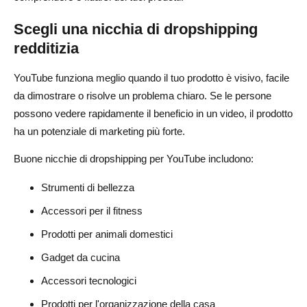
Scegli una nicchia di dropshipping
redditizia
YouTube funziona meglio quando il tuo prodotto è visivo, facile
da dimostrare o risolve un problema chiaro. Se le persone
possono vedere rapidamente il beneficio in un video, il prodotto
ha un potenziale di marketing più forte.
Buone nicchie di dropshipping per YouTube includono:
Strumenti di bellezza
Accessori per il fitness
Prodotti per animali domestici
Gadget da cucina
Accessori tecnologici
Prodotti per l'organizzazione della casa