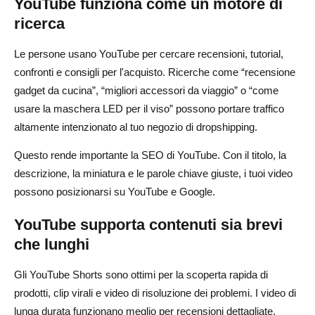
YouTube funziona come un motore di
ricerca
Le persone usano YouTube per cercare recensioni, tutorial,
confronti e consigli per l'acquisto. Ricerche come “recensione
gadget da cucina”, “migliori accessori da viaggio” o “come
usare la maschera LED per il viso” possono portare traffico
altamente intenzionato al tuo negozio di dropshipping.
Questo rende importante la SEO di YouTube. Con il titolo, la
descrizione, la miniatura e le parole chiave giuste, i tuoi video
possono posizionarsi su YouTube e Google.
YouTube supporta contenuti sia brevi
che lunghi
Gli YouTube Shorts sono ottimi per la scoperta rapida di
prodotti, clip virali e video di risoluzione dei problemi. I video di
lunga durata funzionano meglio per recensioni dettagliate,