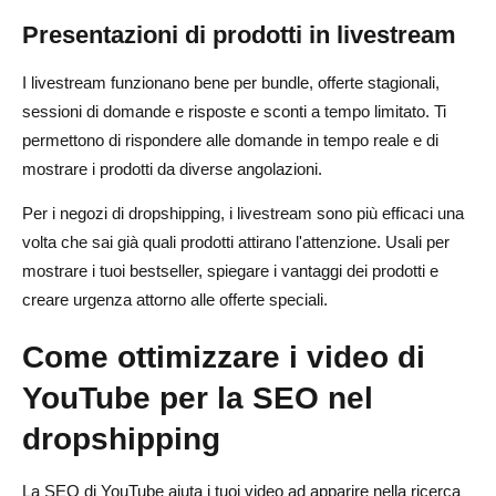
Presentazioni di prodotti in livestream
I livestream funzionano bene per bundle, offerte stagionali,
sessioni di domande e risposte e sconti a tempo limitato. Ti
permettono di rispondere alle domande in tempo reale e di
mostrare i prodotti da diverse angolazioni.
Per i negozi di dropshipping, i livestream sono più efficaci una
volta che sai già quali prodotti attirano l'attenzione. Usali per
mostrare i tuoi bestseller, spiegare i vantaggi dei prodotti e
creare urgenza attorno alle offerte speciali.
Come ottimizzare i video di
YouTube per la SEO nel
dropshipping
La SEO di YouTube aiuta i tuoi video ad apparire nella ricerca