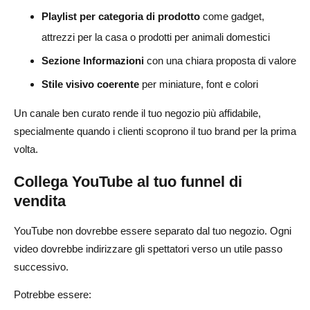
Playlist per categoria di prodotto
come gadget,
attrezzi per la casa o prodotti per animali domestici
Sezione Informazioni
con una chiara proposta di valore
Stile visivo coerente
per miniature, font e colori
Un canale ben curato rende il tuo negozio più affidabile,
specialmente quando i clienti scoprono il tuo brand per la prima
volta.
Collega YouTube al tuo funnel di
vendita
YouTube non dovrebbe essere separato dal tuo negozio. Ogni
video dovrebbe indirizzare gli spettatori verso un utile passo
successivo.
Potrebbe essere: