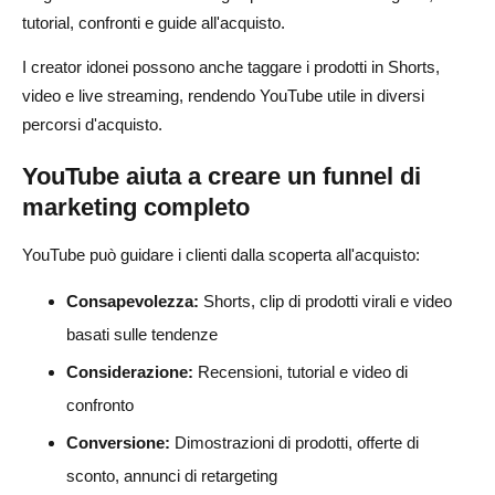
tutorial, confronti e guide all'acquisto.
I creator idonei possono anche taggare i prodotti in Shorts,
video e live streaming, rendendo YouTube utile in diversi
percorsi d'acquisto.
YouTube aiuta a creare un funnel di
marketing completo
YouTube può guidare i clienti dalla scoperta all'acquisto:
Consapevolezza:
Shorts, clip di prodotti virali e video
basati sulle tendenze
Considerazione:
Recensioni, tutorial e video di
confronto
Conversione:
Dimostrazioni di prodotti, offerte di
sconto, annunci di retargeting