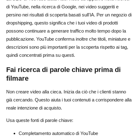
di YouTube, nella ricerca di Google, nei video suggeriti e
persino nei risultati di scoperta basati sull'IA. Per un negozio di
dropshipping, questo significa che i tuoi video di prodotti
possono continuare a generare traffico molto tempo dopo la
pubblicazione. YouTube conferma inoltre che titoli, miniature e
descrizioni sono più importanti per la scoperta rispetto ai tag,
quindi concentrati prima su questi.
Fai ricerca di parole chiave prima di
filmare
Non creare video alla cieca. Inizia da ciò che i clienti stanno
già cercando. Questo aiuta i tuoi contenuti a corrispondere alla
reale intenzione di acquisto.
Usa queste fonti di parole chiave:
Completamento automatico di YouTube