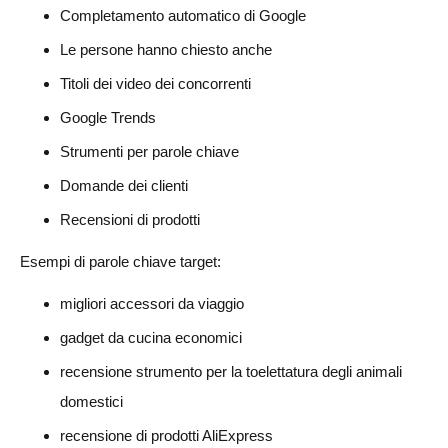
Completamento automatico di Google
Le persone hanno chiesto anche
Titoli dei video dei concorrenti
Google Trends
Strumenti per parole chiave
Domande dei clienti
Recensioni di prodotti
Esempi di parole chiave target:
migliori accessori da viaggio
gadget da cucina economici
recensione strumento per la toelettatura degli animali
domestici
recensione di prodotti AliExpress