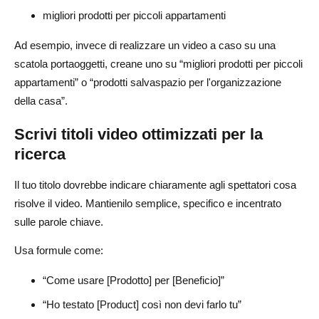
migliori prodotti per piccoli appartamenti
Ad esempio, invece di realizzare un video a caso su una
scatola portaoggetti, creane uno su “migliori prodotti per piccoli
appartamenti” o “prodotti salvaspazio per l'organizzazione
della casa”.
Scrivi titoli video ottimizzati per la
ricerca
Il tuo titolo dovrebbe indicare chiaramente agli spettatori cosa
risolve il video. Mantienilo semplice, specifico e incentrato
sulle parole chiave.
Usa formule come:
“Come usare [Prodotto] per [Beneficio]”
“Ho testato [Product] così non devi farlo tu”