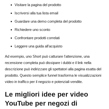
Visitare la pagina del prodotto
Iscriversi alla tua lista email
Guardare una demo completa del prodotto
Richiedere uno sconto
Confrontare prodotti correlati
Leggere una guida all'acquisto
Ad esempio, uno Short può catturare l'attenzione, una
recensione completa può dissipare i dubbi e il link nella
descrizione può indirizzare gli spettatori alla pagina esatta del
prodotto. Questo semplice funnel trasforma le visualizzazioni
video in traffico per il negozio e potenziali vendite.
Le migliori idee per video
YouTube per negozi di