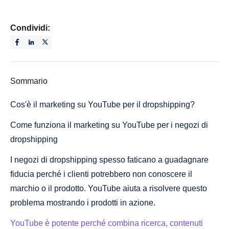
Condividi:
Sommario
Cos'è il marketing su YouTube per il dropshipping?
Come funziona il marketing su YouTube per i negozi di
dropshipping
I negozi di dropshipping spesso faticano a guadagnare
fiducia perché i clienti potrebbero non conoscere il
marchio o il prodotto. YouTube aiuta a risolvere questo
problema mostrando i prodotti in azione.
YouTube è potente perché combina ricerca, contenuti