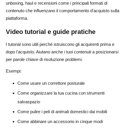
unboxing, haul e recensioni come i principali formati di
contenuto che influenzano il comportamento d'acquisto sulla
piattaforma.
Video tutorial e guide pratiche
I tutorial sono utili perché istruiscono gli acquirenti prima e
dopo l'acquisto. Aiutano anche i tuoi contenuti a posizionarsi
per parole chiave di risoluzione problemi.
Esempi:
Come usare un correttore posturale
Come organizzare la tua cucina con strumenti
salvaspazio
Come pulire i peli di animali domestici dai mobili
Come abbinare un accessorio in cinque modi