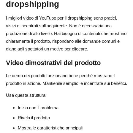
dropshipping
I migliori video di YouTube per il dropshipping sono pratici,
visivi e incentrati sull'acquirente. Non è necessaria una
produzione di alto livello. Hai bisogno di contenuti che mostrino
chiaramente il prodotto, rispondano alle domande comuni e
diano agli spettatori un motivo per cliccare.
Video dimostrativi del prodotto
Le demo dei prodotti funzionano bene perché mostrano il
prodotto in azione. Mantienile semplici e incentrate sui benefici.
Usa questa struttura:
Inizia con il problema
Rivela il prodotto
Mostra le caratteristiche principali