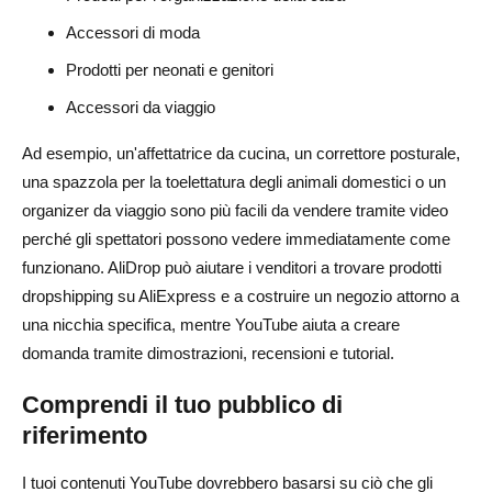
Accessori di moda
Prodotti per neonati e genitori
Accessori da viaggio
Ad esempio, un'affettatrice da cucina, un correttore posturale,
una spazzola per la toelettatura degli animali domestici o un
organizer da viaggio sono più facili da vendere tramite video
perché gli spettatori possono vedere immediatamente come
funzionano. AliDrop può aiutare i venditori a trovare prodotti
dropshipping su AliExpress e a costruire un negozio attorno a
una nicchia specifica, mentre YouTube aiuta a creare
domanda tramite dimostrazioni, recensioni e tutorial.
Comprendi il tuo pubblico di
riferimento
I tuoi contenuti YouTube dovrebbero basarsi su ciò che gli