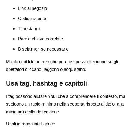
Link al negozio
Codice sconto
Timestamp
Parole chiave correlate
Disclaimer, se necessario
Mantieni utili le prime righe perché spesso decidono se gli
spettatori cliccano, leggono o acquistano.
Usa tag, hashtag e capitoli
I tag possono aiutare YouTube a comprendere il contesto, ma
svolgono un ruolo minimo nella scoperta rispetto al titolo, alla
miniatura e alla descrizione.
Usali in modo intelligente: