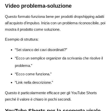
Video problema-soluzione
Questo formato funziona bene per prodotti dropshipping adatti
all'acquisto d'impulso. Inizia con un problema riconoscibile, poi
mostra il prodotto come soluzione.
Esempio di struttura:
“Sei stanco dei cavi disordinati?”
“Ecco un semplice organizer da scrivania che risolve il
problema.”
“Ecco come funziona.”
“Link nella descrizione.”
Questo è particolarmente efficace per gli YouTube Shorts
perché il valore è chiaro in pochi secondi.
YouTube Shorts per la scoperta virale