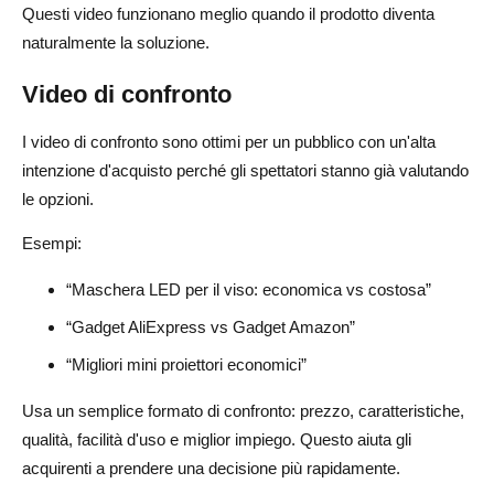
Questi video funzionano meglio quando il prodotto diventa
naturalmente la soluzione.
Video di confronto
I video di confronto sono ottimi per un pubblico con un'alta
intenzione d'acquisto perché gli spettatori stanno già valutando
le opzioni.
Esempi:
“Maschera LED per il viso: economica vs costosa”
“Gadget AliExpress vs Gadget Amazon”
“Migliori mini proiettori economici”
Usa un semplice formato di confronto: prezzo, caratteristiche,
qualità, facilità d'uso e miglior impiego. Questo aiuta gli
acquirenti a prendere una decisione più rapidamente.