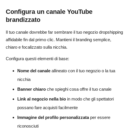
Configura un canale YouTube
brandizzato
Il tuo canale dovrebbe far sembrare il tuo negozio dropshipping
affidabile fin dal primo clic. Mantieni il branding semplice,
chiaro e focalizzato sulla nicchia.
Configura questi elementi di base:
Nome del canale
allineato con il tuo negozio o la tua
nicchia
Banner chiaro
che spieghi cosa offre il tuo canale
Link al negozio nella bio
in modo che gli spettatori
possano fare acquisti facilmente
Immagine del profilo personalizzata
per essere
riconosciuti