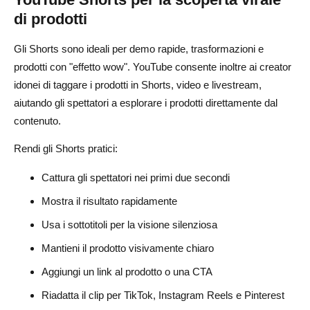
di prodotti
Gli Shorts sono ideali per demo rapide, trasformazioni e
prodotti con "effetto wow". YouTube consente inoltre ai creator
idonei di taggare i prodotti in Shorts, video e livestream,
aiutando gli spettatori a esplorare i prodotti direttamente dal
contenuto.
Rendi gli Shorts pratici:
Cattura gli spettatori nei primi due secondi
Mostra il risultato rapidamente
Usa i sottotitoli per la visione silenziosa
Mantieni il prodotto visivamente chiaro
Aggiungi un link al prodotto o una CTA
Riadatta il clip per TikTok, Instagram Reels e Pinterest