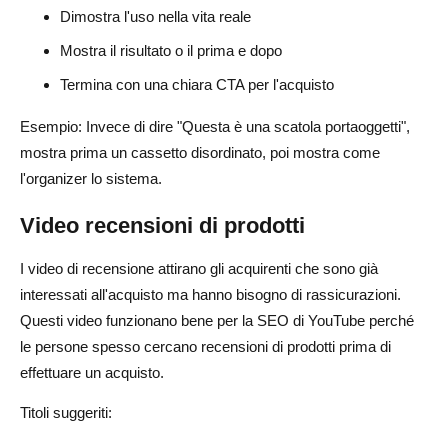
Dimostra l'uso nella vita reale
Mostra il risultato o il prima e dopo
Termina con una chiara CTA per l'acquisto
Esempio: Invece di dire "Questa è una scatola portaoggetti",
mostra prima un cassetto disordinato, poi mostra come
l'organizer lo sistema.
Video recensioni di prodotti
I video di recensione attirano gli acquirenti che sono già
interessati all'acquisto ma hanno bisogno di rassicurazioni.
Questi video funzionano bene per la SEO di YouTube perché
le persone spesso cercano recensioni di prodotti prima di
effettuare un acquisto.
Titoli suggeriti: