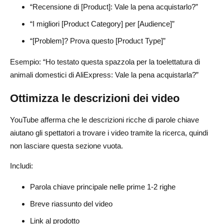
“Recensione di [Product]: Vale la pena acquistarlo?”
“I migliori [Product Category] per [Audience]”
“[Problem]? Prova questo [Product Type]”
Esempio: “Ho testato questa spazzola per la toelettatura di
animali domestici di AliExpress: Vale la pena acquistarla?”
Ottimizza le descrizioni dei video
YouTube afferma che le descrizioni ricche di parole chiave
aiutano gli spettatori a trovare i video tramite la ricerca, quindi
non lasciare questa sezione vuota.
Includi:
Parola chiave principale nelle prime 1-2 righe
Breve riassunto del video
Link al prodotto