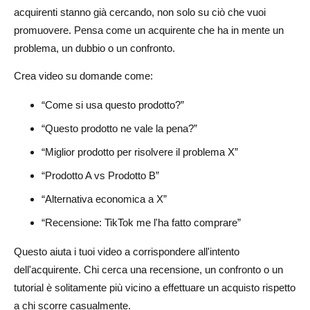
acquirenti stanno già cercando, non solo su ciò che vuoi
promuovere. Pensa come un acquirente che ha in mente un
problema, un dubbio o un confronto.
Crea video su domande come:
“Come si usa questo prodotto?”
“Questo prodotto ne vale la pena?”
“Miglior prodotto per risolvere il problema X”
“Prodotto A vs Prodotto B”
“Alternativa economica a X”
“Recensione: TikTok me l'ha fatto comprare”
Questo aiuta i tuoi video a corrispondere all'intento
dell'acquirente. Chi cerca una recensione, un confronto o un
tutorial è solitamente più vicino a effettuare un acquisto rispetto
a chi scorre casualmente.