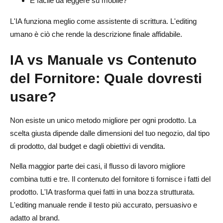
È facile da leggere su mobile?
L'IA funziona meglio come assistente di scrittura. L'editing
umano è ciò che rende la descrizione finale affidabile.
IA vs Manuale vs Contenuto
del Fornitore: Quale dovresti
usare?
Non esiste un unico metodo migliore per ogni prodotto. La
scelta giusta dipende dalle dimensioni del tuo negozio, dal tipo
di prodotto, dal budget e dagli obiettivi di vendita.
Nella maggior parte dei casi, il flusso di lavoro migliore
combina tutti e tre. Il contenuto del fornitore ti fornisce i fatti del
prodotto. L'IA trasforma quei fatti in una bozza strutturata.
L'editing manuale rende il testo più accurato, persuasivo e
adatto al brand.