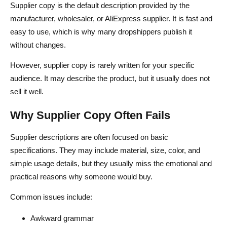
Supplier copy is the default description provided by the
manufacturer, wholesaler, or AliExpress supplier. It is fast and
easy to use, which is why many dropshippers publish it
without changes.
However, supplier copy is rarely written for your specific
audience. It may describe the product, but it usually does not
sell it well.
Why Supplier Copy Often Fails
Supplier descriptions are often focused on basic
specifications. They may include material, size, color, and
simple usage details, but they usually miss the emotional and
practical reasons why someone would buy.
Common issues include:
Awkward grammar