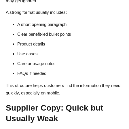
may get ignored.
A strong format usually includes:
A short opening paragraph
Clear benefit-led bullet points
Product details
Use cases
Care or usage notes
FAQs if needed
This structure helps customers find the information they need
quickly, especially on mobile.
Supplier Copy: Quick but
Usually Weak