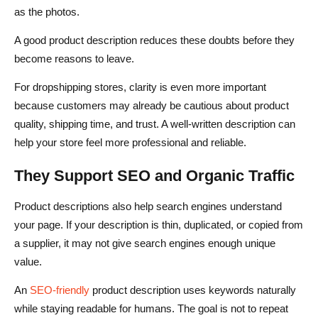
as the photos.
A good product description reduces these doubts before they
become reasons to leave.
For dropshipping stores, clarity is even more important
because customers may already be cautious about product
quality, shipping time, and trust. A well-written description can
help your store feel more professional and reliable.
They Support SEO and Organic Traffic
Product descriptions also help search engines understand
your page. If your description is thin, duplicated, or copied from
a supplier, it may not give search engines enough unique
value.
An
SEO-friendly
product description uses keywords naturally
while staying readable for humans. The goal is not to repeat