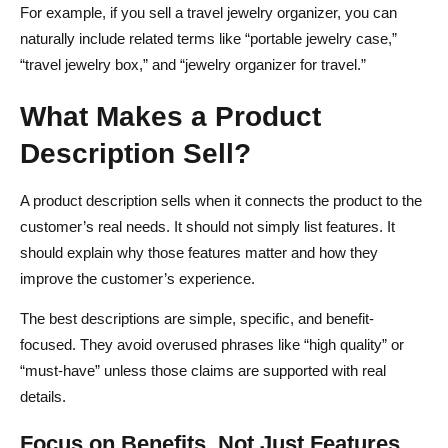
For example, if you sell a travel jewelry organizer, you can
naturally include related terms like “portable jewelry case,”
“travel jewelry box,” and “jewelry organizer for travel.”
What Makes a Product
Description Sell?
A product description sells when it connects the product to the
customer’s real needs. It should not simply list features. It
should explain why those features matter and how they
improve the customer’s experience.
The best descriptions are simple, specific, and benefit-
focused. They avoid overused phrases like “high quality” or
“must-have” unless those claims are supported with real
details.
Focus on Benefits, Not Just Features