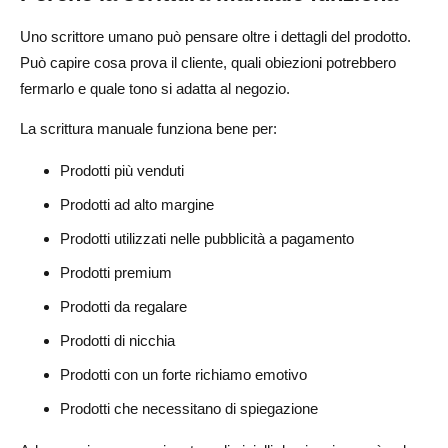
Uno scrittore umano può pensare oltre i dettagli del prodotto.
Può capire cosa prova il cliente, quali obiezioni potrebbero
fermarlo e quale tono si adatta al negozio.
La scrittura manuale funziona bene per:
Prodotti più venduti
Prodotti ad alto margine
Prodotti utilizzati nelle pubblicità a pagamento
Prodotti premium
Prodotti da regalare
Prodotti di nicchia
Prodotti con un forte richiamo emotivo
Prodotti che necessitano di spiegazione