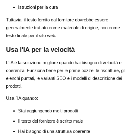
Istruzioni per la cura
Tuttavia, il testo fornito dal fornitore dovrebbe essere
generalmente trattato come materiale di origine, non come
testo finale per il sito web.
Usa l'IA per la velocità
L'IA è la soluzione migliore quando hai bisogno di velocità e
coerenza. Funziona bene per le prime bozze, le riscritture, gli
elenchi puntati, le varianti SEO e i modelli di descrizione dei
prodotti.
Usa l'IA quando:
Stai aggiungendo molti prodotti
Il testo del fornitore è scritto male
Hai bisogno di una struttura coerente