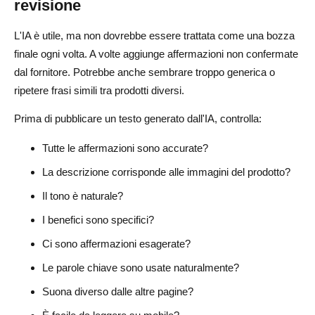
revisione
L'IA è utile, ma non dovrebbe essere trattata come una bozza
finale ogni volta. A volte aggiunge affermazioni non confermate
dal fornitore. Potrebbe anche sembrare troppo generica o
ripetere frasi simili tra prodotti diversi.
Prima di pubblicare un testo generato dall'IA, controlla:
Tutte le affermazioni sono accurate?
La descrizione corrisponde alle immagini del prodotto?
Il tono è naturale?
I benefici sono specifici?
Ci sono affermazioni esagerate?
Le parole chiave sono usate naturalmente?
Suona diverso dalle altre pagine?