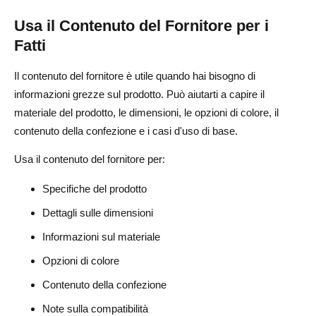
Usa il Contenuto del Fornitore per i
Fatti
Il contenuto del fornitore è utile quando hai bisogno di
informazioni grezze sul prodotto. Può aiutarti a capire il
materiale del prodotto, le dimensioni, le opzioni di colore, il
contenuto della confezione e i casi d'uso di base.
Usa il contenuto del fornitore per:
Specifiche del prodotto
Dettagli sulle dimensioni
Informazioni sul materiale
Opzioni di colore
Contenuto della confezione
Note sulla compatibilità