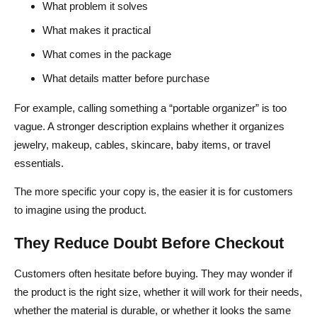
What problem it solves
What makes it practical
What comes in the package
What details matter before purchase
For example, calling something a “portable organizer” is too
vague. A stronger description explains whether it organizes
jewelry, makeup, cables, skincare, baby items, or travel
essentials.
The more specific your copy is, the easier it is for customers
to imagine using the product.
They Reduce Doubt Before Checkout
Customers often hesitate before buying. They may wonder if
the product is the right size, whether it will work for their needs,
whether the material is durable, or whether it looks the same