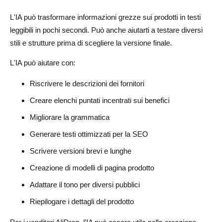
L'IA può trasformare informazioni grezze sui prodotti in testi
leggibili in pochi secondi. Può anche aiutarti a testare diversi
stili e strutture prima di scegliere la versione finale.
L'IA può aiutare con:
Riscrivere le descrizioni dei fornitori
Creare elenchi puntati incentrati sui benefici
Migliorare la grammatica
Generare testi ottimizzati per la SEO
Scrivere versioni brevi e lunghe
Creazione di modelli di pagina prodotto
Adattare il tono per diversi pubblici
Riepilogare i dettagli del prodotto