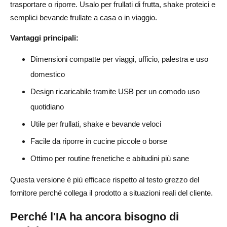
trasportare o riporre. Usalo per frullati di frutta, shake proteici e
semplici bevande frullate a casa o in viaggio.
Vantaggi principali:
Dimensioni compatte per viaggi, ufficio, palestra e uso
domestico
Design ricaricabile tramite USB per un comodo uso
quotidiano
Utile per frullati, shake e bevande veloci
Facile da riporre in cucine piccole o borse
Ottimo per routine frenetiche e abitudini più sane
Questa versione è più efficace rispetto al testo grezzo del
fornitore perché collega il prodotto a situazioni reali del cliente.
Perché l'IA ha ancora bisogno di