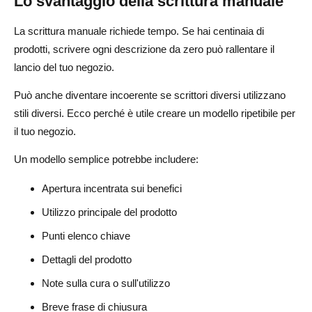
Lo svantaggio della scrittura manuale
La scrittura manuale richiede tempo. Se hai centinaia di
prodotti, scrivere ogni descrizione da zero può rallentare il
lancio del tuo negozio.
Può anche diventare incoerente se scrittori diversi utilizzano
stili diversi. Ecco perché è utile creare un modello ripetibile per
il tuo negozio.
Un modello semplice potrebbe includere:
Apertura incentrata sui benefici
Utilizzo principale del prodotto
Punti elenco chiave
Dettagli del prodotto
Note sulla cura o sull'utilizzo
Breve frase di chiusura