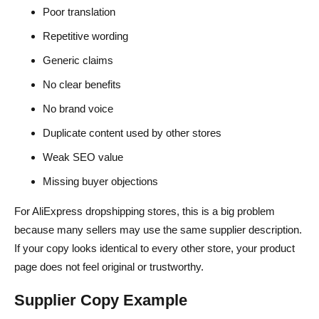
Poor translation
Repetitive wording
Generic claims
No clear benefits
No brand voice
Duplicate content used by other stores
Weak SEO value
Missing buyer objections
For AliExpress dropshipping stores, this is a big problem
because many sellers may use the same supplier description.
If your copy looks identical to every other store, your product
page does not feel original or trustworthy.
Supplier Copy Example