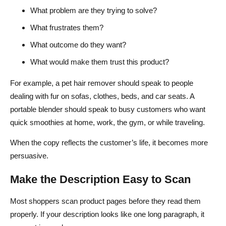
What problem are they trying to solve?
What frustrates them?
What outcome do they want?
What would make them trust this product?
For example, a pet hair remover should speak to people
dealing with fur on sofas, clothes, beds, and car seats. A
portable blender should speak to busy customers who want
quick smoothies at home, work, the gym, or while traveling.
When the copy reflects the customer’s life, it becomes more
persuasive.
Make the Description Easy to Scan
Most shoppers scan product pages before they read them
properly. If your description looks like one long paragraph, it