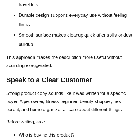
travel kits
Durable design supports everyday use without feeling
flimsy
Smooth surface makes cleanup quick after spills or dust
buildup
This approach makes the description more useful without
sounding exaggerated.
Speak to a Clear Customer
Strong product copy sounds like it was written for a specific
buyer. A pet owner, fitness beginner, beauty shopper, new
parent, and home organizer all care about different things.
Before writing, ask:
Who is buying this product?