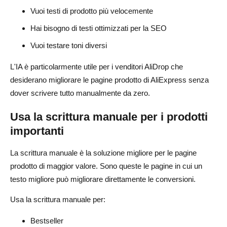
Vuoi testi di prodotto più velocemente
Hai bisogno di testi ottimizzati per la SEO
Vuoi testare toni diversi
L'IA è particolarmente utile per i venditori AliDrop che
desiderano migliorare le pagine prodotto di AliExpress senza
dover scrivere tutto manualmente da zero.
Usa la scrittura manuale per i prodotti
importanti
La scrittura manuale è la soluzione migliore per le pagine
prodotto di maggior valore. Sono queste le pagine in cui un
testo migliore può migliorare direttamente le conversioni.
Usa la scrittura manuale per:
Bestseller