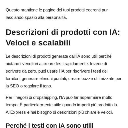
Questo mantiene le pagine dei tuoi prodotti coerenti pur
lasciando spazio alla personalità.
Descrizioni di prodotti con IA:
Veloci e scalabili
Le descrizioni di prodotti generate dall'IA sono utili perché
aiutano i venditori a creare testi rapidamente. Invece di
scrivere da zero, puoi usare l'IA per riscrivere i testi dei
fornitori, generare elenchi puntati, creare bozze ottimizzate per
la SEO o regolare il tono.
Per i negozi di dropshipping, l'IA può far risparmiare molto
tempo. È particolarmente utile quando importi più prodotti da
AliExpress e hai bisogno di descrizioni più chiare e veloci.
Perché i testi con IA sono utili