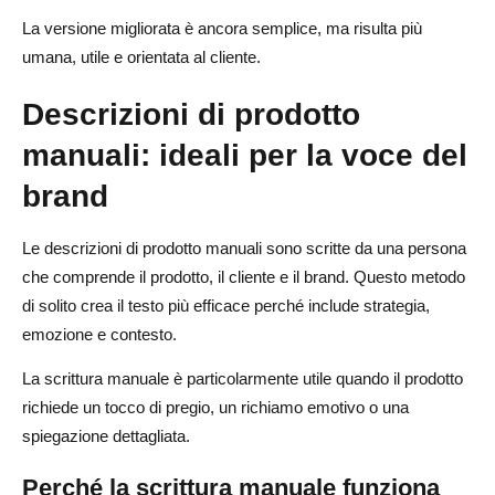
La versione migliorata è ancora semplice, ma risulta più
umana, utile e orientata al cliente.
Descrizioni di prodotto
manuali: ideali per la voce del
brand
Le descrizioni di prodotto manuali sono scritte da una persona
che comprende il prodotto, il cliente e il brand. Questo metodo
di solito crea il testo più efficace perché include strategia,
emozione e contesto.
La scrittura manuale è particolarmente utile quando il prodotto
richiede un tocco di pregio, un richiamo emotivo o una
spiegazione dettagliata.
Perché la scrittura manuale funziona