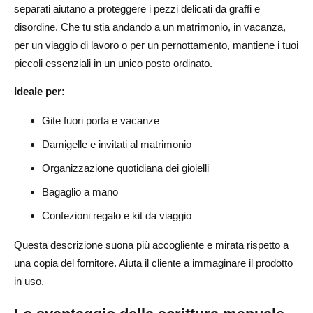
separati aiutano a proteggere i pezzi delicati da graffi e
disordine. Che tu stia andando a un matrimonio, in vacanza,
per un viaggio di lavoro o per un pernottamento, mantiene i tuoi
piccoli essenziali in un unico posto ordinato.
Ideale per:
Gite fuori porta e vacanze
Damigelle e invitati al matrimonio
Organizzazione quotidiana dei gioielli
Bagaglio a mano
Confezioni regalo e kit da viaggio
Questa descrizione suona più accogliente e mirata rispetto a
una copia del fornitore. Aiuta il cliente a immaginare il prodotto
in uso.