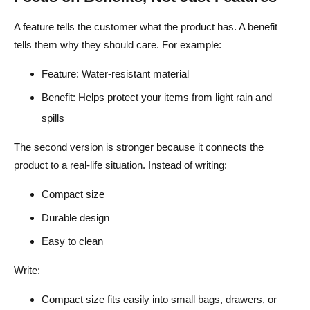
A feature tells the customer what the product has. A benefit
tells them why they should care. For example:
Feature: Water-resistant material
Benefit: Helps protect your items from light rain and
spills
The second version is stronger because it connects the
product to a real-life situation. Instead of writing:
Compact size
Durable design
Easy to clean
Write:
Compact size fits easily into small bags, drawers, or