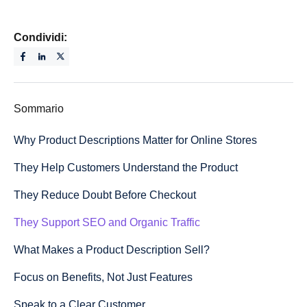
Condividi:
Sommario
Why Product Descriptions Matter for Online Stores
They Help Customers Understand the Product
They Reduce Doubt Before Checkout
They Support SEO and Organic Traffic
What Makes a Product Description Sell?
Focus on Benefits, Not Just Features
Speak to a Clear Customer