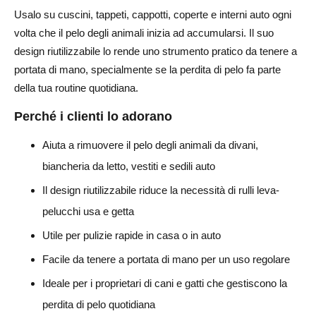
Usalo su cuscini, tappeti, cappotti, coperte e interni auto ogni
volta che il pelo degli animali inizia ad accumularsi. Il suo
design riutilizzabile lo rende uno strumento pratico da tenere a
portata di mano, specialmente se la perdita di pelo fa parte
della tua routine quotidiana.
Perché i clienti lo adorano
Aiuta a rimuovere il pelo degli animali da divani,
biancheria da letto, vestiti e sedili auto
Il design riutilizzabile riduce la necessità di rulli leva-
pelucchi usa e getta
Utile per pulizie rapide in casa o in auto
Facile da tenere a portata di mano per un uso regolare
Ideale per i proprietari di cani e gatti che gestiscono la
perdita di pelo quotidiana