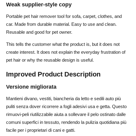
Weak supplier-style copy
Portable pet hair remover tool for sofa, carpet, clothes, and
car. Made from durable material. Easy to use and clean.
Reusable and good for pet owner.
This tells the customer what the product is, but it does not
create interest. It does not explain the everyday frustration of
pet hair or why the reusable design is useful.
Improved Product Description
Versione migliorata
Mantieni divano, vestiti, biancheria da letto e sedili auto più
puliti senza dover ricorrere a fogli adesivi usa e getta. Questo
rimuovi-peli riutilizzabile aiuta a sollevare il pelo ostinato dalle
comuni superfici in tessuto, rendendo la pulizia quotidiana più
facile per i proprietari di cani e gatti.