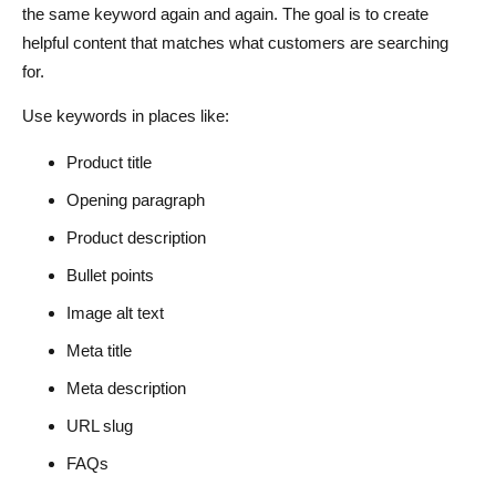
the same keyword again and again. The goal is to create
helpful content that matches what customers are searching
for.
Use keywords in places like:
Product title
Opening paragraph
Product description
Bullet points
Image alt text
Meta title
Meta description
URL slug
FAQs