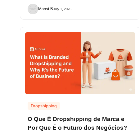
Mansi B
July 1, 2026
Dropshipping
O Que É Dropshipping de Marca e
Por Que É o Futuro dos Negócios?