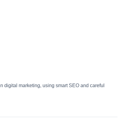
in digital marketing, using smart SEO and careful