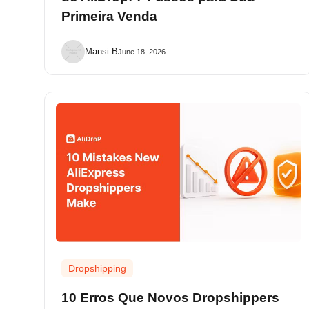
Primeira Venda
Mansi B
June 18, 2026
Dropshipping
10 Erros Que Novos Dropshippers