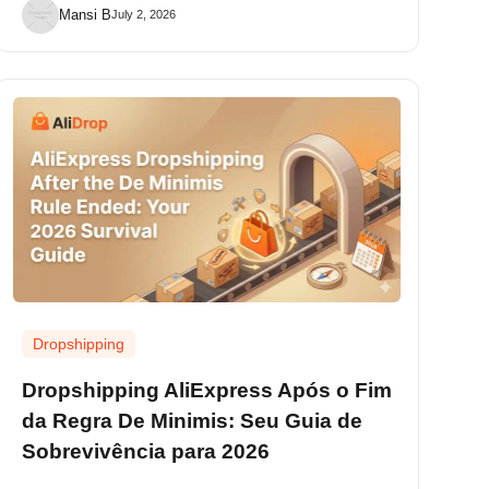
Mansi B
July 2, 2026
Dropshipping
Dropshipping AliExpress Após o Fim
da Regra De Minimis: Seu Guia de
Sobrevivência para 2026