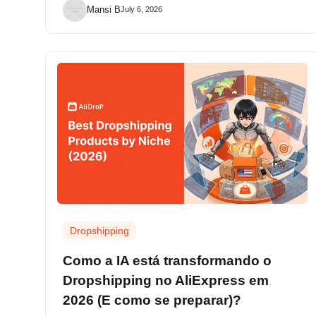
Mansi B
July 6, 2026
Dropshipping
Como a IA está transformando o
Dropshipping no AliExpress em
2026 (E como se preparar)?