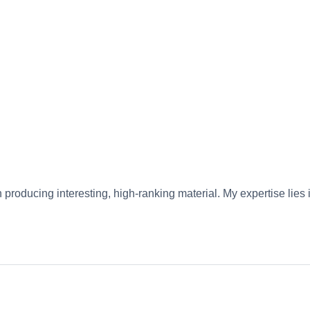
roducing interesting, high-ranking material. My expertise lies 