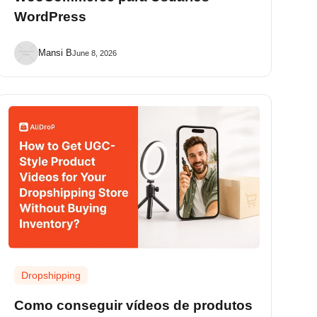
WordPress
Mansi B
June 8, 2026
Dropshipping
Como conseguir vídeos de produtos