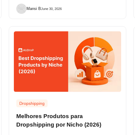
Mansi B
June 30, 2026
Dropshipping
Melhores Produtos para
Dropshipping por Nicho (2026)