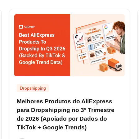
Dropshipping
Melhores Produtos do AliExpress
para Dropshipping no 3º Trimestre
de 2026 (Apoiado por Dados do
TikTok + Google Trends)