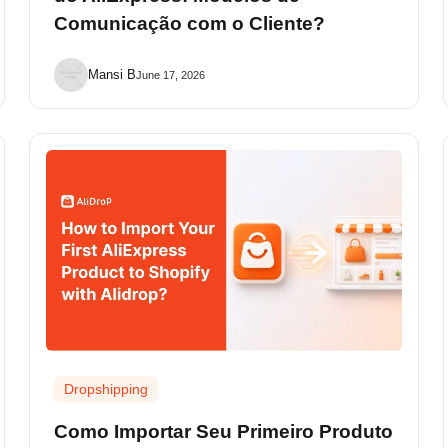
Comunicação com o Cliente?
Mansi B
June 17, 2026
Dropshipping
Como Importar Seu Primeiro Produto