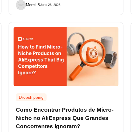
Mansi B
June 26, 2026
Dropshipping
Como Encontrar Produtos de Micro-
Nicho no AliExpress Que Grandes
Concorrentes Ignoram?