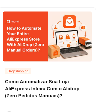
Dropshipping
Como Automatizar Sua Loja
AliExpress Inteira Com o Alidrop
(Zero Pedidos Manuais)?