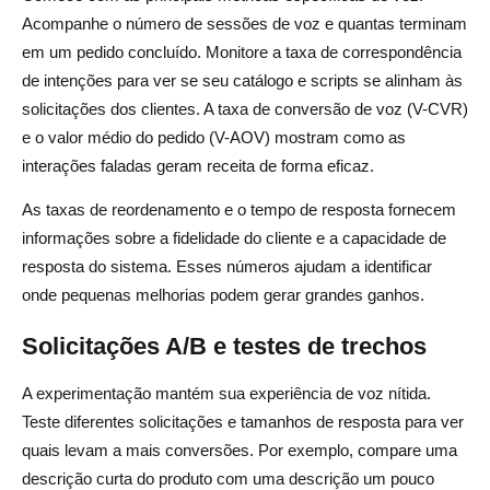
Acompanhe o número de sessões de voz e quantas terminam
em um pedido concluído. Monitore a taxa de correspondência
de intenções para ver se seu catálogo e scripts se alinham às
solicitações dos clientes. A taxa de conversão de voz (V-CVR)
e o valor médio do pedido (V-AOV) mostram como as
interações faladas geram receita de forma eficaz.
As taxas de reordenamento e o tempo de resposta fornecem
informações sobre a fidelidade do cliente e a capacidade de
resposta do sistema. Esses números ajudam a identificar
onde pequenas melhorias podem gerar grandes ganhos.
Solicitações A/B e testes de trechos
A experimentação mantém sua experiência de voz nítida.
Teste diferentes solicitações e tamanhos de resposta para ver
quais levam a mais conversões. Por exemplo, compare uma
descrição curta do produto com uma descrição um pouco