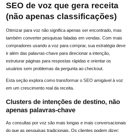
SEO de voz que gera receita
(não apenas classificações)
Otimizar para voz não significa apenas ser encontrado, mas
também converter pesquisas faladas em vendas. Com mais
compradores usando a voz para comprar, sua estratégia deve
ir além das palavras-chave para direcionar a intenção,
estruturar páginas para respostas rápidas e orientar os
usuários sem problemas da pergunta ao checkout.
Esta seção explora como transformar o SEO amigável à voz
em um crescimento real da receita.
Clusters de intenções de destino, não
apenas palavras-chave
As consultas por voz são mais longas e mais conversacionais
do que as pesquisas tradicionais. Os clientes podem dizer: