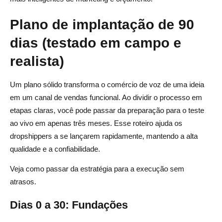
Plano de implantação de 90
dias (testado em campo e
realista)
Um plano sólido transforma o comércio de voz de uma ideia
em um canal de vendas funcional. Ao dividir o processo em
etapas claras, você pode passar da preparação para o teste
ao vivo em apenas três meses. Esse roteiro ajuda os
dropshippers a se lançarem rapidamente, mantendo a alta
qualidade e a confiabilidade.
Veja como passar da estratégia para a execução sem
atrasos.
Dias 0 a 30: Fundações