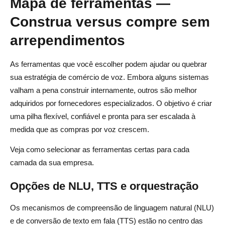
Mapa de ferramentas —
Construa versus compre sem
arrependimentos
As ferramentas que você escolher podem ajudar ou quebrar
sua estratégia de comércio de voz. Embora alguns sistemas
valham a pena construir internamente, outros são melhor
adquiridos por fornecedores especializados. O objetivo é criar
uma pilha flexível, confiável e pronta para ser escalada à
medida que as compras por voz crescem.
Veja como selecionar as ferramentas certas para cada
camada da sua empresa.
Opções de NLU, TTS e orquestração
Os mecanismos de compreensão de linguagem natural (NLU)
e de conversão de texto em fala (TTS) estão no centro das