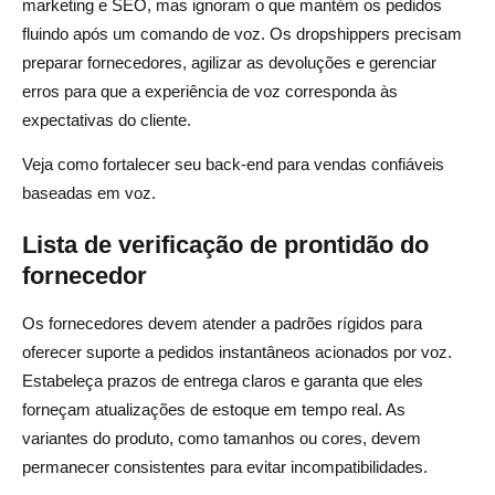
marketing e SEO, mas ignoram o que mantém os pedidos
fluindo após um comando de voz. Os dropshippers precisam
preparar fornecedores, agilizar as devoluções e gerenciar
erros para que a experiência de voz corresponda às
expectativas do cliente.
Veja como fortalecer seu back-end para vendas confiáveis
baseadas em voz.
Lista de verificação de prontidão do
fornecedor
Os fornecedores devem atender a padrões rígidos para
oferecer suporte a pedidos instantâneos acionados por voz.
Estabeleça prazos de entrega claros e garanta que eles
forneçam atualizações de estoque em tempo real. As
variantes do produto, como tamanhos ou cores, devem
permanecer consistentes para evitar incompatibilidades.