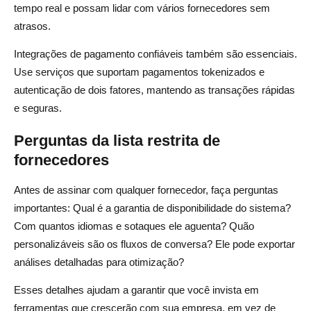
tempo real e possam lidar com vários fornecedores sem
atrasos.
Integrações de pagamento confiáveis também são essenciais.
Use serviços que suportam pagamentos tokenizados e
autenticação de dois fatores, mantendo as transações rápidas
e seguras.
Perguntas da lista restrita de
fornecedores
Antes de assinar com qualquer fornecedor, faça perguntas
importantes: Qual é a garantia de disponibilidade do sistema?
Com quantos idiomas e sotaques ele aguenta? Quão
personalizáveis são os fluxos de conversa? Ele pode exportar
análises detalhadas para otimização?
Esses detalhes ajudam a garantir que você invista em
ferramentas que crescerão com sua empresa, em vez de