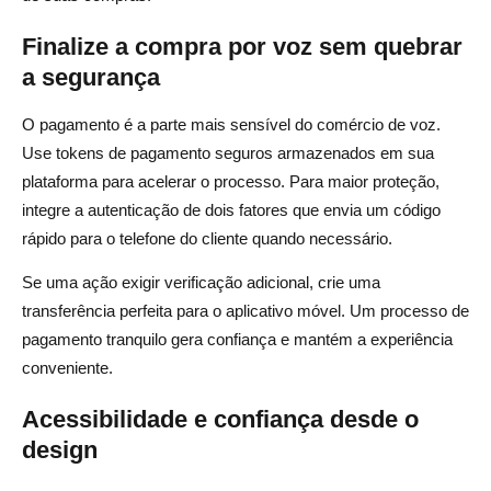
Finalize a compra por voz sem quebrar
a segurança
O pagamento é a parte mais sensível do comércio de voz.
Use tokens de pagamento seguros armazenados em sua
plataforma para acelerar o processo. Para maior proteção,
integre a autenticação de dois fatores que envia um código
rápido para o telefone do cliente quando necessário.
Se uma ação exigir verificação adicional, crie uma
transferência perfeita para o aplicativo móvel. Um processo de
pagamento tranquilo gera confiança e mantém a experiência
conveniente.
Acessibilidade e confiança desde o
design