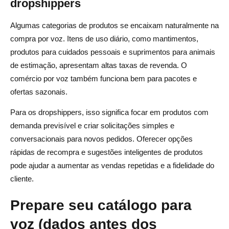
dropshippers
Algumas categorias de produtos se encaixam naturalmente na
compra por voz. Itens de uso diário, como mantimentos,
produtos para cuidados pessoais e suprimentos para animais
de estimação, apresentam altas taxas de revenda. O
comércio por voz também funciona bem para pacotes e
ofertas sazonais.
Para os dropshippers, isso significa focar em produtos com
demanda previsível e criar solicitações simples e
conversacionais para novos pedidos. Oferecer opções
rápidas de recompra e sugestões inteligentes de produtos
pode ajudar a aumentar as vendas repetidas e a fidelidade do
cliente.
Prepare seu catálogo para
voz (dados antes dos