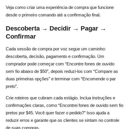
Veja como criar uma experiência de compra que funcione
desde o primeiro comando até a confirmação final.
Descoberta → Decidir → Pagar →
Confirmar
Cada sessão de compra por voz segue um caminho:
descoberta, decisão, pagamento e confirmação. Um
comprador pode começar com “Encontre fones de ouvido
sem fio abaixo de $50”, depois reduzi-los com “Compare as
duas primeiras opções” e terminar com “Encomende o par
preto”.
Crie roteiros que cubram cada estágio. Inclua instruções e
confirmações claras, como “Encontrei fones de ouvido sem fio
pretos por $45. Você quer fazer o pedido?” Isso ajuda a
reduzir erros e garante que os clientes se sintam no controle
de suas compras.