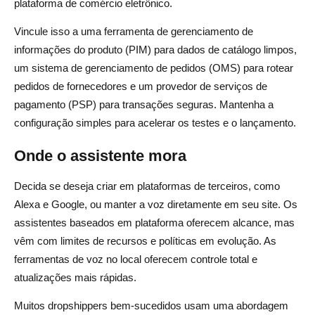
plataforma de comércio eletrônico.
Vincule isso a uma ferramenta de gerenciamento de
informações do produto (PIM) para dados de catálogo limpos,
um sistema de gerenciamento de pedidos (OMS) para rotear
pedidos de fornecedores e um provedor de serviços de
pagamento (PSP) para transações seguras. Mantenha a
configuração simples para acelerar os testes e o lançamento.
Onde o assistente mora
Decida se deseja criar em plataformas de terceiros, como
Alexa e Google, ou manter a voz diretamente em seu site. Os
assistentes baseados em plataforma oferecem alcance, mas
vêm com limites de recursos e políticas em evolução. As
ferramentas de voz no local oferecem controle total e
atualizações mais rápidas.
Muitos dropshippers bem-sucedidos usam uma abordagem