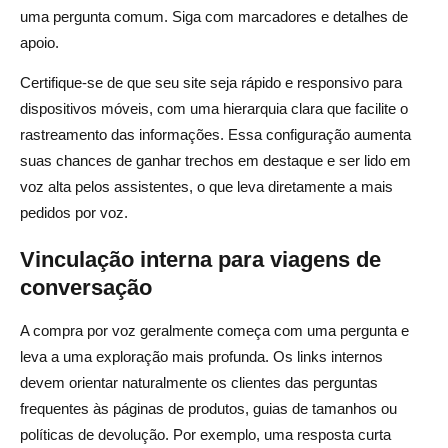
uma pergunta comum. Siga com marcadores e detalhes de
apoio.
Certifique-se de que seu site seja rápido e responsivo para
dispositivos móveis, com uma hierarquia clara que facilite o
rastreamento das informações. Essa configuração aumenta
suas chances de ganhar trechos em destaque e ser lido em
voz alta pelos assistentes, o que leva diretamente a mais
pedidos por voz.
Vinculação interna para viagens de
conversação
A compra por voz geralmente começa com uma pergunta e
leva a uma exploração mais profunda. Os links internos
devem orientar naturalmente os clientes das perguntas
frequentes às páginas de produtos, guias de tamanhos ou
políticas de devolução. Por exemplo, uma resposta curta