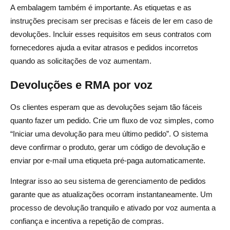
A embalagem também é importante. As etiquetas e as
instruções precisam ser precisas e fáceis de ler em caso de
devoluções. Incluir esses requisitos em seus contratos com
fornecedores ajuda a evitar atrasos e pedidos incorretos
quando as solicitações de voz aumentam.
Devoluções e RMA por voz
Os clientes esperam que as devoluções sejam tão fáceis
quanto fazer um pedido. Crie um fluxo de voz simples, como
“Iniciar uma devolução para meu último pedido”. O sistema
deve confirmar o produto, gerar um código de devolução e
enviar por e-mail uma etiqueta pré-paga automaticamente.
Integrar isso ao seu sistema de gerenciamento de pedidos
garante que as atualizações ocorram instantaneamente. Um
processo de devolução tranquilo e ativado por voz aumenta a
confiança e incentiva a repetição de compras.