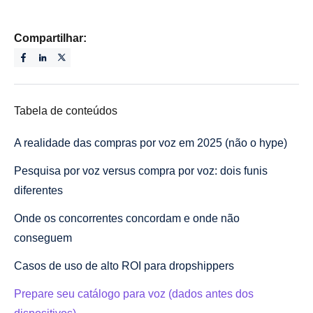
Compartilhar:
Tabela de conteúdos
A realidade das compras por voz em 2025 (não o hype)
Pesquisa por voz versus compra por voz: dois funis
diferentes
Onde os concorrentes concordam e onde não
conseguem
Casos de uso de alto ROI para dropshippers
Prepare seu catálogo para voz (dados antes dos