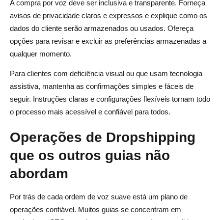
A compra por voz deve ser inclusiva e transparente. Forneça
avisos de privacidade claros e expressos e explique como os
dados do cliente serão armazenados ou usados. Ofereça
opções para revisar e excluir as preferências armazenadas a
qualquer momento.
Para clientes com deficiência visual ou que usam tecnologia
assistiva, mantenha as confirmações simples e fáceis de
seguir. Instruções claras e configurações flexíveis tornam todo
o processo mais acessível e confiável para todos.
Operações de Dropshipping
que os outros guias não
abordam
Por trás de cada ordem de voz suave está um plano de
operações confiável. Muitos guias se concentram em