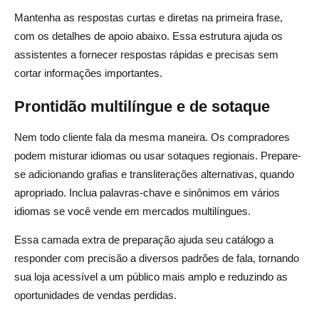
Mantenha as respostas curtas e diretas na primeira frase,
com os detalhes de apoio abaixo. Essa estrutura ajuda os
assistentes a fornecer respostas rápidas e precisas sem
cortar informações importantes.
Prontidão multilíngue e de sotaque
Nem todo cliente fala da mesma maneira. Os compradores
podem misturar idiomas ou usar sotaques regionais. Prepare-
se adicionando grafias e transliterações alternativas, quando
apropriado. Inclua palavras-chave e sinônimos em vários
idiomas se você vende em mercados multilíngues.
Essa camada extra de preparação ajuda seu catálogo a
responder com precisão a diversos padrões de fala, tornando
sua loja acessível a um público mais amplo e reduzindo as
oportunidades de vendas perdidas.