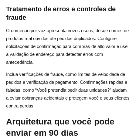
Tratamento de erros e controles de
fraude
O comércio por voz apresenta novos riscos, desde nomes de
produtos mal ouvidos até pedidos duplicados. Configure
solicitações de confirmação para compras de alto valor e use
a validação de endereço para detectar erros com
antecedência.
Inclua verificações de fraude, como limites de velocidade de
pedidos e verificação de pagamento. Confirmações rápidas e
faladas, como “Você pretendia pedir duas unidades?” ajudam
a evitar cobranças acidentais e protegem você e seus clientes
contra perdas.
Arquitetura que você pode
enviar em 90 dias