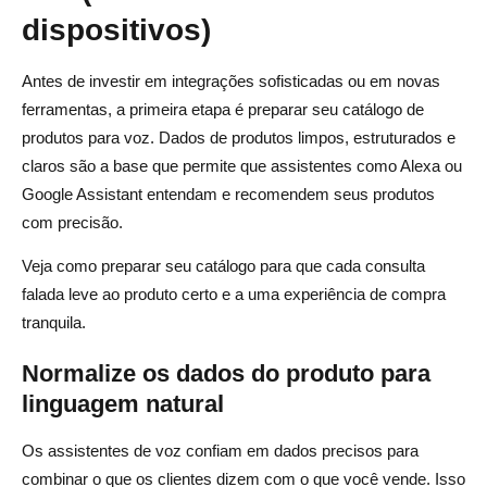
dispositivos)
Antes de investir em integrações sofisticadas ou em novas
ferramentas, a primeira etapa é preparar seu catálogo de
produtos para voz. Dados de produtos limpos, estruturados e
claros são a base que permite que assistentes como Alexa ou
Google Assistant entendam e recomendem seus produtos
com precisão.
Veja como preparar seu catálogo para que cada consulta
falada leve ao produto certo e a uma experiência de compra
tranquila.
Normalize os dados do produto para
linguagem natural
Os assistentes de voz confiam em dados precisos para
combinar o que os clientes dizem com o que você vende. Isso