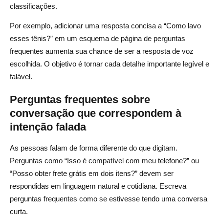
classificações.
Por exemplo, adicionar uma resposta concisa a “Como lavo
esses tênis?” em um esquema de página de perguntas
frequentes aumenta sua chance de ser a resposta de voz
escolhida. O objetivo é tornar cada detalhe importante legível e
falável.
Perguntas frequentes sobre
conversação que correspondem à
intenção falada
As pessoas falam de forma diferente do que digitam.
Perguntas como “Isso é compatível com meu telefone?” ou
“Posso obter frete grátis em dois itens?” devem ser
respondidas em linguagem natural e cotidiana. Escreva
perguntas frequentes como se estivesse tendo uma conversa
curta.