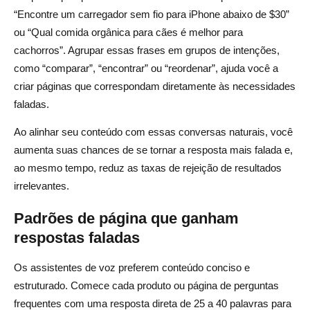
“Encontre um carregador sem fio para iPhone abaixo de $30”
ou “Qual comida orgânica para cães é melhor para
cachorros”. Agrupar essas frases em grupos de intenções,
como “comparar”, “encontrar” ou “reordenar”, ajuda você a
criar páginas que correspondam diretamente às necessidades
faladas.
Ao alinhar seu conteúdo com essas conversas naturais, você
aumenta suas chances de se tornar a resposta mais falada e,
ao mesmo tempo, reduz as taxas de rejeição de resultados
irrelevantes.
Padrões de página que ganham
respostas faladas
Os assistentes de voz preferem conteúdo conciso e
estruturado. Comece cada produto ou página de perguntas
frequentes com uma resposta direta de 25 a 40 palavras para