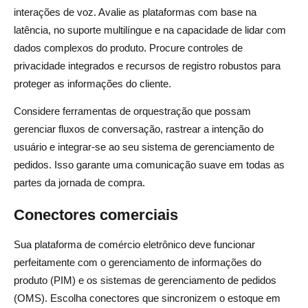
interações de voz. Avalie as plataformas com base na
latência, no suporte multilíngue e na capacidade de lidar com
dados complexos do produto. Procure controles de
privacidade integrados e recursos de registro robustos para
proteger as informações do cliente.
Considere ferramentas de orquestração que possam
gerenciar fluxos de conversação, rastrear a intenção do
usuário e integrar-se ao seu sistema de gerenciamento de
pedidos. Isso garante uma comunicação suave em todas as
partes da jornada de compra.
Conectores comerciais
Sua plataforma de comércio eletrônico deve funcionar
perfeitamente com o gerenciamento de informações do
produto (PIM) e os sistemas de gerenciamento de pedidos
(OMS). Escolha conectores que sincronizem o estoque em