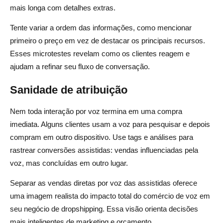
mais longa com detalhes extras.
Tente variar a ordem das informações, como mencionar
primeiro o preço em vez de destacar os principais recursos.
Esses microtestes revelam como os clientes reagem e
ajudam a refinar seu fluxo de conversação.
Sanidade de atribuição
Nem toda interação por voz termina em uma compra
imediata. Alguns clientes usam a voz para pesquisar e depois
compram em outro dispositivo. Use tags e análises para
rastrear conversões assistidas: vendas influenciadas pela
voz, mas concluídas em outro lugar.
Separar as vendas diretas por voz das assistidas oferece
uma imagem realista do impacto total do comércio de voz em
seu negócio de dropshipping. Essa visão orienta decisões
mais inteligentes de marketing e orçamento.