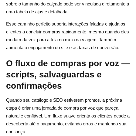
sobre o tamanho do calçado pode ser vinculada diretamente a
uma tabela de ajuste detalhada.
Esse caminho perfeito suporta interações faladas e ajuda os
clientes a concluir compras rapidamente, mesmo quando eles
mudam da voz para a tela no meio da viagem. Também
aumenta o engajamento do site e as taxas de conversão.
O fluxo de compras por voz —
scripts, salvaguardas e
confirmações
Quando seu catálogo e SEO estiverem prontos, a próxima
etapa é criar uma jornada de compra por voz que pareça
natural e confiável. Um fluxo suave orienta os clientes desde a
descoberta até o pagamento, evitando erros e mantendo sua
confiança.