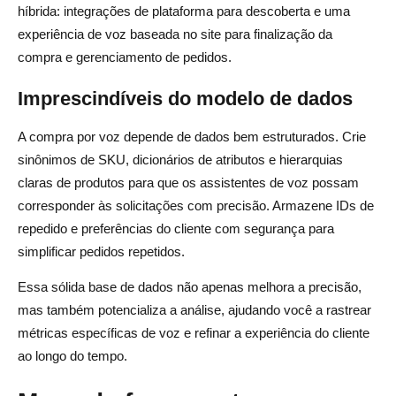
híbrida: integrações de plataforma para descoberta e uma
experiência de voz baseada no site para finalização da
compra e gerenciamento de pedidos.
Imprescindíveis do modelo de dados
A compra por voz depende de dados bem estruturados. Crie
sinônimos de SKU, dicionários de atributos e hierarquias
claras de produtos para que os assistentes de voz possam
corresponder às solicitações com precisão. Armazene IDs de
repedido e preferências do cliente com segurança para
simplificar pedidos repetidos.
Essa sólida base de dados não apenas melhora a precisão,
mas também potencializa a análise, ajudando você a rastrear
métricas específicas de voz e refinar a experiência do cliente
ao longo do tempo.