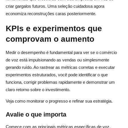
criar gargalos futuros. Uma seleção cuidadosa agora
economiza reconstruções caras posteriormente.
KPIs e experimentos que
comprovam o aumento
Medir o desempenho é fundamental para ver se o comércio
de voz está impulsionando as vendas ou simplesmente
gerando ruído. Ao rastrear as métricas corretas e executar
experimentos estruturados, você pode identificar o que
funciona, corrigir problemas rapidamente e demonstrar um
claro retorno sobre o investimento.
Veja como monitorar o progresso e refinar sua estratégia.
Avalie o que importa
Comece com as principais métricas específicas de voz.