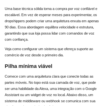
Uma base técnica sólida torna a compra por voz confiável e
escalável. Em vez de esperar meses para experimentar, os
dropshippers podem criar uma arquitetura enxuta em apenas
90 dias. Essa abordagem equilibra velocidade e estrutura,
garantindo que sua loja possa lidar com comandos de voz
com confiança.
Veja como configurar um sistema que ofereça suporte ao
comércio de voz desde o primeiro dia.
Pilha mínima viável
Comece com uma arquitetura clara que conecte todas as
partes móveis. No topo está sua camada de voz, que pode
ser uma habilidade da Alexa, uma integração com o Google
Assistant ou um widget de voz no local. Abaixo disso, um
sistema de middleware ou webhook se comunica com sua