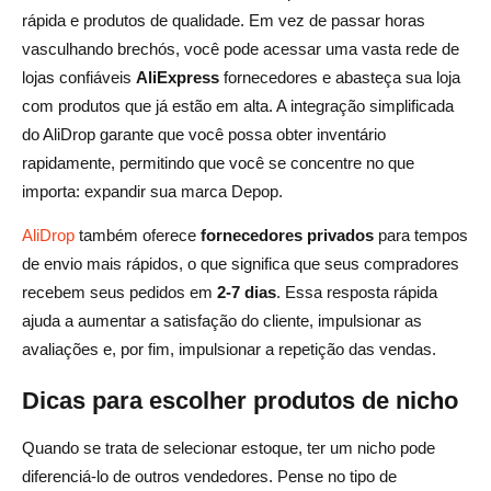
rápida e produtos de qualidade. Em vez de passar horas
vasculhando brechós, você pode acessar uma vasta rede de
lojas confiáveis
AliExpress
fornecedores e abasteça sua loja
com produtos que já estão em alta. A integração simplificada
do AliDrop garante que você possa obter inventário
rapidamente, permitindo que você se concentre no que
importa: expandir sua marca Depop.
AliDrop
também oferece
fornecedores privados
para tempos
de envio mais rápidos, o que significa que seus compradores
recebem seus pedidos em
2-7 dias
. Essa resposta rápida
ajuda a aumentar a satisfação do cliente, impulsionar as
avaliações e, por fim, impulsionar a repetição das vendas.
Dicas para escolher produtos de nicho
Quando se trata de selecionar estoque, ter um nicho pode
diferenciá-lo de outros vendedores. Pense no tipo de