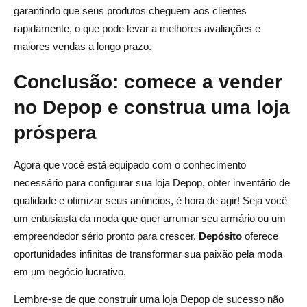
garantindo que seus produtos cheguem aos clientes
rapidamente, o que pode levar a melhores avaliações e
maiores vendas a longo prazo.
Conclusão: comece a vender
no Depop e construa uma loja
próspera
Agora que você está equipado com o conhecimento
necessário para configurar sua loja Depop, obter inventário de
qualidade e otimizar seus anúncios, é hora de agir! Seja você
um entusiasta da moda que quer arrumar seu armário ou um
empreendedor sério pronto para crescer,
Depósito
oferece
oportunidades infinitas de transformar sua paixão pela moda
em um negócio lucrativo.
Lembre-se de que construir uma loja Depop de sucesso não