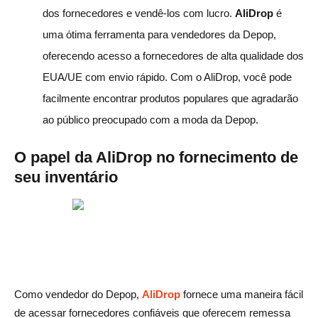
dos fornecedores e vendê-los com lucro.
AliDrop
é
uma ótima ferramenta para vendedores da Depop,
oferecendo acesso a fornecedores de alta qualidade dos
EUA/UE com envio rápido. Com o AliDrop, você pode
facilmente encontrar produtos populares que agradarão
ao público preocupado com a moda da Depop.
O papel da AliDrop no fornecimento de
seu inventário
Como vendedor do Depop,
AliDrop
fornece uma maneira fácil
de acessar fornecedores confiáveis que oferecem remessa