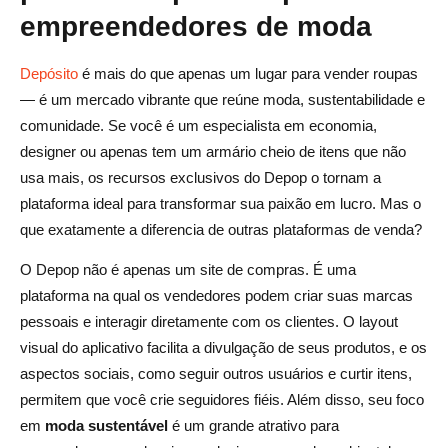
empreendedores de moda
Depósito
é mais do que apenas um lugar para vender roupas
— é um mercado vibrante que reúne moda, sustentabilidade e
comunidade. Se você é um especialista em economia,
designer ou apenas tem um armário cheio de itens que não
usa mais, os recursos exclusivos do Depop o tornam a
plataforma ideal para transformar sua paixão em lucro. Mas o
que exatamente a diferencia de outras plataformas de venda?
O Depop não é apenas um site de compras. É uma
plataforma na qual os vendedores podem criar suas marcas
pessoais e interagir diretamente com os clientes. O layout
visual do aplicativo facilita a divulgação de seus produtos, e os
aspectos sociais, como seguir outros usuários e curtir itens,
permitem que você crie seguidores fiéis. Além disso, seu foco
em
moda sustentável
é um grande atrativo para