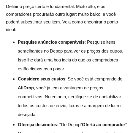
Definir o preço certo é fundamental. Muito alto, e os
compradores procurarão outro lugar; muito baixo, e você
poderá subestimar seu item. Veja como encontrar o ponto
ideal:
Pesquise anúncios comparáveis
: Pesquise itens
semelhantes no Depop para ver os preços dos outros.
Isso lhe dará uma boa ideia do que os compradores
estão dispostos a pagar.
Considere seus custos
: Se você está comprando de
AliDrop
, você já tem a vantagem de preços
competitivos. No entanto, certifique-se de contabilizar
todos os custos de envio, taxas e a margem de lucro
desejada.
Ofereça descontos
: “De Depop”
Oferta ao comprador
”