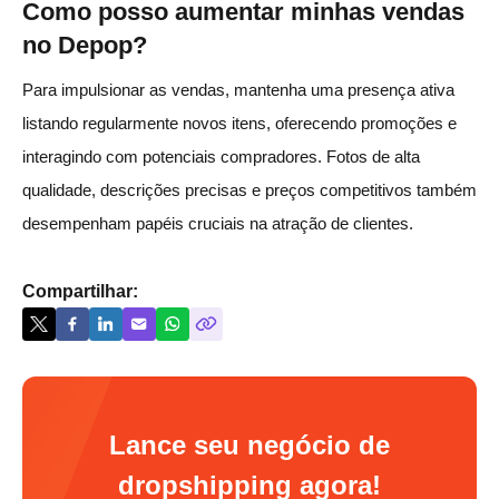
Como posso aumentar minhas vendas
no Depop?
Para impulsionar as vendas, mantenha uma presença ativa
listando regularmente novos itens, oferecendo promoções e
interagindo com potenciais compradores. Fotos de alta
qualidade, descrições precisas e preços competitivos também
desempenham papéis cruciais na atração de clientes.
Compartilhar:
Lance seu negócio de
dropshipping agora!