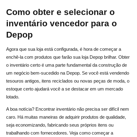
Como obter e selecionar o
inventário vencedor para o
Depop
Agora que sua loja está configurada, é hora de começar a
enchê-la com produtos que farão sua loja Depop brilhar. Obter
o inventário certo é uma parte fundamental da construção de
um negócio bem-sucedido na Depop. Se você está vendendo
tesouros antigos, itens reciclados ou novas peças de moda, o
estoque certo ajudará você a se destacar em um mercado
lotado.
A boa notícia? Encontrar inventário não precisa ser difícil nem
caro. Há muitas maneiras de adquirir produtos de qualidade,
seja economizando, fabricando seus próprios itens ou
trabalhando com fornecedores. Veja como começar a