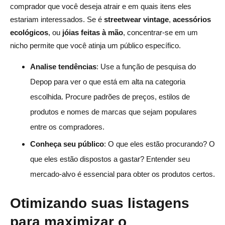
comprador que você deseja atrair e em quais itens eles
estariam interessados. Se é
streetwear vintage
,
acessórios
ecológicos
, ou
jóias feitas à mão
, concentrar-se em um
nicho permite que você atinja um público específico.
Analise tendências
: Use a função de pesquisa do
Depop para ver o que está em alta na categoria
escolhida. Procure padrões de preços, estilos de
produtos e nomes de marcas que sejam populares
entre os compradores.
Conheça seu público
: O que eles estão procurando? O
que eles estão dispostos a gastar? Entender seu
mercado-alvo é essencial para obter os produtos certos.
Otimizando suas listagens
para maximizar o