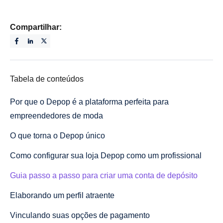
Compartilhar:
Tabela de conteúdos
Por que o Depop é a plataforma perfeita para
empreendedores de moda
O que torna o Depop único
Como configurar sua loja Depop como um profissional
Guia passo a passo para criar uma conta de depósito
Elaborando um perfil atraente
Vinculando suas opções de pagamento