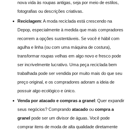
nova vida às roupas antigas, seja por meio de estilos,
fotografias ou descrições criativas.
Reciclagem
: A moda reciclada está crescendo na
Depop, especialmente à medida que mais compradores
recorrem a opções sustentáveis. Se você é hábil com
agulha e linha (ou com uma máquina de costura),
transformar roupas velhas em algo novo e fresco pode
ser incrivelmente lucrativo. Uma peça reciclada bem
trabalhada pode ser vendida por muito mais do que seu
preço original, e os compradores adoram a ideia de
possuir algo ecológico e único.
Venda por atacado e compras a granel
: Quer expandir
seus negócios? Comprando
atacado
ou
compra a
granel
pode ser um divisor de águas. Você pode
comprar itens de moda de alta qualidade diretamente