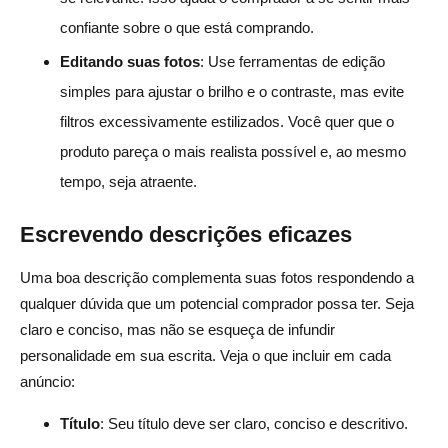
confiante sobre o que está comprando.
Editando suas fotos
: Use ferramentas de edição
simples para ajustar o brilho e o contraste, mas evite
filtros excessivamente estilizados. Você quer que o
produto pareça o mais realista possível e, ao mesmo
tempo, seja atraente.
Escrevendo descrições eficazes
Uma boa descrição complementa suas fotos respondendo a
qualquer dúvida que um potencial comprador possa ter. Seja
claro e conciso, mas não se esqueça de infundir
personalidade em sua escrita. Veja o que incluir em cada
anúncio:
Título
: Seu título deve ser claro, conciso e descritivo.