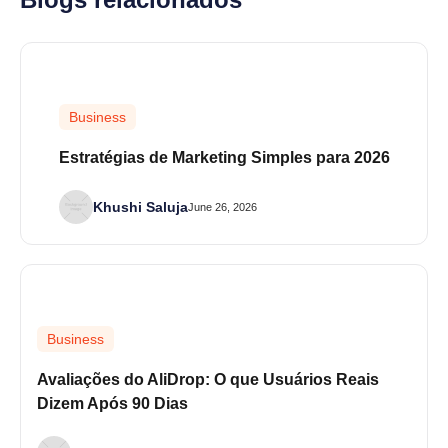
Business
Estratégias de Marketing Simples para 2026
Khushi Saluja
June 26, 2026
Business
Avaliações do AliDrop: O que Usuários Reais
Dizem Após 90 Dias