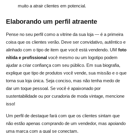
muito a atrair clientes em potencial.
Elaborando um perfil atraente
Pense no seu perfil como a vitrine da sua loja — é a primeira
coisa que os clientes verão. Deve ser convidativo, autêntico e
alinhado com o tipo de item que você está vendendo. UM
foto
nítida e profissional
você mesmo ou um logotipo podem
ajudar a criar confiança com seu público. Em sua biografia,
explique que tipo de produtos você vende, sua missão e o que
torna sua loja única. Seja conciso, mas não tenha medo de
dar um toque pessoal. Se você é apaixonado por
sustentabilidade ou por curadoria de moda vintage, mencione
isso!
Um perfil de destaque fará com que os clientes sintam que
não estão apenas comprando de um vendedor, mas apoiando
uma marca com a qual se conectam.