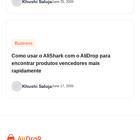
Khushi Saluja
June 25, 2026
Business
Como usar o AliShark com o AliDrop para
encontrar produtos vencedores mais
rapidamente
Khushi Saluja
June 17, 2026