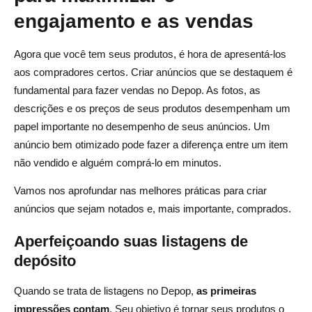
engajamento e as vendas
Agora que você tem seus produtos, é hora de apresentá-los
aos compradores certos. Criar anúncios que se destaquem é
fundamental para fazer vendas no Depop. As fotos, as
descrições e os preços de seus produtos desempenham um
papel importante no desempenho de seus anúncios. Um
anúncio bem otimizado pode fazer a diferença entre um item
não vendido e alguém comprá-lo em minutos.
Vamos nos aprofundar nas melhores práticas para criar
anúncios que sejam notados e, mais importante, comprados.
Aperfeiçoando suas listagens de
depósito
Quando se trata de listagens no Depop,
as primeiras
impressões contam
. Seu objetivo é tornar seus produtos o