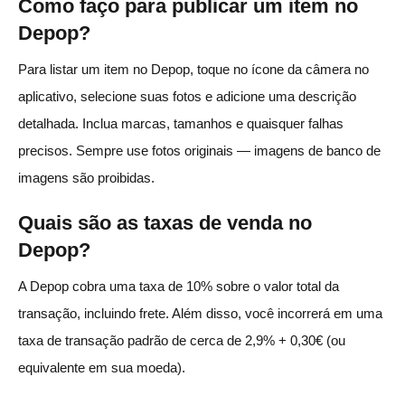
Como faço para publicar um item no
Depop?
Para listar um item no Depop, toque no ícone da câmera no
aplicativo, selecione suas fotos e adicione uma descrição
detalhada. Inclua marcas, tamanhos e quaisquer falhas
precisos. Sempre use fotos originais — imagens de banco de
imagens são proibidas.
Quais são as taxas de venda no
Depop?
A Depop cobra uma taxa de 10% sobre o valor total da
transação, incluindo frete. Além disso, você incorrerá em uma
taxa de transação padrão de cerca de 2,9% + 0,30€ (ou
equivalente em sua moeda).