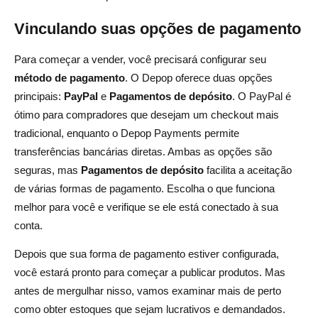
Vinculando suas opções de pagamento
Para começar a vender, você precisará configurar seu
método de pagamento
. O Depop oferece duas opções
principais:
PayPal
e
Pagamentos de depósito
. O PayPal é
ótimo para compradores que desejam um checkout mais
tradicional, enquanto o Depop Payments permite
transferências bancárias diretas. Ambas as opções são
seguras, mas
Pagamentos de depósito
facilita a aceitação
de várias formas de pagamento. Escolha o que funciona
melhor para você e verifique se ele está conectado à sua
conta.
Depois que sua forma de pagamento estiver configurada,
você estará pronto para começar a publicar produtos. Mas
antes de mergulhar nisso, vamos examinar mais de perto
como obter estoques que sejam lucrativos e demandados.