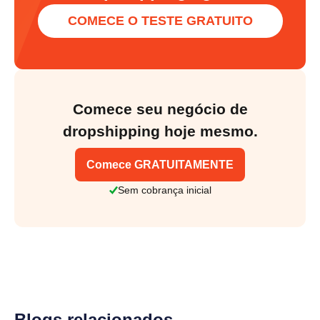
COMECE O TESTE GRATUITO
Comece seu negócio de
dropshipping hoje mesmo.
Comece GRATUITAMENTE
Sem cobrança inicial
Blogs relacionados