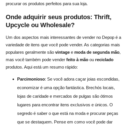
procurar os produtos perfeitos para sua loja.
Onde adquirir seus produtos: Thrift,
Upcycle ou Wholesale?
Um dos aspectos mais interessantes de vender no Depop é a
variedade de itens que você pode vender. As categorias mais
populares geralmente são
vintage
e
moda de segunda mão
,
mas você também pode vender
feito à mão
ou
reciclado
produtos. Aqui está um resumo rápido:
Parcimonioso
: Se você adora caçar joias escondidas,
economizar é uma opção fantástica. Brechós locais,
lojas de caridade e mercados de pulgas são ótimos
lugares para encontrar itens exclusivos e únicos. O
segredo é saber o que está na moda e procurar peças
que se destaquem. Pense em como você pode dar