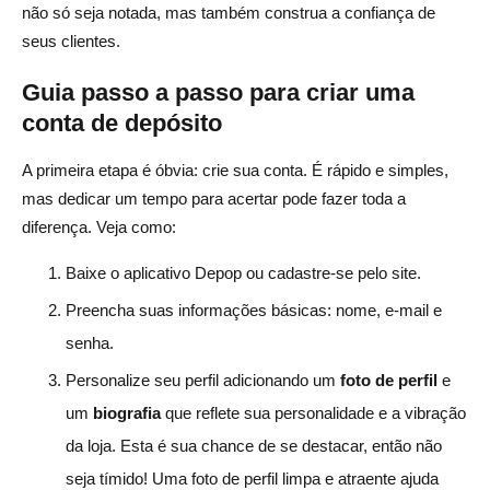
não só seja notada, mas também construa a confiança de
seus clientes.
Guia passo a passo para criar uma
conta de depósito
A primeira etapa é óbvia: crie sua conta. É rápido e simples,
mas dedicar um tempo para acertar pode fazer toda a
diferença. Veja como:
Baixe o aplicativo Depop ou cadastre-se pelo site.
Preencha suas informações básicas: nome, e-mail e
senha.
Personalize seu perfil adicionando um
foto de perfil
e
um
biografia
que reflete sua personalidade e a vibração
da loja. Esta é sua chance de se destacar, então não
seja tímido! Uma foto de perfil limpa e atraente ajuda