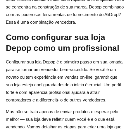
se concentra na construção de sua marca. Depop combinado
com as poderosas ferramentas de fornecimento do AliDrop?
Essa é uma combinação vencedora.
Como configurar sua loja
Depop como um profissional
Configurar sua loja Depop é o primeiro passo em sua jornada
para se tornar um vendedor bem-sucedido. Se você é um
novato ou tem experiência em vendas on-line, garantir que
sua loja esteja configurada desde o início é crucial. Um perfil
forte e com aparência profissional ajudará a atrair
compradores e a diferenciá-lo de outros vendedores.
Mas não se trata apenas de enviar produtos e esperar pelo
melhor — sua loja deve refletir quem você é e o que está
vendendo. Vamos detalhar as etapas para criar uma loja que