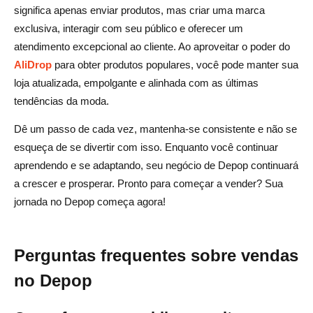
significa apenas enviar produtos, mas criar uma marca
exclusiva, interagir com seu público e oferecer um
atendimento excepcional ao cliente. Ao aproveitar o poder do
AliDrop
para obter produtos populares, você pode manter sua
loja atualizada, empolgante e alinhada com as últimas
tendências da moda.
Dê um passo de cada vez, mantenha-se consistente e não se
esqueça de se divertir com isso. Enquanto você continuar
aprendendo e se adaptando, seu negócio de Depop continuará
a crescer e prosperar. Pronto para começar a vender? Sua
jornada no Depop começa agora!
Perguntas frequentes sobre vendas
no Depop