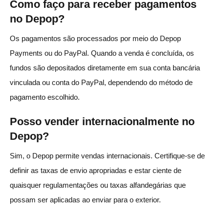
Como faço para receber pagamentos
no Depop?
Os pagamentos são processados por meio do Depop
Payments ou do PayPal. Quando a venda é concluída, os
fundos são depositados diretamente em sua conta bancária
vinculada ou conta do PayPal, dependendo do método de
pagamento escolhido.
Posso vender internacionalmente no
Depop?
Sim, o Depop permite vendas internacionais. Certifique-se de
definir as taxas de envio apropriadas e estar ciente de
quaisquer regulamentações ou taxas alfandegárias que
possam ser aplicadas ao enviar para o exterior.