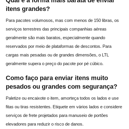
Qual é a forma mais barata de enviar
itens grandes?
Para pacotes volumosos, mas com menos de 150 libras, os
serviços terrestres das principais companhias aéreas
geralmente são mais baratos, especialmente quando
reservados por meio de plataformas de descontos. Para
cargas mais pesadas ou de grandes dimensões, o LTL
geralmente supera o preço do pacote por pé cúbico.
Como faço para enviar itens muito
pesados ou grandes com segurança?
Paletize ou encaixote o item, amorteça todos os lados e use
fitas ou tiras resistentes. Etiquete em vários lados e considere
serviços de frete projetados para manuseio de portões
elevadores para reduzir o risco de danos.