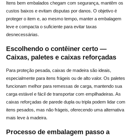
Itens bem embalados chegam com segurança, mantêm os
custos baixos e evitam disputas por danos. O objetivo é
proteger o item e, ao mesmo tempo, manter a embalagem
leve e compacta o suficiente para evitar taxas
desnecessárias.
Escolhendo o contêiner certo —
Caixas, paletes e caixas reforçadas
Para proteção pesada, caixas de madeira são ideais,
especialmente para itens frágeis ou de alto valor. Os paletes
funcionam melhor para remessas de carga, mantendo sua
carga estável e fácil de transportar com empilhadeiras. As
caixas reforçadas de parede dupla ou tripla podem lidar com
itens pesados, mas não frágeis, oferecendo uma alternativa
mais leve à madeira.
Processo de embalagem passo a