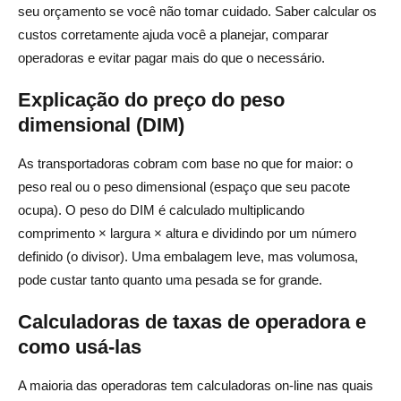
seu orçamento se você não tomar cuidado. Saber calcular os
custos corretamente ajuda você a planejar, comparar
operadoras e evitar pagar mais do que o necessário.
Explicação do preço do peso
dimensional (DIM)
As transportadoras cobram com base no que for maior: o
peso real ou o peso dimensional (espaço que seu pacote
ocupa). O peso do DIM é calculado multiplicando
comprimento × largura × altura e dividindo por um número
definido (o divisor). Uma embalagem leve, mas volumosa,
pode custar tanto quanto uma pesada se for grande.
Calculadoras de taxas de operadora e
como usá-las
A maioria das operadoras tem calculadoras on-line nas quais