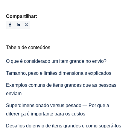
Compartilhar:
Tabela de conteúdos
O que é considerado um item grande no envio?
Tamanho, peso e limites dimensionais explicados
Exemplos comuns de itens grandes que as pessoas
enviam
Superdimensionado versus pesado — Por que a
diferença é importante para os custos
Desafios do envio de itens grandes e como superá-los