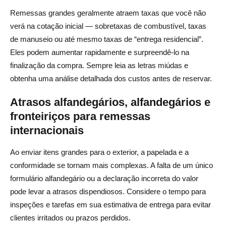
Remessas grandes geralmente atraem taxas que você não
verá na cotação inicial — sobretaxas de combustível, taxas
de manuseio ou até mesmo taxas de “entrega residencial”.
Eles podem aumentar rapidamente e surpreendê-lo na
finalização da compra. Sempre leia as letras miúdas e
obtenha uma análise detalhada dos custos antes de reservar.
Atrasos alfandegários, alfandegários e
fronteiriços para remessas
internacionais
Ao enviar itens grandes para o exterior, a papelada e a
conformidade se tornam mais complexas. A falta de um único
formulário alfandegário ou a declaração incorreta do valor
pode levar a atrasos dispendiosos. Considere o tempo para
inspeções e tarefas em sua estimativa de entrega para evitar
clientes irritados ou prazos perdidos.