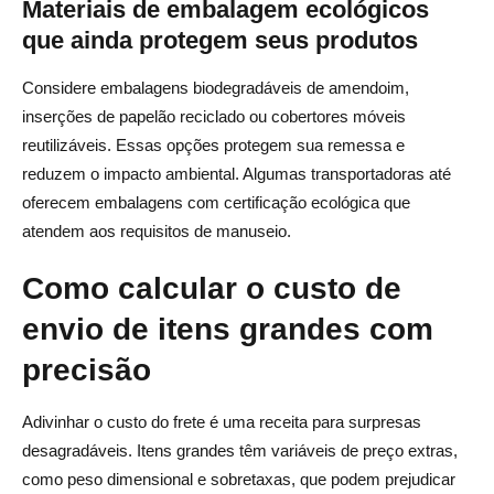
Materiais de embalagem ecológicos
que ainda protegem seus produtos
Considere embalagens biodegradáveis de amendoim,
inserções de papelão reciclado ou cobertores móveis
reutilizáveis. Essas opções protegem sua remessa e
reduzem o impacto ambiental. Algumas transportadoras até
oferecem embalagens com certificação ecológica que
atendem aos requisitos de manuseio.
Como calcular o custo de
envio de itens grandes com
precisão
Adivinhar o custo do frete é uma receita para surpresas
desagradáveis. Itens grandes têm variáveis de preço extras,
como peso dimensional e sobretaxas, que podem prejudicar