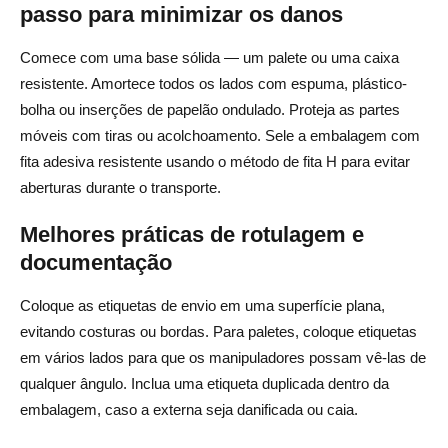
passo para minimizar os danos
Comece com uma base sólida — um palete ou uma caixa
resistente. Amortece todos os lados com espuma, plástico-
bolha ou inserções de papelão ondulado. Proteja as partes
móveis com tiras ou acolchoamento. Sele a embalagem com
fita adesiva resistente usando o método de fita H para evitar
aberturas durante o transporte.
Melhores práticas de rotulagem e
documentação
Coloque as etiquetas de envio em uma superfície plana,
evitando costuras ou bordas. Para paletes, coloque etiquetas
em vários lados para que os manipuladores possam vê-las de
qualquer ângulo. Inclua uma etiqueta duplicada dentro da
embalagem, caso a externa seja danificada ou caia.