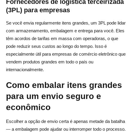
Fornecedores de logística terceirizada
(3PL) para empresas
Se você envia regularmente itens grandes, um 3PL pode lidar
com armazenamento, embalagem e entrega para você. Eles
têm acordos de tarifas em massa com operadoras, o que
pode reduzir seus custos ao longo do tempo. Isso é
especialmente útil para empresas de comércio eletrônico que
vendem produtos grandes em todo o país ou
internacionalmente.
Como embalar itens grandes
para um envio seguro e
econômico
Escolher a opção de envio certa é apenas metade da batalha
— a embalagem pode ajudar ou interromper todo o processo.