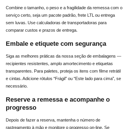
Combine o tamanho, o peso e a fragilidade da remessa com o
serviço certo, seja um pacote padrão, frete LTL ou entrega
sem luvas. Use calculadoras de transportadoras para
comparar custos e prazos de entrega.
Embale e etiquete com segurança
Siga as melhores práticas da nossa seção de embalagens —
recipientes resistentes, amplo amortecimento e etiquetas
transparentes. Para paletes, proteja os itens com filme retrátil
e cintas. Adicione rótulos “Frágil” ou “Este lado para cima”, se
necessário.
Reserve a remessa e acompanhe o
progresso
Depois de fazer a reserva, mantenha o número de
rastreamento à mão e monitore o progresso on-line. Se