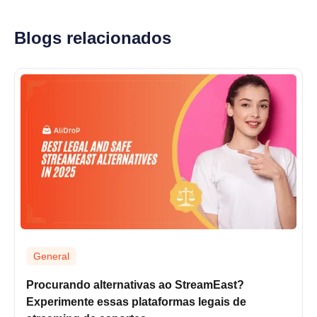
Blogs relacionados
General
Procurando alternativas ao StreamEast?
Experimente essas plataformas legais de