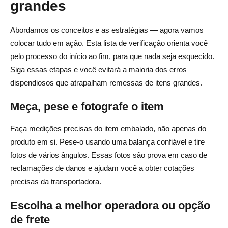
grandes
Abordamos os conceitos e as estratégias — agora vamos
colocar tudo em ação. Esta lista de verificação orienta você
pelo processo do início ao fim, para que nada seja esquecido.
Siga essas etapas e você evitará a maioria dos erros
dispendiosos que atrapalham remessas de itens grandes.
Meça, pese e fotografe o item
Faça medições precisas do item embalado, não apenas do
produto em si. Pese-o usando uma balança confiável e tire
fotos de vários ângulos. Essas fotos são prova em caso de
reclamações de danos e ajudam você a obter cotações
precisas da transportadora.
Escolha a melhor operadora ou opção
de frete