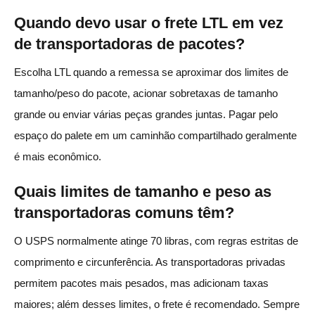
Quando devo usar o frete LTL em vez
de transportadoras de pacotes?
Escolha LTL quando a remessa se aproximar dos limites de
tamanho/peso do pacote, acionar sobretaxas de tamanho
grande ou enviar várias peças grandes juntas. Pagar pelo
espaço do palete em um caminhão compartilhado geralmente
é mais econômico.
Quais limites de tamanho e peso as
transportadoras comuns têm?
O USPS normalmente atinge 70 libras, com regras estritas de
comprimento e circunferência. As transportadoras privadas
permitem pacotes mais pesados, mas adicionam taxas
maiores; além desses limites, o frete é recomendado. Sempre