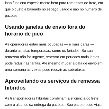
Isso funciona especialmente bem para remessas de frete, em
que o custo é baseado no espaço usado e não no número de
pacotes.
Usando janelas de envio fora do
horário de pico
As operadoras estão mais ocupadas — e mais caras —
durante as altas temporadas, como os feriados. Se sua
remessa não for urgente, reservar em períodos mais lentos
pode reduzir as tarifas. Até mesmo mudar a data de envio em
uma semana às vezes pode reduzir as sobretaxas.
Aproveitando os serviços de remessa
híbridos
As transportadoras híbridas combinam a eficiência do frete
com o alcance da entrega de pacotes. Seu pacote pode viajar