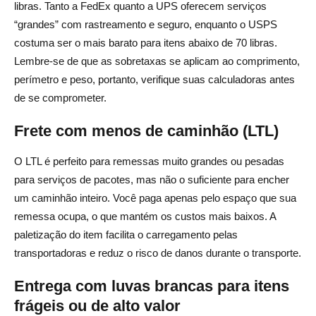
libras. Tanto a FedEx quanto a UPS oferecem serviços
“grandes” com rastreamento e seguro, enquanto o USPS
costuma ser o mais barato para itens abaixo de 70 libras.
Lembre-se de que as sobretaxas se aplicam ao comprimento,
perímetro e peso, portanto, verifique suas calculadoras antes
de se comprometer.
Frete com menos de caminhão (LTL)
O LTL é perfeito para remessas muito grandes ou pesadas
para serviços de pacotes, mas não o suficiente para encher
um caminhão inteiro. Você paga apenas pelo espaço que sua
remessa ocupa, o que mantém os custos mais baixos. A
paletização do item facilita o carregamento pelas
transportadoras e reduz o risco de danos durante o transporte.
Entrega com luvas brancas para itens
frágeis ou de alto valor