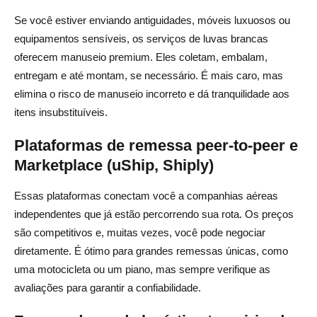
Se você estiver enviando antiguidades, móveis luxuosos ou
equipamentos sensíveis, os serviços de luvas brancas
oferecem manuseio premium. Eles coletam, embalam,
entregam e até montam, se necessário. É mais caro, mas
elimina o risco de manuseio incorreto e dá tranquilidade aos
itens insubstituíveis.
Plataformas de remessa peer-to-peer e
Marketplace (uShip, Shiply)
Essas plataformas conectam você a companhias aéreas
independentes que já estão percorrendo sua rota. Os preços
são competitivos e, muitas vezes, você pode negociar
diretamente. É ótimo para grandes remessas únicas, como
uma motocicleta ou um piano, mas sempre verifique as
avaliações para garantir a confiabilidade.