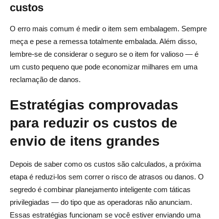
custos
O erro mais comum é medir o item sem embalagem. Sempre
meça e pese a remessa totalmente embalada. Além disso,
lembre-se de considerar o seguro se o item for valioso — é
um custo pequeno que pode economizar milhares em uma
reclamação de danos.
Estratégias comprovadas
para reduzir os custos de
envio de itens grandes
Depois de saber como os custos são calculados, a próxima
etapa é reduzi-los sem correr o risco de atrasos ou danos. O
segredo é combinar planejamento inteligente com táticas
privilegiadas — do tipo que as operadoras não anunciam.
Essas estratégias funcionam se você estiver enviando uma