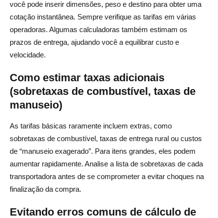
você pode inserir dimensões, peso e destino para obter uma
cotação instantânea. Sempre verifique as tarifas em várias
operadoras. Algumas calculadoras também estimam os
prazos de entrega, ajudando você a equilibrar custo e
velocidade.
Como estimar taxas adicionais
(sobretaxas de combustível, taxas de
manuseio)
As tarifas básicas raramente incluem extras, como
sobretaxas de combustível, taxas de entrega rural ou custos
de “manuseio exagerado”. Para itens grandes, eles podem
aumentar rapidamente. Analise a lista de sobretaxas de cada
transportadora antes de se comprometer a evitar choques na
finalização da compra.
Evitando erros comuns de cálculo de