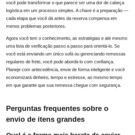
você pode transformar o que parece ser uma dor de cabeça
logística em um processo simples. A chave é a preparação —
cada etapa que você dá antes da reserva compensa em
menos problemas posteriores.
Agora você tem o conhecimento, as estratégias e até mesmo
uma lista de verificação passo a passo para orientá-lo. Se
você está enviando um único sofá ou gerenciando remessas
regulares de frete, você pode abordá-lo com confiança.
Planeje com antecedência, envie de forma inteligente e você
economizará dinheiro, tempo e estresse, ao mesmo tempo
em que garante que sua remessa chegue com segurança.
Perguntas frequentes sobre o
envio de itens grandes