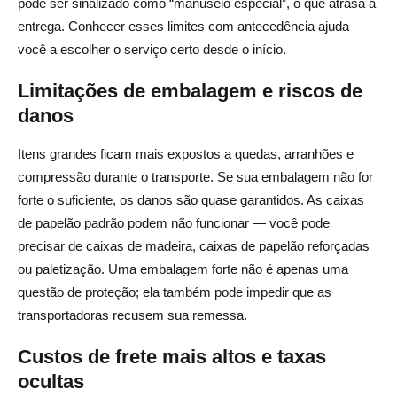
pode ser sinalizado como “manuseio especial”, o que atrasa a
entrega. Conhecer esses limites com antecedência ajuda
você a escolher o serviço certo desde o início.
Limitações de embalagem e riscos de
danos
Itens grandes ficam mais expostos a quedas, arranhões e
compressão durante o transporte. Se sua embalagem não for
forte o suficiente, os danos são quase garantidos. As caixas
de papelão padrão podem não funcionar — você pode
precisar de caixas de madeira, caixas de papelão reforçadas
ou paletização. Uma embalagem forte não é apenas uma
questão de proteção; ela também pode impedir que as
transportadoras recusem sua remessa.
Custos de frete mais altos e taxas
ocultas