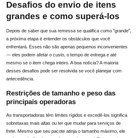
Desafios do envio de itens
grandes e como superá-los
Depois de saber que sua remessa se qualifica como “grande”,
a próxima etapa é entender os obstáculos que você
enfrentará. Esses não são apenas pequenos inconvenientes
— eles podem afetar o custo, o tempo de entrega e até
mesmo se o item chega inteiro. A boa notícia? A maioria
desses desafios pode ser resolvida se você planejar com
antecedência.
Restrições de tamanho e peso das
principais operadoras
As transportadoras têm limites rígidos e excedê-los significa
sobretaxas mais altas ou ter que mudar para serviços de
frete. Mesmo que seu pacote atinja o tamanho máximo, ele