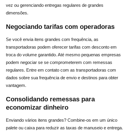
vez ou gerenciando entregas regulares de grandes
dimensões.
Negociando tarifas com operadoras
Se você envia itens grandes com frequência, as
transportadoras podem oferecer tarifas com desconto em
troca do volume garantido. Até mesmo pequenas empresas
podem negociar se se comprometerem com remessas
regulares. Entre em contato com as transportadoras com
dados sobre sua frequência de envio e destinos para obter
vantagem.
Consolidando remessas para
economizar dinheiro
Enviando vários itens grandes? Combine-os em um único
palete ou caixa para reduzir as taxas de manuseio e entrega.