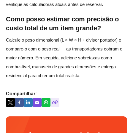
verifique as calculadoras atuais antes de reservar.
Como posso estimar com precisão o
custo total de um item grande?
Calcule o peso dimensional (L × W × H ÷ divisor portador) e
compare-o com o peso real — as transportadoras cobram o
maior número. Em seguida, adicione sobretaxas como
combustível, manuseio de grandes dimensões e entrega
residencial para obter um total realista.
Compartilhar: