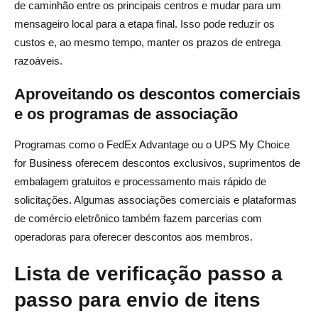
de caminhão entre os principais centros e mudar para um
mensageiro local para a etapa final. Isso pode reduzir os
custos e, ao mesmo tempo, manter os prazos de entrega
razoáveis.
Aproveitando os descontos comerciais
e os programas de associação
Programas como o FedEx Advantage ou o UPS My Choice
for Business oferecem descontos exclusivos, suprimentos de
embalagem gratuitos e processamento mais rápido de
solicitações. Algumas associações comerciais e plataformas
de comércio eletrônico também fazem parcerias com
operadoras para oferecer descontos aos membros.
Lista de verificação passo a
passo para envio de itens