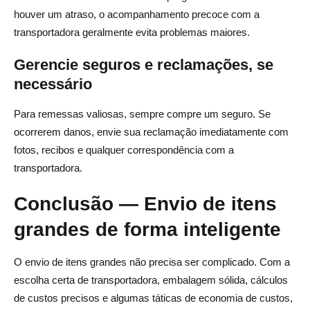
houver um atraso, o acompanhamento precoce com a
transportadora geralmente evita problemas maiores.
Gerencie seguros e reclamações, se
necessário
Para remessas valiosas, sempre compre um seguro. Se
ocorrerem danos, envie sua reclamação imediatamente com
fotos, recibos e qualquer correspondência com a
transportadora.
Conclusão — Envio de itens
grandes de forma inteligente
O envio de itens grandes não precisa ser complicado. Com a
escolha certa de transportadora, embalagem sólida, cálculos
de custos precisos e algumas táticas de economia de custos,