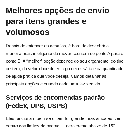
Melhores opções de envio
para itens grandes e
volumosos
Depois de entender os desafios, é hora de descobrir a
maneira mais inteligente de mover seu item do ponto A para o
ponto B. A “melhor” opção depende do seu orçamento, do tipo
de item, da velocidade de entrega necessária e da quantidade
de ajuda prática que você deseja. Vamos detalhar as
principais opções e quando cada uma faz sentido.
Serviços de encomendas padrão
(FedEx, UPS, USPS)
Eles funcionam bem se o item for grande, mas ainda estiver
dentro dos limites do pacote — geralmente abaixo de 150