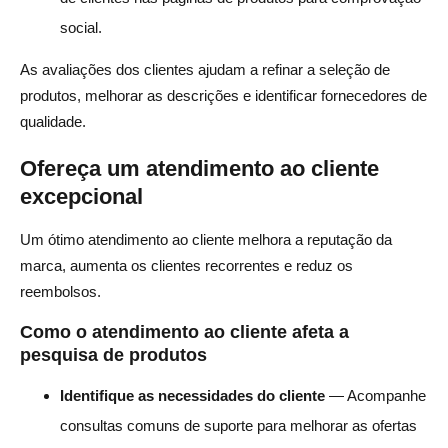
social.
As avaliações dos clientes ajudam a refinar a seleção de
produtos, melhorar as descrições e identificar fornecedores de
qualidade.
Ofereça um atendimento ao cliente
excepcional
Um ótimo atendimento ao cliente melhora a reputação da
marca, aumenta os clientes recorrentes e reduz os
reembolsos.
Como o atendimento ao cliente afeta a
pesquisa de produtos
Identifique as necessidades do cliente
— Acompanhe
consultas comuns de suporte para melhorar as ofertas