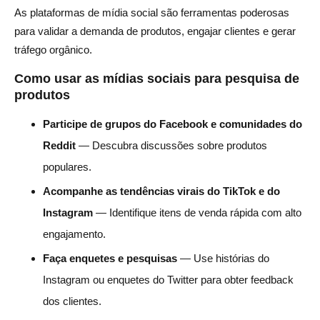
As plataformas de mídia social são ferramentas poderosas
para validar a demanda de produtos, engajar clientes e gerar
tráfego orgânico.
Como usar as mídias sociais para pesquisa de
produtos
Participe de grupos do Facebook e comunidades do
Reddit
— Descubra discussões sobre produtos
populares.
Acompanhe as tendências virais do TikTok e do
Instagram
— Identifique itens de venda rápida com alto
engajamento.
Faça enquetes e pesquisas
— Use histórias do
Instagram ou enquetes do Twitter para obter feedback
dos clientes.