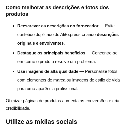
Como melhorar as descrições e fotos dos
produtos
Reescrever as descrições do fornecedor
— Evite
conteúdo duplicado do AliExpress criando
descrições
originais e envolventes
.
Destaque os principais benefícios
— Concentre-se
em como o produto resolve um problema.
Use imagens de alta qualidade
— Personalize fotos
com elementos de marca ou imagens de estilo de vida
para uma aparência profissional.
Otimizar páginas de produtos aumenta as conversões e cria
credibilidade.
Utilize as mídias sociais