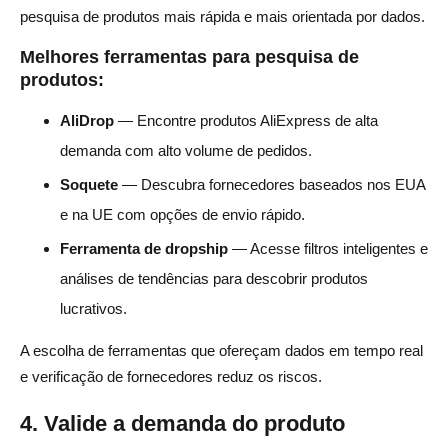
pesquisa de produtos mais rápida e mais orientada por dados.
Melhores ferramentas para pesquisa de
produtos:
AliDrop
— Encontre produtos AliExpress de alta
demanda com alto volume de pedidos.
Soquete
— Descubra fornecedores baseados nos EUA
e na UE com opções de envio rápido.
Ferramenta de dropship
— Acesse filtros inteligentes e
análises de tendências para descobrir produtos
lucrativos.
A escolha de ferramentas que ofereçam dados em tempo real
e verificação de fornecedores reduz os riscos.
4. Valide a demanda do produto