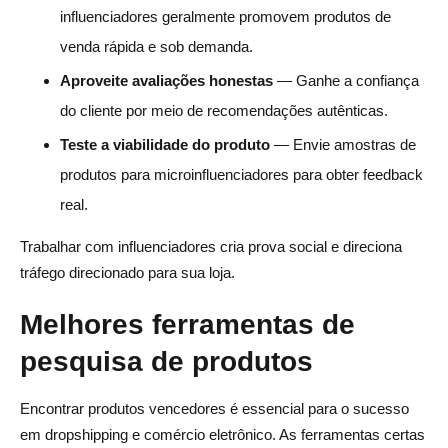
influenciadores geralmente promovem produtos de
venda rápida e sob demanda.
Aproveite avaliações honestas
— Ganhe a confiança
do cliente por meio de recomendações autênticas.
Teste a viabilidade do produto
— Envie amostras de
produtos para microinfluenciadores para obter feedback
real.
Trabalhar com influenciadores cria prova social e direciona
tráfego direcionado para sua loja.
Melhores ferramentas de
pesquisa de produtos
Encontrar produtos vencedores é essencial para o sucesso
em dropshipping e comércio eletrônico. As ferramentas certas