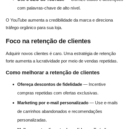
com palavras-chave de alto nível.
O YouTube aumenta a credibilidade da marca e direciona
tráfego orgânico para sua loja.
Foco na retenção de clientes
Adquirir novos clientes é caro. Uma estratégia de retenção
forte aumenta a lucratividade por meio de vendas repetidas.
Como melhorar a retenção de clientes
Ofereça descontos de fidelidade
— Incentive
compras repetidas com ofertas exclusivas.
Marketing por e-mail personalizado
— Use e-mails
de carrinhos abandonados e recomendações
personalizadas.