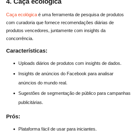
4. Caça ecológica
Caça ecológica
é uma ferramenta de pesquisa de produtos
com curadoria que fornece recomendações diárias de
produtos vencedores, juntamente com insights da
concorrência.
Características:
Uploads diários de produtos com insights de dados.
Insights de anúncios do Facebook para analisar
anúncios do mundo real.
Sugestões de segmentação de público para campanhas
publicitárias.
Prós:
Plataforma fácil de usar para iniciantes.