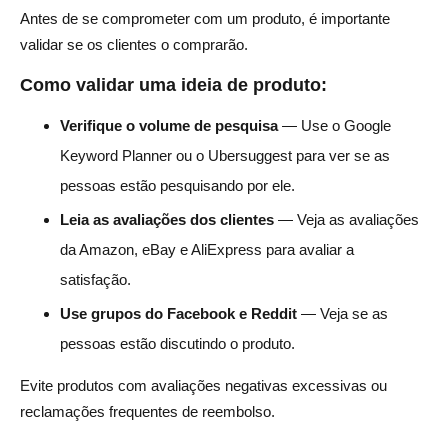
Antes de se comprometer com um produto, é importante
validar se os clientes o comprarão.
Como validar uma ideia de produto:
Verifique o volume de pesquisa
— Use o Google
Keyword Planner ou o Ubersuggest para ver se as
pessoas estão pesquisando por ele.
Leia as avaliações dos clientes
— Veja as avaliações
da Amazon, eBay e AliExpress para avaliar a
satisfação.
Use grupos do Facebook e Reddit
— Veja se as
pessoas estão discutindo o produto.
Evite produtos com avaliações negativas excessivas ou
reclamações frequentes de reembolso.