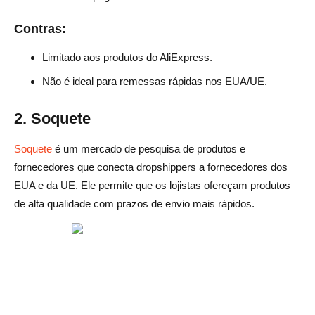
Contras:
Limitado aos produtos do AliExpress.
Não é ideal para remessas rápidas nos EUA/UE.
2. Soquete
Soquete
é um mercado de pesquisa de produtos e
fornecedores que conecta dropshippers a fornecedores dos
EUA e da UE. Ele permite que os lojistas ofereçam produtos
de alta qualidade com prazos de envio mais rápidos.