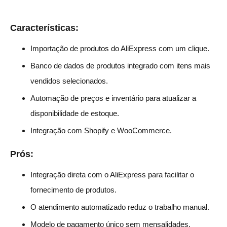
Características:
Importação de produtos do AliExpress com um clique.
Banco de dados de produtos integrado com itens mais
vendidos selecionados.
Automação de preços e inventário para atualizar a
disponibilidade de estoque.
Integração com Shopify e WooCommerce.
Prós:
Integração direta com o AliExpress para facilitar o
fornecimento de produtos.
O atendimento automatizado reduz o trabalho manual.
Modelo de pagamento único sem mensalidades.