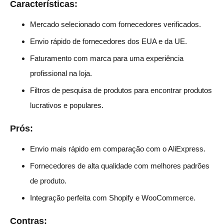
Características:
Mercado selecionado com fornecedores verificados.
Envio rápido de fornecedores dos EUA e da UE.
Faturamento com marca para uma experiência
profissional na loja.
Filtros de pesquisa de produtos para encontrar produtos
lucrativos e populares.
Prós:
Envio mais rápido em comparação com o AliExpress.
Fornecedores de alta qualidade com melhores padrões
de produto.
Integração perfeita com Shopify e WooCommerce.
Contras: