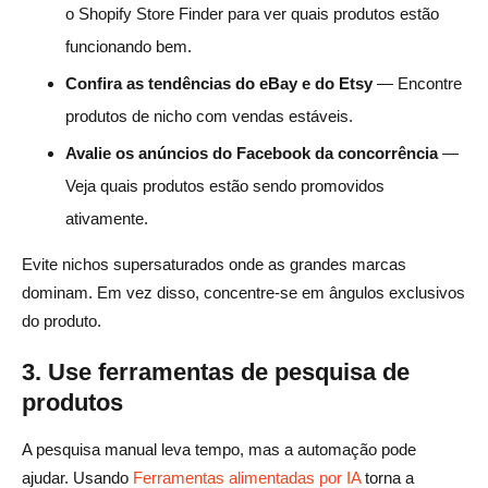
o Shopify Store Finder para ver quais produtos estão
funcionando bem.
Confira as tendências do eBay e do Etsy
— Encontre
produtos de nicho com vendas estáveis.
Avalie os anúncios do Facebook da concorrência
—
Veja quais produtos estão sendo promovidos
ativamente.
Evite nichos supersaturados onde as grandes marcas
dominam. Em vez disso, concentre-se em ângulos exclusivos
do produto.
3. Use ferramentas de pesquisa de
produtos
A pesquisa manual leva tempo, mas a automação pode
ajudar. Usando
Ferramentas alimentadas por IA
torna a