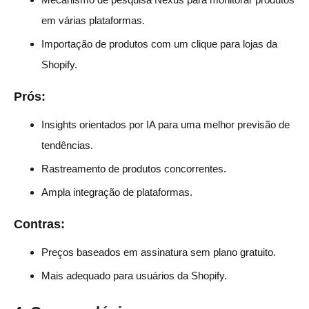
em várias plataformas.
Importação de produtos com um clique para lojas da
Shopify.
Prós:
Insights orientados por IA para uma melhor previsão de
tendências.
Rastreamento de produtos concorrentes.
Ampla integração de plataformas.
Contras:
Preços baseados em assinatura sem plano gratuito.
Mais adequado para usuários da Shopify.