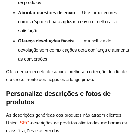
de produtos.
Abordar questões de envio
— Use fornecedores
como a Spocket para agilizar o envio e melhorar a
satisfação.
Ofereça devoluções fáceis
— Uma política de
devolução sem complicações gera confiança e aumenta
as conversões.
Oferecer um excelente suporte melhora a retenção de clientes
e o crescimento dos negócios a longo prazo.
Personalize descrições e fotos de
produtos
As descrições genéricas dos produtos não atraem clientes.
Único,
SEO
-descrições de produtos otimizadas melhoram as
classificações e as vendas.