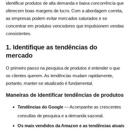
identificar produtos de alta demanda e baixa concorrência que
oferecem boas margens de lucro. Com a abordagem correta,
as empresas podem evitar mercados saturados e se
concentrar em produtos vencedores que impulsionem vendas
consistentes.
1. Identifique as tendências do
mercado
O primeiro passo na pesquisa de produtos é entender o que
os clientes querem. As tendências mudam rapidamente,
portanto, manter-se atualizado é fundamental.
Maneiras de identificar tendências de produtos
Tendências do Google
— Acompanhe as crescentes
consultas de pesquisa e a demanda sazonal.
Os mais vendidos da Amazon e as tendências atuais