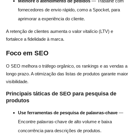
Melhore o atendimento de pedidos
— Trabalhe com
fornecedores de envio rápido, como a Spocket, para
aprimorar a experiência do cliente.
A retenção de clientes aumenta o valor vitalício (LTV) e
fortalece a fidelidade à marca.
Foco em SEO
O SEO melhora o tráfego orgânico, os rankings e as vendas a
longo prazo. A otimização das listas de produtos garante maior
visibilidade.
Principais táticas de SEO para pesquisa de
produtos
Use ferramentas de pesquisa de palavras-chave
—
Encontre palavras-chave de alto volume e baixa
concorrência para descrições de produtos.