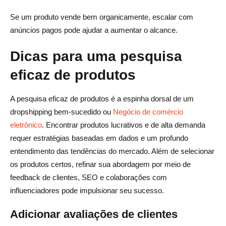
Se um produto vende bem organicamente, escalar com
anúncios pagos pode ajudar a aumentar o alcance.
Dicas para uma pesquisa
eficaz de produtos
A pesquisa eficaz de produtos é a espinha dorsal de um
dropshipping bem-sucedido ou
Negócio de comércio
eletrônico
. Encontrar produtos lucrativos e de alta demanda
requer estratégias baseadas em dados e um profundo
entendimento das tendências do mercado. Além de selecionar
os produtos certos, refinar sua abordagem por meio de
feedback de clientes, SEO e colaborações com
influenciadores pode impulsionar seu sucesso.
Adicionar avaliações de clientes