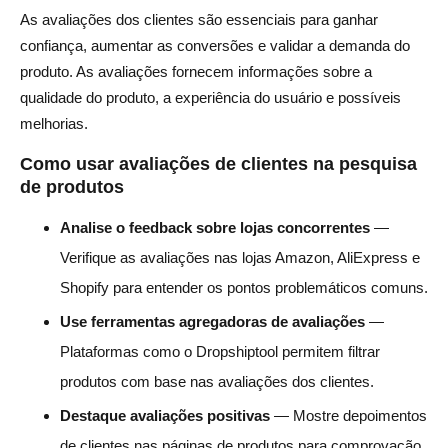
As avaliações dos clientes são essenciais para ganhar
confiança, aumentar as conversões e validar a demanda do
produto. As avaliações fornecem informações sobre a
qualidade do produto, a experiência do usuário e possíveis
melhorias.
Como usar avaliações de clientes na pesquisa
de produtos
Analise o feedback sobre lojas concorrentes
—
Verifique as avaliações nas lojas Amazon, AliExpress e
Shopify para entender os pontos problemáticos comuns.
Use ferramentas agregadoras de avaliações
—
Plataformas como o Dropshiptool permitem filtrar
produtos com base nas avaliações dos clientes.
Destaque avaliações positivas
— Mostre depoimentos
de clientes nas páginas de produtos para comprovação