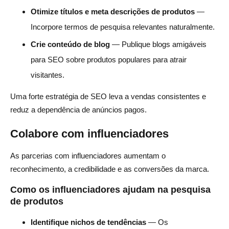
Otimize títulos e meta descrições de produtos
—
Incorpore termos de pesquisa relevantes naturalmente.
Crie conteúdo de blog
— Publique blogs amigáveis
para SEO sobre produtos populares para atrair
visitantes.
Uma forte estratégia de SEO leva a vendas consistentes e
reduz a dependência de anúncios pagos.
Colabore com influenciadores
As parcerias com influenciadores aumentam o
reconhecimento, a credibilidade e as conversões da marca.
Como os influenciadores ajudam na pesquisa
de produtos
Identifique nichos de tendências
— Os