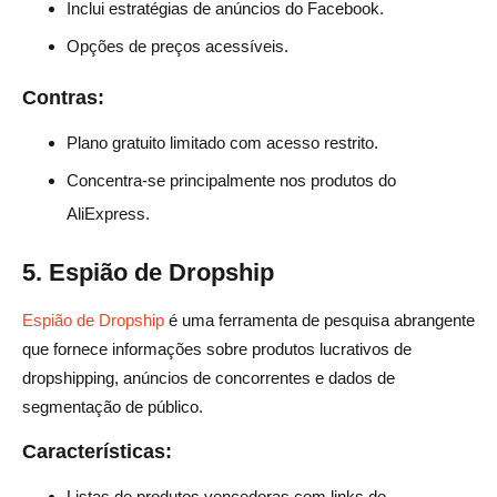
Inclui estratégias de anúncios do Facebook.
Opções de preços acessíveis.
Contras:
Plano gratuito limitado com acesso restrito.
Concentra-se principalmente nos produtos do
AliExpress.
5. Espião de Dropship
Espião de Dropship
é uma ferramenta de pesquisa abrangente
que fornece informações sobre produtos lucrativos de
dropshipping, anúncios de concorrentes e dados de
segmentação de público.
Características:
Listas de produtos vencedoras com links de