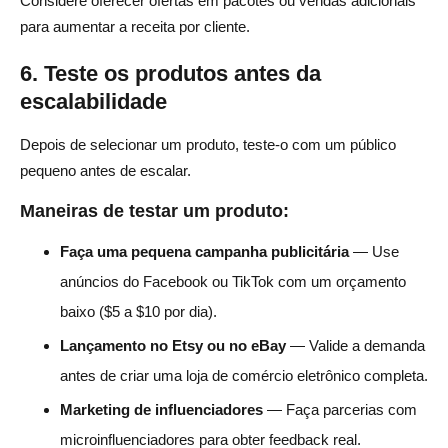
Considere oferecer ofertas em pacotes ou vendas adicionais
para aumentar a receita por cliente.
6. Teste os produtos antes da
escalabilidade
Depois de selecionar um produto, teste-o com um público
pequeno antes de escalar.
Maneiras de testar um produto:
Faça uma pequena campanha publicitária
— Use
anúncios do Facebook ou TikTok com um orçamento
baixo ($5 a $10 por dia).
Lançamento no Etsy ou no eBay
— Valide a demanda
antes de criar uma loja de comércio eletrônico completa.
Marketing de influenciadores
— Faça parcerias com
microinfluenciadores para obter feedback real.