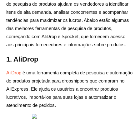
de pesquisa de produtos ajudam os vendedores a identificar
itens de alta demanda, analisar concorrentes e acompanhar
tendências para maximizar os lucros. Abaixo estão algumas
das melhores ferramentas de pesquisa de produtos,
começando com AliDrop e Spocket, que fornecem acesso
aos principais fornecedores e informações sobre produtos.
1. AliDrop
AliDrop
é uma ferramenta completa de pesquisa e automação
de produtos projetada para dropshippers que compram no
AliExpress. Ele ajuda os usuários a encontrar produtos
lucrativos, importá-los para suas lojas e automatizar o
atendimento de pedidos.