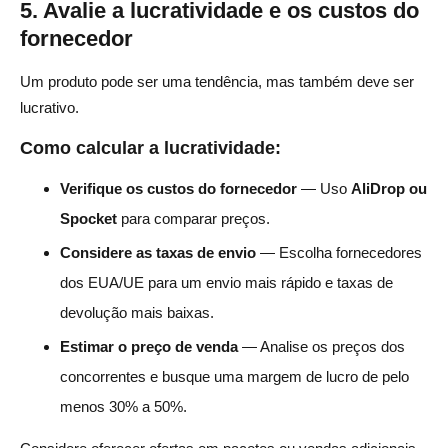
5. Avalie a lucratividade e os custos do
fornecedor
Um produto pode ser uma tendência, mas também deve ser
lucrativo.
Como calcular a lucratividade:
Verifique os custos do fornecedor
— Uso
AliDrop ou
Spocket
para comparar preços.
Considere as taxas de envio
— Escolha fornecedores
dos EUA/UE para um envio mais rápido e taxas de
devolução mais baixas.
Estimar o preço de venda
— Analise os preços dos
concorrentes e busque uma margem de lucro de pelo
menos 30% a 50%.