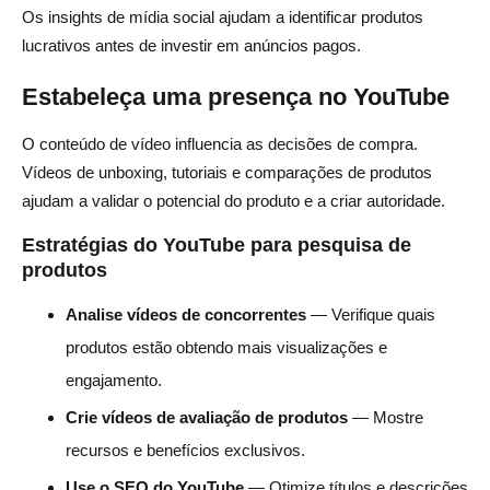
Os insights de mídia social ajudam a identificar produtos
lucrativos antes de investir em anúncios pagos.
Estabeleça uma presença no YouTube
O conteúdo de vídeo influencia as decisões de compra.
Vídeos de unboxing, tutoriais e comparações de produtos
ajudam a validar o potencial do produto e a criar autoridade.
Estratégias do YouTube para pesquisa de
produtos
Analise vídeos de concorrentes
— Verifique quais
produtos estão obtendo mais visualizações e
engajamento.
Crie vídeos de avaliação de produtos
— Mostre
recursos e benefícios exclusivos.
Use o SEO do YouTube
— Otimize títulos e descrições