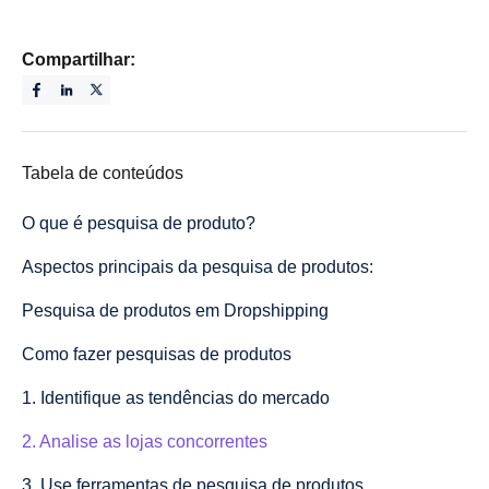
Compartilhar:
Tabela de conteúdos
O que é pesquisa de produto?
Aspectos principais da pesquisa de produtos:
Pesquisa de produtos em Dropshipping
Como fazer pesquisas de produtos
1. Identifique as tendências do mercado
2. Analise as lojas concorrentes
3. Use ferramentas de pesquisa de produtos