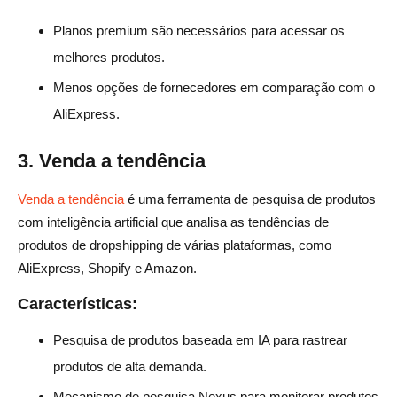
Planos premium são necessários para acessar os
melhores produtos.
Menos opções de fornecedores em comparação com o
AliExpress.
3. Venda a tendência
Venda a tendência
é uma ferramenta de pesquisa de produtos
com inteligência artificial que analisa as tendências de
produtos de dropshipping de várias plataformas, como
AliExpress, Shopify e Amazon.
Características:
Pesquisa de produtos baseada em IA para rastrear
produtos de alta demanda.
Mecanismo de pesquisa Nexus para monitorar produtos