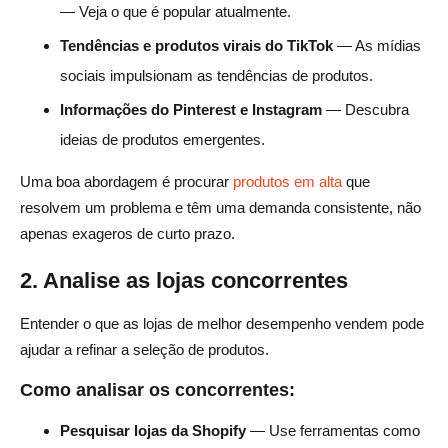
— Veja o que é popular atualmente.
Tendências e produtos virais do TikTok
— As mídias
sociais impulsionam as tendências de produtos.
Informações do Pinterest e Instagram
— Descubra
ideias de produtos emergentes.
Uma boa abordagem é procurar
produtos em alta
que
resolvem um problema e têm uma demanda consistente, não
apenas exageros de curto prazo.
2. Analise as lojas concorrentes
Entender o que as lojas de melhor desempenho vendem pode
ajudar a refinar a seleção de produtos.
Como analisar os concorrentes:
Pesquisar lojas da Shopify
— Use ferramentas como