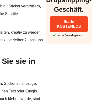
b du Sticker vergrößern,
Geschäft.
he Schritte
Starte
KOSTENLOS
eiten, kreativ zu werden
Keine Vorabgebühr
it zu verleihen? Lass uns
Sie sie in
 Sticker sind lustige,
einen Text oder Emojis
zbuch kleben würde, sind