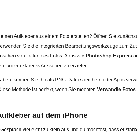
 einen Aufkleber aus einem Foto erstellen? Öffnen Sie zunächs
Verwenden Sie die integrierten Bearbeitungswerkzeuge zum Z
öschen von Teilen des Fotos. Apps wie
Photoshop Express
o
en, um ein klareres Aussehen zu erzielen.
 haben, können Sie ihn als PNG-Datei speichern oder Apps verwen
 Diese Methode ist perfekt, wenn Sie möchten
Verwandle Fotos 
Aufkleber auf dem iPhone
Gespräch vielleicht zu klein aus und du möchtest, dass er stärk