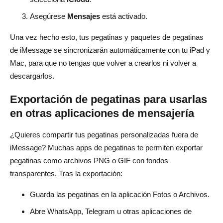
Asegúrese
Mensajes
está activado.
Una vez hecho esto, tus pegatinas y paquetes de pegatinas
de iMessage se sincronizarán automáticamente con tu iPad y
Mac, para que no tengas que volver a crearlos ni volver a
descargarlos.
Exportación de pegatinas para usarlas
en otras aplicaciones de mensajería
¿Quieres compartir tus pegatinas personalizadas fuera de
iMessage? Muchas apps de pegatinas te permiten exportar
pegatinas como archivos PNG o GIF con fondos
transparentes. Tras la exportación:
Guarda las pegatinas en la aplicación Fotos o Archivos.
Abre WhatsApp, Telegram u otras aplicaciones de