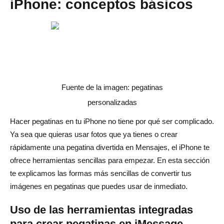
iPhone: conceptos básicos
Fuente de la imagen: pegatinas
personalizadas
Hacer pegatinas en tu iPhone no tiene por qué ser complicado.
Ya sea que quieras usar fotos que ya tienes o crear
rápidamente una pegatina divertida en Mensajes, el iPhone te
ofrece herramientas sencillas para empezar. En esta sección
te explicamos las formas más sencillas de convertir tus
imágenes en pegatinas que puedes usar de inmediato.
Uso de las herramientas integradas
para crear pegatinas en iMessage