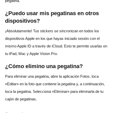
pegatina.
¿Puedo usar mis pegatinas en otros
dispositivos?
¡Absolutamente! Tus stickers se sincronizan en todos los
dispositivos Apple en los que hayas iniciado sesión con el
mismo Apple ID a través de iCloud. Esto te permite usarlas en
tu iPad, Mac y Apple Vision Pro.
¿Cómo elimino una pegatina?
Para eliminar una pegatina, abre la aplicación Fotos, toca
«Editar» en la foto que contiene la pegatina y, a continuación,
toca la pegatina. Selecciona «Eliminar» para eliminarla de tu
cajón de pegatinas.