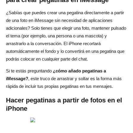
¿Sabías que puedes crear una pegatina directamente a partir
de una foto en iMessage sin necesidad de aplicaciones
adicionales? Solo tienes que elegir una foto, mantener pulsado
el tema (por ejemplo, una persona o una mascota) y
arrastrarlo a la conversación. El iPhone recortará
automáticamente el fondo y lo convertirá en una pegatina que
podrás colocar en cualquier parte del chat.
Si te estás preguntando
¿cómo añado pegatinas a
iMessage?
, este truco de arrastrar y soltar es la forma más
rápida de incluir tus propias pegatinas en tus mensajes.
Hacer pegatinas a partir de fotos en el
iPhone