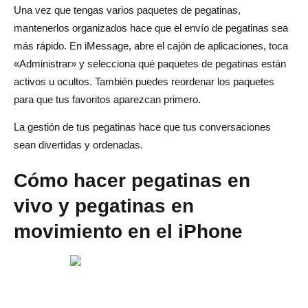
Una vez que tengas varios paquetes de pegatinas,
mantenerlos organizados hace que el envío de pegatinas sea
más rápido. En iMessage, abre el cajón de aplicaciones, toca
«Administrar» y selecciona qué paquetes de pegatinas están
activos u ocultos. También puedes reordenar los paquetes
para que tus favoritos aparezcan primero.
La gestión de tus pegatinas hace que tus conversaciones
sean divertidas y ordenadas.
Cómo hacer pegatinas en
vivo y pegatinas en
movimiento en el iPhone