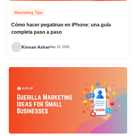
Marketing Tips
Cómo hacer pegatinas en iPhone: una guía
completa paso a paso
Kinnari Ashar
May 22, 2025