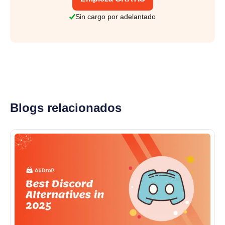
Sin cargo por adelantado
Blogs relacionados