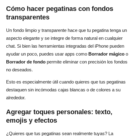
Cómo hacer pegatinas con fondos
transparentes
Un fondo limpio y transparente hace que tu pegatina tenga un
aspecto elegante y se integre de forma natural en cualquier
chat. Si bien las herramientas integradas del iPhone pueden
ayudar un poco, puedes usar apps como
Borrador mágico
o
Borrador de fondo
permite eliminar con precisión los fondos
no deseados.
Esto es especialmente útil cuando quieres que tus pegatinas
destaquen sin incómodas cajas blancas o de colores a su
alrededor.
Agregar toques personales: texto,
emojis y efectos
¿Quieres que tus pegatinas sean realmente tuyas? La