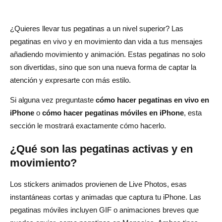
¿Quieres llevar tus pegatinas a un nivel superior? Las
pegatinas en vivo y en movimiento dan vida a tus mensajes
añadiendo movimiento y animación. Estas pegatinas no solo
son divertidas, sino que son una nueva forma de captar la
atención y expresarte con más estilo.
Si alguna vez preguntaste
cómo hacer pegatinas en vivo en
iPhone
o
cómo hacer pegatinas móviles en iPhone
, esta
sección le mostrará exactamente cómo hacerlo.
¿Qué son las pegatinas activas y en
movimiento?
Los stickers animados provienen de Live Photos, esas
instantáneas cortas y animadas que captura tu iPhone. Las
pegatinas móviles incluyen GIF o animaciones breves que