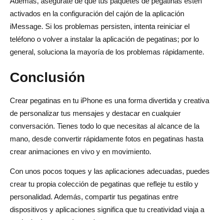
Además, asegúrate de que tus paquetes de pegatinas estén
activados en la configuración del cajón de la aplicación
iMessage. Si los problemas persisten, intenta reiniciar el
teléfono o volver a instalar la aplicación de pegatinas; por lo
general, soluciona la mayoría de los problemas rápidamente.
Conclusión
Crear pegatinas en tu iPhone es una forma divertida y creativa
de personalizar tus mensajes y destacar en cualquier
conversación. Tienes todo lo que necesitas al alcance de la
mano, desde convertir rápidamente fotos en pegatinas hasta
crear animaciones en vivo y en movimiento.
Con unos pocos toques y las aplicaciones adecuadas, puedes
crear tu propia colección de pegatinas que refleje tu estilo y
personalidad. Además, compartir tus pegatinas entre
dispositivos y aplicaciones significa que tu creatividad viaja a