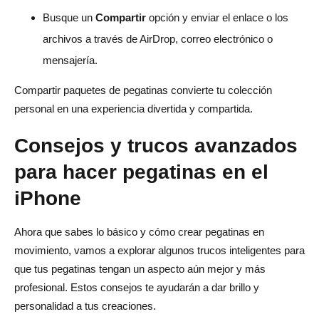
Busque un
Compartir
opción y enviar el enlace o los
archivos a través de AirDrop, correo electrónico o
mensajería.
Compartir paquetes de pegatinas convierte tu colección
personal en una experiencia divertida y compartida.
Consejos y trucos avanzados
para hacer pegatinas en el
iPhone
Ahora que sabes lo básico y cómo crear pegatinas en
movimiento, vamos a explorar algunos trucos inteligentes para
que tus pegatinas tengan un aspecto aún mejor y más
profesional. Estos consejos te ayudarán a dar brillo y
personalidad a tus creaciones.