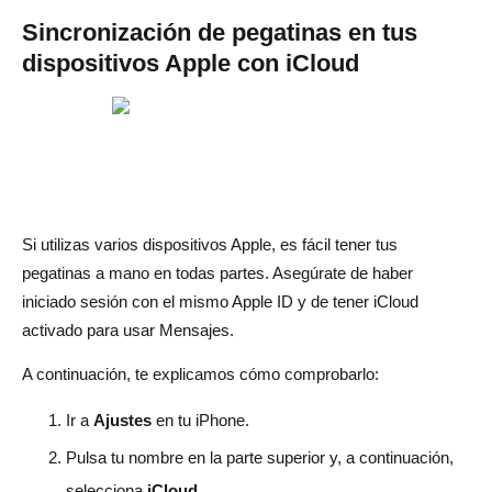
Sincronización de pegatinas en tus
dispositivos Apple con iCloud
Si utilizas varios dispositivos Apple, es fácil tener tus
pegatinas a mano en todas partes. Asegúrate de haber
iniciado sesión con el mismo Apple ID y de tener iCloud
activado para usar Mensajes.
A continuación, te explicamos cómo comprobarlo:
Ir a
Ajustes
en tu iPhone.
Pulsa tu nombre en la parte superior y, a continuación,
selecciona
iCloud
.