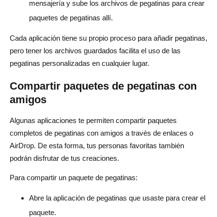
mensajería y sube los archivos de pegatinas para crear
paquetes de pegatinas allí.
Cada aplicación tiene su propio proceso para añadir pegatinas,
pero tener los archivos guardados facilita el uso de las
pegatinas personalizadas en cualquier lugar.
Compartir paquetes de pegatinas con
amigos
Algunas aplicaciones te permiten compartir paquetes
completos de pegatinas con amigos a través de enlaces o
AirDrop. De esta forma, tus personas favoritas también
podrán disfrutar de tus creaciones.
Para compartir un paquete de pegatinas:
Abre la aplicación de pegatinas que usaste para crear el
paquete.