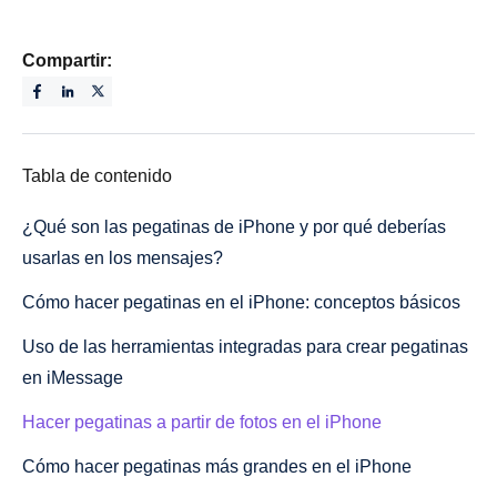
Compartir:
Tabla de contenido
¿Qué son las pegatinas de iPhone y por qué deberías
usarlas en los mensajes?
Cómo hacer pegatinas en el iPhone: conceptos básicos
Uso de las herramientas integradas para crear pegatinas
en iMessage
Hacer pegatinas a partir de fotos en el iPhone
Cómo hacer pegatinas más grandes en el iPhone