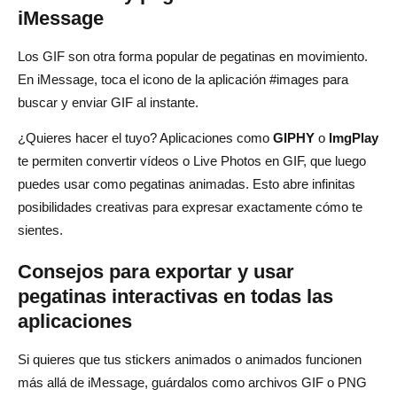
iMessage
Los GIF son otra forma popular de pegatinas en movimiento.
En iMessage, toca el icono de la aplicación #images para
buscar y enviar GIF al instante.
¿Quieres hacer el tuyo? Aplicaciones como
GIPHY
o
ImgPlay
te permiten convertir vídeos o Live Photos en GIF, que luego
puedes usar como pegatinas animadas. Esto abre infinitas
posibilidades creativas para expresar exactamente cómo te
sientes.
Consejos para exportar y usar
pegatinas interactivas en todas las
aplicaciones
Si quieres que tus stickers animados o animados funcionen
más allá de iMessage, guárdalos como archivos GIF o PNG