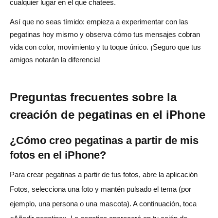
cualquier lugar en el que chatees.
Así que no seas tímido: empieza a experimentar con las
pegatinas hoy mismo y observa cómo tus mensajes cobran
vida con color, movimiento y tu toque único. ¡Seguro que tus
amigos notarán la diferencia!
Preguntas frecuentes sobre la
creación de pegatinas en el iPhone
¿Cómo creo pegatinas a partir de mis
fotos en el iPhone?
Para crear pegatinas a partir de tus fotos, abre la aplicación
Fotos, selecciona una foto y mantén pulsado el tema (por
ejemplo, una persona o una mascota). A continuación, toca