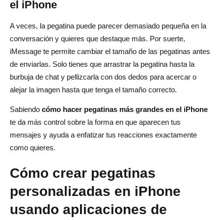
el iPhone
A veces, la pegatina puede parecer demasiado pequeña en la
conversación y quieres que destaque más. Por suerte,
iMessage te permite cambiar el tamaño de las pegatinas antes
de enviarlas. Solo tienes que arrastrar la pegatina hasta la
burbuja de chat y pellizcarla con dos dedos para acercar o
alejar la imagen hasta que tenga el tamaño correcto.
Sabiendo
cómo hacer pegatinas más grandes en el iPhone
te da más control sobre la forma en que aparecen tus
mensajes y ayuda a enfatizar tus reacciones exactamente
como quieres.
Cómo crear pegatinas
personalizadas en iPhone
usando aplicaciones de