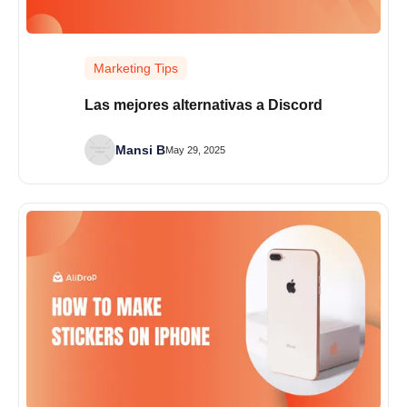
Marketing Tips
Las mejores alternativas a Discord
Mansi B
May 29, 2025