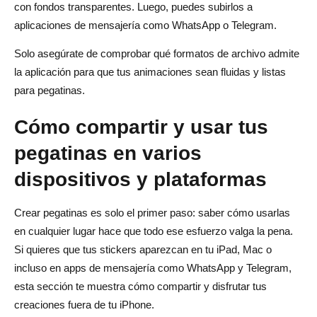
con fondos transparentes. Luego, puedes subirlos a
aplicaciones de mensajería como WhatsApp o Telegram.
Solo asegúrate de comprobar qué formatos de archivo admite
la aplicación para que tus animaciones sean fluidas y listas
para pegatinas.
Cómo compartir y usar tus
pegatinas en varios
dispositivos y plataformas
Crear pegatinas es solo el primer paso: saber cómo usarlas
en cualquier lugar hace que todo ese esfuerzo valga la pena.
Si quieres que tus stickers aparezcan en tu iPad, Mac o
incluso en apps de mensajería como WhatsApp y Telegram,
esta sección te muestra cómo compartir y disfrutar tus
creaciones fuera de tu iPhone.