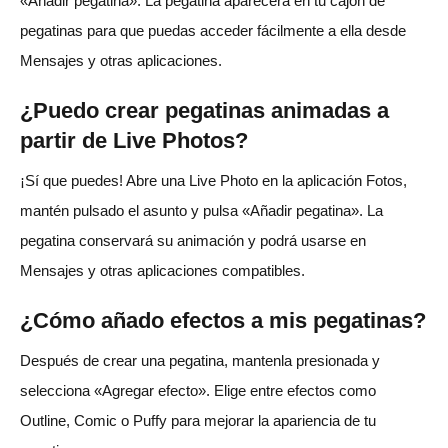
«Añadir pegatina». La pegatina aparecerá en tu cajón de
pegatinas para que puedas acceder fácilmente a ella desde
Mensajes y otras aplicaciones.
¿Puedo crear pegatinas animadas a
partir de Live Photos?
¡Sí que puedes! Abre una Live Photo en la aplicación Fotos,
mantén pulsado el asunto y pulsa «Añadir pegatina». La
pegatina conservará su animación y podrá usarse en
Mensajes y otras aplicaciones compatibles.
¿Cómo añado efectos a mis pegatinas?
Después de crear una pegatina, mantenla presionada y
selecciona «Agregar efecto». Elige entre efectos como
Outline, Comic o Puffy para mejorar la apariencia de tu