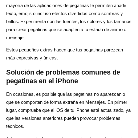
mayoría de las aplicaciones de pegatinas te permiten añadir
texto, emojis o incluso efectos divertidos como sombras y
brillos. Experimenta con las fuentes, los colores y los tamaños
para crear pegatinas que se adapten a tu estado de ánimo o
mensaje.
Estos pequeños extras hacen que tus pegatinas parezcan
más expresivas y únicas.
Solución de problemas comunes de
pegatinas en el iPhone
En ocasiones, es posible que las pegatinas no aparezcan o
que se comporten de forma extraña en Mensajes. En primer
lugar, comprueba que el iOS de tu iPhone esté actualizado, ya
que las versiones anteriores pueden provocar problemas
técnicos.