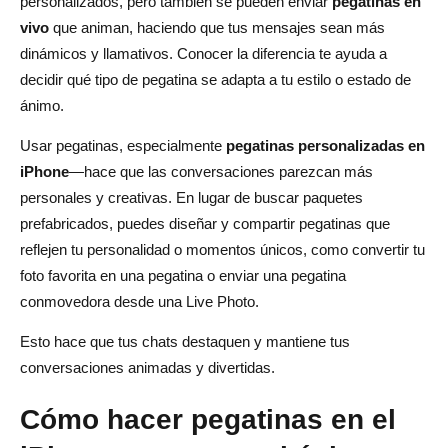
personalizados, pero también se pueden enviar
pegatinas en
vivo
que animan, haciendo que tus mensajes sean más
dinámicos y llamativos. Conocer la diferencia te ayuda a
decidir qué tipo de pegatina se adapta a tu estilo o estado de
ánimo.
Usar pegatinas, especialmente
pegatinas personalizadas en
iPhone
—hace que las conversaciones parezcan más
personales y creativas. En lugar de buscar paquetes
prefabricados, puedes diseñar y compartir pegatinas que
reflejen tu personalidad o momentos únicos, como convertir tu
foto favorita en una pegatina o enviar una pegatina
conmovedora desde una Live Photo.
Esto hace que tus chats destaquen y mantiene tus
conversaciones animadas y divertidas.
Cómo hacer pegatinas en el