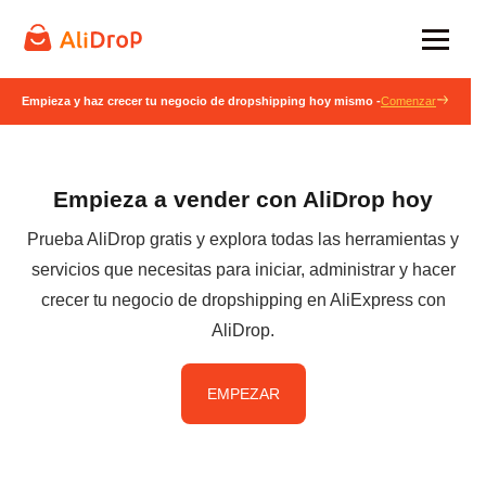
Empieza y haz crecer tu negocio de dropshipping hoy mismo -
Comenzar
Empieza a vender con AliDrop hoy
Prueba AliDrop gratis y explora todas las herramientas y
servicios que necesitas para iniciar, administrar y hacer
crecer tu negocio de dropshipping en AliExpress con
AliDrop.
EMPEZAR