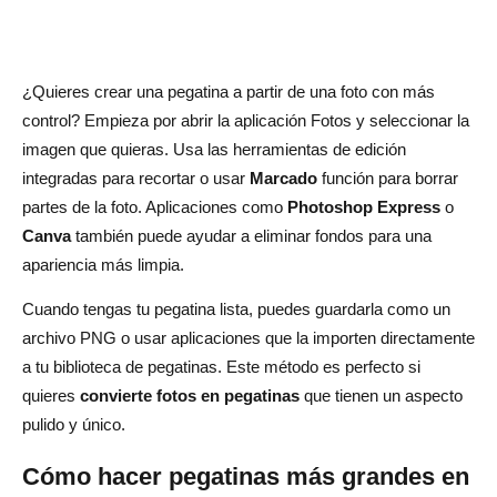
¿Quieres crear una pegatina a partir de una foto con más
control? Empieza por abrir la aplicación Fotos y seleccionar la
imagen que quieras. Usa las herramientas de edición
integradas para recortar o usar
Marcado
función para borrar
partes de la foto. Aplicaciones como
Photoshop Express
o
Canva
también puede ayudar a eliminar fondos para una
apariencia más limpia.
Cuando tengas tu pegatina lista, puedes guardarla como un
archivo PNG o usar aplicaciones que la importen directamente
a tu biblioteca de pegatinas. Este método es perfecto si
quieres
convierte fotos en pegatinas
que tienen un aspecto
pulido y único.
Cómo hacer pegatinas más grandes en