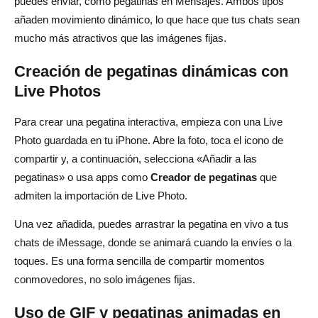
puedes enviar, como pegatinas en Mensajes. Ambos tipos
añaden movimiento dinámico, lo que hace que tus chats sean
mucho más atractivos que las imágenes fijas.
Creación de pegatinas dinámicas con
Live Photos
Para crear una pegatina interactiva, empieza con una Live
Photo guardada en tu iPhone. Abre la foto, toca el icono de
compartir y, a continuación, selecciona «Añadir a las
pegatinas» o usa apps como
Creador de pegatinas
que
admiten la importación de Live Photo.
Una vez añadida, puedes arrastrar la pegatina en vivo a tus
chats de iMessage, donde se animará cuando la envíes o la
toques. Es una forma sencilla de compartir momentos
conmovedores, no solo imágenes fijas.
Uso de GIF y pegatinas animadas en