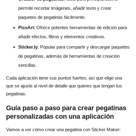
permite recortar imágenes, añadir texto y crear
paquetes de pegatinas fácilmente.
PicsArt
: Ofrece potentes herramientas de edición para
añadir efectos, filtros y elementos creativos.
Sticker.ly
: Popular para compartir y descargar paquetes
de pegatinas, además de herramientas de creación
sencillas.
Cada aplicación tiene sus puntos fuertes, así que elige una
que se ajuste al nivel de detalle que quieres que tengan tus
pegatinas.
Guía paso a paso para crear pegatinas
personalizadas con una aplicación
Vamos a ver cómo crear una pegatina con Sticker Maker: