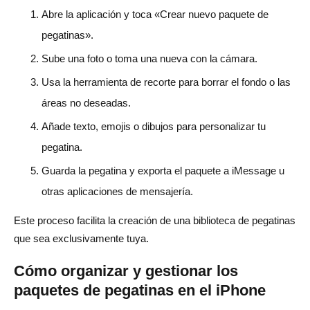
Abre la aplicación y toca «Crear nuevo paquete de
pegatinas».
Sube una foto o toma una nueva con la cámara.
Usa la herramienta de recorte para borrar el fondo o las
áreas no deseadas.
Añade texto, emojis o dibujos para personalizar tu
pegatina.
Guarda la pegatina y exporta el paquete a iMessage u
otras aplicaciones de mensajería.
Este proceso facilita la creación de una biblioteca de pegatinas
que sea exclusivamente tuya.
Cómo organizar y gestionar los
paquetes de pegatinas en el iPhone