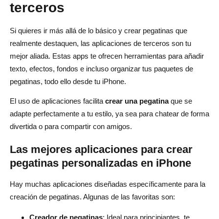
terceros
Si quieres ir más allá de lo básico y crear pegatinas que
realmente destaquen, las aplicaciones de terceros son tu
mejor aliada. Estas apps te ofrecen herramientas para añadir
texto, efectos, fondos e incluso organizar tus paquetes de
pegatinas, todo ello desde tu iPhone.
El uso de aplicaciones facilita
crear una pegatina
que se
adapte perfectamente a tu estilo, ya sea para chatear de forma
divertida o para compartir con amigos.
Las mejores aplicaciones para crear
pegatinas personalizadas en iPhone
Hay muchas aplicaciones diseñadas específicamente para la
creación de pegatinas. Algunas de las favoritas son:
Creador de pegatinas
: Ideal para principiantes, te