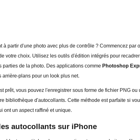
t à partir d'une photo avec plus de contrôle ? Commencez par ou
 votre choix. Utilisez les outils d'édition intégrés pour recadrer
es parties de la photo. Des applications comme
Photoshop Exp
 arrière-plans pour un look plus net.
st prêt, vous pouvez l'enregistrer sous forme de fichier PNG ou u
tre bibliothèque d'autocollants. Cette méthode est parfaite si v
i ont un aspect raffiné et unique.
es autocollants sur iPhone