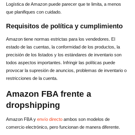
Logística de Amazon puede parecer que te limita, a menos
que planifiques con cuidado.
Requisitos de política y cumplimiento
Amazon tiene normas estrictas para los vendedores. El
estado de las cuentas, la conformidad de los productos, la
precisión de los listados y los estándares de inventario son
todos aspectos importantes. Infringir las políticas puede
provocar la supresión de anuncios, problemas de inventario o
restricciones de la cuenta.
Amazon FBA frente a
dropshipping
Amazon FBA y
envío directo
ambos son modelos de
comercio electrónico, pero funcionan de manera diferente.