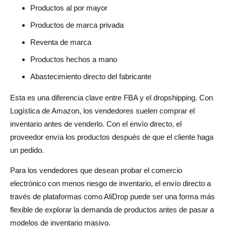
Productos al por mayor
Productos de marca privada
Reventa de marca
Productos hechos a mano
Abastecimiento directo del fabricante
Esta es una diferencia clave entre FBA y el dropshipping. Con
Logística de Amazon, los vendedores suelen comprar el
inventario antes de venderlo. Con el envío directo, el
proveedor envía los productos después de que el cliente haga
un pedido.
Para los vendedores que desean probar el comercio
electrónico con menos riesgo de inventario, el envío directo a
través de plataformas como AliDrop puede ser una forma más
flexible de explorar la demanda de productos antes de pasar a
modelos de inventario masivo.