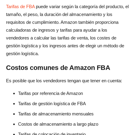
Tarifas de FBA
puede variar según la categoría del producto, el
tamaño, el peso, la duración del almacenamiento y los
requisitos de cumplimiento. Amazon también proporciona
calculadoras de ingresos y tarifas para ayudar a los
vendedores a calcular las tarifas de venta, los costes de
gestión logística y los ingresos antes de elegir un método de
gestión logística.
Costos comunes de Amazon FBA
Es posible que los vendedores tengan que tener en cuenta:
Tarifas por referencia de Amazon
Tarifas de gestión logística de FBA
Tarifas de almacenamiento mensuales
Costos de almacenamiento a largo plazo
Tarifas de colocación de inventario