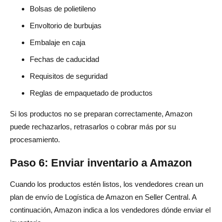
Bolsas de polietileno
Envoltorio de burbujas
Embalaje en caja
Fechas de caducidad
Requisitos de seguridad
Reglas de empaquetado de productos
Si los productos no se preparan correctamente, Amazon
puede rechazarlos, retrasarlos o cobrar más por su
procesamiento.
Paso 6: Enviar inventario a Amazon
Cuando los productos estén listos, los vendedores crean un
plan de envío de Logística de Amazon en Seller Central. A
continuación, Amazon indica a los vendedores dónde enviar el