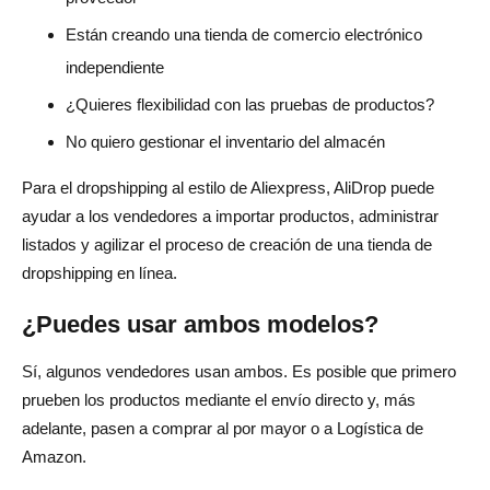
Están creando una tienda de comercio electrónico
independiente
¿Quieres flexibilidad con las pruebas de productos?
No quiero gestionar el inventario del almacén
Para el dropshipping al estilo de Aliexpress, AliDrop puede
ayudar a los vendedores a importar productos, administrar
listados y agilizar el proceso de creación de una tienda de
dropshipping en línea.
¿Puedes usar ambos modelos?
Sí, algunos vendedores usan ambos. Es posible que primero
prueben los productos mediante el envío directo y, más
adelante, pasen a comprar al por mayor o a Logística de
Amazon.