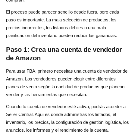
El proceso puede parecer sencillo desde fuera, pero cada
paso es importante. La mala selección de productos, los
precios incorrectos, los listados débiles o una mala
planificación del inventario pueden reducir las ganancias.
Paso 1: Crea una cuenta de vendedor
de Amazon
Para usar FBA, primero necesitas una cuenta de vendedor de
Amazon. Los vendedores pueden elegir entre diferentes
planes de venta según la cantidad de productos que planean
vender y las herramientas que necesitan.
Cuando tu cuenta de vendedor esté activa, podrás acceder a
Seller Central. Aquí es donde administras los listados, el
inventario, los precios, la configuración de gestión logística, los
anuncios, los informes y el rendimiento de la cuenta.