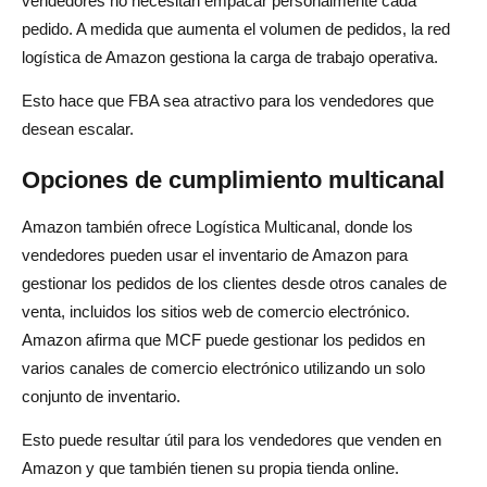
vendedores no necesitan empacar personalmente cada
pedido. A medida que aumenta el volumen de pedidos, la red
logística de Amazon gestiona la carga de trabajo operativa.
Esto hace que FBA sea atractivo para los vendedores que
desean escalar.
Opciones de cumplimiento multicanal
Amazon también ofrece Logística Multicanal, donde los
vendedores pueden usar el inventario de Amazon para
gestionar los pedidos de los clientes desde otros canales de
venta, incluidos los sitios web de comercio electrónico.
Amazon afirma que MCF puede gestionar los pedidos en
varios canales de comercio electrónico utilizando un solo
conjunto de inventario.
Esto puede resultar útil para los vendedores que venden en
Amazon y que también tienen su propia tienda online.