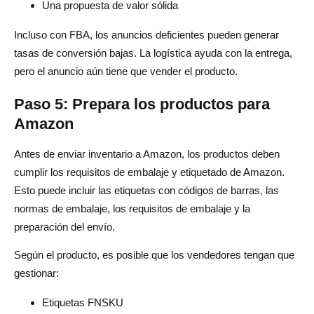
Una propuesta de valor sólida
Incluso con FBA, los anuncios deficientes pueden generar
tasas de conversión bajas. La logística ayuda con la entrega,
pero el anuncio aún tiene que vender el producto.
Paso 5: Prepara los productos para
Amazon
Antes de enviar inventario a Amazon, los productos deben
cumplir los requisitos de embalaje y etiquetado de Amazon.
Esto puede incluir las etiquetas con códigos de barras, las
normas de embalaje, los requisitos de embalaje y la
preparación del envío.
Según el producto, es posible que los vendedores tengan que
gestionar:
Etiquetas FNSKU