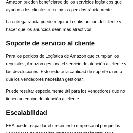
Amazon pueden beneficiarse de los servicios logísticos que
ayudan a los clientes a recibir los pedidos rápidamente.
La entrega rápida puede mejorar la satisfacción del cliente y
hacer que los anuncios sean más atractivos.
Soporte de servicio al cliente
Para los pedidos de Logística de Amazon que cumplan los
requisitos, Amazon gestiona el servicio de atención al cliente y
las devoluciones. Esto reduce la cantidad de soporte directo
que los vendedores necesitan gestionar.
Puede resultar especialmente útil para los vendedores que no
tienen un equipo de atención al cliente.
Escalabilidad
FBA puede respaldar el crecimiento empresarial porque los