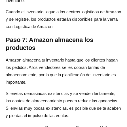
inventario.
Cuando el inventario llegue a los centros logísticos de Amazon
y se registre, los productos estarán disponibles para la venta
con Logística de Amazon.
Paso 7: Amazon almacena los
productos
Amazon almacena tu inventario hasta que los clientes hagan
los pedidos. A los vendedores se les cobran tarifas de
almacenamiento, por lo que la planificación del inventario es
importante.
Si envías demasiadas existencias y se venden lentamente,
los costos de almacenamiento pueden reducir las ganancias.
Si envías muy pocas existencias, es posible que se te acaben
y pierdas el impulso de las ventas.