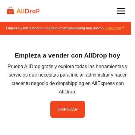
Empieza y haz crecer tu negocio de dropshipping hoy mismo -
Comenzar
Empieza a vender con AliDrop hoy
Prueba AliDrop gratis y explora todas las herramientas y
servicios que necesitas para iniciar, administrar y hacer
crecer tu negocio de dropshipping en AliExpress con
AliDrop.
EMPEZAR