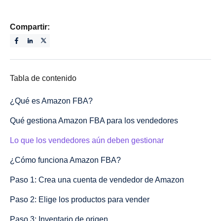
Compartir:
Tabla de contenido
¿Qué es Amazon FBA?
Qué gestiona Amazon FBA para los vendedores
Lo que los vendedores aún deben gestionar
¿Cómo funciona Amazon FBA?
Paso 1: Crea una cuenta de vendedor de Amazon
Paso 2: Elige los productos para vender
Paso 3: Inventario de origen