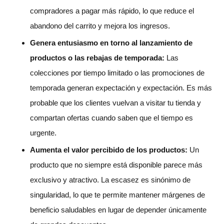
compradores a pagar más rápido, lo que reduce el
abandono del carrito y mejora los ingresos.
Genera entusiasmo en torno al lanzamiento de
productos o las rebajas de temporada:
Las
colecciones por tiempo limitado o las promociones de
temporada generan expectación y expectación. Es más
probable que los clientes vuelvan a visitar tu tienda y
compartan ofertas cuando saben que el tiempo es
urgente.
Aumenta el valor percibido de los productos:
Un
producto que no siempre está disponible parece más
exclusivo y atractivo. La escasez es sinónimo de
singularidad, lo que te permite mantener márgenes de
beneficio saludables en lugar de depender únicamente