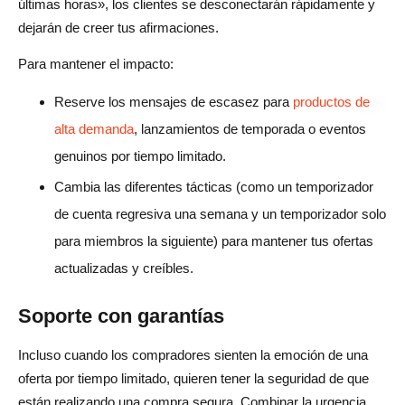
últimas horas», los clientes se desconectarán rápidamente y
dejarán de creer tus afirmaciones.
Para mantener el impacto:
Reserve los mensajes de escasez para
productos de
alta demanda
, lanzamientos de temporada o eventos
genuinos por tiempo limitado.
Cambia las diferentes tácticas (como un temporizador
de cuenta regresiva una semana y un temporizador solo
para miembros la siguiente) para mantener tus ofertas
actualizadas y creíbles.
Soporte con garantías
Incluso cuando los compradores sienten la emoción de una
oferta por tiempo limitado, quieren tener la seguridad de que
están realizando una compra segura. Combinar la urgencia