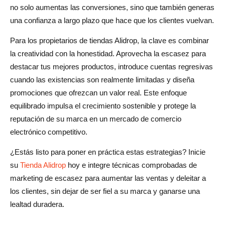
no solo aumentas las conversiones, sino que también generas
una confianza a largo plazo que hace que los clientes vuelvan.
Para los propietarios de tiendas Alidrop, la clave es combinar
la creatividad con la honestidad. Aprovecha la escasez para
destacar tus mejores productos, introduce cuentas regresivas
cuando las existencias son realmente limitadas y diseña
promociones que ofrezcan un valor real. Este enfoque
equilibrado impulsa el crecimiento sostenible y protege la
reputación de su marca en un mercado de comercio
electrónico competitivo.
¿Estás listo para poner en práctica estas estrategias? Inicie
su
Tienda Alidrop
hoy e integre técnicas comprobadas de
marketing de escasez para aumentar las ventas y deleitar a
los clientes, sin dejar de ser fiel a su marca y ganarse una
lealtad duradera.