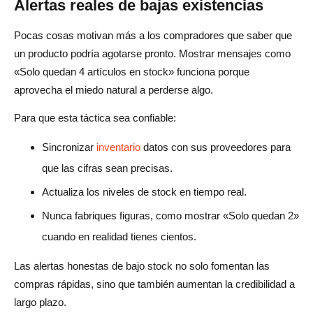
Alertas reales de bajas existencias
Pocas cosas motivan más a los compradores que saber que
un producto podría agotarse pronto. Mostrar mensajes como
«Solo quedan 4 artículos en stock» funciona porque
aprovecha el miedo natural a perderse algo.
Para que esta táctica sea confiable:
Sincronizar
inventario
datos con sus proveedores para
que las cifras sean precisas.
Actualiza los niveles de stock en tiempo real.
Nunca fabriques figuras, como mostrar «Solo quedan 2»
cuando en realidad tienes cientos.
Las alertas honestas de bajo stock no solo fomentan las
compras rápidas, sino que también aumentan la credibilidad a
largo plazo.