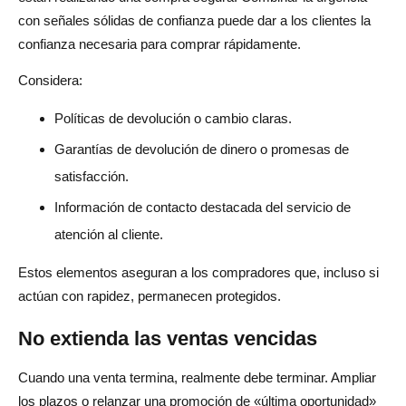
con señales sólidas de confianza puede dar a los clientes la
confianza necesaria para comprar rápidamente.
Considera:
Políticas de devolución o cambio claras.
Garantías de devolución de dinero o promesas de
satisfacción.
Información de contacto destacada del servicio de
atención al cliente.
Estos elementos aseguran a los compradores que, incluso si
actúan con rapidez, permanecen protegidos.
No extienda las ventas vencidas
Cuando una venta termina, realmente debe terminar. Ampliar
los plazos o relanzar una promoción de «última oportunidad»