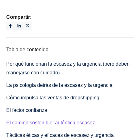
Compartir:
Tabla de contenido
Por qué funcionan la escasez y la urgencia (pero deben
manejarse con cuidado)
La psicología detrás de la escasez y la urgencia
Cómo impulsa las ventas de dropshipping
El factor confianza
El camino sostenible: auténtica escasez
Tácticas éticas y eficaces de escasez y urgencia