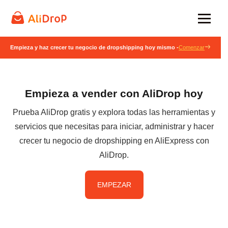
Empieza y haz crecer tu negocio de dropshipping hoy mismo -
Comenzar
Empieza a vender con AliDrop hoy
Prueba AliDrop gratis y explora todas las herramientas y
servicios que necesitas para iniciar, administrar y hacer
crecer tu negocio de dropshipping en AliExpress con
AliDrop.
EMPEZAR