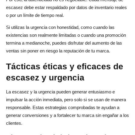
escasez debe estar respaldado por datos de inventario reales
o por un límite de tiempo real.
Si utilizas la urgencia con honestidad, como cuando las
existencias son realmente limitadas o cuando una promoción
termina a medianoche, puedes disfrutar del aumento de las
ventas sin poner en riesgo la reputación de tu marca.
Tácticas éticas y eficaces de
escasez y urgencia
La escasez y la urgencia pueden generar entusiasmo e
impulsar la acción inmediata, pero solo si se usan de manera
responsable. Estas estrategias comprobadas te ayudan a
generar conversiones y a fortalecer tu marca sin engañar a los
clientes.