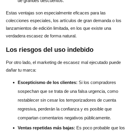
de grandes descuentos.
Estas ventajas son especialmente eficaces para las
colecciones especiales, los artículos de gran demanda o los
lanzamientos de edición limitada, en los que existe una
verdadera escasez de forma natural.
Los riesgos del uso indebido
Por otro lado, el marketing de escasez mal ejecutado puede
dañar tu marca:
Escepticismo de los clientes:
Si los compradores
sospechan que se trata de una falsa urgencia, como
restablecer sin cesar los temporizadores de cuenta
regresiva, perderán la confianza y es posible que
compartan comentarios negativos públicamente.
Ventas repetidas más bajas:
Es poco probable que los