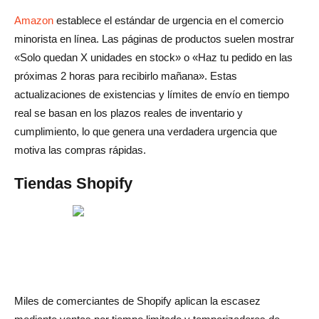
Amazon
establece el estándar de urgencia en el comercio
minorista en línea. Las páginas de productos suelen mostrar
«Solo quedan X unidades en stock» o «Haz tu pedido en las
próximas 2 horas para recibirlo mañana». Estas
actualizaciones de existencias y límites de envío en tiempo
real se basan en los plazos reales de inventario y
cumplimiento, lo que genera una verdadera urgencia que
motiva las compras rápidas.
Tiendas Shopify
Miles de comerciantes de Shopify aplican la escasez