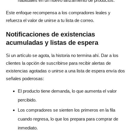
habituales en un nuevo lanzamiento de productos.
Este enfoque recompensa a los compradores leales y
refuerza el valor de unirse a tu lista de correo.
Notificaciones de existencias
acumuladas y listas de espera
Si un artículo se agota, la historia no termina ahí. Dar a los
clientes la opción de suscribirse para recibir alertas de
existencias agotadas o unirse a una lista de espera envía dos
señales poderosas:
El producto tiene demanda, lo que aumenta el valor
percibido.
Los compradores se sienten los primeros en la fila
cuando regresa, lo que los prepara para comprar de
inmediato.