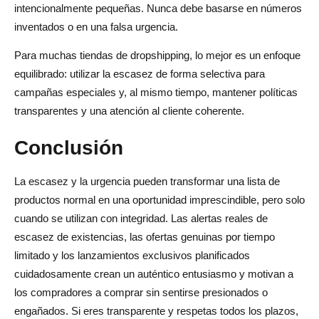
intencionalmente pequeñas. Nunca debe basarse en números
inventados o en una falsa urgencia.
Para muchas tiendas de dropshipping, lo mejor es un enfoque
equilibrado: utilizar la escasez de forma selectiva para
campañas especiales y, al mismo tiempo, mantener políticas
transparentes y una atención al cliente coherente.
Conclusión
La escasez y la urgencia pueden transformar una lista de
productos normal en una oportunidad imprescindible, pero solo
cuando se utilizan con integridad. Las alertas reales de
escasez de existencias, las ofertas genuinas por tiempo
limitado y los lanzamientos exclusivos planificados
cuidadosamente crean un auténtico entusiasmo y motivan a
los compradores a comprar sin sentirse presionados o
engañados. Si eres transparente y respetas todos los plazos,