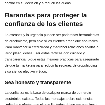
confiar en su decisión y a reducir las dudas.
Barandas para proteger la
confianza de los clientes
La escasez y la urgencia pueden ser poderosas herramientas
de crecimiento, pero solo si los clientes creen que son reales.
Para mantener la credibilidad y mantener relaciones sólidas a
largo plazo, debes usar estas tácticas con cuidado y
transparencia. Sigue estas mejores prácticas para asegurarte
de que tu marketing para reducir la escasez de dropshipping
siga siendo efectivo y ético.
Sea honesto y transparente
La confianza es la base de cualquier marca de comercio
electrónico exitosa. Todos los mensajes sobre existencias
limitadas o ofertas con plazos limitados deben ser genuinos y