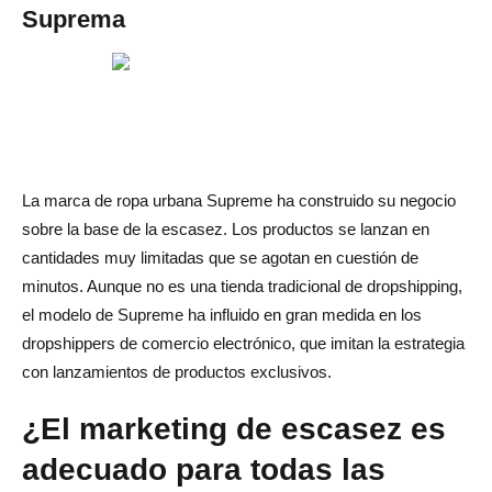
Suprema
La marca de ropa urbana Supreme ha construido su negocio
sobre la base de la escasez. Los productos se lanzan en
cantidades muy limitadas que se agotan en cuestión de
minutos. Aunque no es una tienda tradicional de dropshipping,
el modelo de Supreme ha influido en gran medida en los
dropshippers de comercio electrónico, que imitan la estrategia
con lanzamientos de productos exclusivos.
¿El marketing de escasez es
adecuado para todas las