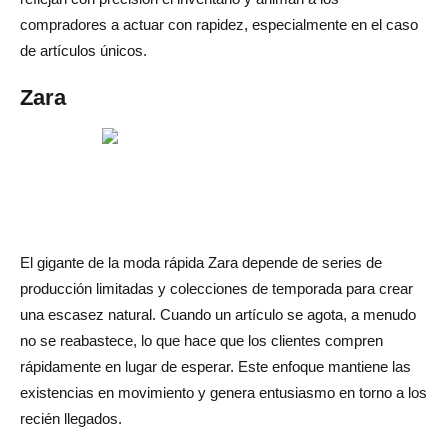
compradores a actuar con rapidez, especialmente en el caso
de artículos únicos.
Zara
El gigante de la moda rápida Zara depende de series de
producción limitadas y colecciones de temporada para crear
una escasez natural. Cuando un artículo se agota, a menudo
no se reabastece, lo que hace que los clientes compren
rápidamente en lugar de esperar. Este enfoque mantiene las
existencias en movimiento y genera entusiasmo en torno a los
recién llegados.