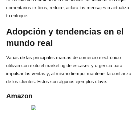
comentarios críticos, reduce, aclara los mensajes o actualiza
tu enfoque.
Adopción y tendencias en el
mundo real
Varias de las principales marcas de comercio electrónico
utilizan con éxito el marketing de escasez y urgencia para
impulsar las ventas y, al mismo tiempo, mantener la confianza
de los clientes. Estos son algunos ejemplos clave:
Amazon