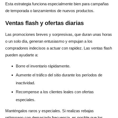
Esta estrategia funciona especialmente bien para campañas
de temporada o lanzamientos de nuevos productos.
Ventas flash y ofertas diarias
Las promociones breves y sorpresivas, que duran unas horas
o un solo día, generan entusiasmo y empujan a los
compradores indecisos a actuar con rapidez. Las ventas flash
pueden ayudarte a:
Borre el inventario rápidamente.
Aumente el tráfico del sitio durante los períodos de
inactividad.
Recompense a los clientes leales con ofertas
especiales.
Manténgalos raros y especiales. Si realizas rebajas
relámpago con demasiada frecuencia, es posible que los