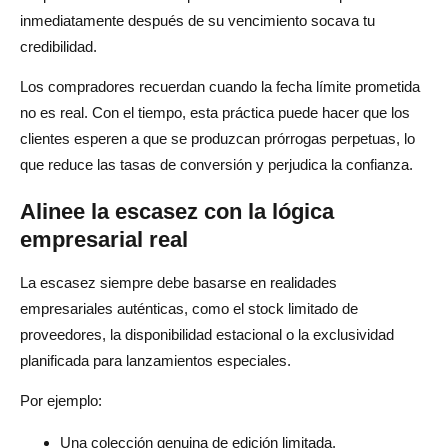
inmediatamente después de su vencimiento socava tu
credibilidad.
Los compradores recuerdan cuando la fecha límite prometida
no es real. Con el tiempo, esta práctica puede hacer que los
clientes esperen a que se produzcan prórrogas perpetuas, lo
que reduce las tasas de conversión y perjudica la confianza.
Alinee la escasez con la lógica
empresarial real
La escasez siempre debe basarse en realidades
empresariales auténticas, como el stock limitado de
proveedores, la disponibilidad estacional o la exclusividad
planificada para lanzamientos especiales.
Por ejemplo:
Una colección genuina de edición limitada.