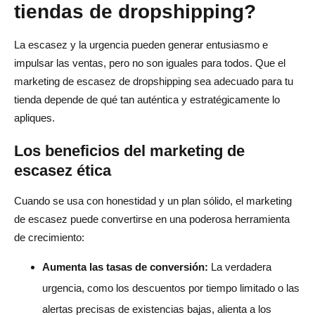
tiendas de dropshipping?
La escasez y la urgencia pueden generar entusiasmo e
impulsar las ventas, pero no son iguales para todos. Que el
marketing de escasez de dropshipping sea adecuado para tu
tienda depende de qué tan auténtica y estratégicamente lo
apliques.
Los beneficios del marketing de
escasez ética
Cuando se usa con honestidad y un plan sólido, el marketing
de escasez puede convertirse en una poderosa herramienta
de crecimiento:
Aumenta las tasas de conversión:
La verdadera
urgencia, como los descuentos por tiempo limitado o las
alertas precisas de existencias bajas, alienta a los