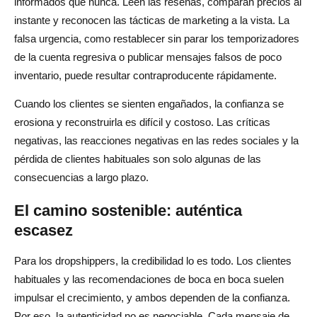
informados que nunca. Leen las reseñas, comparan precios al
instante y reconocen las tácticas de marketing a la vista. La
falsa urgencia, como restablecer sin parar los temporizadores
de la cuenta regresiva o publicar mensajes falsos de poco
inventario, puede resultar contraproducente rápidamente.
Cuando los clientes se sienten engañados, la confianza se
erosiona y reconstruirla es difícil y costoso. Las críticas
negativas, las reacciones negativas en las redes sociales y la
pérdida de clientes habituales son solo algunas de las
consecuencias a largo plazo.
El camino sostenible: auténtica
escasez
Para los dropshippers, la credibilidad lo es todo. Los clientes
habituales y las recomendaciones de boca en boca suelen
impulsar el crecimiento, y ambos dependen de la confianza.
Por eso, la autenticidad no es negociable. Cada mensaje de