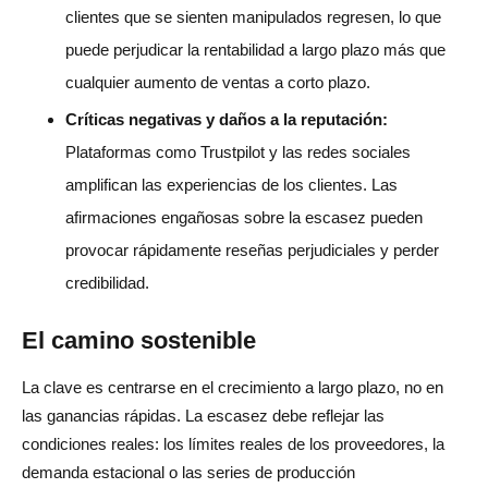
clientes que se sienten manipulados regresen, lo que
puede perjudicar la rentabilidad a largo plazo más que
cualquier aumento de ventas a corto plazo.
Críticas negativas y daños a la reputación:
Plataformas como Trustpilot y las redes sociales
amplifican las experiencias de los clientes. Las
afirmaciones engañosas sobre la escasez pueden
provocar rápidamente reseñas perjudiciales y perder
credibilidad.
El camino sostenible
La clave es centrarse en el crecimiento a largo plazo, no en
las ganancias rápidas. La escasez debe reflejar las
condiciones reales: los límites reales de los proveedores, la
demanda estacional o las series de producción