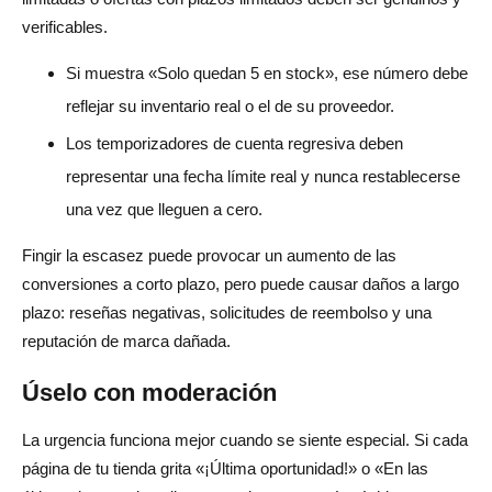
verificables.
Si muestra «Solo quedan 5 en stock», ese número debe
reflejar su inventario real o el de su proveedor.
Los temporizadores de cuenta regresiva deben
representar una fecha límite real y nunca restablecerse
una vez que lleguen a cero.
Fingir la escasez puede provocar un aumento de las
conversiones a corto plazo, pero puede causar daños a largo
plazo: reseñas negativas, solicitudes de reembolso y una
reputación de marca dañada.
Úselo con moderación
La urgencia funciona mejor cuando se siente especial. Si cada
página de tu tienda grita «¡Última oportunidad!» o «En las