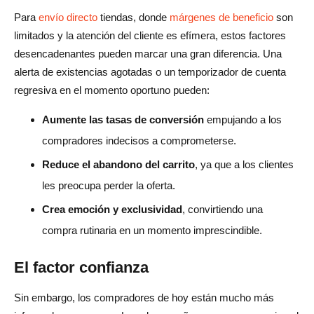
Para
envío directo
tiendas, donde
márgenes de beneficio
son
limitados y la atención del cliente es efímera, estos factores
desencadenantes pueden marcar una gran diferencia. Una
alerta de existencias agotadas o un temporizador de cuenta
regresiva en el momento oportuno pueden:
Aumente las tasas de conversión
empujando a los
compradores indecisos a comprometerse.
Reduce el abandono del carrito
, ya que a los clientes
les preocupa perder la oferta.
Crea emoción y exclusividad
, convirtiendo una
compra rutinaria en un momento imprescindible.
El factor confianza
Sin embargo, los compradores de hoy están mucho más