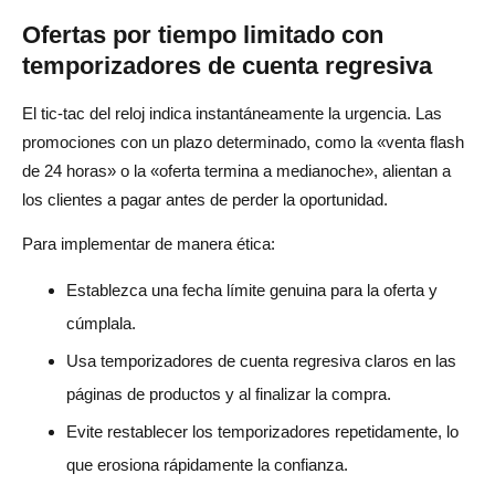
Ofertas por tiempo limitado con
temporizadores de cuenta regresiva
El tic-tac del reloj indica instantáneamente la urgencia. Las
promociones con un plazo determinado, como la «venta flash
de 24 horas» o la «oferta termina a medianoche», alientan a
los clientes a pagar antes de perder la oportunidad.
Para implementar de manera ética:
Establezca una fecha límite genuina para la oferta y
cúmplala.
Usa temporizadores de cuenta regresiva claros en las
páginas de productos y al finalizar la compra.
Evite restablecer los temporizadores repetidamente, lo
que erosiona rápidamente la confianza.