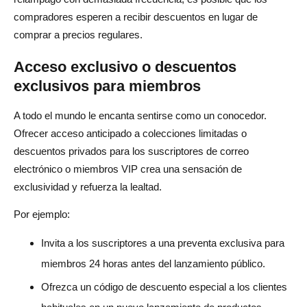
compradores esperen a recibir descuentos en lugar de
comprar a precios regulares.
Acceso exclusivo o descuentos
exclusivos para miembros
A todo el mundo le encanta sentirse como un conocedor.
Ofrecer acceso anticipado a colecciones limitadas o
descuentos privados para los suscriptores de correo
electrónico o miembros VIP crea una sensación de
exclusividad y refuerza la lealtad.
Por ejemplo:
Invita a los suscriptores a una preventa exclusiva para
miembros 24 horas antes del lanzamiento público.
Ofrezca un código de descuento especial a los clientes