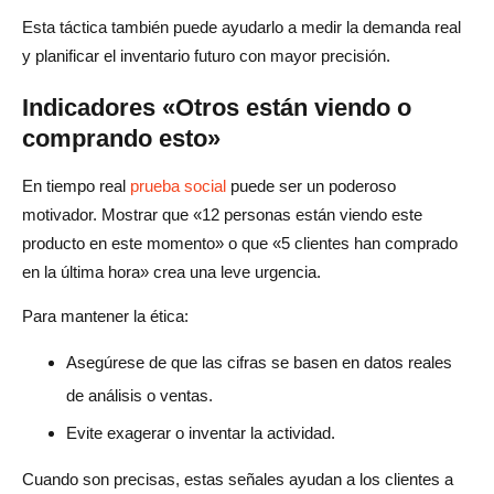
Esta táctica también puede ayudarlo a medir la demanda real
y planificar el inventario futuro con mayor precisión.
Indicadores «Otros están viendo o
comprando esto»
En tiempo real
prueba social
puede ser un poderoso
motivador. Mostrar que «12 personas están viendo este
producto en este momento» o que «5 clientes han comprado
en la última hora» crea una leve urgencia.
Para mantener la ética:
Asegúrese de que las cifras se basen en datos reales
de análisis o ventas.
Evite exagerar o inventar la actividad.
Cuando son precisas, estas señales ayudan a los clientes a