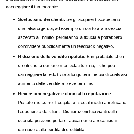
danneggiare il tuo marchio:
Scetticismo dei clienti:
Se gli acquirenti sospettano
una falsa urgenza, ad esempio un conto alla rovescia
azzerato all'infinito, perderanno la fiducia e potrebbero
condividere pubblicamente un feedback negativo.
Riduzione delle vendite ripetute:
È improbabile che i
clienti che si sentono manipolati tornino, il che può
danneggiare la redditività a lungo termine più di qualsiasi
aumento delle vendite a breve termine.
Recensioni negative e danni alla reputazione:
Piattaforme come Trustpilot e i social media amplificano
l'esperienza dei clienti. Dichiarazioni fuorvianti sulla
scarsità possono portare rapidamente a recensioni
dannose e alla perdita di credibilità.