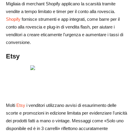
Migliaia di merchant Shopify applicano la scarsità tramite
vendite a tempo limitato e timer per il conto alla rovescia.
Shopify
fornisce strumenti e app integrati, come barre per il
conto alla rovescia e plug-in di vendita flash, per aiutare i
venditori a creare eticamente l'urgenza e aumentare i tassi di
conversione.
Etsy
Molti
Etsy
i venditori utilizzano avvisi di esaurimento delle
scorte e promozioni in edizione limitata per evidenziare l'unicità
dei prodotti fatti a mano o vintage. Messaggi come «Solo uno
disponibile ed è in 3 carrelli» riflettono accuratamente