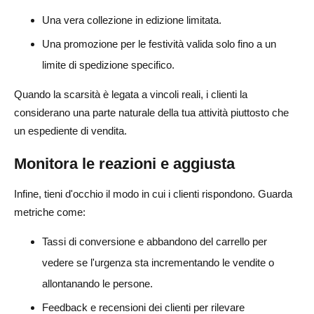
Una vera collezione in edizione limitata.
Una promozione per le festività valida solo fino a un
limite di spedizione specifico.
Quando la scarsità è legata a vincoli reali, i clienti la
considerano una parte naturale della tua attività piuttosto che
un espediente di vendita.
Monitora le reazioni e aggiusta
Infine, tieni d'occhio il modo in cui i clienti rispondono. Guarda
metriche come:
Tassi di conversione e abbandono del carrello per
vedere se l'urgenza sta incrementando le vendite o
allontanando le persone.
Feedback e recensioni dei clienti per rilevare