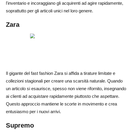
l'inventario e incoraggiano gli acquirenti ad agire rapidamente,
soprattutto per gli articoli unici nel loro genere.
Zara
Il gigante del fast fashion Zara si affida a tirature limitate e
collezioni stagionali per creare una scarsità naturale. Quando
un articolo si esaurisce, spesso non viene rifornito, insegnando
ai clienti ad acquistare rapidamente piuttosto che aspettare.
Questo approccio mantiene le scorte in movimento e crea
entusiasmo per i nuovi arrivi.
Supremo