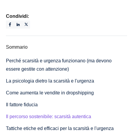
Condividi:
Sommario
Perché scarsità e urgenza funzionano (ma devono
essere gestite con attenzione)
La psicologia dietro la scarsità e l'urgenza
Come aumenta le vendite in dropshipping
Il fattore fiducia
Il percorso sostenibile: scarsità autentica
Tattiche etiche ed efficaci per la scarsità e l'urgenza