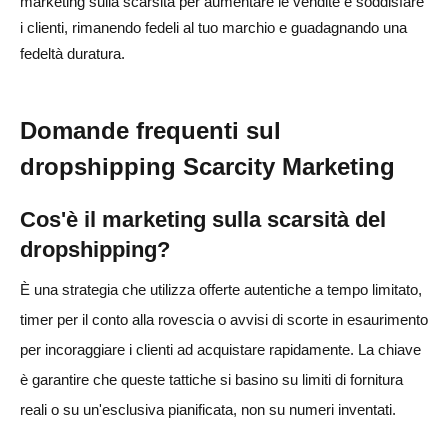
marketing sulla scarsità per aumentare le vendite e soddisfare
i clienti, rimanendo fedeli al tuo marchio e guadagnando una
fedeltà duratura.
Domande frequenti sul
dropshipping Scarcity Marketing
Cos'è il marketing sulla scarsità del
dropshipping?
È una strategia che utilizza offerte autentiche a tempo limitato,
timer per il conto alla rovescia o avvisi di scorte in esaurimento
per incoraggiare i clienti ad acquistare rapidamente. La chiave
è garantire che queste tattiche si basino su limiti di fornitura
reali o su un'esclusiva pianificata, non su numeri inventati.