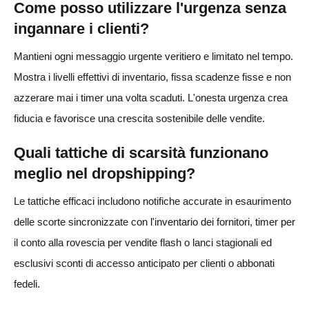
Come posso utilizzare l'urgenza senza
ingannare i clienti?
Mantieni ogni messaggio urgente veritiero e limitato nel tempo.
Mostra i livelli effettivi di inventario, fissa scadenze fisse e non
azzerare mai i timer una volta scaduti. L'onesta urgenza crea
fiducia e favorisce una crescita sostenibile delle vendite.
Quali tattiche di scarsità funzionano
meglio nel dropshipping?
Le tattiche efficaci includono notifiche accurate in esaurimento
delle scorte sincronizzate con l'inventario dei fornitori, timer per
il conto alla rovescia per vendite flash o lanci stagionali ed
esclusivi sconti di accesso anticipato per clienti o abbonati
fedeli.