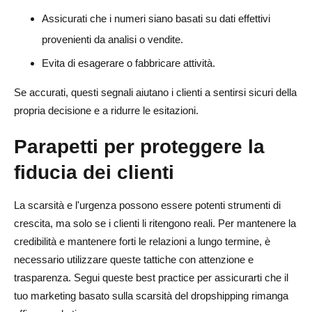
Assicurati che i numeri siano basati su dati effettivi
provenienti da analisi o vendite.
Evita di esagerare o fabbricare attività.
Se accurati, questi segnali aiutano i clienti a sentirsi sicuri della
propria decisione e a ridurre le esitazioni.
Parapetti per proteggere la
fiducia dei clienti
La scarsità e l'urgenza possono essere potenti strumenti di
crescita, ma solo se i clienti li ritengono reali. Per mantenere la
credibilità e mantenere forti le relazioni a lungo termine, è
necessario utilizzare queste tattiche con attenzione e
trasparenza. Segui queste best practice per assicurarti che il
tuo marketing basato sulla scarsità del dropshipping rimanga