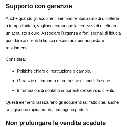
Supporto con garanzie
Anche quando gli acquirenti sentono l'entusiasmo di un'offerta
a tempo limitato, vogliono comunque la certezza di effettuare
un acquisto sicuro. Associare l'urgenza a forti segnali di fiducia
può dare ai clienti la fiducia necessaria per acquistare
rapidamente.
Considera:
Politiche chiare di restituzione o cambio.
Garanzie di rimborso o promesse di soddisfazione.
Informazioni di contatto importanti del servizio clienti.
Questi elementi rassicurano gli acquirenti sul fatto che, anche
se agiscono rapidamente, rimangono protetti.
Non prolungare le vendite scadute