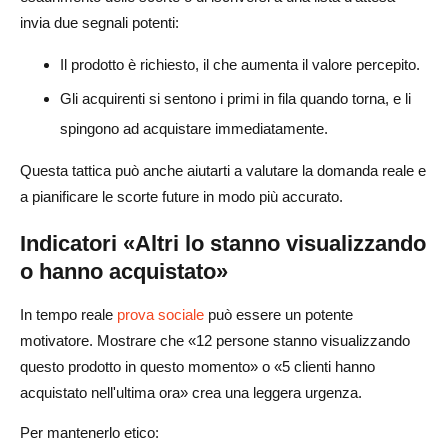
invia due segnali potenti:
Il prodotto è richiesto, il che aumenta il valore percepito.
Gli acquirenti si sentono i primi in fila quando torna, e li
spingono ad acquistare immediatamente.
Questa tattica può anche aiutarti a valutare la domanda reale e
a pianificare le scorte future in modo più accurato.
Indicatori «Altri lo stanno visualizzando
o hanno acquistato»
In tempo reale
prova sociale
può essere un potente
motivatore. Mostrare che «12 persone stanno visualizzando
questo prodotto in questo momento» o «5 clienti hanno
acquistato nell'ultima ora» crea una leggera urgenza.
Per mantenerlo etico: