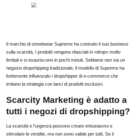
Il marchio di streetwear Supreme ha costruito il suo business
sulla scarsità. I prodotti vengono rilasciati in «drop» molto
limitati e si esauriscono in pochi minuti. Sebbene non sia un
negozio dropshipping tradizionale, il modello di Supreme ha
fortemente influenzato i dropshipper di e-commerce che
imitano la strategia con lanci di prodotti esclusivi.
Scarcity Marketing è adatto a
tutti i negozi di dropshipping?
La scarsità e l'urgenza possono creare entusiasmo e
stimolare le vendite, ma non sono valide per tutti. Se il