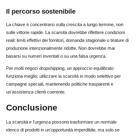
Il percorso sostenibile
La chiave è concentrarsi sulla crescita a lungo termine, non
sulle vittorie rapide. La scarsità dovrebbe riflettere condizioni
reali: limiti effettivi dei fornitori, domanda stagionale o tirature di
produzione intenzionalmente ridotte. Non dovrebbe mai
basarsi su numeri inventati o su una falsa urgenza.
Per molti negozi dropshipping, un approccio equilibrato
funziona meglio: utilizzare la scarsità in modo selettivo per
campagne speciali, mantenendo politiche trasparenti e
un'assistenza clienti coerente.
Conclusione
La scarsità e l'urgenza possono trasformare un normale
elenco di prodotti in un'opportunità imperdibile, ma solo se