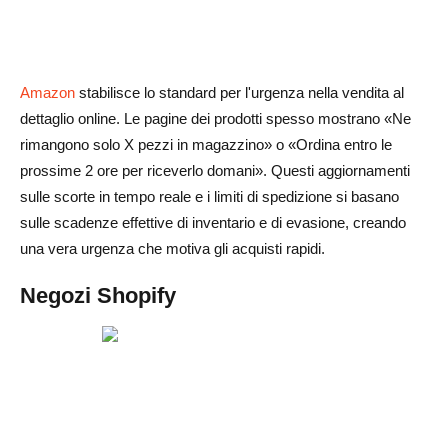
Amazon
stabilisce lo standard per l'urgenza nella vendita al
dettaglio online. Le pagine dei prodotti spesso mostrano «Ne
rimangono solo X pezzi in magazzino» o «Ordina entro le
prossime 2 ore per riceverlo domani». Questi aggiornamenti
sulle scorte in tempo reale e i limiti di spedizione si basano
sulle scadenze effettive di inventario e di evasione, creando
una vera urgenza che motiva gli acquisti rapidi.
Negozi Shopify