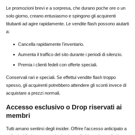
Le promozioni brevi e a sorpresa, che durano poche ore o un
solo giorno, creano entusiasmo e spingono gli acquirenti
titubanti ad agire rapidamente. Le vendite flash possono aiutarti
a:
Cancella rapidamente l'inventario.
Aumenta il traffico del sito durante i periodi di silenzio.
Premia i clienti fedeli con offerte speciali.
Conservali rari e speciali. Se effettui vendite flash troppo
spesso, gli acquirenti potrebbero attendere gli sconti invece di
acquistare a prezzi normali.
Accesso esclusivo o Drop riservati ai
membri
Tutti amano sentirsi degli insider. Offrire l'accesso anticipato a