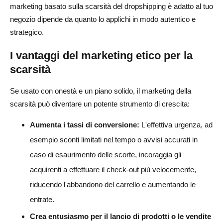
marketing basato sulla scarsità del dropshipping è adatto al tuo
negozio dipende da quanto lo applichi in modo autentico e
strategico.
I vantaggi del marketing etico per la
scarsità
Se usato con onestà e un piano solido, il marketing della
scarsità può diventare un potente strumento di crescita:
Aumenta i tassi di conversione:
L'effettiva urgenza, ad
esempio sconti limitati nel tempo o avvisi accurati in
caso di esaurimento delle scorte, incoraggia gli
acquirenti a effettuare il check-out più velocemente,
riducendo l'abbandono del carrello e aumentando le
entrate.
Crea entusiasmo per il lancio di prodotti o le vendite