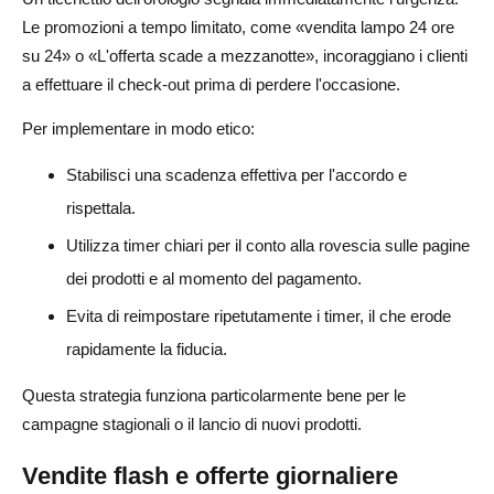
Le promozioni a tempo limitato, come «vendita lampo 24 ore
su 24» o «L'offerta scade a mezzanotte», incoraggiano i clienti
a effettuare il check-out prima di perdere l'occasione.
Per implementare in modo etico:
Stabilisci una scadenza effettiva per l'accordo e
rispettala.
Utilizza timer chiari per il conto alla rovescia sulle pagine
dei prodotti e al momento del pagamento.
Evita di reimpostare ripetutamente i timer, il che erode
rapidamente la fiducia.
Questa strategia funziona particolarmente bene per le
campagne stagionali o il lancio di nuovi prodotti.
Vendite flash e offerte giornaliere