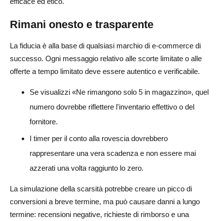
efficace ed etico.
Rimani onesto e trasparente
La fiducia è alla base di qualsiasi marchio di e-commerce di
successo. Ogni messaggio relativo alle scorte limitate o alle
offerte a tempo limitato deve essere autentico e verificabile.
Se visualizzi «Ne rimangono solo 5 in magazzino», quel
numero dovrebbe riflettere l'inventario effettivo o del
fornitore.
I timer per il conto alla rovescia dovrebbero
rappresentare una vera scadenza e non essere mai
azzerati una volta raggiunto lo zero.
La simulazione della scarsità potrebbe creare un picco di
conversioni a breve termine, ma può causare danni a lungo
termine: recensioni negative, richieste di rimborso e una