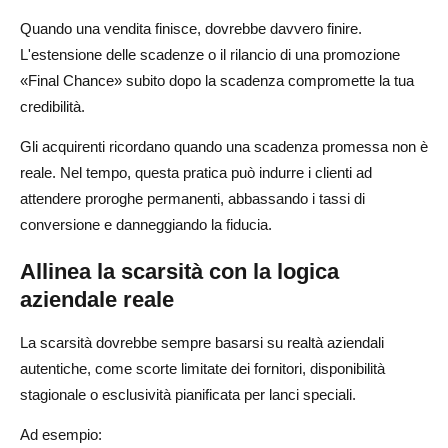
Quando una vendita finisce, dovrebbe davvero finire.
L'estensione delle scadenze o il rilancio di una promozione
«Final Chance» subito dopo la scadenza compromette la tua
credibilità.
Gli acquirenti ricordano quando una scadenza promessa non è
reale. Nel tempo, questa pratica può indurre i clienti ad
attendere proroghe permanenti, abbassando i tassi di
conversione e danneggiando la fiducia.
Allinea la scarsità con la logica
aziendale reale
La scarsità dovrebbe sempre basarsi su realtà aziendali
autentiche, come scorte limitate dei fornitori, disponibilità
stagionale o esclusività pianificata per lanci speciali.
Ad esempio: