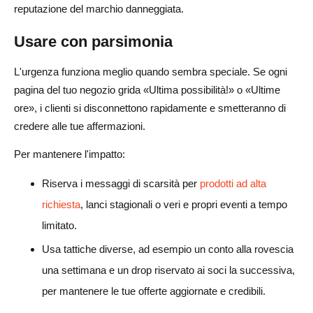
reputazione del marchio danneggiata.
Usare con parsimonia
L'urgenza funziona meglio quando sembra speciale. Se ogni
pagina del tuo negozio grida «Ultima possibilità!» o «Ultime
ore», i clienti si disconnettono rapidamente e smetteranno di
credere alle tue affermazioni.
Per mantenere l'impatto:
Riserva i messaggi di scarsità per
prodotti ad alta
richiesta
, lanci stagionali o veri e propri eventi a tempo
limitato.
Usa tattiche diverse, ad esempio un conto alla rovescia
una settimana e un drop riservato ai soci la successiva,
per mantenere le tue offerte aggiornate e credibili.