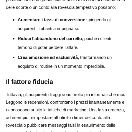
delle scorte o un conto alla rovescia tempestivo possono:
Aumentare i tassi di conversione
spingendo gli
acquirenti titubanti a impegnarsi.
Riduci l'abbandono del carrello
, poiché i clienti
temono di poter perdere l'affare.
Crea emozione ed esclusività
, trasformando un
acquisto di routine in un momento imperdibile.
Il fattore fiducia
Tuttavia, gli acquirenti di oggi sono molto più informati che mai.
Leggono le recensioni, confrontano i prezzi istantaneamente e
riconoscono subito le tattiche di marketing. Una falsa urgenza,
ad esempio reimpostare all'infinito i timer del conto alla
rovescia o pubblicare messaggi falsi in esaurimento delle