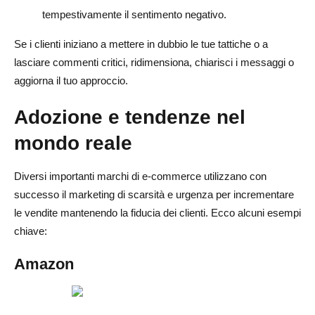
tempestivamente il sentimento negativo.
Se i clienti iniziano a mettere in dubbio le tue tattiche o a
lasciare commenti critici, ridimensiona, chiarisci i messaggi o
aggiorna il tuo approccio.
Adozione e tendenze nel
mondo reale
Diversi importanti marchi di e-commerce utilizzano con
successo il marketing di scarsità e urgenza per incrementare
le vendite mantenendo la fiducia dei clienti. Ecco alcuni esempi
chiave:
Amazon