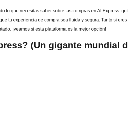
do lo que necesitas saber sobre las compras en AliExpress: qu
 que tu experiencia de compra sea fluida y segura. Tanto si er
tado, ¡veamos si esta plataforma es la mejor opción!
press? (Un gigante mundial d