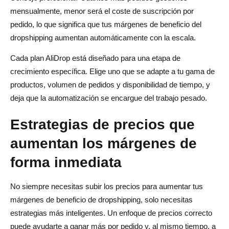
mensualmente, menor será el coste de suscripción por
pedido, lo que significa que tus márgenes de beneficio del
dropshipping aumentan automáticamente con la escala.
Cada plan AliDrop está diseñado para una etapa de
crecimiento específica. Elige uno que se adapte a tu gama de
productos, volumen de pedidos y disponibilidad de tiempo, y
deja que la automatización se encargue del trabajo pesado.
Estrategias de precios que
aumentan los márgenes de
forma inmediata
No siempre necesitas subir los precios para aumentar tus
márgenes de beneficio de dropshipping, solo necesitas
estrategias más inteligentes. Un enfoque de precios correcto
puede ayudarte a ganar más por pedido y, al mismo tiempo, a