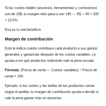
Si tus costes totales (anuncios, herramientas y comisiones)
son de 10$, tu margen neto pasa a ser: (40 — 35) ÷ 40 × 100
= 12,5%
Esa es tu
real
beneficio.
Margen de contribución
Esto le indica cuánto contribuye cada producto a sus gastos
generales y ganancias después de los costos variables. Le
ayuda a ver qué productos realmente vale la pena escalar.
Fórmula:
(Precio de venta — Costos variables) ÷ Precio de
venta × 100
Ejemplo: si los costos y las tarifas de tus productos varían
según el pedido, tu margen de contribución ayuda a decidir si
vale la pena gastar más en anuncios.