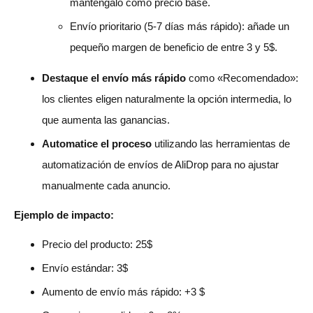
manténgalo como precio base.
Envío prioritario (5-7 días más rápido): añade un
pequeño margen de beneficio de entre 3 y 5$.
Destaque el envío más rápido
como «Recomendado»:
los clientes eligen naturalmente la opción intermedia, lo
que aumenta las ganancias.
Automatice el proceso
utilizando las herramientas de
automatización de envíos de AliDrop para no ajustar
manualmente cada anuncio.
Ejemplo de impacto:
Precio del producto: 25$
Envío estándar: 3$
Aumento de envío más rápido: +3 $