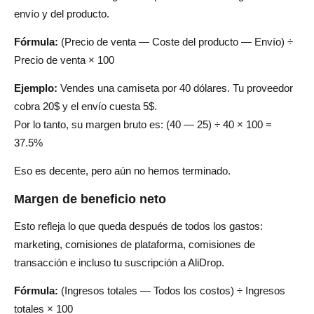
envío y del producto.
Fórmula:
(Precio de venta — Coste del producto — Envío) ÷
Precio de venta × 100
Ejemplo:
Vendes una camiseta por 40 dólares. Tu proveedor
cobra 20$ y el envío cuesta 5$.
Por lo tanto, su margen bruto es: (40 — 25) ÷ 40 × 100 =
37.5%
Eso es decente, pero aún no hemos terminado.
Margen de beneficio neto
Esto refleja lo que queda después de todos los gastos:
marketing, comisiones de plataforma, comisiones de
transacción e incluso tu suscripción a AliDrop.
Fórmula:
(Ingresos totales — Todos los costos) ÷ Ingresos
totales × 100