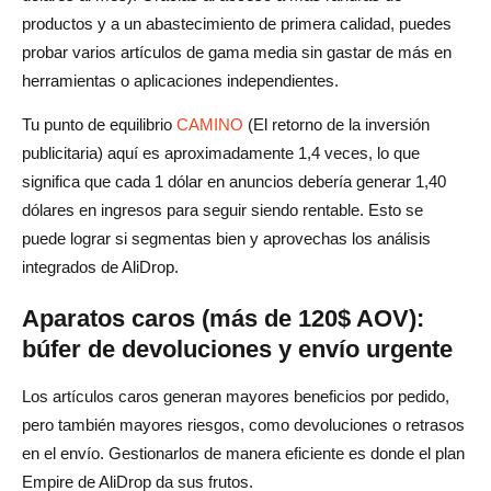
productos y a un abastecimiento de primera calidad, puedes
probar varios artículos de gama media sin gastar de más en
herramientas o aplicaciones independientes.
Tu punto de equilibrio
CAMINO
(El retorno de la inversión
publicitaria) aquí es aproximadamente 1,4 veces, lo que
significa que cada 1 dólar en anuncios debería generar 1,40
dólares en ingresos para seguir siendo rentable. Esto se
puede lograr si segmentas bien y aprovechas los análisis
integrados de AliDrop.
Aparatos caros (más de 120$ AOV):
búfer de devoluciones y envío urgente
Los artículos caros generan mayores beneficios por pedido,
pero también mayores riesgos, como devoluciones o retrasos
en el envío. Gestionarlos de manera eficiente es donde el plan
Empire de AliDrop da sus frutos.