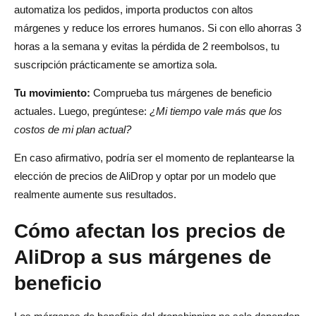
automatiza los pedidos, importa productos con altos
márgenes y reduce los errores humanos. Si con ello ahorras 3
horas a la semana y evitas la pérdida de 2 reembolsos, tu
suscripción prácticamente se amortiza sola.
Tu movimiento:
Comprueba tus márgenes de beneficio
actuales. Luego, pregúntese:
¿Mi tiempo vale más que los
costos de mi plan actual?
En caso afirmativo, podría ser el momento de replantearse la
elección de precios de AliDrop y optar por un modelo que
realmente aumente sus resultados.
Cómo afectan los precios de
AliDrop a sus márgenes de
beneficio