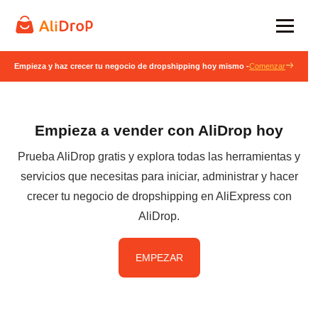
Empieza y haz crecer tu negocio de dropshipping hoy mismo -
Comenzar
Empieza a vender con AliDrop hoy
Prueba AliDrop gratis y explora todas las herramientas y
servicios que necesitas para iniciar, administrar y hacer
crecer tu negocio de dropshipping en AliExpress con
AliDrop.
EMPEZAR