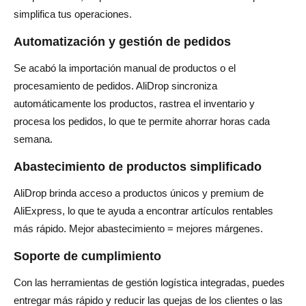
simplifica tus operaciones.
Automatización y gestión de pedidos
Se acabó la importación manual de productos o el
procesamiento de pedidos. AliDrop sincroniza
automáticamente los productos, rastrea el inventario y
procesa los pedidos, lo que te permite ahorrar horas cada
semana.
Abastecimiento de productos simplificado
AliDrop brinda acceso a productos únicos y premium de
AliExpress, lo que te ayuda a encontrar artículos rentables
más rápido. Mejor abastecimiento = mejores márgenes.
Soporte de cumplimiento
Con las herramientas de gestión logística integradas, puedes
entregar más rápido y reducir las quejas de los clientes o las