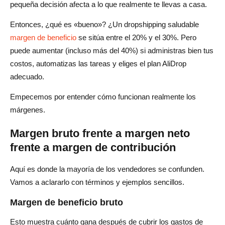
pequeña decisión afecta a lo que realmente te llevas a casa.
Entonces, ¿qué es «bueno»? ¿Un dropshipping saludable
margen de beneficio
se sitúa entre el 20% y el 30%. Pero
puede aumentar (incluso más del 40%) si administras bien tus
costos, automatizas las tareas y eliges el plan AliDrop
adecuado.
Empecemos por entender cómo funcionan realmente los
márgenes.
Margen bruto frente a margen neto
frente a margen de contribución
Aquí es donde la mayoría de los vendedores se confunden.
Vamos a aclararlo con términos y ejemplos sencillos.
Margen de beneficio bruto
Esto muestra cuánto gana después de cubrir los gastos de