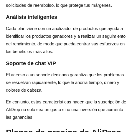
solicitudes de reembolso, lo que protege tus márgenes.
Análisis inteligentes
Cada plan viene con un analizador de productos que ayuda a
identificar los productos ganadores y a realizar un seguimiento
del rendimiento, de modo que pueda centrar sus esfuerzos en
los beneficios más altos.
Soporte de chat VIP
El acceso a un soporte dedicado garantiza que los problemas
se resuelvan rápidamente, lo que le ahorra tiempo, dinero y
dolores de cabeza.
En conjunto, estas características hacen que la suscripción de
AliDrop no solo sea un gasto sino una inversión que aumenta
las ganancias.