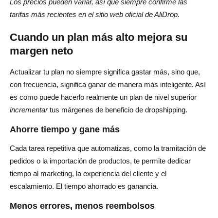
Los precios pueden variar, así que siempre confirme las
tarifas más recientes en el sitio web oficial de AliDrop.
Cuando un plan más alto mejora su
margen neto
Actualizar tu plan no siempre significa gastar más, sino que,
con frecuencia, significa ganar de manera más inteligente. Así
es como puede hacerlo realmente un plan de nivel superior
incrementar
tus márgenes de beneficio de dropshipping.
Ahorre tiempo y gane más
Cada tarea repetitiva que automatizas, como la tramitación de
pedidos o la importación de productos, te permite dedicar
tiempo al marketing, la experiencia del cliente y el
escalamiento. El tiempo ahorrado es ganancia.
Menos errores, menos reembolsos