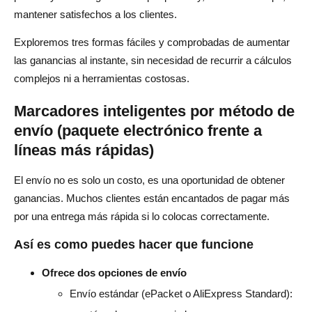
mantener satisfechos a los clientes.
Exploremos tres formas fáciles y comprobadas de aumentar
las ganancias al instante, sin necesidad de recurrir a cálculos
complejos ni a herramientas costosas.
Marcadores inteligentes por método de
envío (paquete electrónico frente a
líneas más rápidas)
El envío no es solo un costo, es una oportunidad de obtener
ganancias. Muchos clientes están encantados de pagar más
por una entrega más rápida si lo colocas correctamente.
Así es como puedes hacer que funcione
Ofrece dos opciones de envío
Envío estándar (ePacket o AliExpress Standard):