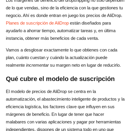
Los márgenes de beneficio del dropshipping no solo dependen
de lo que vendas, sino de la eficiencia con la que gestiones tu
negocio. Ahí es donde entran en juego los precios de AliDrop.
Planes de suscripción de AliDrop
están diseñados para
ayudarlo a ahorrar tiempo, automatizar tareas y, en última
instancia, obtener más beneficios de cada venta.
Vamos a desglosar exactamente lo que obtienes con cada
plan, cuánto cuestan y cuándo la actualización puede
realmente
incrementar
su margen neto en lugar de reducirlo.
Qué cubre el modelo de suscripción
El modelo de precios de AliDrop se centra en la
automatización, el abastecimiento inteligente de productos y la
eficiencia logística, los factores clave que influyen en sus
márgenes de beneficio. En lugar de tener que hacer
malabares con varias aplicaciones y pagar por herramientas
independientes, dispones de un sistema todo en uno que