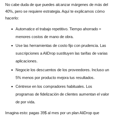
No cabe duda de que puedes alcanzar márgenes de más del
40%, pero se requiere estrategia. Aquí te explicamos cómo
hacerlo:
Automatice el trabajo repetitivo. Tiempo ahorrado =
menores costos de mano de obra.
Use las herramientas de costo fijo con prudencia. Las
suscripciones a AliDrop sustituyen las tarifas de varias
aplicaciones.
Negocie los descuentos de los proveedores. Incluso un
5% menos por producto mejora tus resultados.
Céntrese en los compradores habituales. Los
programas de fidelización de clientes aumentan el valor
de por vida.
Imagina esto: pagas 39$ al mes por un plan AliDrop que