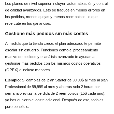
Los planes de nivel superior incluyen automatización y control
de calidad avanzados. Esto se traduce en menos errores en
los pedidos, menos quejas y menos reembolsos, lo que
repercute en tus ganancias.
Gestione más pedidos sin más costes
A medida que tu tienda crece, el plan adecuado te permite
escalar sin esfuerzo. Funciones como el procesamiento
masivo de pedidos y el análisis avanzado te ayudan a
gestionar más pedidos con los mismos costos operativos
(OPEX) o incluso menores.
Ejemplo:
Si cambias del plan Starter de 39,99$ al mes al plan
Professional de 59,99$ al mes y ahorras solo 2 horas por
semana o evitas la pérdida de 2 reembolsos (15$ cada uno),
ya has cubierto el coste adicional. Después de eso, todo es
puro beneficio.