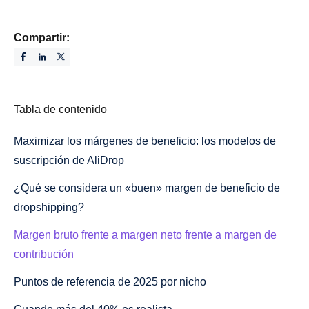
Compartir:
Tabla de contenido
Maximizar los márgenes de beneficio: los modelos de
suscripción de AliDrop
¿Qué se considera un «buen» margen de beneficio de
dropshipping?
Margen bruto frente a margen neto frente a margen de
contribución
Puntos de referencia de 2025 por nicho