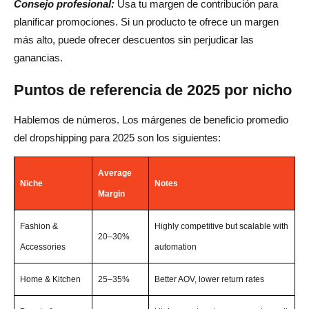
Consejo profesional:
Usa tu margen de contribución para
planificar promociones. Si un producto te ofrece un margen
más alto, puede ofrecer descuentos sin perjudicar las
ganancias.
Puntos de referencia de 2025 por nicho
Hablemos de números. Los márgenes de beneficio promedio
del dropshipping para 2025 son los siguientes:
Average
Niche
Notes
Margin
Fashion &
Highly competitive but scalable with
20–30%
Accessories
automation
Home & Kitchen
25–35%
Better AOV, lower return rates