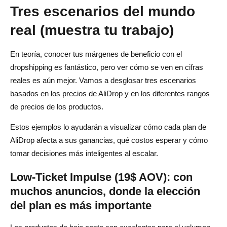
Tres escenarios del mundo
real (muestra tu trabajo)
En teoría, conocer tus márgenes de beneficio con el
dropshipping es fantástico, pero ver cómo se ven en cifras
reales es aún mejor. Vamos a desglosar tres escenarios
basados en los precios de AliDrop y en los diferentes rangos
de precios de los productos.
Estos ejemplos lo ayudarán a visualizar cómo cada plan de
AliDrop afecta a sus ganancias, qué costos esperar y cómo
tomar decisiones más inteligentes al escalar.
Low-Ticket Impulse (19$ AOV): con
muchos anuncios, donde la elección
del plan es más importante