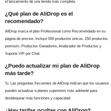
el lanzamiento de una tienda más completa.
¿Qué plan de AliDrop es el
recomendado?
AliDrop marca el plan Professional como Recomendado en su
página de precios. Incluye 500 productos únicos, 250 productos
premium, Productos Ganadores, Analizador de Productos y
Soporte VIP por Chat.
¿Puedo actualizar mi plan de AliDrop
más tarde?
Sí. Las preguntas frecuentes de AliDrop indican que los usuarios
pueden actualizar a planes superiores más adelante para
desbloquear más funciones y capacidad.
¿Hay tarifas ocultas con AliDrop?