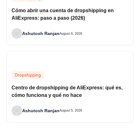
Cómo abrir una cuenta de dropshipping en
AliExpress: paso a paso (2026)
Ashutosh Ranjan
August 6, 2026
Dropshipping
Centro de dropshipping de AliExpress: qué es,
cómo funciona y qué no hace
Ashutosh Ranjan
August 5, 2026