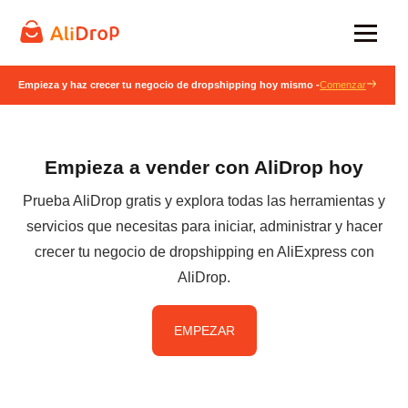
Empieza y haz crecer tu negocio de dropshipping hoy mismo -
Comenzar
Empieza a vender con AliDrop hoy
Prueba AliDrop gratis y explora todas las herramientas y
servicios que necesitas para iniciar, administrar y hacer
crecer tu negocio de dropshipping en AliExpress con
AliDrop.
EMPEZAR