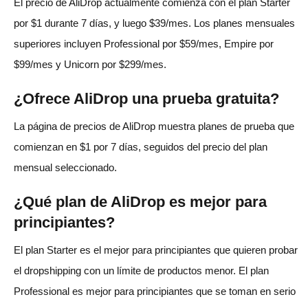
El precio de AliDrop actualmente comienza con el plan Starter
por $1 durante 7 días, y luego $39/mes. Los planes mensuales
superiores incluyen Professional por $59/mes, Empire por
$99/mes y Unicorn por $299/mes.
¿Ofrece AliDrop una prueba gratuita?
La página de precios de AliDrop muestra planes de prueba que
comienzan en $1 por 7 días, seguidos del precio del plan
mensual seleccionado.
¿Qué plan de AliDrop es mejor para
principiantes?
El plan Starter es el mejor para principiantes que quieren probar
el dropshipping con un límite de productos menor. El plan
Professional es mejor para principiantes que se toman en serio