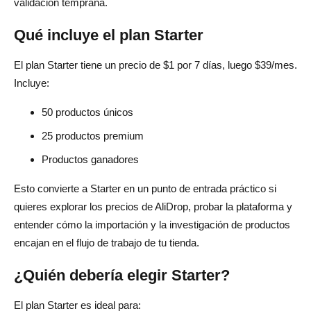
validación temprana.
Qué incluye el plan Starter
El plan Starter tiene un precio de $1 por 7 días, luego $39/mes.
Incluye:
50 productos únicos
25 productos premium
Productos ganadores
Esto convierte a Starter en un punto de entrada práctico si
quieres explorar los precios de AliDrop, probar la plataforma y
entender cómo la importación y la investigación de productos
encajan en el flujo de trabajo de tu tienda.
¿Quién debería elegir Starter?
El plan Starter es ideal para: