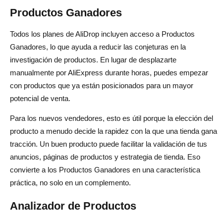
Productos Ganadores
Todos los planes de AliDrop incluyen acceso a Productos
Ganadores, lo que ayuda a reducir las conjeturas en la
investigación de productos. En lugar de desplazarte
manualmente por AliExpress durante horas, puedes empezar
con productos que ya están posicionados para un mayor
potencial de venta.
Para los nuevos vendedores, esto es útil porque la elección del
producto a menudo decide la rapidez con la que una tienda gana
tracción. Un buen producto puede facilitar la validación de tus
anuncios, páginas de productos y estrategia de tienda. Eso
convierte a los Productos Ganadores en una característica
práctica, no solo en un complemento.
Analizador de Productos