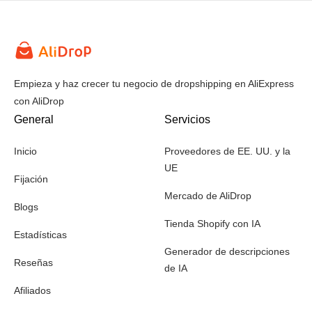
Empieza y haz crecer tu negocio de dropshipping en AliExpress
con AliDrop
General
Servicios
Inicio
Proveedores de EE. UU. y la
UE
Fijación
Mercado de AliDrop
Blogs
Tienda Shopify con IA
Estadísticas
Generador de descripciones
Reseñas
de IA
Afiliados