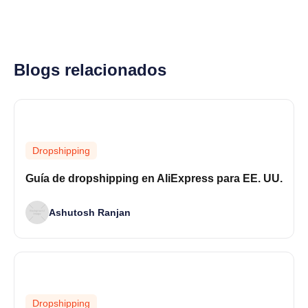
Blogs relacionados
Dropshipping
Guía de dropshipping en AliExpress para EE. UU.
Ashutosh Ranjan
Dropshipping