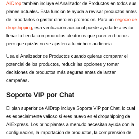
AliDrop
también incluye el Analizador de Productos en todos sus
planes actuales. Esta función te ayuda a revisar productos antes
de importarlos o gastar dinero en promoción. Para un
negocio de
dropshipping
, esa verificación adicional puede ayudarte a evitar
llenar tu tienda con productos aleatorios que parecen buenos
pero que quizás no se ajusten a tu nicho o audiencia.
Usa el Analizador de Productos cuando quieras comparar el
potencial de los productos, reducir las opciones y tomar
decisiones de productos más seguras antes de lanzar
campañas.
Soporte VIP por Chat
El plan superior de AliDrop incluye Soporte VIP por Chat, lo cual
es especialmente valioso si eres nuevo en el dropshipping de
AliExpress. Los principiantes a menudo necesitan ayuda con la
configuración, la importación de productos, la comprensión de