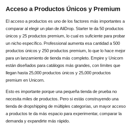
Acceso a Productos Únicos y Premium
El acceso a productos es uno de los factores más importantes a
comparar al elegir un plan de AliDrop. Starter te da 50 productos
únicos y 25 productos premium, lo cual es suficiente para probar
un nicho específico. Professional aumenta esa cantidad a 500
productos únicos y 250 productos premium, lo que lo hace mejor
para un lanzamiento de tienda más completo. Empire y Unicorn
están diseñados para catálogos más grandes, con límites que
llegan hasta 25,000 productos únicos y 25,000 productos
premium en Unicorn.
Esto es importante porque una pequeña tienda de prueba no
necesita miles de productos. Pero si estás construyendo una
tienda de dropshipping de múltiples categorías, un mayor acceso
a productos te da más espacio para experimentar, comparar la
demanda y expandirte más rápido.