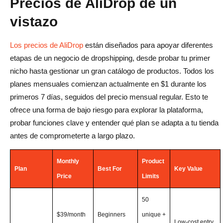
Precios de AliDrop de un
vistazo
Los precios de AliDrop
están diseñados para apoyar diferentes
etapas de un negocio de dropshipping, desde probar tu primer
nicho hasta gestionar un gran catálogo de productos. Todos los
planes mensuales comienzan actualmente en $1 durante los
primeros 7 días, seguidos del precio mensual regular. Esto te
ofrece una forma de bajo riesgo para explorar la plataforma,
probar funciones clave y entender qué plan se adapta a tu tienda
antes de comprometerte a largo plazo.
Monthly
Product
Plan
Best For
Key Value
Price
Limits
50
$39/month
Beginners
unique +
Low-cost entry