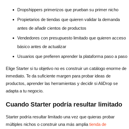
Dropshippers primerizos que prueban su primer nicho
Propietarios de tiendas que quieren validar la demanda
antes de añadir cientos de productos
Vendedores con presupuesto limitado que quieren acceso
básico antes de actualizar
Usuarios que prefieren aprender la plataforma paso a paso
Elige Starter si tu objetivo no es construir un catálogo enorme de
inmediato. Te da suficiente margen para probar ideas de
productos, aprender las herramientas y decidir si AliDrop se
adapta a tu negocio.
Cuando Starter podría resultar limitado
Starter podría resultar limitado una vez que quieras probar
múltiples nichos o construir una más amplia
tienda de