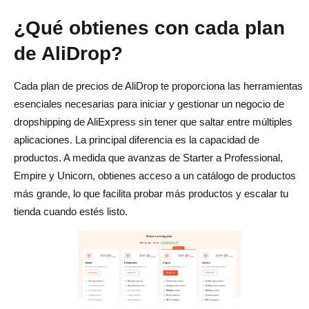
¿Qué obtienes con cada plan
de AliDrop?
Cada plan de precios de AliDrop te proporciona las herramientas
esenciales necesarias para iniciar y gestionar un negocio de
dropshipping de AliExpress sin tener que saltar entre múltiples
aplicaciones. La principal diferencia es la capacidad de
productos. A medida que avanzas de Starter a Professional,
Empire y Unicorn, obtienes acceso a un catálogo de productos
más grande, lo que facilita probar más productos y escalar tu
tienda cuando estés listo.