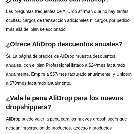
Las preguntas frecuentes de AliDrop afirman que no hay tarifas
ocultas, cargos de transacción adicionales ni cargos por pedido
más allá del plan seleccionado.
¿Ofrece AliDrop descuentos anuales?
Sí. La página de precios de AliDrop muestra descuentos
anuales, con el plan Professional listado a $24/mes facturado
anualmente, Empire a $57/mes facturado anualmente, y Unicorn
a $79/mes facturado anualmente.
¿Vale la pena AliDrop para los nuevos
dropshippers?
AliDrop puede valer la pena para los nuevos dropshippers que
desean importación de productos, acceso a productos