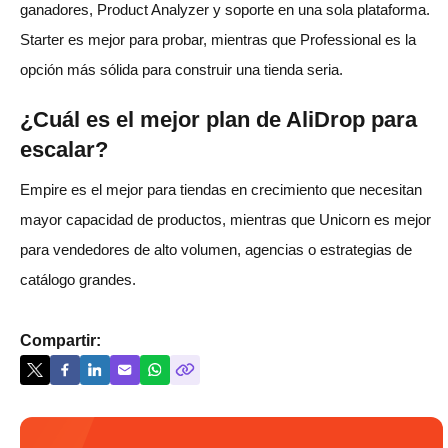
ganadores, Product Analyzer y soporte en una sola plataforma.
Starter es mejor para probar, mientras que Professional es la
opción más sólida para construir una tienda seria.
¿Cuál es el mejor plan de AliDrop para
escalar?
Empire es el mejor para tiendas en crecimiento que necesitan
mayor capacidad de productos, mientras que Unicorn es mejor
para vendedores de alto volumen, agencias o estrategias de
catálogo grandes.
Compartir: