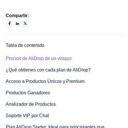
Compartir:
Tabla de contenido
Precios de AliDrop de un vistazo
¿Qué obtienes con cada plan de AliDrop?
Acceso a Productos Únicos y Premium
Productos Ganadores
Analizador de Productos
Soporte VIP por Chat
Plan AliDrop Starter: Ideal para principiantes que