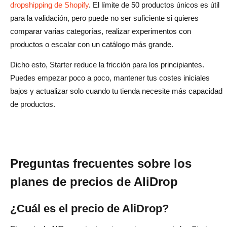
dropshipping de Shopify
. El límite de 50 productos únicos es útil
para la validación, pero puede no ser suficiente si quieres
comparar varias categorías, realizar experimentos con
productos o escalar con un catálogo más grande.
Dicho esto, Starter reduce la fricción para los principiantes.
Puedes empezar poco a poco, mantener tus costes iniciales
bajos y actualizar solo cuando tu tienda necesite más capacidad
de productos.
Preguntas frecuentes sobre los
planes de precios de AliDrop
¿Cuál es el precio de AliDrop?