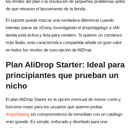
los límites del plan o la resolución de pequeños problemas antes
de que retrasen el lanzamiento de la tienda.
El soporte puede marcar una verdadera diferencia cuando
intentas pasar de «Estoy investigando el dropshipping» a «Mi
tienda está activa y lista para vender». Si quieres un comienzo
más fluido, esta característica compartida añade un gran valor
en todos los niveles de suscripción de AliDrop.
Plan AliDrop Starter: Ideal para
principiantes que prueban un
nicho
El plan AliDrop Starter es la opción mensual de menor costo y
funciona mejor para los usuarios que quieren probar
dropshipping
sin comprometerse de inmediato con un catálogo
más grande. Es simple, enfocado y diseñado para una