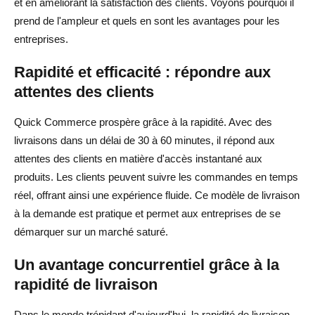
et en améliorant la satisfaction des clients. Voyons pourquoi il
prend de l'ampleur et quels en sont les avantages pour les
entreprises.
Rapidité et efficacité : répondre aux
attentes des clients
Quick Commerce prospère grâce à la rapidité. Avec des
livraisons dans un délai de 30 à 60 minutes, il répond aux
attentes des clients en matière d'accès instantané aux
produits. Les clients peuvent suivre les commandes en temps
réel, offrant ainsi une expérience fluide. Ce modèle de livraison
à la demande est pratique et permet aux entreprises de se
démarquer sur un marché saturé.
Un avantage concurrentiel grâce à la
rapidité de livraison
Dans le monde trépidant d'aujourd'hui, la rapidité de livraison