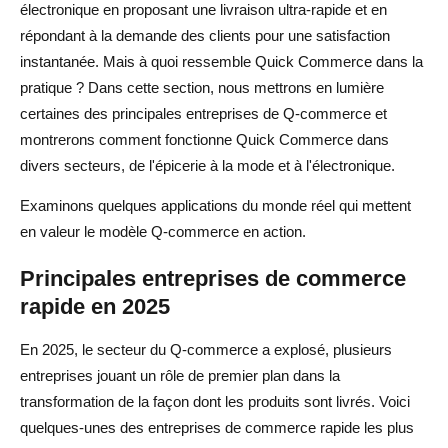
électronique en proposant une livraison ultra-rapide et en
répondant à la demande des clients pour une satisfaction
instantanée. Mais à quoi ressemble Quick Commerce dans la
pratique ? Dans cette section, nous mettrons en lumière
certaines des principales entreprises de Q-commerce et
montrerons comment fonctionne Quick Commerce dans
divers secteurs, de l'épicerie à la mode et à l'électronique.
Examinons quelques applications du monde réel qui mettent
en valeur le modèle Q-commerce en action.
Principales entreprises de commerce
rapide en 2025
En 2025, le secteur du Q-commerce a explosé, plusieurs
entreprises jouant un rôle de premier plan dans la
transformation de la façon dont les produits sont livrés. Voici
quelques-unes des entreprises de commerce rapide les plus