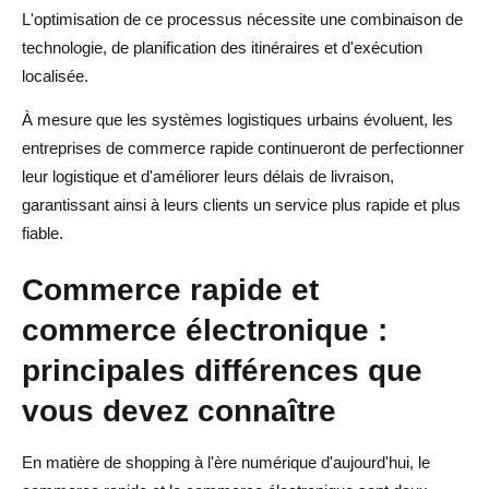
L'optimisation de ce processus nécessite une combinaison de
technologie, de planification des itinéraires et d'exécution
localisée.
À mesure que les systèmes logistiques urbains évoluent, les
entreprises de commerce rapide continueront de perfectionner
leur logistique et d'améliorer leurs délais de livraison,
garantissant ainsi à leurs clients un service plus rapide et plus
fiable.
Commerce rapide et
commerce électronique :
principales différences que
vous devez connaître
En matière de shopping à l'ère numérique d'aujourd'hui, le