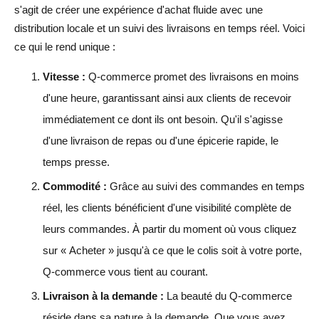
s'agit de créer une expérience d'achat fluide avec une
distribution locale et un suivi des livraisons en temps réel. Voici
ce qui le rend unique :
Vitesse :
Q-commerce promet des livraisons en moins
d'une heure, garantissant ainsi aux clients de recevoir
immédiatement ce dont ils ont besoin. Qu'il s'agisse
d'une livraison de repas ou d'une épicerie rapide, le
temps presse.
Commodité :
Grâce au suivi des commandes en temps
réel, les clients bénéficient d'une visibilité complète de
leurs commandes. À partir du moment où vous cliquez
sur « Acheter » jusqu'à ce que le colis soit à votre porte,
Q-commerce vous tient au courant.
Livraison à la demande :
La beauté du Q-commerce
réside dans sa nature à la demande. Que vous ayez