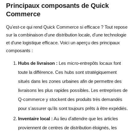
Principaux composants de Quick
Commerce
Qu'est-ce qui rend Quick Commerce si efficace ? Tout repose
sur la combinaison d'une distribution locale, d'une technologie
et d'une logistique efficace. Voici un aperçu des principaux
composants :
Hubs de livraison :
Les micro-entrepôts locaux font
toute la différence. Ces hubs sont stratégiquement
situés dans les zones urbaines afin de permettre des
livraisons les plus rapides possibles. Les entreprises de
Q-commerce y stockent des produits très demandés
pour s'assurer qu'ils sont toujours prêts à être expédiés.
Inventaire local :
Au lieu d'attendre que les articles
proviennent de centres de distribution éloignés, les