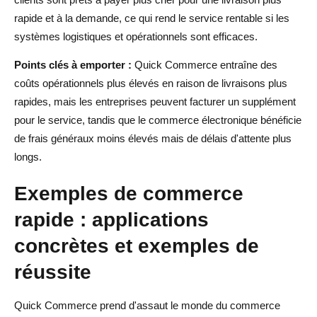
rapide et à la demande, ce qui rend le service rentable si les
systèmes logistiques et opérationnels sont efficaces.
Points clés à emporter :
Quick Commerce entraîne des
coûts opérationnels plus élevés en raison de livraisons plus
rapides, mais les entreprises peuvent facturer un supplément
pour le service, tandis que le commerce électronique bénéficie
de frais généraux moins élevés mais de délais d'attente plus
longs.
Exemples de commerce
rapide : applications
concrètes et exemples de
réussite
Quick Commerce prend d'assaut le monde du commerce