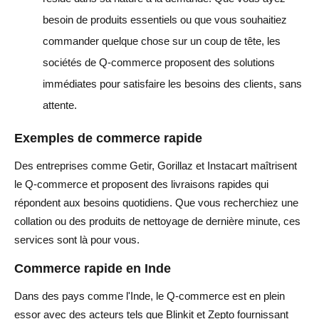
besoin de produits essentiels ou que vous souhaitiez
commander quelque chose sur un coup de tête, les
sociétés de Q-commerce proposent des solutions
immédiates pour satisfaire les besoins des clients, sans
attente.
Exemples de commerce rapide
Des entreprises comme Getir, Gorillaz et Instacart maîtrisent
le Q-commerce et proposent des livraisons rapides qui
répondent aux besoins quotidiens. Que vous recherchiez une
collation ou des produits de nettoyage de dernière minute, ces
services sont là pour vous.
Commerce rapide en Inde
Dans des pays comme l'Inde, le Q-commerce est en plein
essor avec des acteurs tels que Blinkit et Zepto fournissant