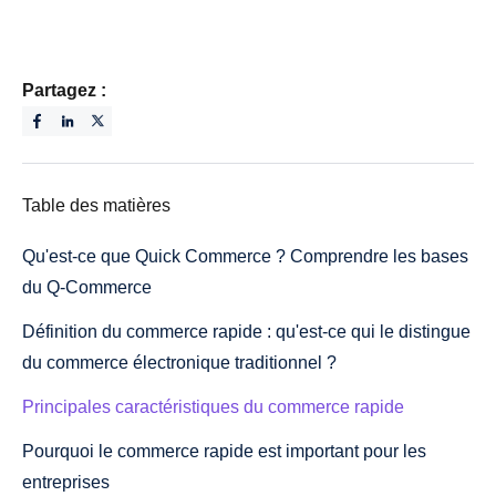
Partagez :
Table des matières
Qu'est-ce que Quick Commerce ? Comprendre les bases
du Q-Commerce
Définition du commerce rapide : qu'est-ce qui le distingue
du commerce électronique traditionnel ?
Principales caractéristiques du commerce rapide
Pourquoi le commerce rapide est important pour les
entreprises