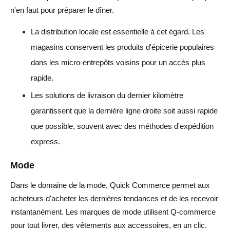
n'en faut pour préparer le dîner.
La distribution locale est essentielle à cet égard. Les
magasins conservent les produits d'épicerie populaires
dans les micro-entrepôts voisins pour un accès plus
rapide.
Les solutions de livraison du dernier kilomètre
garantissent que la dernière ligne droite soit aussi rapide
que possible, souvent avec des méthodes d'expédition
express.
Mode
Dans le domaine de la mode, Quick Commerce permet aux
acheteurs d'acheter les dernières tendances et de les recevoir
instantanément. Les marques de mode utilisent Q-commerce
pour tout livrer, des vêtements aux accessoires, en un clic.