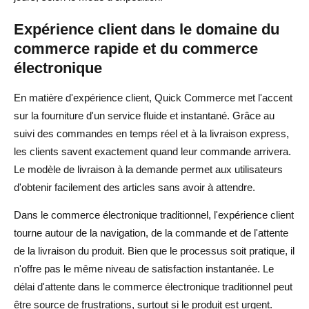
Expérience client dans le domaine du
commerce rapide et du commerce
électronique
En matière d'expérience client, Quick Commerce met l'accent
sur la fourniture d'un service fluide et instantané. Grâce au
suivi des commandes en temps réel et à la livraison express,
les clients savent exactement quand leur commande arrivera.
Le modèle de livraison à la demande permet aux utilisateurs
d'obtenir facilement des articles sans avoir à attendre.
Dans le commerce électronique traditionnel, l'expérience client
tourne autour de la navigation, de la commande et de l'attente
de la livraison du produit. Bien que le processus soit pratique, il
n'offre pas le même niveau de satisfaction instantanée. Le
délai d'attente dans le commerce électronique traditionnel peut
être source de frustrations, surtout si le produit est urgent.