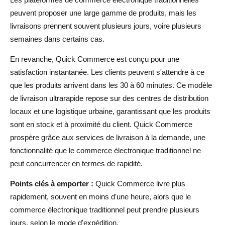
peuvent proposer une large gamme de produits, mais les
livraisons prennent souvent plusieurs jours, voire plusieurs
semaines dans certains cas.
En revanche, Quick Commerce est conçu pour une
satisfaction instantanée. Les clients peuvent s'attendre à ce
que les produits arrivent dans les 30 à 60 minutes. Ce modèle
de livraison ultrarapide repose sur des centres de distribution
locaux et une logistique urbaine, garantissant que les produits
sont en stock et à proximité du client. Quick Commerce
prospère grâce aux services de livraison à la demande, une
fonctionnalité que le commerce électronique traditionnel ne
peut concurrencer en termes de rapidité.
Points clés à emporter :
Quick Commerce livre plus
rapidement, souvent en moins d'une heure, alors que le
commerce électronique traditionnel peut prendre plusieurs
jours, selon le mode d'expédition.