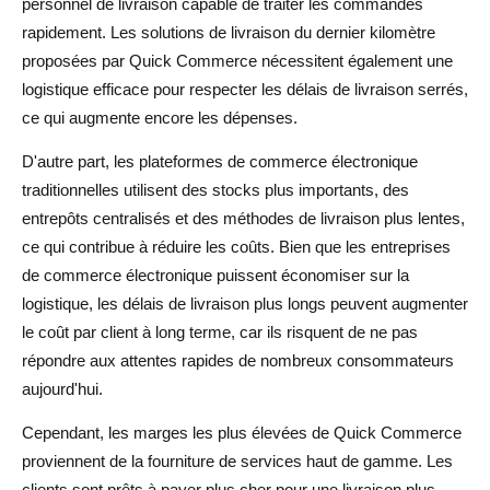
personnel de livraison capable de traiter les commandes
rapidement. Les solutions de livraison du dernier kilomètre
proposées par Quick Commerce nécessitent également une
logistique efficace pour respecter les délais de livraison serrés,
ce qui augmente encore les dépenses.
D'autre part, les plateformes de commerce électronique
traditionnelles utilisent des stocks plus importants, des
entrepôts centralisés et des méthodes de livraison plus lentes,
ce qui contribue à réduire les coûts. Bien que les entreprises
de commerce électronique puissent économiser sur la
logistique, les délais de livraison plus longs peuvent augmenter
le coût par client à long terme, car ils risquent de ne pas
répondre aux attentes rapides de nombreux consommateurs
aujourd'hui.
Cependant, les marges les plus élevées de Quick Commerce
proviennent de la fourniture de services haut de gamme. Les
clients sont prêts à payer plus cher pour une livraison plus