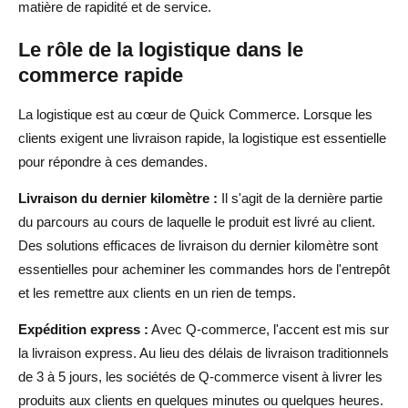
matière de rapidité et de service.
Le rôle de la logistique dans le
commerce rapide
La logistique est au cœur de Quick Commerce. Lorsque les
clients exigent une livraison rapide, la logistique est essentielle
pour répondre à ces demandes.
Livraison du dernier kilomètre :
Il s'agit de la dernière partie
du parcours au cours de laquelle le produit est livré au client.
Des solutions efficaces de livraison du dernier kilomètre sont
essentielles pour acheminer les commandes hors de l'entrepôt
et les remettre aux clients en un rien de temps.
Expédition express :
Avec Q-commerce, l'accent est mis sur
la livraison express. Au lieu des délais de livraison traditionnels
de 3 à 5 jours, les sociétés de Q-commerce visent à livrer les
produits aux clients en quelques minutes ou quelques heures.