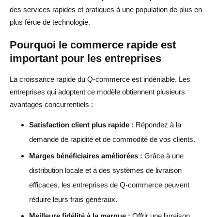
des services rapides et pratiques à une population de plus en
plus férue de technologie.
Pourquoi le commerce rapide est
important pour les entreprises
La croissance rapide du Q-commerce est indéniable. Les
entreprises qui adoptent ce modèle obtiennent plusieurs
avantages concurrentiels :
Satisfaction client plus rapide :
Répondez à la
demande de rapidité et de commodité de vos clients.
Marges bénéficiaires améliorées :
Grâce à une
distribution locale et à des systèmes de livraison
efficaces, les entreprises de Q-commerce peuvent
réduire leurs frais généraux.
Meilleure fidélité à la marque :
Offrir une livraison