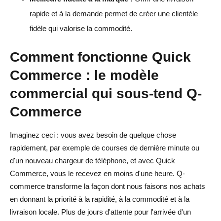
rapide et à la demande permet de créer une clientèle
fidèle qui valorise la commodité.
Comment fonctionne Quick
Commerce : le modèle
commercial qui sous-tend Q-
Commerce
Imaginez ceci : vous avez besoin de quelque chose
rapidement, par exemple de courses de dernière minute ou
d'un nouveau chargeur de téléphone, et avec Quick
Commerce, vous le recevez en moins d'une heure. Q-
commerce transforme la façon dont nous faisons nos achats
en donnant la priorité à la rapidité, à la commodité et à la
livraison locale. Plus de jours d'attente pour l'arrivée d'un