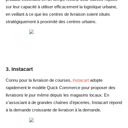
sur leur capacité à utiliser efficacement la logistique urbaine,
en veillant à ce que les centres de livraison soient situés
stratégiquement à proximité des centres urbains.
3. Instacart
Connu pour la livraison de courses,
Instacart
adopte
rapidement le modèle Quick Commerce pour proposer des
livraisons le jour même depuis les magasins locaux. En
s'associant à de grandes chaînes d'épiceries, Instacart répond
à la demande croissante de livraison à la demande.