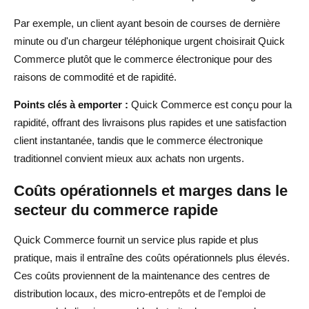
Par exemple, un client ayant besoin de courses de dernière
minute ou d'un chargeur téléphonique urgent choisirait Quick
Commerce plutôt que le commerce électronique pour des
raisons de commodité et de rapidité.
Points clés à emporter :
Quick Commerce est conçu pour la
rapidité, offrant des livraisons plus rapides et une satisfaction
client instantanée, tandis que le commerce électronique
traditionnel convient mieux aux achats non urgents.
Coûts opérationnels et marges dans le
secteur du commerce rapide
Quick Commerce fournit un service plus rapide et plus
pratique, mais il entraîne des coûts opérationnels plus élevés.
Ces coûts proviennent de la maintenance des centres de
distribution locaux, des micro-entrepôts et de l'emploi de