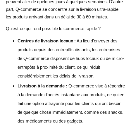
peuvent aller de quelques jours à quelques semaines. D'autre
part, Q-commerce se concentre sur la livraison ultra-rapide,
les produits arrivant dans un délai de 30 à 60 minutes.
Qu'est-ce qui rend possible le commerce rapide ?
Centres de livraison locaux :
Au lieu d'envoyer des
produits depuis des entrepôts distants, les entreprises
de Q-commerce disposent de hubs locaux ou de micro-
entrepôts à proximité du client, ce qui réduit
considérablement les délais de livraison.
Livraison à la demande :
Q-commerce vise à répondre
à la demande d'accès instantané aux produits, ce qui en
fait une option attrayante pour les clients qui ont besoin
de quelque chose immédiatement, comme des snacks,
des médicaments ou des gadgets.