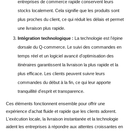
entreprises de commerce rapide conservent leurs
stocks localement. Cela signifie que les produits sont
plus proches du client, ce qui réduit les délais et permet
une livraison plus rapide.
Intégration technologique :
La technologie est l'épine
dorsale du Q-commerce. Le suivi des commandes en
temps réel et un logiciel avancé d'optimisation des
itinéraires garantissent la livraison la plus rapide et la
plus efficace. Les clients peuvent suivre leurs
commandes du début à la fin, ce qui leur apporte
tranquillité d'esprit et transparence.
Ces éléments fonctionnent ensemble pour offrir une
expérience d'achat fluide et rapide que les clients adorent.
L'exécution locale, la livraison instantanée et la technologie
aident les entreprises à répondre aux attentes croissantes en