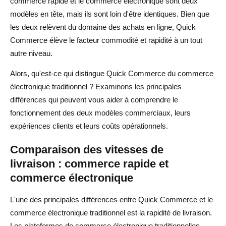
commerce rapide et le commerce électronique sont deux
modèles en tête, mais ils sont loin d'être identiques. Bien que
les deux relèvent du domaine des achats en ligne, Quick
Commerce élève le facteur commodité et rapidité à un tout
autre niveau.
Alors, qu'est-ce qui distingue Quick Commerce du commerce
électronique traditionnel ? Examinons les principales
différences qui peuvent vous aider à comprendre le
fonctionnement des deux modèles commerciaux, leurs
expériences clients et leurs coûts opérationnels.
Comparaison des vitesses de
livraison : commerce rapide et
commerce électronique
L'une des principales différences entre Quick Commerce et le
commerce électronique traditionnel est la rapidité de livraison.
Les plateformes de commerce électronique traditionnelles