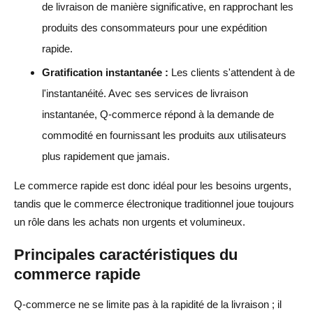
de livraison de manière significative, en rapprochant les
produits des consommateurs pour une expédition
rapide.
Gratification instantanée :
Les clients s'attendent à de
l'instantanéité. Avec ses services de livraison
instantanée, Q-commerce répond à la demande de
commodité en fournissant les produits aux utilisateurs
plus rapidement que jamais.
Le commerce rapide est donc idéal pour les besoins urgents,
tandis que le commerce électronique traditionnel joue toujours
un rôle dans les achats non urgents et volumineux.
Principales caractéristiques du
commerce rapide
Q-commerce ne se limite pas à la rapidité de la livraison ; il