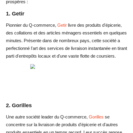
prospères :
1. Getir
Pionnier du Q-commerce,
Getir
livre des produits d'épicerie,
des collations et des articles ménagers essentiels en quelques
minutes. Présente dans de nombreux pays, cette société a
perfectionné l'art des services de livraison instantanée en tirant
parti d'entrepôts locaux et d'une vaste flotte de coursiers.
2. Gorilles
Une autre société leader du Q-commerce,
Gorilles
se
concentre sur la livraison de produits d'épicerie et d'autres
produits essentiels en un temps record. Leur succès repose