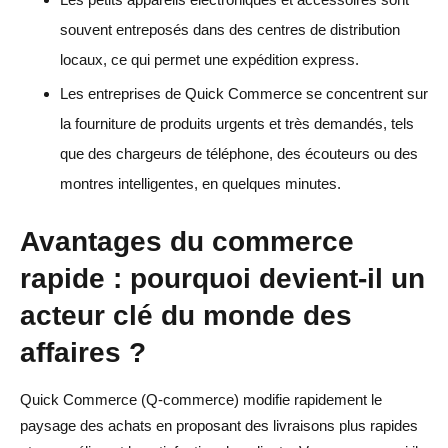
souvent entreposés dans des centres de distribution
locaux, ce qui permet une expédition express.
Les entreprises de Quick Commerce se concentrent sur
la fourniture de produits urgents et très demandés, tels
que des chargeurs de téléphone, des écouteurs ou des
montres intelligentes, en quelques minutes.
Avantages du commerce
rapide : pourquoi devient-il un
acteur clé du monde des
affaires ?
Quick Commerce (Q-commerce) modifie rapidement le
paysage des achats en proposant des livraisons plus rapides