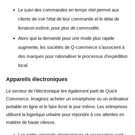
Le suivi des commandes en temps réel permet aux
clients de voir l'état de leur commande et le délai de
livraison estimé, pour plus de commodité.
Alors que la demande pour une mode plus rapide
augmente, les sociétés de Q-commerce s'associent à
des marques pour rationaliser le processus d'expédition
local.
Appareils électroniques
Le secteur de l'électronique tire également parti de Quick
Commerce. Imaginez acheter un smartphone ou un ordinateur
portable en ligne et le faire livrer le jour même. Les entreprises
utilisent la logistique urbaine pour répondre à ces attentes en
matière de haute vitesse.
Les petits appareils électroniques et accessoires sont