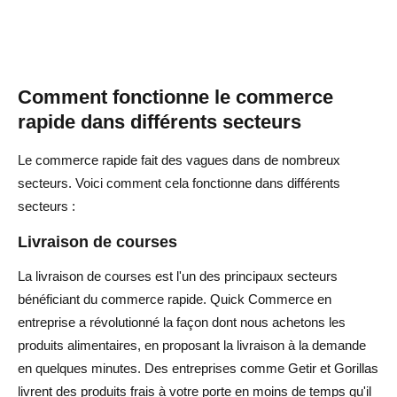
Comment fonctionne le commerce
rapide dans différents secteurs
Le commerce rapide fait des vagues dans de nombreux
secteurs. Voici comment cela fonctionne dans différents
secteurs :
Livraison de courses
La livraison de courses est l'un des principaux secteurs
bénéficiant du commerce rapide. Quick Commerce en
entreprise a révolutionné la façon dont nous achetons les
produits alimentaires, en proposant la livraison à la demande
en quelques minutes. Des entreprises comme Getir et Gorillas
livrent des produits frais à votre porte en moins de temps qu'il